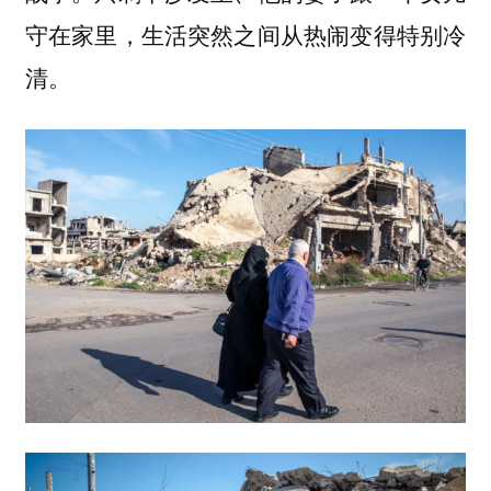
守在家里，生活突然之间从热闹变得特别冷
清。