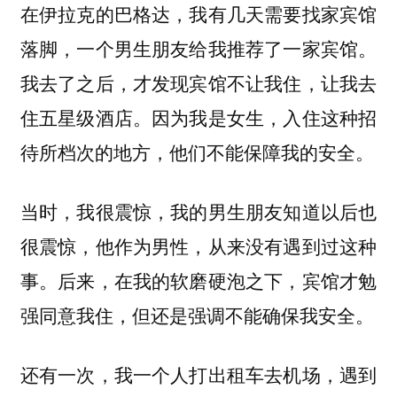
在伊拉克的巴格达，我有几天需要找家宾馆
落脚，一个男生朋友给我推荐了一家宾馆。
我去了之后，才发现宾馆不让我住，让我去
住五星级酒店。因为我是女生，入住这种招
待所档次的地方，他们不能保障我的安全。
当时，我很震惊，我的男生朋友知道以后也
很震惊，他作为男性，从来没有遇到过这种
事。后来，在我的软磨硬泡之下，宾馆才勉
强同意我住，但还是强调不能确保我安全。
还有一次，我一个人打出租车去机场，遇到