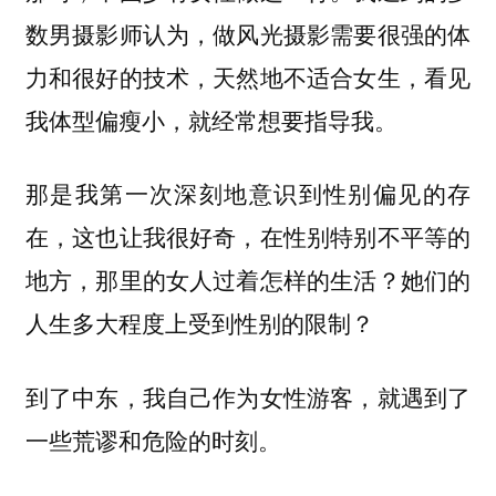
数男摄影师认为，做风光摄影需要很强的体
力和很好的技术，天然地不适合女生，看见
我体型偏瘦小，就经常想要指导我。
那是我第一次深刻地意识到性别偏见的存
在，这也让我很好奇，在性别特别不平等的
地方，那里的女人过着怎样的生活？她们的
人生多大程度上受到性别的限制？
到了中东，我自己作为女性游客，就遇到了
一些荒谬和危险的时刻。