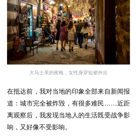
大马士革的夜晚，女性身穿短裙外出
在抵达前，我对当地的印象全部来自新闻报
道：城市完全被炸毁，有很多难民……近距
离观察后，我发现当地人的生活既受战争影
响，又好像不受影响。