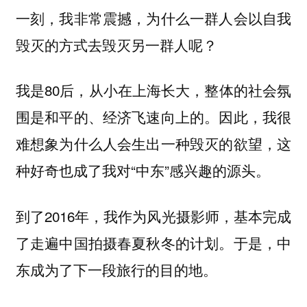
一刻，我非常震撼，为什么一群人会以自我
毁灭的方式去毁灭另一群人呢？
我是80后，从小在上海长大，整体的社会氛
围是和平的、经济飞速向上的。因此，我很
难想象为什么人会生出一种毁灭的欲望，这
种好奇也成了我对“中东”感兴趣的源头。
到了2016年，我作为风光摄影师，基本完成
了走遍中国拍摄春夏秋冬的计划。于是，中
东成为了下一段旅行的目的地。