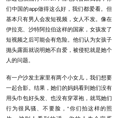
们中国的app做得这么好，我们都爱看。但
基本只有男人会发短视频，女人不发。像在
伊拉克、沙特阿拉伯这样的国家，女孩发了
短视频之后可能会有危险。他们认为女孩子
抛头露面就说明她不自爱，被侵犯就是她个
人的问题。
有一户沙发主家里有两个小女儿，我们想要
一起合影。结果，她们的妈妈看到她们没有
用头巾包好头发、也没有穿罩袍，就骂她们
行为很风骚、不要脸，“你们拍这样的照