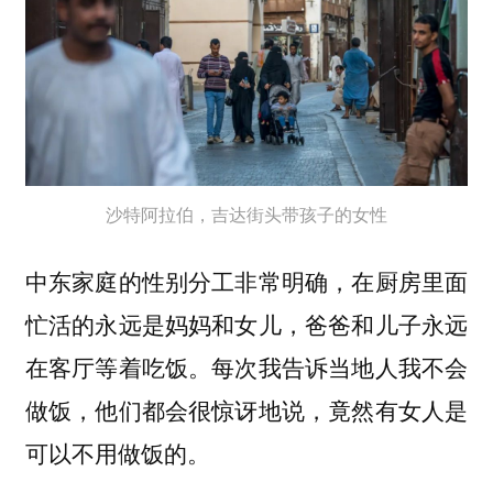
沙特阿拉伯，吉达街头带孩子的女性
中东家庭的性别分工非常明确，在厨房里面
忙活的永远是妈妈和女儿，爸爸和儿子永远
在客厅等着吃饭。每次我告诉当地人我不会
做饭，他们都会很惊讶地说，竟然有女人是
可以不用做饭的。