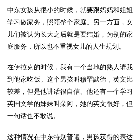
中东女孩从很小的时候，就要跟妈妈和姐姐
学习做家务，照顾整个家庭。另一方面，女
儿们被认为长大之后就是要结婚，为别的家
庭服务，所以也不重视女儿的人生规划。
在伊拉克的时候，我有一个当地的熟人请我
到他家吃饭。这个男孩叫穆罕默德，英文比
较差，但是他讲话很自信。他还有一个学习
英国文学的妹妹叫朵阿，她的英文很好，但
一句话也不敢说。
这种情况在中东特别普遍，男孩获得的表达