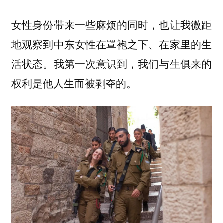
女性身份带来一些麻烦的同时，也让我微距
地观察到中东女性在罩袍之下、在家里的生
活状态。我第一次意识到，我们与生俱来的
权利是他人生而被剥夺的。