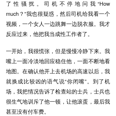
了性骚扰。司机不停地问我“How
much？”我也很疑惑，然后司机给我看一个
视频，一个女人一边跳舞一边脱衣服。我才
反应过来，他把我当成性工作者了。
一开始，我很慌张，但是慢慢冷静下来。我
嘴上一面冷淡地回应稳住他，一面不断地看
地图。在确认他开上去机场的高速以后，我
就换成比较凶的语气说“你闭嘴”。到了机
场，我把情况告诉了检查站的士兵，士兵也
很生气地训斥了他一顿，让他滚蛋，最后我
甚至没有付车费。