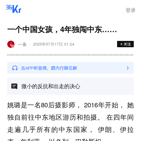
登录
一个中国女孩，4年独闯中东……
一条
2025年07月17日 01:24
微小的反抗和出走的决心
姚璐是一名80后摄影师， 2016年开始， 她
独自前往中东地区游历和拍摄。 在四年间
走遍几乎所有的中东国家， 伊朗、伊拉