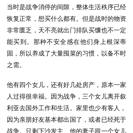
当时是战争消停的间隙，整体生活秩序已经
恢复正常，想买什么都有。但是战时的物资
非常匮乏，天不亮就出门排队买馕也不一定
能买到。那种不安全感在他们身上根深蒂
固，所以养成了大量囤菜的习惯，以备不时
之需。
他有四个女儿，还有好几处房产，原本一家
人过得很幸福。因为战争，三个女儿离开叙
利亚去国外工作和生活。家里也少有客人，
因为亲朋好友基本都出国了，或者已经死于
战争。只剩下沙发主、他的妻子跟一个女儿