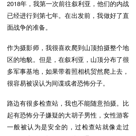
2018年，我第一次前往叙利亚，他们的内战
已经进行到第七年。在出发前，我做好了直
面战争的准备。
作为摄影师，我很喜欢爬到山顶拍摄整个地
区的地貌。但是，在叙利亚，山顶分布了很
多军事基地，如果带着照相机贸然爬上去，
很容易被误认为间谍或者恐怖分子。
路边有很多检查站，我也不能随意拍摄。比
起有恐怖分子嫌疑的大胡子男性，女性游客
一般被认为是安全的，过检查站就像走过