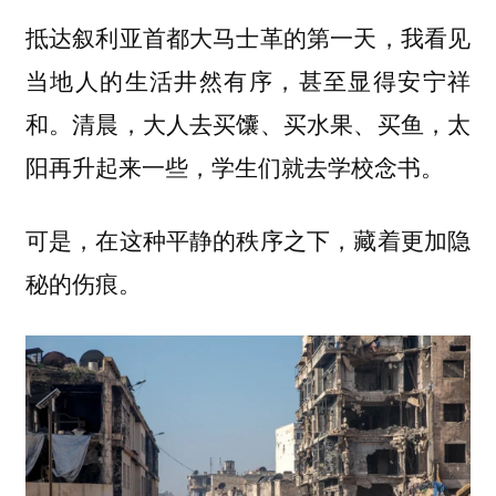
抵达叙利亚首都大马士革的第一天，我看见
当地人的生活井然有序，甚至显得安宁祥
和。清晨，大人去买馕、买水果、买鱼，太
阳再升起来一些，学生们就去学校念书。
可是，在这种平静的秩序之下，藏着更加隐
秘的伤痕。