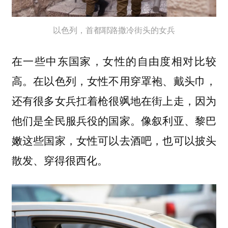
以色列，首都耶路撒冷街头的女兵
在一些中东国家，女性的自由度相对比较
高。在以色列，女性不用穿罩袍、戴头巾，
还有很多女兵扛着枪很飒地在街上走，因为
他们是全民服兵役的国家。像叙利亚、黎巴
嫩这些国家，女性可以去酒吧，也可以披头
散发、穿得很西化。