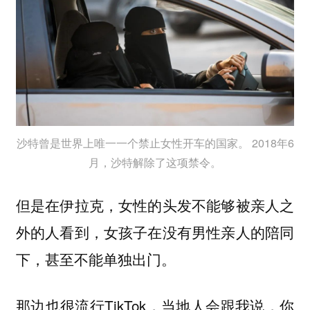
沙特曾是世界上唯一一个禁止女性开车的国家。 2018年6
月，沙特解除了这项禁令。
但是在伊拉克，女性的头发不能够被亲人之
外的人看到，女孩子在没有男性亲人的陪同
下，甚至不能单独出门。
那边也很流行TikTok，当地人会跟我说，你