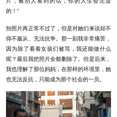
片，被别人看到的话，你的人生会完蛋
的！”
拍照片再正常不过了，但是对她们来说却不
得不服从、无法抗争。那一刻我非常痛苦，
因为除了看着女孩们被骂，我还能做什么
呢？最后我把照片全都删除了。但是后来，
我也理解了那位妈妈，在那样的环境里，她
也无法反抗，只能成为那个社会的一员。