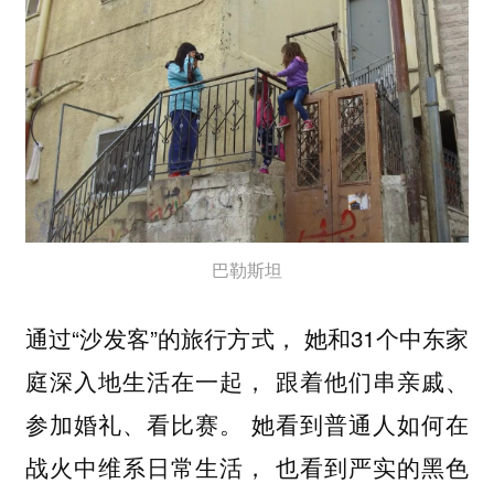
巴勒斯坦
通过“沙发客”的旅行方式， 她和31个中东家
庭深入地生活在一起， 跟着他们串亲戚、
参加婚礼、看比赛。 她看到普通人如何在
战火中维系日常生活， 也看到严实的黑色