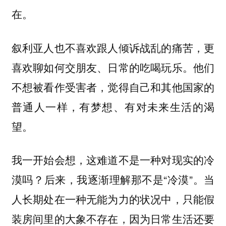
在。
叙利亚人也不喜欢跟人倾诉战乱的痛苦，更
喜欢聊如何交朋友、日常的吃喝玩乐。他们
不想被看作受害者，觉得自己和其他国家的
普通人一样，有梦想、有对未来生活的渴
望。
我一开始会想，这难道不是一种对现实的冷
漠吗？后来，我逐渐理解那不是“冷漠”。当
人长期处在一种无能为力的状况中，只能假
装房间里的大象不存在，因为日常生活还要