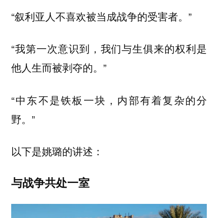
“叙利亚人不喜欢被当成战争的受害者。”
“我第一次意识到，我们与生俱来的权利是
他人生而被剥夺的。”
“中东不是铁板一块，内部有着复杂的分
野。”
以下是姚璐的讲述：
与战争共处一室