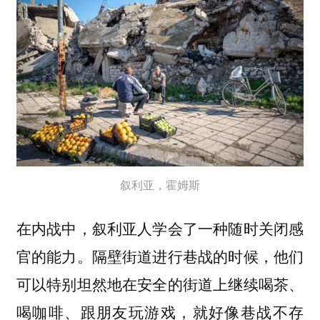
叙利亚，霍姆斯
在内战中，叙利亚人学会了一种随时关闭感
官的能力。隔壁街道进行巷战的时候，他们
可以特别坦然地在安全的街道上继续喝茶、
喝咖啡、跟朋友玩游戏，就好像巷战不存