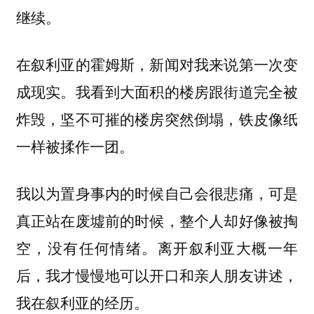
继续。
在叙利亚的霍姆斯，新闻对我来说第一次变
成现实。我看到大面积的楼房跟街道完全被
炸毁，坚不可摧的楼房突然倒塌，铁皮像纸
一样被揉作一团。
我以为置身事内的时候自己会很悲痛，可是
真正站在废墟前的时候，整个人却好像被掏
空，没有任何情绪。离开叙利亚大概一年
后，我才慢慢地可以开口和亲人朋友讲述，
我在叙利亚的经历。