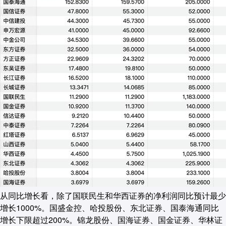
从同比增长看，除了国联民生和华西证券的净利润同比预计最少
增长1000%。国盛金控、哈投股份、东北证券、国泰海通同比
增长下限超过200%。锦龙股份、国海证券、国金证券、华林证