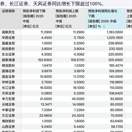
券、长江证券、天风证券同比增长下限超过100%。