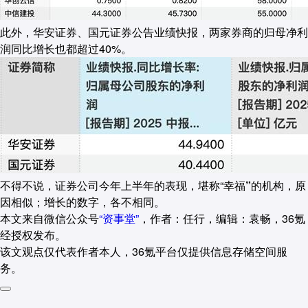
此外，华安证券、国元证券公告业绩快报，两家券商的归母净利
润同比增长也都超过40%。
不得不说，证券公司今年上半年的表现，堪称“
幸福”的机构，原
因相似；增长的数字，各不相同
。
本文来自微信公众号
“资事堂”
，作者：任行，编辑：袁畅，36氪
经授权发布。
该文观点仅代表作者本人，36氪平台仅提供信息存储空间服
务。