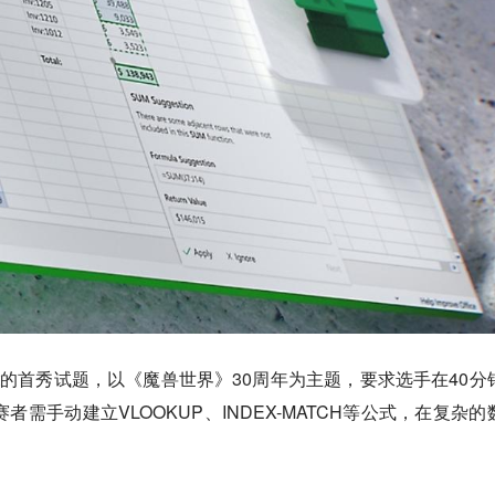
cut的首秀试题，以《魔兽世界》30周年为主题，要求选手在40分
者需手动建立VLOOKUP、INDEX-MATCH等公式，在复杂的