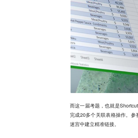
而这一届考题，也就是Short
完成20多个关联表格操作。参赛
迷宫中建立精准链接。