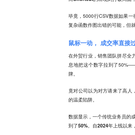
毕竟，5000行CSV数据如果
复杂函数作图出错的可能，但
鼠标一动， 成交率直接
在外贸行业，销售团队拼尽全力
息地把这个数字拉到了50%
牌。
竟对公司以为对方请来了高人，
的温柔陷阱。
数据显示，一个传统业务员的成
到了50%。自2024年上线以来