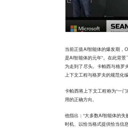
当前正值AI智能体的爆发期，Ope
是AI智能体的元年”。在此背
为走到了尽头。卡帕西与格罗
上下文工程与格罗夫的规范化编
卡帕西将上下文工程称为“一门
用的正确方向。
他指出：“大多数AI智能体的
时机、以恰当格式提供恰当信息