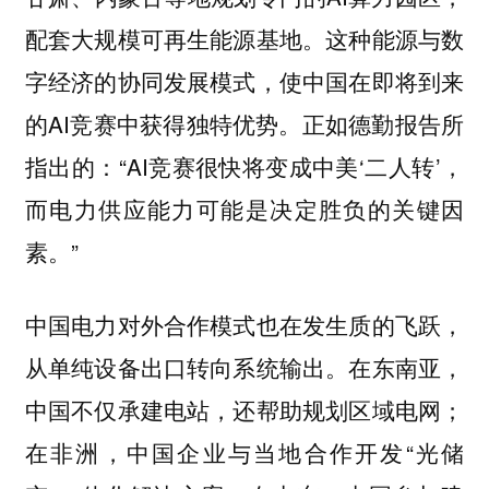
配套大规模可再生能源基地。这种能源与数
字经济的协同发展模式，使中国在即将到来
的AI竞赛中获得独特优势。正如德勤报告所
指出的：“AI竞赛很快将变成中美‘二人转’，
而电力供应能力可能是决定胜负的关键因
素。”
中国电力对外合作模式也在发生质的飞跃，
在东南亚，
从单纯设备出口转向系统输出。
中国不仅承建电站，还帮助规划区域电网；
在非洲，中国企业与当地合作开发“光储