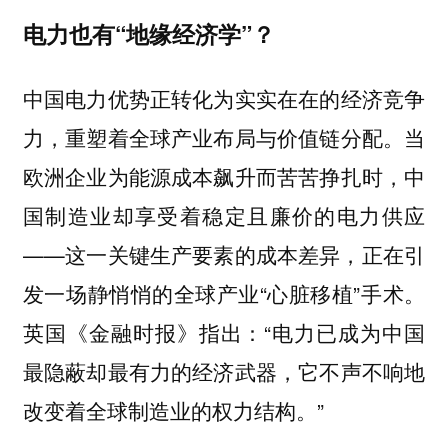
电力也有“地缘经济学”？
中国电力优势正转化为实实在在的经济竞争
力，重塑着全球产业布局与价值链分配。当
欧洲企业为能源成本飙升而苦苦挣扎时，中
国制造业却享受着稳定且廉价的电力供应
——这一关键生产要素的成本差异，正在引
发一场静悄悄的全球产业“心脏移植”手术。
英国《金融时报》指出：“电力已成为中国
最隐蔽却最有力的经济武器，它不声不响地
改变着全球制造业的权力结构。”