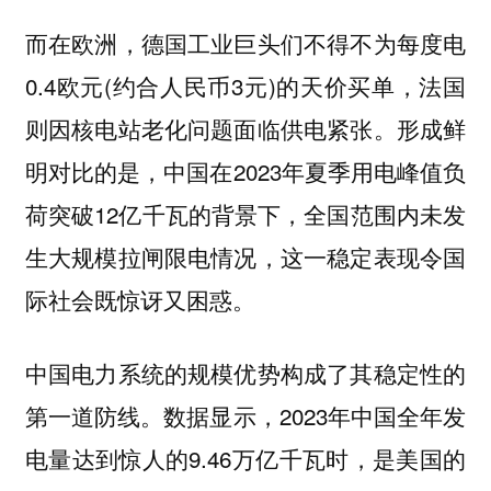
而在欧洲，德国工业巨头们不得不为每度电
0.4欧元(约合人民币3元)的天价买单，法国
则因核电站老化问题面临供电紧张。形成鲜
明对比的是，中国在2023年夏季用电峰值负
荷突破12亿千瓦的背景下，全国范围内未发
生大规模拉闸限电情况，这一稳定表现令国
际社会既惊讶又困惑。
中国电力系统的规模优势构成了其稳定性的
数据显示，2023年中国全年发
第一道防线。
电量达到惊人的9.46万亿千瓦时，是美国的