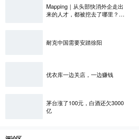
Mapping｜从头部快消外企走出
来的人才，都被挖去了哪里？
（试读）
耐克中国需要安踏徐阳
优衣库一边关店，一边赚钱
茅台涨了100元，白酒还欠3000
亿
评论区