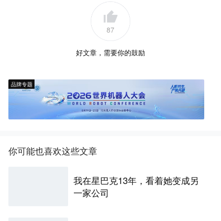
87
好文章，需要你的鼓励
品牌专题
你可能也喜欢这些文章
我在星巴克13年，看着她变成另
一家公司