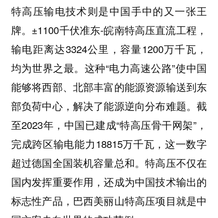
特高压输电技术则是中国手中的又一张王
牌。±1100千伏准东-皖南特高压直流工程，
输电距离达3324公里，容量1200万千瓦，
均为世界之最。这种“电力高速公路”使中国
能够将西部、北部丰富的能源资源输送到东
部负荷中心，解决了能源逆向分布难题。截
至2023年，中国已建成“特高压骨干网架”，
完成跨区输电能力18815万千瓦，这一数字
超过德国全国装机容量总和。特高压不仅在
国内发挥重要作用，还成为中国技术输出的
标志性产品，巴西美丽山特高压项目就是中