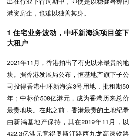
出在行业下行周期中，即使是以稳健著称的
港资房企，也难以独善其身。
1 住宅业务波动，中环新海滨项目签下
大租户
2021年11月，香港拍出了有史以来最贵的地
块。据香港发展局公布，恒基地产旗下子公
司投得香港中环新海滨3号用地，批租期50
年；中标价508亿港元，成为香港历来总价
最贵地块。在此之前，香港最贵的土地纪录
由新鸿基地产保持，其在2019年11月，以
422.3亿港元竞得奥斯汀路西九龙高速铁路