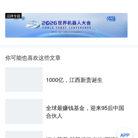
品牌专题
你可能也喜欢这些文章
1000亿，江西新贵诞生
全球最赚钱基金，迎来95后中国
合伙人