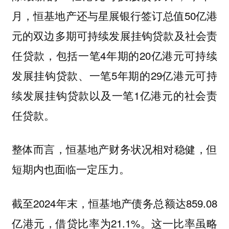
月，恒基地产还与星展银行签订总值50亿港
元的双边多期可持续发展挂钩贷款及社会责
任贷款，包括一笔4年期的20亿港元可持续
发展挂钩贷款、一笔5年期的29亿港元可持
续发展挂钩贷款以及一笔1亿港元的社会责
任贷款。
整体而言，恒基地产财务状况相对稳健，但
短期内也面临一定压力。
截至2024年末，恒基地产债务总额达859.08
亿港元，借贷比率为21.1%。这一比率虽略