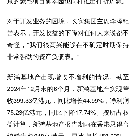
京的豪宅项目御翠园也同样推出打折房源。
对于开发业务的困境，长实集团主席李泽钜
曾表示，开发收益的下降对任何人来说都不
奇怪，“我们很高兴能够在不确定时期保持
非常强劲的资产负债表。”
新鸿基地产出现增收不增利的情况。截至
2024年12月末的6个月，新鸿基地产实现营
收399.33亿港元，同比增长44.99%；净利润
75.23亿港元，同比下降17.74%。按所占权
益计算，新鸿基地产报告期内在香港录得合
约销售额248亿港元，同比增长158.33%，