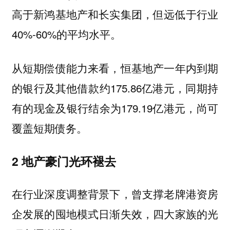
高于新鸿基地产和长实集团，但远低于行业
40%-60%的平均水平。
从短期偿债能力来看，恒基地产一年内到期
的银行及其他借款约175.86亿港元，同期持
有的现金及银行结余为179.19亿港元，尚可
覆盖短期债务。
2 地产豪门光环褪去
在行业深度调整背景下，曾支撑老牌港资房
企发展的囤地模式日渐失效，四大家族的光