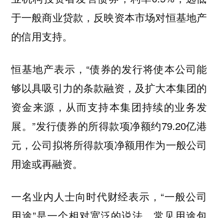
于一般商业贷款，反映资本市场对恒基地产
的信用支持。
恒基地产表示，“债券的发行将使本公司能
够以具吸引力的条款融资，及扩大本集团的
资金来源，从而支持本集团持续的业务发
展。”发行债券的所得款项净额约79.20亿港
元，公司拟将所得款项净额用作为一般公司
用途或再融资。
一名业内人士向时代财经表示，“一般公司
用途”是一个相对宽泛的说法，常见用途包