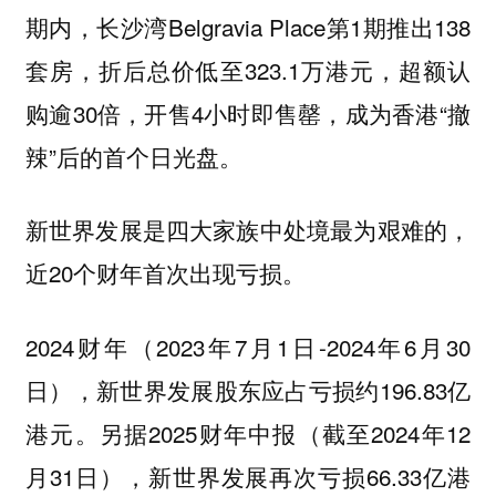
期内，长沙湾Belgravia Place第1期推出138
套房，折后总价低至323.1万港元，超额认
购逾30倍，开售4小时即售罄，成为香港“撤
辣”后的首个日光盘。
新世界发展是四大家族中处境最为艰难的，
近20个财年首次出现亏损。
2024财年（2023年7月1日-2024年6月30
日），新世界发展股东应占亏损约196.83亿
港元。另据2025财年中报（截至2024年12
月31日），新世界发展再次亏损66.33亿港