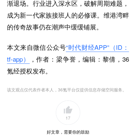
渐退场。行业进入深水区，破解周期难题，
成为新一代家族接班人的必修课。维港湾畔
的传奇故事仍在潮声中缓缓铺展。
本文来自微信公众号
“时代财经APP”（ID：
tf-app）
，作者：梁争誉，编辑：黎倩，36
氪经授权发布。
该文观点仅代表作者本人，36氪平台仅提供信息存储空间服务。
17
好文章，需要你的鼓励