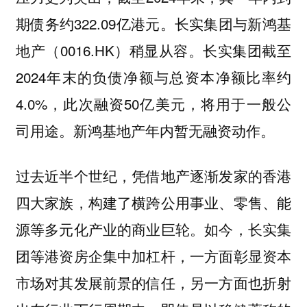
期债务约322.09亿港元。长实集团与新鸿基
地产（0016.HK）稍显从容。长实集团截至
2024年末的负债净额与总资本净额比率约
4.0%，此次融资50亿美元，将用于一般公
司用途。新鸿基地产年内暂无融资动作。
过去近半个世纪，凭借地产逐渐发家的香港
四大家族，构建了横跨公用事业、零售、能
源等多元化产业的商业巨轮。如今，长实集
团等港资房企集中加杠杆，一方面彰显资本
市场对其发展前景的信任，另一方面也折射