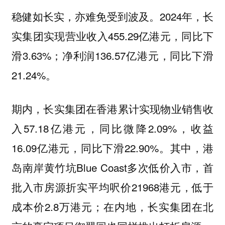
稳健如长实，亦难免受到波及。2024年，长
实集团实现营业收入455.29亿港元，同比下
滑3.63%；净利润136.57亿港元，同比下滑
21.24%。
期内，长实集团在香港累计实现物业销售收
入57.18亿港元，同比微降2.09%，收益
16.09亿港元，同比下滑22.90%。其中，港
岛南岸黄竹坑Blue Coast多次低价入市，首
批入市房源折实平均呎价21968港元，低于
成本价2.8万港元；在内地，长实集团在北