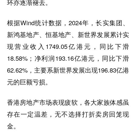
环亦逐渐褪去。
根据Wind统计数据，2024年，长实集团、
新鸿基地产、恒基地产、新世界发展累计实
现营业收入1749.05亿港元，同比下滑
18.58%；净利润193.16亿港元，同比下滑
62.62%，主要系新世界发展出现196.83亿港
元的巨额亏损。
香港房地产市场表现疲软，各大家族体感虽
存在一定温差，无不选择打折卖房回笼现
金。