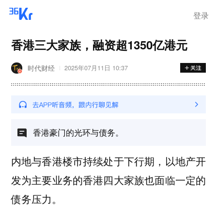
登录
香港三大家族，融资超1350亿港元
时代财经
2025年07月11日 10:37
香港豪门的光环与债务。
内地与香港楼市持续处于下行期，以地产开
发为主要业务的香港四大家族也面临一定的
债务压力。