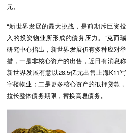
元。
“新世界发展的最大挑战，是前期斥巨资投
入的投资物业所形成的债务压力。”克而瑞
研究中心指出，新世界发展仍有多种应对举
措，一是非核心资产的出售，近日有消息称
新世界发展有意以28.5亿元出售上海K11写
字楼物业；二是更多核心资产的抵押贷款，
拉长整体债务期限，替换高息债务。