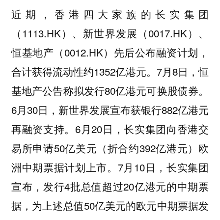
近期，香港四大家族的长实集团
（1113.HK）、新世界发展（0017.HK）、
恒基地产（0012.HK）先后公布融资计划，
合计获得流动性约1352亿港元。7月8日，恒
基地产公告称拟发行80亿港元可换股债券。
6月30日，新世界发展宣布获银行882亿港元
再融资支持。6月20日，长实集团向香港交
易所申请50亿美元（折合约392亿港元）欧
洲中期票据计划上市。7月10日，长实集团
宣布，发行4批总值超过20亿港元的中期票
据，为上述总值50亿美元的欧元中期票据发