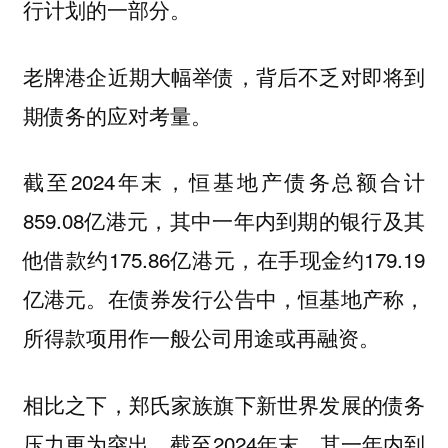
行计划的一部分。
老牌港企近期大幅举债，背后不乏对即将到
期债务的应对考量。
截至2024年末，恒基地产债务总额合计
859.08亿港元，其中一年内到期的银行及其
他借款约175.86亿港元，在手现金约179.19
亿港元。在债券发行公告中，恒基地产称，
所得款项用作一般公司用途或再融资。
相比之下，郑氏家族旗下新世界发展的债务
压力更为突出，截至2024年末，其一年内到