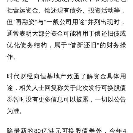
括营运资金、偿还现有债务、投资活动等，
但“再融资”与“一般公司用途”并列出现时，
通常表明大部分资金可能将用于偿还旧债或
优化债务结构，属于“借新还旧”的财务操
作。
时代财经向恒基地产致函了解资金具体用
途，相关人士回复称关于此次发行可换股债
券暂时没有更多信息可以披露，一切以公告
为准。
除最新的80亿港元可换股债券外，今年4