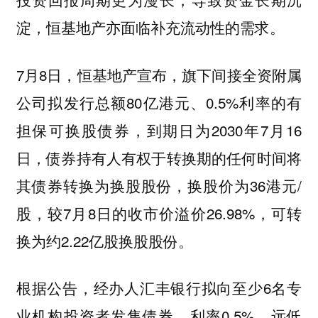
淀，恒基地产亦面临补充流动性的需求。
7月8日，恒基地产宣布，旗下间接全资附属
公司拟发行总额80亿港元、0.5%利率的有
担保可换股债券，到期日为2030年7月16
日，债券持有人有权于转换期的任何时间将
其债券转换为换股股份，换股价为36港元/
股，较7月8日的收市价溢价26.98%，可转
换为约2.22亿股换股股份。
根据公告，经办人汇丰银行拟向至少6名专
业机构投资者发售债券，利率0.5%，远低