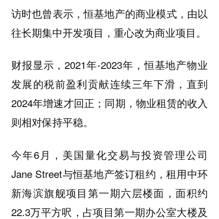
访时也曾表示，恒基地产的商业模式，由以
往长期集中开发项目，重心改为商业项目。
财报显示，2021年-2023年，恒基地产物业
发展的税前盈利贡献连续三年下滑，直到
2024年增速才回正；同期，物业租赁的收入
则相对保持平稳。
今年6月，美国量化交易与投资管理公司
Jane Street与恒基地产签订租约，租用中环
新海滨旗舰项目第一期六层楼面，面积约
22.3万平方呎，占项目第一期办公室大楼及