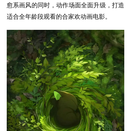
愈系画风的同时，动作场面全面升级，打造
适合全年龄段观看的合家欢动画电影。