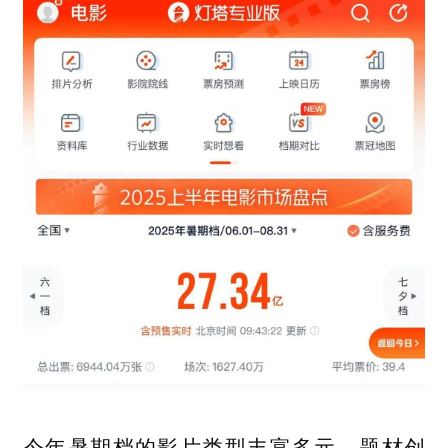
今年暑期档的影片类型丰富多元、题材创