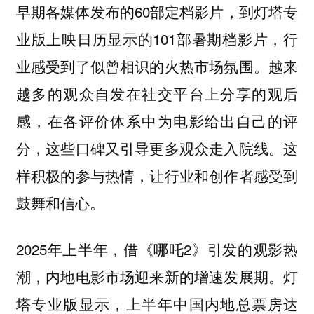
早期各媒体发布的60部定档影片，到灯塔专
业版上映日历显示的101部暑期档影片，行
业感受到了似曾相识的火热市场氛围。越来
越多的观众自发在社交平台上分享的观后
感，在各评价体系中为电影给出自己的评
分，这些口碑又引导更多观众走入院线。这
样积极的参与热情，让行业和创作者感受到
鼓舞和信心。
2025年上半年，借《哪吒2》引发的观影热
潮，内地电影市场迎来新的增速发展期。灯
塔专业版显示，
上半年中国内地总票房达