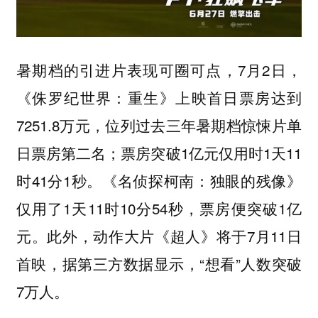
暑期档的引进片表现可圈可点，7月2日，
《侏罗纪世界：重生》上映首日票房达到
7251.8万元，位列过去三年暑期档惊悚片单
日票房第二名；票房突破1亿元仅用时1天11
时41分1秒。《名侦探柯南：独眼的残像》
仅用了1天11时10分54秒，票房便突破1亿
元。此外，动作大片《超人》将于7月11日
首映，据第三方数据显示，“想看”人数突破
7万人。