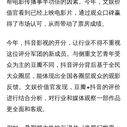
帮电影传播事半功倍的因素。今年，文娱价
值官看到已经上映电影片，通过观众口碑赢
得了市场认可，从而带动了票房成绩。
今年，抖音影视的开分，让行业不得不重视
这位评分军团的新成员。与侧重文艺青年受
众为主的豆瓣不同，抖音评分背后基于全民
大众圈层，能体现出全国各圈层观众的观影
反馈。
文娱价值官发现，豆瓣+抖音的评价
进行结合分析，对行业和媒体观察一部作品
更全面和客观。