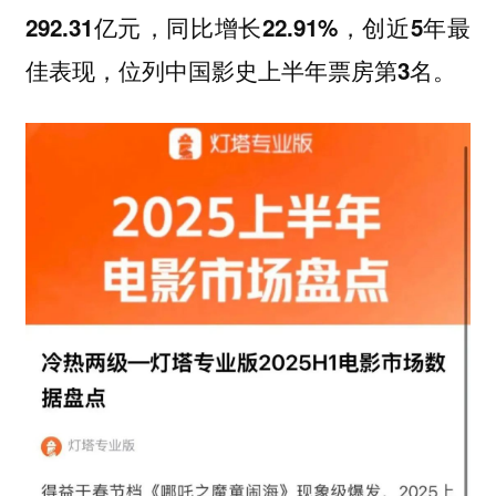
292.31亿元‌，同比增长22.91%，创近5年最
。
佳表现，位列中国影史上半年票房第3名