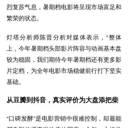
烈复苏气息，暑期档电影将呈现市场富足和
繁荣的状态。
灯塔分析师陈晋分析对媒体表示，“
整体
上，今年暑期档头部影片阵容与动画基本盘
较为稳固，我们期待今年暑期档还有更多影
片定档，为全年电影市场稳健前行打下坚实
基础。
从豆瓣到抖音，真实评价为大盘添把柴
“口碑发酵”是电影营销中很难控制，却最能