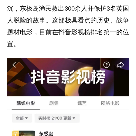
沉，东极岛渔民救出300余人并保护3名英国
人脱险的故事。
这部极具看点的历史、战争
题材电影，目前在抖音影视榜排名第一的位
置。