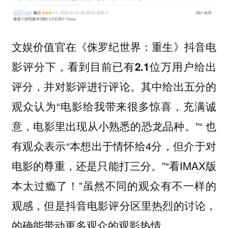
文娱价值官在《侏罗纪世界：重生》抖音电
影评分下，看到目前已有2.1位万用户给出
其中给出五分的
评分，并对影评进行评论。
观众认为“电影给我带来很多惊喜，充满诚
意，电影里出现从小熟悉的恐龙品种。”“ 也
有观众表示“本想出于情怀给4分，但介于对
电影的尊重，还是只能打三分。”“看IMAX版
本太过瘾了！”虽然不同的观众有不一样的
观感，但是抖音电影评分区里热烈的讨论，
的确能带动更多观众的观影热情。