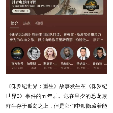
《侏罗纪世界：重生》故事发生在《侏罗纪
世界3》事件的五年后。危在旦夕的恐龙族
群生存于孤岛之上，但是它们中却隐藏着能