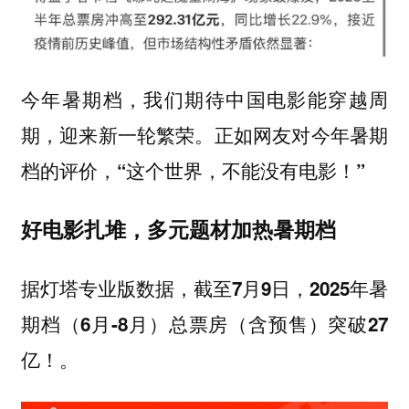
今年暑期档，我们期待中国电影能穿越周
期，迎来新一轮繁荣。
正如网友对今年暑期
档的评价，“这个世界，不能没有电影！”
好电影扎堆，多元题材加热暑期档
据灯塔专业版数据，
截至7月9日，2025年暑
期档（6月-8月）总票房（含预售）突破27
。
亿！