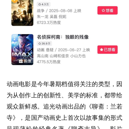
动画电影是今年暑期档值得关注的类型，
因
为从创作上的创新性、美学的标准，都带给
追光动画出品的《聊斋：兰若
观众新鲜感。
寺》，是国产动画史上首次以故事集的形式
呈现蒲松龄经典名著《聊斋志异》。影片