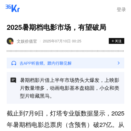
离岗
登录
2025暑期档电影市场，有望破局
文娱价值官
2025年07月10日 00:25
暑期档影片借上半年市场势头大爆发，上映影
片数量增多，动画电影基本盘稳固，小众和类
型片暗藏黑马。
截止到7月9日，灯塔专业版数据显示，2025
年暑期档电影总票房（含预售）破27亿。从