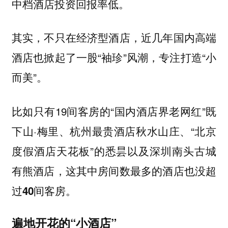
中档酒店投资回报率低。
其实，不只在经济型酒店，近几年国内高端
酒店也掀起了一股“袖珍”风潮，专注打造“小
而美”。
比如只有19间客房的“国内酒店界老网红”既
下山·梅里、杭州最贵酒店秋水山庄、“北京
度假酒店天花板”的悉
昙以及深圳南头古城
有熊酒店，这其中房间数最多的酒店也没超
过40间客房。
遍地开花的“小酒店”