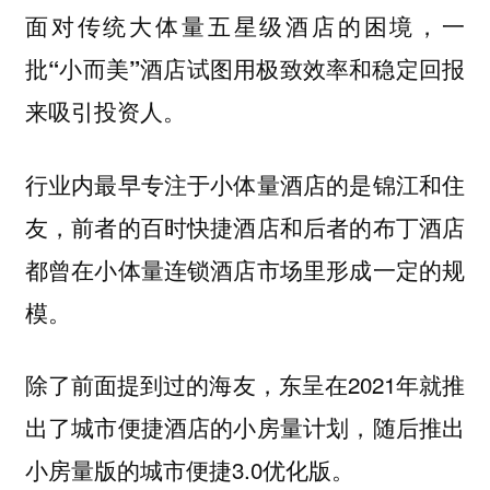
面对传统大体量五星级酒店的困境，一
批“小而美”酒店试图用极致效率和稳定回报
来吸引投资人。
行业内最早专注于小体量酒店的是锦江和住
友，前者的百时快捷酒店和后者的布丁酒店
都曾在小体量连锁酒店市场里形成一定的规
模。
除了前面提到过的海友，东呈在2021年就推
出了城市便捷酒店的小房量计划，随后推出
小房量版的城市便捷3.0优化版。