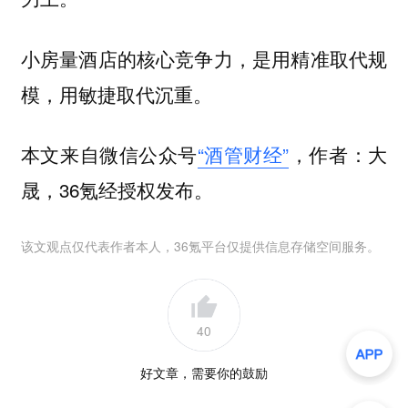
小房量酒店的核心竞争力，是用精准取代规
模，用敏捷取代沉重。
本文来自微信公众号
“酒管财经”
，作者：大
晟，36氪经授权发布。
该文观点仅代表作者本人，36氪平台仅提供信息存储空间服务。
40
好文章，需要你的鼓励