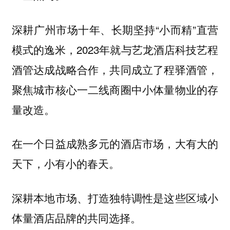
深耕广州市场十年、长期坚持“小而精”直营
模式的逸米，2023年就与艺龙酒店科技艺程
酒管达成战略合作，共同成立了程驿酒管，
聚焦城市核心一二线商圈中小体量物业的存
量改造。
在一个日益成熟多元的酒店市场，大有大的
天下，小有小的春天。
深耕本地市场、打造独特调性是这些区域小
体量酒店品牌的共同选择。