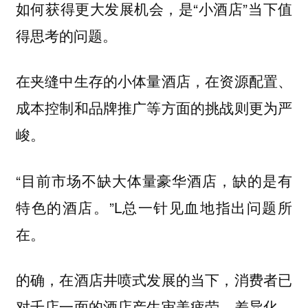
如何获得更大发展机会，是“小酒店”当下值
得思考的问题。
在夹缝中生存的小体量酒店，在资源配置、
成本控制和品牌推广等方面的挑战则更为严
峻。
“目前市场不缺大体量豪华酒店，缺的是有
特色的酒店。”L总一针见血地指出问题所
在。
的确，在酒店井喷式发展的当下，消费者已
对千店一面的酒店产生审美疲劳，差异化、