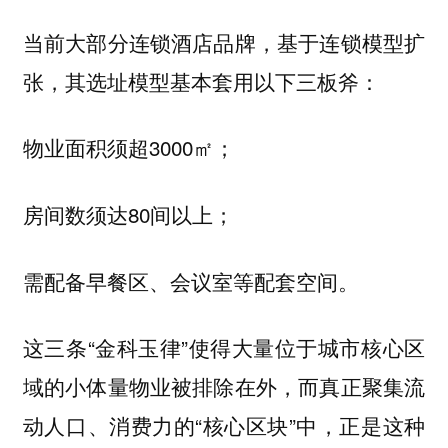
当前大部分连锁酒店品牌，基于连锁模型扩
张，其选址模型基本套用以下三板斧：
物业面积须超3000㎡；
房间数须达80间以上；
需配备早餐区、会议室等配套空间。
这三条“金科玉律”使得大量位于城市核心区
域的小体量物业被排除在外，而真正聚集流
动人口、消费力的“核心区块”中，正是这种