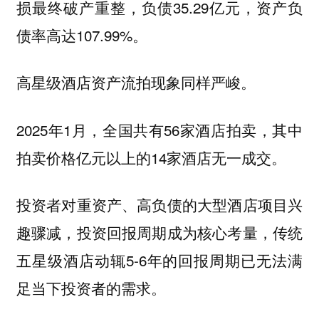
损最终破产重整，负债35.29亿元，资产负
债率高达107.99%。
高星级酒店资产流拍现象同样严峻。
2025年1月，全国共有56家酒店拍卖，其中
拍卖价格亿元以上的14家酒店无一成交。
投资者对重资产、高负债的大型酒店项目兴
趣骤减，投资回报周期成为核心考量，传统
五星级酒店动辄5-6年的回报周期已无法满
足当下投资者的需求。