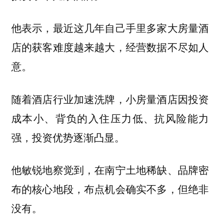
他表示，最近这几年自己手里多家大房量酒
店的获客难度越来越大，经营数据不尽如人
意。
随着酒店行业加速洗牌，小房量酒店因投资
成本小、背负的入住压力低、抗风险能力
强，投资优势逐渐凸显。
他敏锐地察觉到，在南宁土地稀缺、品牌密
布的核心地段，布点机会确实不多，但绝非
没有。