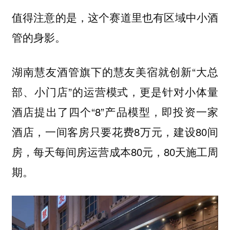
值得注意的是，这个赛道里也有区域中小酒
管的身影。
湖南慧友酒管旗下的慧友美宿就创新“大总
部、小门店”的运营模式，更是针对小体量
酒店提出了四个“8”产品模型，即投资一家
酒店，一间客房只要花费8万元，建设80间
房，每天每间房运营成本80元，80天施工周
期。