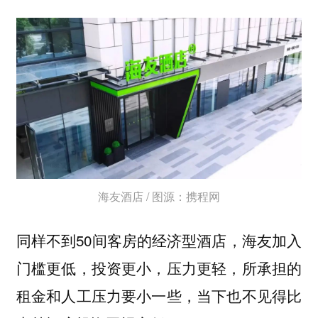
海友酒店 / 图源：携程网
同样不到50间客房的经济型酒店，海友加入
门槛更低，投资更小，压力更轻，所承担的
租金和人工压力要小一些，当下也不见得比