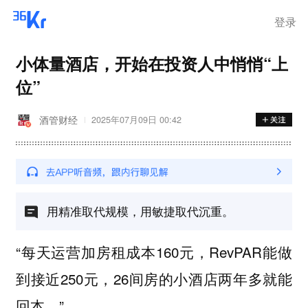
登录
小体量酒店，开始在投资人中悄悄“上
位”
酒管财经
2025年07月09日 00:42
用精准取代规模，用敏捷取代沉重。
“每天运营加房租成本160元，RevPAR能做
到接近250元，26间房的小酒店两年多就能
回本。”