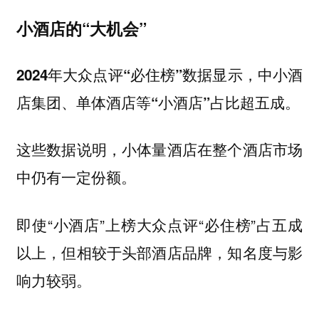
小酒店的“大机会”
2024年大众点评“必住榜”数据显示，中小酒
店集团、单体酒店等“小酒店”占比超五成。
这些数据说明，小体量酒店在整个酒店市场
中仍有一定份额。
即使“小酒店”上榜大众点评“必住榜”占五成
以上，但相较于头部酒店品牌，知名度与影
响力较弱。