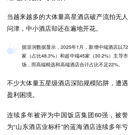
当越来越多的大体量高星酒店破产流拍无人
问津，中小酒店却还在遍地开花。
据澎润数据显示，2025年1月，新增中端酒店以72
家（占比48.3%）和超中端45家（30.2%）主导市
场，而高端精选和高端酒店合计占比不足22%。
不少大体量五星级酒店深陷规模陷阱，遭遇
盈利困境。
连续多年被评为中国饭店集团60强，被誉
为“山东酒店业标杆”的蓝海酒店连续多年亏