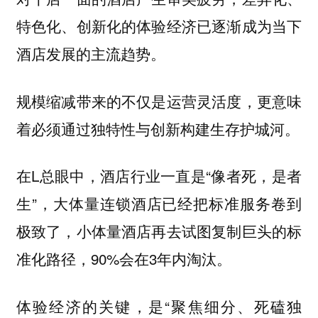
特色化、创新化的体验经济已逐渐成为当下
酒店发展的主流趋势。
规模缩减带来的不仅是运营灵活度，更意味
着必须通过独特性与创新构建生存护城河。
在L总眼中，酒店行业一直是“像者死，是者
生”，大体量连锁酒店已经把标准服务卷到
极致了，小体量酒店再去试图复制巨头的标
准化路径，90%会在3年内淘汰。
体验经济的关键，是“聚焦细分、死磕独