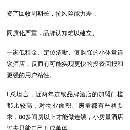
资产回收周期长，抗风险能力差；
同质化严重，品牌认知难以建立。
一家低租金、定位清晰、复购强的小体量连
锁酒店，反而有可能实现更快的投资回报和
更强的用户粘性。
L总坦言，近两年连锁品牌酒店的加盟门槛
都比较高，对物业面积、房量都有严格要
求，80多间房以上才能做连锁，小房量酒店
过去只能自己开成单体。