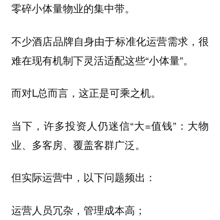
零碎小体量物业的集中带。
不少酒店品牌自身由于标准化运营需求，很
难在现有机制下灵活适配这些“小体量”。
而对L总而言，这正是可乘之机。
当下，许多投资人仍迷信“大=值钱”：大物
业、多客房、覆盖客群广泛。
但实际运营中，以下问题频出：
运营人员冗杂，管理成本高；