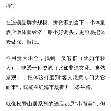
特”。
在连锁品牌拼规模、拼资源的当下，小体量
酒店做体验经济，船小好调头，更容易把体
验做深、做细。
不用贪大求全，找到一类客群（比如年轻
人）、吃透一种资源（比如非遗文化、自然
景观），把体验打磨到“客人愿意专门为它
而来”，或能在红海市场撕开一条生路。
就像松赞山居系列的酒店都是“小而美”，但