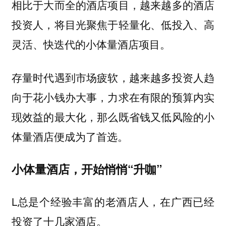
相比于大而全的酒店项目，越来越多的酒店
投资人，将目光聚焦于轻量化、低投入、高
灵活、快迭代的小体量酒店项目。
存量时代遇到市场疲软，越来越多投资人趋
向于花小钱办大事，力求在有限的预算内实
现效益的最大化，那么既省钱又低风险的小
体量酒店便成为了首选。
小体量酒店，开始悄悄“升咖”
L总是个经验丰富的老酒店人，在广西已经
投资了十几家酒店。