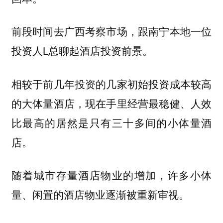
前段时间去广西考察市场，跟南宁本地一位
投资人L总聊起酒店投资前景。
相较于前几年投资的几家初始投资成本较高
的大体量酒店，现在手里经营最稳健、人效
比最高的居然是只有三十多间的小体量酒
店。
随着城市存量酒店物业的增加，许多小体
量、闲置的酒店物业逐渐被重新审视。