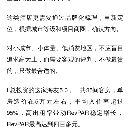
这类酒店更需要通过品牌化梳理，重新定
位，根据城市等级和项目商圈，确认方向。
对小城市、小体量、低消费地区，不应盲目
追求高大上，而需要客观的评判，不做最贵
的，只做最合适的。
L总投资的这家海友5.0，一共35间客房，单
房造价在5万元左右，平均入住率超过
95%，高出租率带动RevPAR稳定增长，
RevPAR最高达到四百多元。