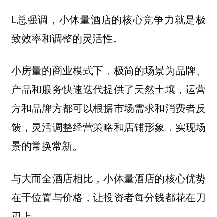
L总强调，小体量酒店的核心竞争力就是极
致效率和调整的灵活性。
小房量的商业模式下，极简的场景为品牌、
产品和服务快速迭代提供了天然土壤，运营
方和品牌方都可以根据市场需求和消费者反
馈，灵活调整经营策略和店铺形象，实现场
景的常换常新。
与大而全酒店相比，小体量酒店的核心优势
在于位置与价格，让投资者每分钱都花在刀
刃上。