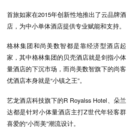
首旅如家在2015年创新性地推出了云品牌酒
店，为中小单体酒店提供专业赋能和支持。
格林集团和尚美数智都是靠经济型酒店起
家，其中格林集团的贝壳酒店就是剑指小体
量酒店的下沉市场，而尚美数智旗下的尚客
优酒店本身就是“小镇之王”。
艺龙酒店科技旗下的R Royalss Hotel、朵兰
达都是针对小体量酒店主打Z世代年轻客群
喜爱的“小而美”潮流设计。