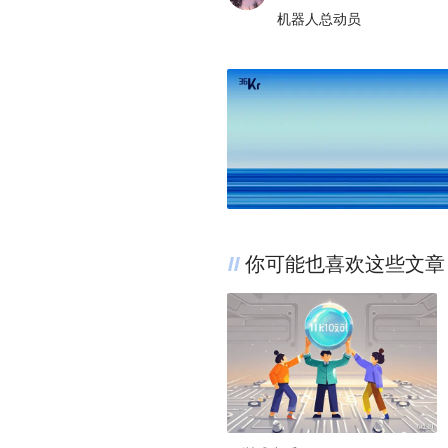
机器人总动员
你可能也喜欢这些文章