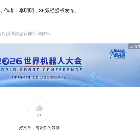
，作者：李明明，36氪经授权发布。
台仅提供信息存储空间服务。
品牌
95
好文章，需要你的鼓励