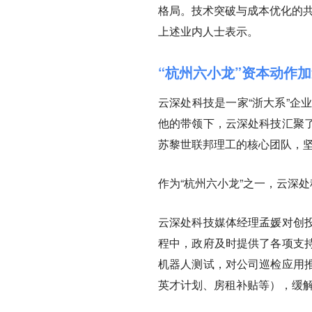
格局。技术突破与成本优化的共
上述业内人士表示。
“杭州六小龙”资本动作
云深处科技是一家“浙大系”企
他的带领下，云深处科技汇聚
苏黎世联邦理工的核心团队，
作为“杭州六小龙”之一，云深处
云深处科技媒体经理孟媛对创
程中，政府及时提供了各项支
机器人测试，对公司巡检应用
英才计划、房租补贴等），缓