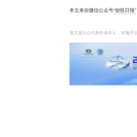
本文来自微信公众号
“创投日报”
该文观点仅代表作者本人，36氪平