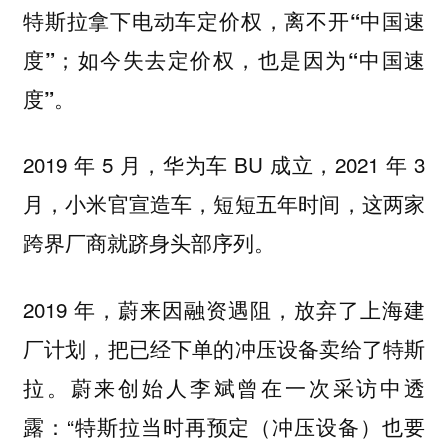
特斯拉拿下电动车定价权，离不开“中国速
度”；如今失去定价权，也是因为“中国速
度”。
2019 年 5 月，华为车 BU 成立，2021 年 3
月，小米官宣造车，短短五年时间，这两家
跨界厂商就跻身头部序列。
2019 年，蔚来因融资遇阻，放弃了上海建
厂计划，把已经下单的冲压设备卖给了特斯
拉。蔚来创始人李斌曾在一次采访中透
露：“特斯拉当时再预定（冲压设备）也要