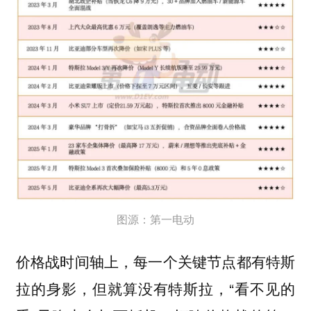
图源：第一电动
价格战时间轴上，每一个关键节点都有特斯
拉的身影，但就算没有特斯拉，“看不见的