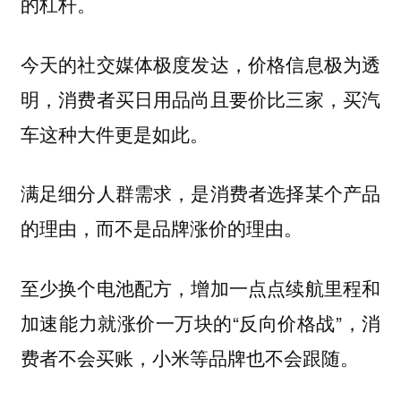
的杠杆。
今天的社交媒体极度发达，价格信息极为透
明，消费者买日用品尚且要价比三家，买汽
车这种大件更是如此。
满足细分人群需求，是消费者选择某个产品
的理由，而不是品牌涨价的理由。
至少换个电池配方，增加一点点续航里程和
加速能力就涨价一万块的“反向价格战”，消
费者不会买账，小米等品牌也不会跟随。