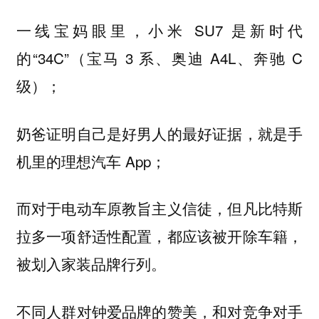
一线宝妈眼里，小米 SU7 是新时代
的“34C”（宝马 3 系、奥迪 A4L、奔驰 C
级）；
奶爸证明自己是好男人的最好证据，就是手
机里的理想汽车 App；
而对于电动车原教旨主义信徒，但凡比特斯
拉多一项舒适性配置，都应该被开除车籍，
被划入家装品牌行列。
不同人群对钟爱品牌的赞美，和对竞争对手