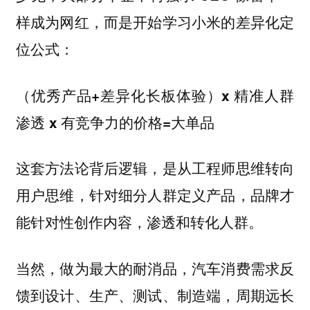
样成为网红，而是开始学习小米的差异化定
位公式：
（优秀产品+差异化长板体验）x 精准人群
渗透 x 有竞争力的价格=大单品
这套方法论背后逻辑，
是从工程师思维转向
用户思维，针对细分人群定义产品，品牌才
能针对性创作内容，渗透和转化人群。
当然，做为最大的耐消品，汽车消费需求反
馈到设计、生产、测试、制造端，周期远长