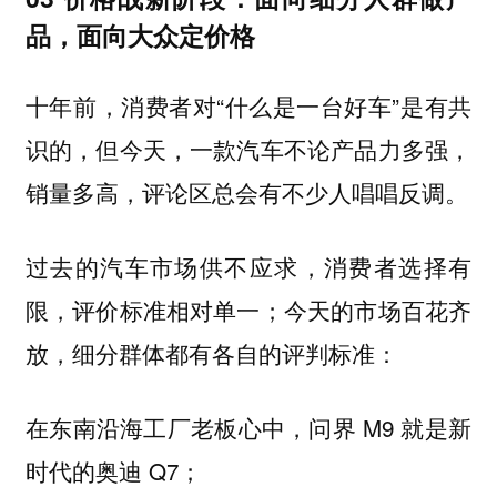
品，面向大众定价格
十年前，消费者对“什么是一台好车”是有共
识的，但今天，一款汽车不论产品力多强，
销量多高，评论区总会有不少人唱唱反调。
过去的汽车市场供不应求，消费者选择有
限，评价标准相对单一；今天的市场百花齐
放，细分群体都有各自的评判标准：
在东南沿海工厂老板心中，问界 M9 就是新
时代的奥迪 Q7；