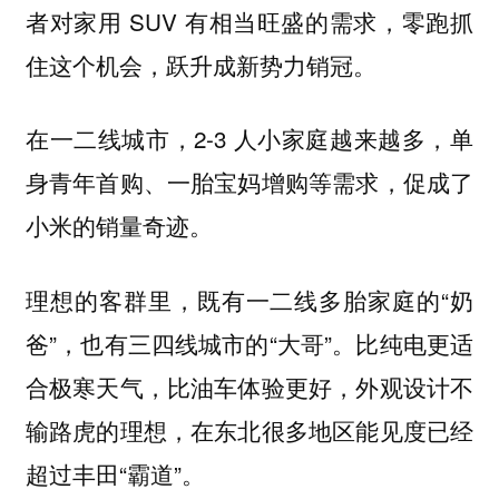
者对家用 SUV 有相当旺盛的需求，零跑抓
住这个机会，跃升成新势力销冠。
在一二线城市，2-3 人小家庭越来越多，单
身青年首购、一胎宝妈增购等需求，促成了
小米的销量奇迹。
理想的客群里，既有一二线多胎家庭的“奶
爸”，也有三四线城市的“大哥”。比纯电更适
合极寒天气，比油车体验更好，外观设计不
输路虎的理想，在东北很多地区能见度已经
超过丰田“霸道”。