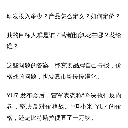
研发投入多少？产品怎么定义？如何定价？
我的目标人群是谁？营销预算花在哪？花给
谁？
这些问题的答案，终究要品牌自己寻找，价
格战的问题，也要靠市场慢慢消化。
YU7 发布会后，雷军表态称“坚决执行反内
卷，坚决反对价格战。”但小米 YU7 的价
格，还是比特斯拉便宜了一万块。