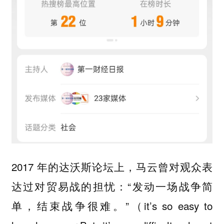
2017 年的达沃斯论坛上，马云曾对观众表
达过对贸易战的担忧：“发动一场战争简
单，结束战争很难。”（it’s so easy to