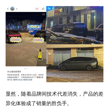
显然，随着品牌间技术代差消失，产品的差
异化体验成了销量的胜负手。