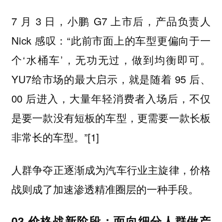
7 月 3 日，小鹏 G7 上市后，产品负责人
Nick 感叹：“此前市面上的车型更偏向于一
个‘水桶车’，无功无过，做到均衡即可。
YU7给市场的最大启示，就是随着 95 后、
00 后进入，大量年轻消费者入场后，不仅
是要一款没有短板的车型，更需要一款长板
非常长的车型。”[1]
人群争夺正逐渐成为汽车行业主旋律，价格
战则成了加速渗透精准圈层的一种手段。
03 价格战新阶段：面向细分人群做产