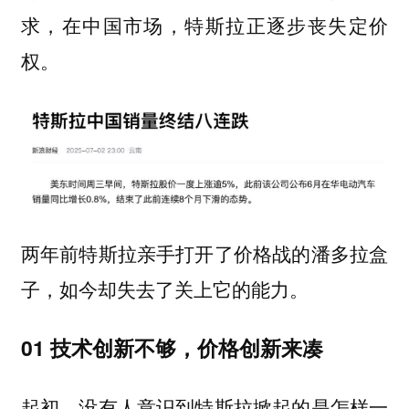
求，在中国市场，特斯拉正逐步丧失定价
权。
两年前特斯拉亲手打开了价格战的潘多拉盒
子，如今却失去了关上它的能力。
01 技术创新不够，价格创新来凑
起初，没有人意识到特斯拉掀起的是怎样一