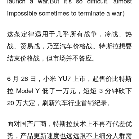
launch a war.But it’s so difficult, almost
impossible sometimes to terminate a war）
这条定律适用于几乎所有战争，冷战、热
战、贸易战，乃至汽车价格战。特斯拉想要
结束价格战，但市场并不答应。
6 月 26 日，小米 YU7 上市，起售价比特斯
拉 Model Y 低了一万元，短短 3 分钟砍下
20 万大定，刷新汽车行业首销纪录。
面对国产厂商，特斯拉技术上不再有代差优
势，产品更新速度也远远跟不上细分人群需