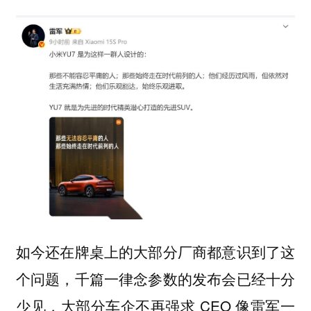
如今还在牌桌上的大部分厂商都意识到了这
个问题，千篇一律念参数的发布会已经十分
少见，大部分车企不再强求 CEO 像雷军一