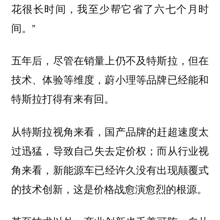
花很长时间，我至少帮它省了六七个月时
间。”
五年后，尽管在销量上仍不及特斯拉，但在
技术、体验等维度，蔚小理等品牌已经能和
特斯拉打得有来有回。
从特斯拉视角来看，国产品牌的赶超速度太
过迅猛，导致自己失去定价权；而从行业视
角来看，
新能源车已经许久没有出现颠覆式
的技术创新，这是价格战愈演愈烈的根源。