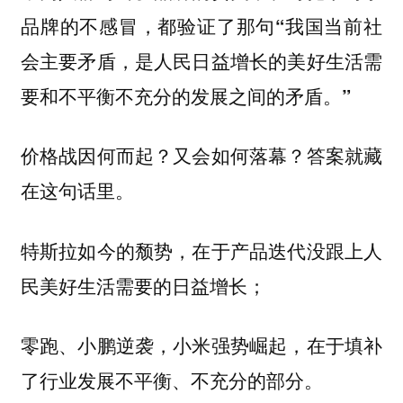
品牌的不感冒，都验证了那句
“我国当前社
会主要矛盾，是人民日益增长的美好生活需
要和不平衡不充分的发展之间的矛盾。”
价格战因何而起？又会如何落幕？答案就藏
在这句话里。
特斯拉如今的颓势，在于产品迭代没跟上人
民美好生活需要的日益增长；
零跑、小鹏逆袭，小米强势崛起，在于填补
了行业发展不平衡、不充分的部分。