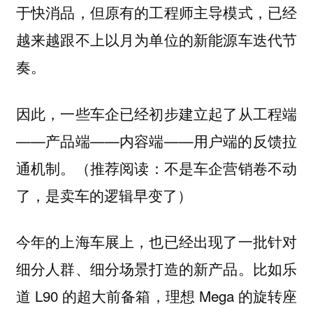
于快消品，但原有的工程师主导模式，已经
越来越跟不上以月为单位的新能源车迭代节
奏。
因此，一些车企已经初步建立起了从工程端
——产品端——内容端——用户端的反馈拉
通机制。（
不是车企营销卷不动
推荐阅读：
了，是卖车的逻辑早变了）
今年的上海车展上，也已经出现了一批针对
细分人群、细分场景打造的新产品。比如乐
道 L90 的超大前备箱，理想 Mega 的旋转座