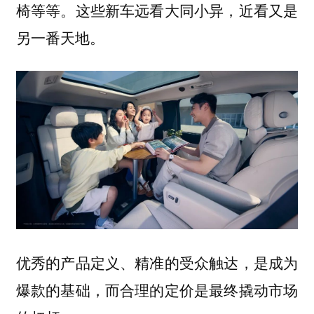
椅等等。这些新车远看大同小异，近看又是
另一番天地。
优秀的产品定义、精准的受众触达，是成为
爆款的基础，而合理的定价是最终撬动市场