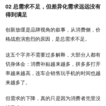
02 总需求不足，但差异化需求远远没有
得到满足
创新放缓是品牌视角的叙事，从消费侧，价
格战愈演愈烈的原因，是总需求不足。
这五个字并不需要过多解释，大部分人都有
切身体会：消费补贴越来越多，拼多多打开
率越来越高，连车企销售玩手机的时间也越
来越多了。
但需求的下降，真的只是因为消费者兜里没