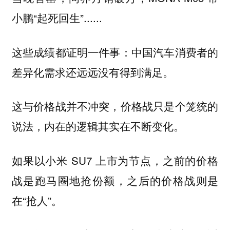
小鹏“起死回生”......
这些成绩都证明一件事：
中国汽车消费者的
差异化需求还远远没有得到满足。
这与价格战并不冲突，价格战只是个笼统的
说法，内在的逻辑其实在不断变化。
如果以小米 SU7 上市为节点，之前的价格
战是跑马圈地抢份额，之后的价格战则是
在“抢人”。