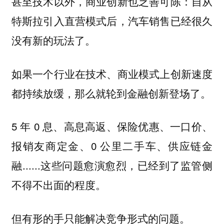
甚至技术以外，商业创新也乏善可陈：自从
特斯拉引入直营模式后，汽车销售已经很久
没有新的玩法了。
如果一个行业在技术、商业模式上创新速度
都持续放缓，那么就轮到金融创新登场了。
5 年 0 息、高息高返、保险优惠、一口价、
报销友商定金、0 公里二手车、供应链金
融......这些问题愈演愈烈，已经到了监管侧
不得不出面的程度。
但有形的手只能解决竞争形式的问题。