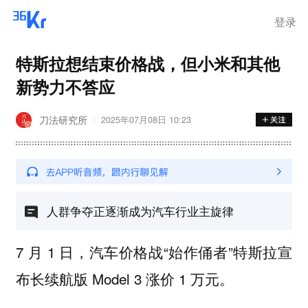
登录
特斯拉想结束价格战，但小米和其他
新势力不答应
刀法研究所
2025年07月08日 10:23
人群争夺正逐渐成为汽车行业主旋律
7 月 1 日，汽车价格战“始作俑者”特斯拉宣
布长续航版 Model 3 涨价 1 万元。