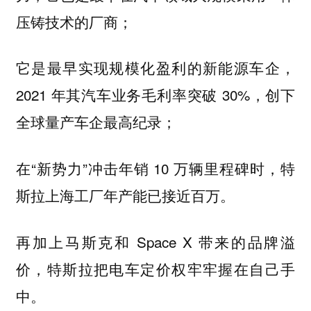
压铸技术的厂商；
它是最早实现规模化盈利的新能源车企，
2021 年其汽车业务毛利率突破 30%，创下
全球量产车企最高纪录；
在“新势力”冲击年销 10 万辆里程碑时，特
斯拉上海工厂年产能已接近百万。
再加上马斯克和 Space X 带来的品牌溢
价，特斯拉把电车定价权牢牢握在自己手
中。