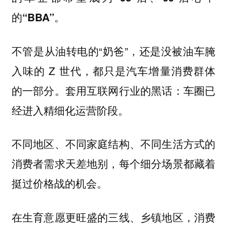
的“BBA”。
不管是从油转电的“奶爸”，还是没被油车腌
入味的 Z 世代，都只是汽车增量消费群体
的一部分。套用互联网行业的黑话：车圈已
经进入精细化运营阶段。
不同地区、不同家庭结构、不同生活方式的
消费者需求天差地别，
每个细分场景都藏着
挺过价格战的机会。
在生育意愿更旺盛的三线、乡镇地区，消费