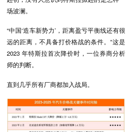
场波澜。
“中国‘造车新势力’，距离盈亏平衡线还有很
远的距离，不具备打价格战的条件。”这是
2023 年特斯拉首次降价时，一位券商分析
师的判断。
直到几乎所有厂商都加入战局。