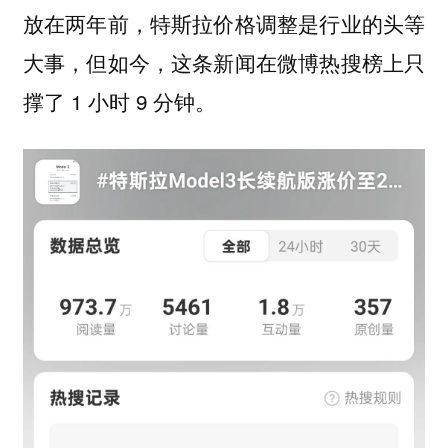
放在两年前，特斯拉价格调整是行业的头等
大事，但如今，这条新闻在微博热搜榜上只
撑了 1 小时 9 分钟。