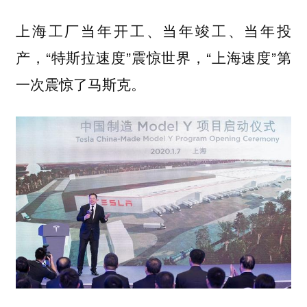
上海工厂当年开工、当年竣工、当年投
产，“特斯拉速度”震惊世界，“上海速度”第
一次震惊了马斯克。