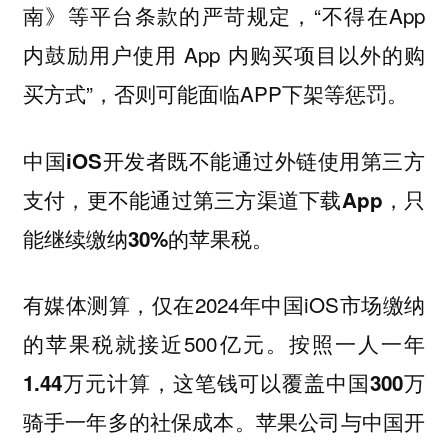
南》等平台条款的严苛规定，“不得在App
内鼓励用户使用 App 内购买项目以外的购
买方式”，否则可能面临APP下架等惩罚。
中国iOS开发者既不能通过外链使用第三方
支付，更不能通过第三方渠道下载App，只
能继续缴纳30%的苹果税。
有媒体测算，仅在2024年中国iOS市场缴纳
的苹果税就接近500亿元。
按照一人一年
1.44万元计算，这笔钱可以覆盖中国300万
苹果公司与中国开
骑手一年多的社保成本。