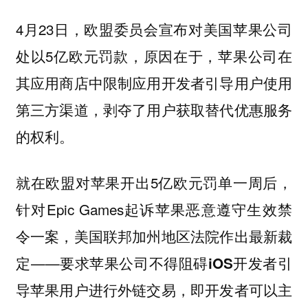
4月23日，欧盟委员会宣布对美国苹果公司
处以5亿欧元罚款，原因在于，苹果公司在
其应用商店中限制应用开发者引导用户使用
第三方渠道，剥夺了用户获取替代优惠服务
的权利。
就在欧盟对苹果开出5亿欧元罚单一周后，
针对Epic Games起诉苹果恶意遵守生效禁
令一案，美国联邦加州地区法院作出最新裁
定——
要求苹果公司不得阻碍iOS开发者引
，即开发者可以主
导苹果用户进行外链交易