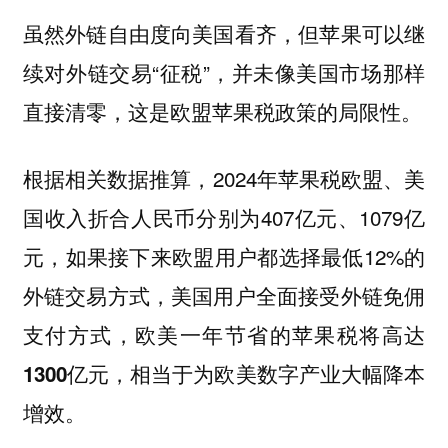
虽然外链自由度向美国看齐，但苹果可以继
续对外链交易“征税”，并未像美国市场那样
直接清零，这是欧盟苹果税政策的局限性。
根据相关数据推算，2024年苹果税欧盟、美
国收入折合人民币分别为407亿元、1079亿
元，如果接下来欧盟用户都选择最低12%的
外链交易方式，美国用户全面接受外链免佣
支付方式，
欧美一年节省的苹果税将高达
1300亿元，相当于为欧美数字产业大幅降本
增效。