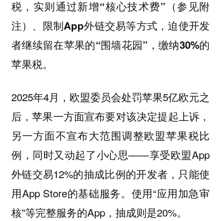
税，实则通过新增“核心技术费”（参见附
注）、限制App外链交易等方式，迫使开发
者继续留在苹果的“围墙花园”，缴纳30%的
苹果税。
2025年4月，欧盟委员会处罚苹果5亿欧元之
后，苹果一方面宣布要对该决定提起上诉，
另一方面不宣布大范围调整欧盟苹果税比
例，同时又动起了小心思——享受欧盟App
外链交易12%的抽成比例的开发者，只能使
用App Store的基础服务。使用“应用加急审
核”等完整服务的App，抽成则是20%。