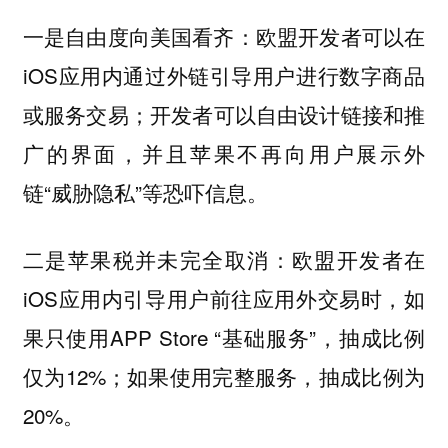
欧盟开发者可以在
一是自由度向美国看齐：
iOS应用内通过外链引导用户进行数字商品
或服务交易；开发者可以自由设计链接和推
广的界面，并且苹果不再向用户展示外
链“威胁隐私”等恐吓信息。
欧盟开发者在
二是苹果税并未完全取消：
iOS应用内引导用户前往应用外交易时，如
果只使用APP Store “基础服务”，抽成比例
仅为12%；如果使用完整服务，抽成比例为
20%。