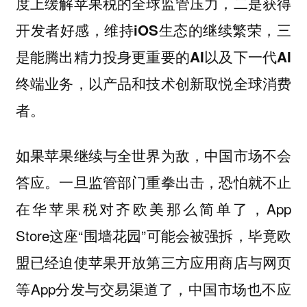
度上缓解苹果税的全球监管压力，二是获得
开发者好感，维持iOS生态的继续繁荣，三
是能腾出精力投身更重要的AI以及下一代AI
终端业务，以产品和技术创新取悦全球消费
者。
如果苹果继续与全世界为敌，中国市场不会
答应。一旦监管部门重拳出击，恐怕就不止
在华苹果税对齐欧美那么简单了，App
Store这座“围墙花园”可能会被强拆，毕竟欧
盟已经迫使苹果开放第三方应用商店与网页
等App分发与交易渠道了，中国市场也不应