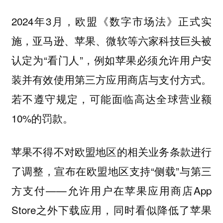
2024年3月，欧盟《数字市场法》正式实
施，亚马逊、苹果、微软等六家科技巨头被
认定为“看门人”，例如苹果必须允许用户安
装并有效使用第三方应用商店与支付方式。
若不遵守规定，可能面临高达全球营业额
10%的罚款。
苹果不得不对欧盟地区的相关业务条款进行
了调整，宣布在欧盟地区支持“侧载”与第三
方支付——允许用户在苹果应用商店App
Store之外下载应用，
同时看似降低了苹果