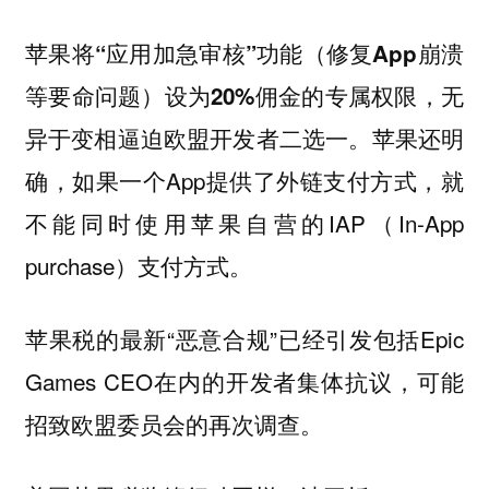
苹果将“应用加急审核”功能（修复App崩溃
等要命问题）设为20%佣金的专属权限，无
苹果还明
异于变相逼迫欧盟开发者二选一。
确，如果一个App提供了外链支付方式，就
不能同时使用苹果自营的IAP（In-App
purchase）支付方式。
苹果税的最新“恶意合规”已经引发包括Epic
Games CEO在内的开发者集体抗议，可能
招致欧盟委员会的再次调查。