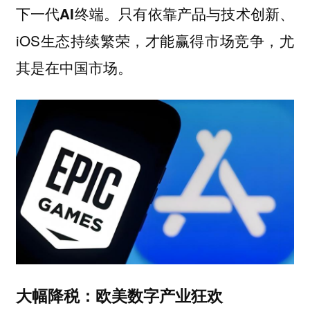
只有依靠产品与技术创新、
下一代AI终端。
iOS生态持续繁荣，才能赢得市场竞争，尤
其是在中国市场。
大幅降税：欧美数字产业狂欢