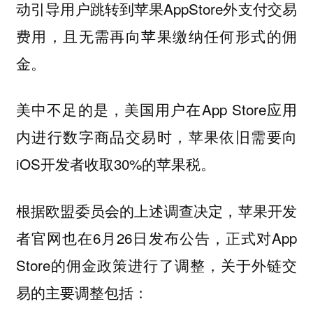
动引导用户跳转到苹果AppStore外支付交易
费用，
且无需再向苹果缴纳任何形式的佣
金。
美中不足的是，美国用户在App Store应用
内进行数字商品交易时，苹果依旧需要向
iOS开发者收取30%的苹果税。
根据欧盟委员会的上述调查决定，苹果开发
者官网也在6月26日发布公告，正式对App
Store的佣金政策进行了调整，关于外链交
易的主要调整包括：