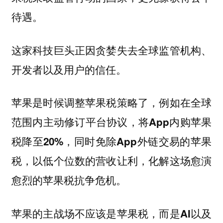
待遇。
这家科技巨头正因贪婪失去全球监管机构、
开发者以及用户的信任。
苹果是时候调整苹果税策略了，例如在全球
范围内主动修订平台协议，
将App内购苹果
税降至20%，同时免除App外链交易的苹果
税，以低个位数的营收让利，化解这场愈演
愈烈的苹果税抗争危机。
苹果的主战场不应该是苹果税，而是AI以及