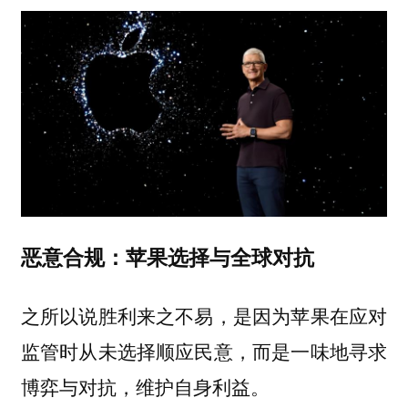
恶意合规：苹果选择与全球对抗
之所以说胜利来之不易，是因为苹果在应对
监管时从未选择顺应民意，而是一味地寻求
博弈与对抗，维护自身利益。