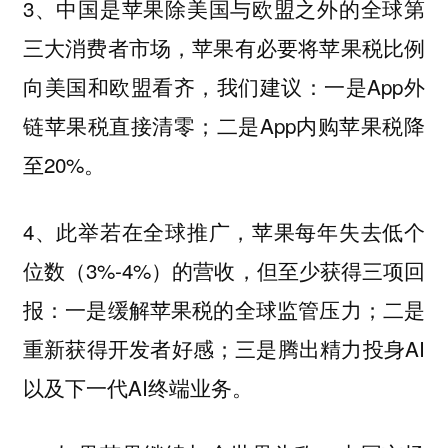
3、中国是苹果除美国与欧盟之外的全球第
三大消费者市场，苹果有必要将苹果税比例
向美国和欧盟看齐，我们建议：一是App外
链苹果税直接清零；二是App内购苹果税降
至20%。
4、此举若在全球推广，苹果每年失去低个
位数（3%-4%）的营收，但至少获得三项回
报：一是缓解苹果税的全球监管压力；二是
重新获得开发者好感；三是腾出精力投身AI
以及下一代AI终端业务。