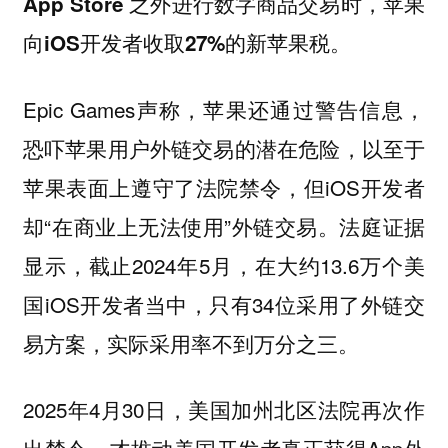
App Store 之外进行数字商品交易时，苹果
向iOS开发者收取27%的新苹果税。
Epic Games声称，
苹果还通过警告信息，
，以至于
恐吓苹果用户外链交易的潜在危险
苹果表面上遵守了法院禁令，但iOS开发者
却“在商业上无法使用”外链交易。法庭证据
显示，截止2024年5月，在大约13.6万个美
国iOS开发者当中，只有34位采用了外链交
易方案，实际采用率不到万分之三。
2025年4月30日，美国加州北区法院再次作