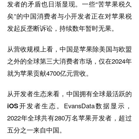
发者的矛盾也日渐显现。一些“苦苹果税久
矣”的中国消费者与小开发者正在对苹果税
发起反垄断诉讼，持续数年暂时无果。
从营收规模上看，
中国是苹果除美国与欧盟
仅在2024年
之外的全球第三大消费者市场，
就为苹果贡献4700亿元营收。
从开发者生态来看，
中国拥有全球最活跃的
EvansData数据显示，
iOS开发者生态。
2022年全球共有280万名苹果开发者，超过
五分之一来自中国。