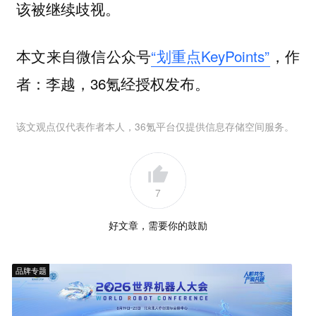
该被继续歧视。
本文来自微信公众号
“划重点KeyPoints”
，作
者：李越，36氪经授权发布。
该文观点仅代表作者本人，36氪平台仅提供信息存储空间服务。
7
好文章，需要你的鼓励
品牌专题