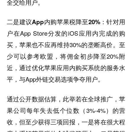
全交给用户。
针对用
二是建议App内购苹果税降至20%：
户在App Store分发的iOS应用内完成的购
买，苹果也不应再维持30%的垄断高价。至
少可以参考欧盟，将佣金初步降至20%附
近，通过优化苹果应用内购买系统的服务水
平，与App外链交易选项争夺用户。
通过公开数据估算，此举若在全球推广，苹
果公司每年失去低个位数（3%-4%）的营
收，但至少获得三项回报，
一是将在很大程