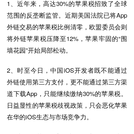
1、近年来，高达30%的苹果税招致了全球
范围的反垄断监管。近期美国法院已将App
外链交易的苹果税比例清零，欧盟委员会则
将外链苹果税压降至12%，苹果牢固的“围
墙花园”开始局部松动。
2、时至今日，中国iOS开发者既不能通过
外链使用第三方支付，更不能通过第三方渠
道下载App，只能继续缴纳30%的苹果税。
日益显性的苹果税歧视政策，只会恶化苹果
在华的iOS生态与市场竞争力。