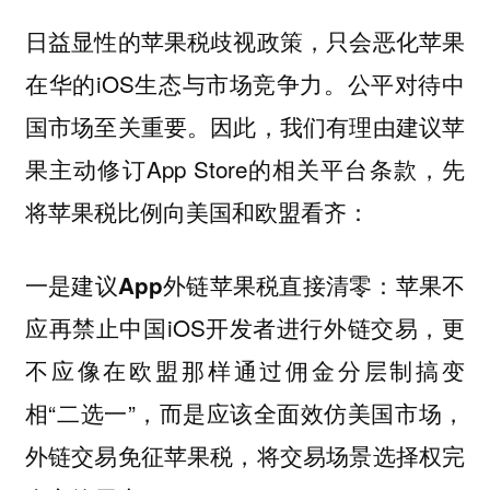
日益显性的苹果税歧视政策，只会恶化苹果
在华的iOS生态与市场竞争力。公平对待中
国市场至关重要。因此，我们有理由建议苹
果主动修订App Store的相关平台条款，先
将苹果税比例向美国和欧盟看齐：
苹果不
一是建议App外链苹果税直接清零：
应再禁止中国iOS开发者进行外链交易，更
不应像在欧盟那样通过佣金分层制搞变
相“二选一”，而是应该全面效仿美国市场，
外链交易免征苹果税，将交易场景选择权完