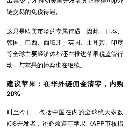
出禁令，才推动美国开发者真正获得App外
链交易的免税待遇。
这只是欧美市场的专属待遇。因此，
日本、
韩国、巴西、西班牙、英国、土耳其、印度
等全球主要经济体都还在推进苹果税监管行
与苹果的博弈也在继续。
动，
建议苹果：在华外链佣金清零，内购
20%
时至今日，包括中国在内的全球绝大多数
iOS开发者，还必须遵守苹果《APP审核指