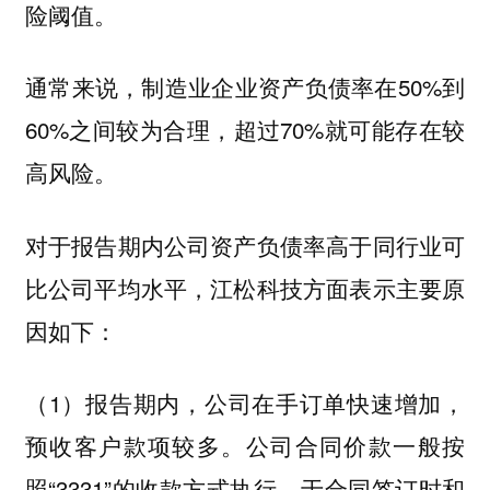
险阈值。
通常来说，制造业企业资产负债率在50%到
60%之间较为合理，超过70%就可能存在较
高风险。
对于报告期内公司资产负债率高于同行业可
比公司平均水平，江松科技方面表示主要原
因如下：
（1）报告期内，公司在手订单快速增加，
预收客户款项较多。公司合同价款一般按
照“3331”的收款方式执行，于合同签订时和