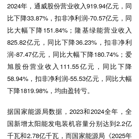
2024年，通威股份营业收入919.94亿元，同
比下降33.87%，扣非净利润-70.57亿元，同
比大幅下降151.84%；隆基绿能营业收入
825.82亿元，同比下降36.23%，扣非净利
润-87.47亿元，同比大幅下降180.74%；爱
旭股份营业收入111.55亿元，同比下降
58.94%，扣非净利润-55.53亿元，同比大幅
下降1819.98%，均由盈转亏。
据国家能源局数据，2023和2024全年，全
国新增太阳能发电装机容量分别达到2.2亿
千瓦和2.78亿千瓦，而国家能源局《2025年