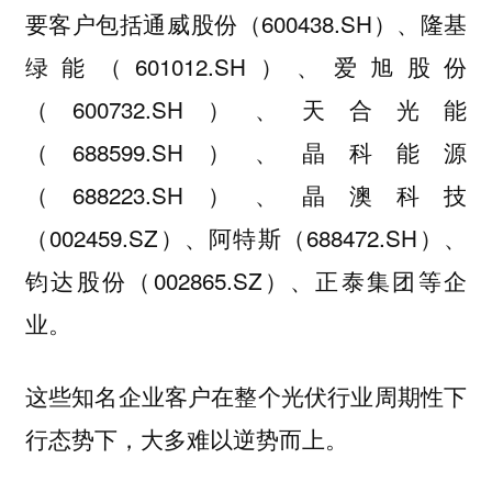
要客户包括通威股份（600438.SH）、隆基
绿能（601012.SH）、爱旭股份
（600732.SH）、天合光能
（688599.SH）、晶科能源
（688223.SH）、晶澳科技
（002459.SZ）、阿特斯（688472.SH）、
钧达股份（002865.SZ）、正泰集团等企
业。
这些知名企业客户在整个光伏行业周期性下
行态势下，大多难以逆势而上。