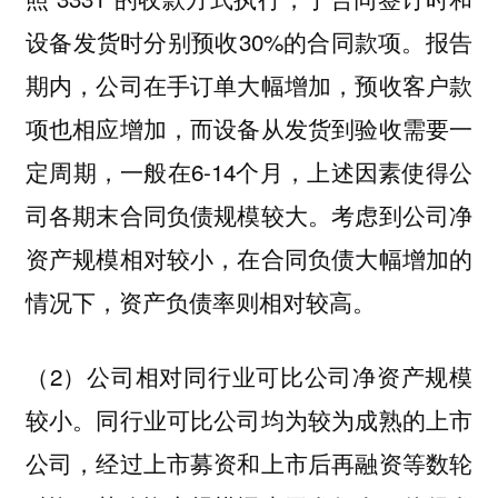
设备发货时分别预收30%的合同款项。报告
期内，公司在手订单大幅增加，预收客户款
项也相应增加，而设备从发货到验收需要一
定周期，一般在6-14个月，上述因素使得公
司各期末合同负债规模较大。考虑到公司净
资产规模相对较小，在合同负债大幅增加的
情况下，资产负债率则相对较高。
（2）公司相对同行业可比公司净资产规模
较小。同行业可比公司均为较为成熟的上市
公司，经过上市募资和上市后再融资等数轮