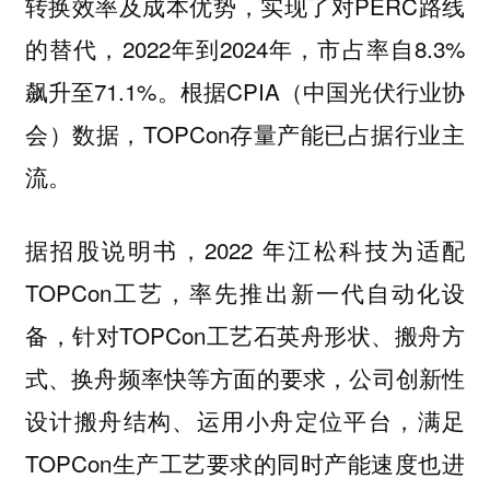
转换效率及成本优势，实现了对PERC路线
的替代，2022年到2024年，市占率自8.3%
飙升至71.1%。根据CPIA（中国光伏行业协
会）数据，TOPCon存量产能已占据行业主
流。
据招股说明书，2022 年江松科技为适配
TOPCon工艺，率先推出新一代自动化设
备，针对TOPCon工艺石英舟形状、搬舟方
式、换舟频率快等方面的要求，公司创新性
设计搬舟结构、运用小舟定位平台，满足
TOPCon生产工艺要求的同时产能速度也进