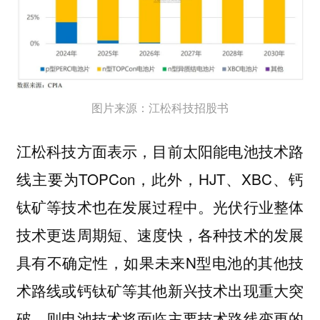
图片来源：江松科技招股书
江松科技方面表示，目前太阳能电池技术路
线主要为TOPCon，此外，HJT、XBC、钙
钛矿等技术也在发展过程中。光伏行业整体
技术更迭周期短、速度快，各种技术的发展
具有不确定性，如果未来N型电池的其他技
术路线或钙钛矿等其他新兴技术出现重大突
破，则电池技术将面临主要技术路线变更的