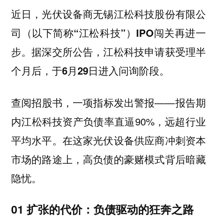
近日，光伏设备商无锡江松科技股份有限公
司（以下简称“江松科技”）IPO闯关再进一
步。据深交所公告，江松科技申请获受理半
个月后，于6月29日进入问询阶段。
查阅招股书，一项指标发出警报——报告期
内江松科技资产负债率直逼90%，远超行业
平均水平。在这家光伏设备供应商冲刺资本
市场的路途上，高负债的豪赌模式背后暗藏
隐忧。
01 扩张的代价：负债驱动的狂奔之路