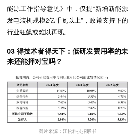
能源工作指导意见》中，仅提“新增新能源
发电装机规模2亿千瓦以上”，政策支持下的
行业狂飙或难以再现。
03 得技术者得天下：低研发费用率的未
来还能押对宝吗？
图片来源：江松科技招股书