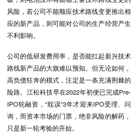
风险，若公司不能顺应技术路线变更推出相
应的新产品，则可能对公司的生产经营产生
不利影响。
公司的低研发费用率，是否能扛起新兴技术
路线新产品的大旗难以预知。但无论如何，
高负债狂奔的模式，注定是一条充满荆棘的
险路。江松科技早在2022年初便已完成Pre-
IPO轮融资，“耽误”3年才迎来IPO受理、问
询，而资本市场的门票，绝非风险的解药，
只是新一轮考验的开始。