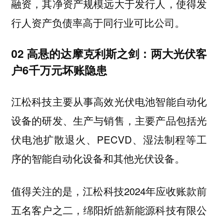
融资，其净资产规模远大于发行人，使得发
行人资产负债率高于同行业可比公司。
02 高悬的达摩克利斯之剑：两大光伏客
户6千万元坏账隐患
江松科技主要从事高效光伏电池智能自动化
设备的研发、生产与销售，主要产品包括光
伏电池扩散退火、PECVD、湿法制程等工
序的智能自动化设备和其他光伏设备。
值得关注的是，江松科技2024年应收账款前
五名客户之二，绵阳炘皓新能源科技有限公