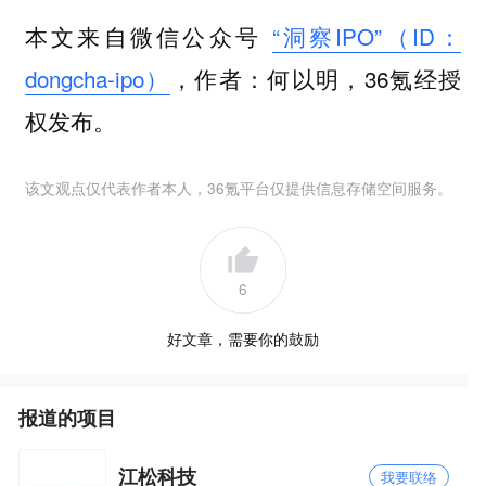
本文来自微信公众号
“洞察IPO”（ID：
dongcha-ipo）
，作者：何以明，36氪经授
权发布。
该文观点仅代表作者本人，36氪平台仅提供信息存储空间服务。
6
好文章，需要你的鼓励
报道的项目
江松科技
我要联络