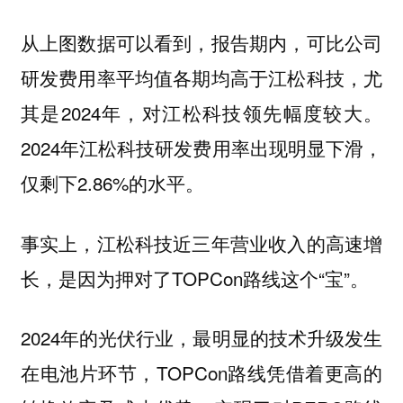
从上图数据可以看到，报告期内，可比公司
研发费用率平均值各期均高于江松科技，尤
其是2024年，对江松科技领先幅度较大。
2024年江松科技研发费用率出现明显下滑，
仅剩下2.86%的水平。
事实上，江松科技近三年营业收入的高速增
长，是因为押对了TOPCon路线这个“宝”。
2024年的光伏行业，最明显的技术升级发生
在电池片环节，TOPCon路线凭借着更高的