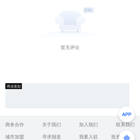
暂无评论
商业策划
商务合作
关于我们
加入我们
联系我们
城市加盟
寻求报道
我要入驻
投资者关系