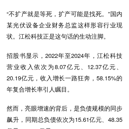
“不扩产就是等死，扩产可能是找死。”国内
某光伏设备企业财务总监这样形容行业现
状。江松科技正是这句话的生动注脚。
招股书显示，2022年至2024年，江松科技
营业收入依次为8.07亿元、12.37亿元、
20.19亿元，收入增长一路狂奔，58.15%的
年复合增长率引人瞩目。
然而，亮眼增速的背后，是负债规模的同步
飙升，同期总负债依次为15.61亿元、48.35