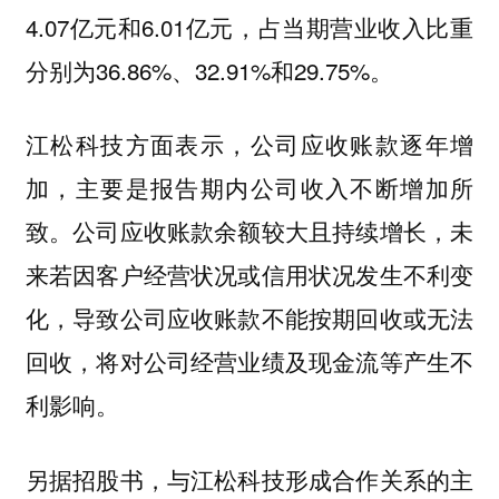
4.07亿元和6.01亿元，占当期营业收入比重
分别为36.86%、32.91%和29.75%。
江松科技方面表示，公司应收账款逐年增
加，主要是报告期内公司收入不断增加所
致。公司应收账款余额较大且持续增长，未
来若因客户经营状况或信用状况发生不利变
化，导致公司应收账款不能按期回收或无法
回收，将对公司经营业绩及现金流等产生不
利影响。
另据招股书，与江松科技形成合作关系的主