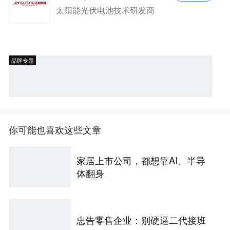
太阳能光伏电池技术研发商
品牌专题
你可能也喜欢这些文章
家居上市公司，都想靠AI、半导
体翻身
忠告零售企业：别硬逼二代接班