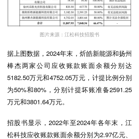
图片来源：江松科技招股书
据上图数据，2024年末，炘皓新能源和扬州
棒杰两家公司应收账款账面余额分别达
5182.50万元和4752.05万元，计提比例分别
为50%和80%，分别计提坏账准备2591.25
万元和3801.64万元。
招股书显示，2022年至2024年各年末，江
松科技应收账款账面余额分别为2.97亿元、