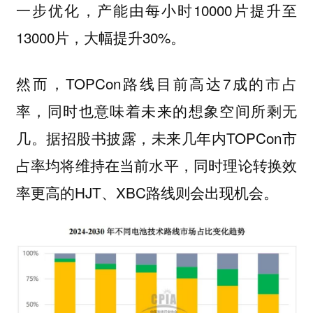
一步优化，产能由每小时10000片提升至
13000片，大幅提升30%。
然而，TOPCon路线目前高达7成的市占
率，同时也意味着未来的想象空间所剩无
几。据招股书披露，未来几年内TOPCon市
占率均将维持在当前水平，同时理论转换效
率更高的HJT、XBC路线则会出现机会。