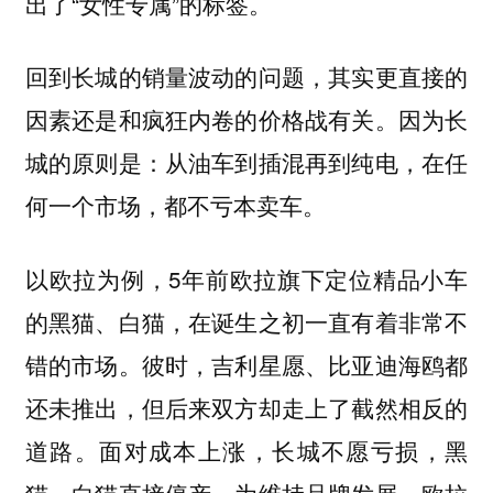
出了“女性专属”的标签。
回到长城的销量波动的问题，其实更直接的
因为长
因素还是和疯狂内卷的价格战有关。
城的原则是：从油车到插混再到纯电，在任
何一个市场，都不亏本卖车。
以欧拉为例，5年前欧拉旗下定位精品小车
的黑猫、白猫，在诞生之初一直有着非常不
错的市场。彼时，吉利星愿、比亚迪海鸥都
还未推出，但后来双方却走上了截然相反的
道路。面对成本上涨，长城不愿亏损，黑