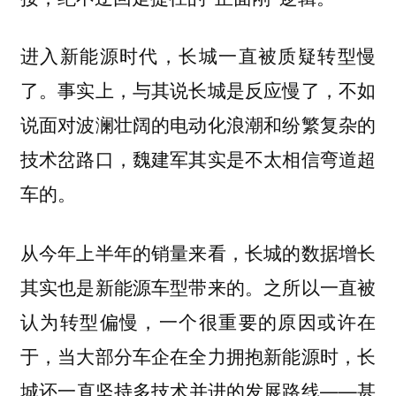
进入新能源时代，长城一直被质疑转型慢
了。事实上，与其说长城是反应慢了，不如
说面对波澜壮阔的电动化浪潮和纷繁复杂的
技术岔路口，魏建军其实是不太相信弯道超
车的。
从今年上半年的销量来看，长城的数据增长
之所以一直被
其实也是新能源车型带来的。
认为转型偏慢，一个很重要的原因或许在
于，当大部分车企在全力拥抱新能源时，长
城还一直坚持多技术并进的发展路线——甚