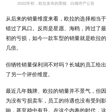
2022年初，欧拉发布的黑猫、白猫停产公告
从后来的销量维度来看，欧拉的选择相当于
错过了风口。反而是星愿、海鸥，跨过了最
初的亏损，如今一款车型的销量就是欧拉的
几倍。
但牺牲销量保利润不对吗？长城的员工给出
了另一个评价维度。
最近几年魏牌、欧拉的销量并不景气，但因
为没有亏损卖车，
员工的待遇也没有受到影
在这个内卷的时代，这
响，甚至稳中有升。