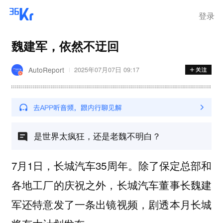
登录
魏建军，依然不迂回
AutoReport
2025年07月07日 09:17
是世界太疯狂，还是老魏不明白？
7月1日，长城汽车35周年。除了保定总部和
各地工厂的庆祝之外，长城汽车董事长魏建
军还特意发了一条出镜视频，剧透本月长城