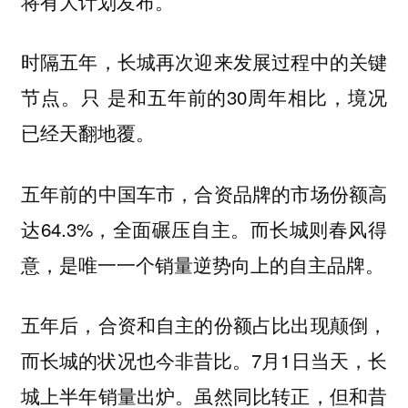
将有大计划发布。
时隔五年，长城再次迎来发展过程中的关键
节点。只 是和五年前的30周年相比，境况
已经天翻地覆。
五年前的中国车市，合资品牌的市场份额高
达64.3%，全面碾压自主。而长城则春风得
意，是唯一一个销量逆势向上的自主品牌。
五年后，合资和自主的份额占比出现颠倒，
而长城的状况也今非昔比。7月1日当天，长
城上半年销量出炉。虽然同比转正，但和昔