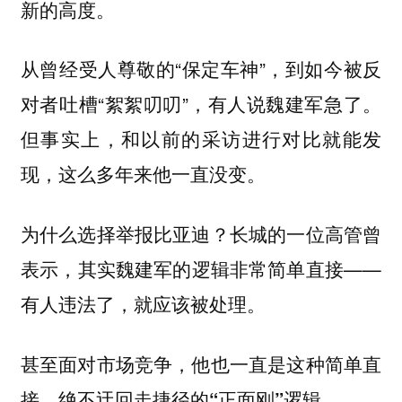
新的高度。
从曾经受人尊敬的“保定车神”，到如今被反
对者吐槽“絮絮叨叨”，有人说魏建军急了。
但事实上，和以前的采访进行对比就能发
现，这么多年来他一直没变。
为什么选择举报比亚迪？长城的一位高管曾
表示，其实魏建军的逻辑非常简单直接——
有人违法了，就应该被处理。
甚至面对市场竞争，他也一直是这种简单直
接，绝不迂回走捷径的“正面刚”逻辑。