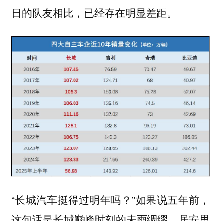
日的队友相比，已经存在明显差距。
“长城汽车挺得过明年吗？”如果说五年前，
这句话是长城巅峰时刻的未雨绸缪、居安思