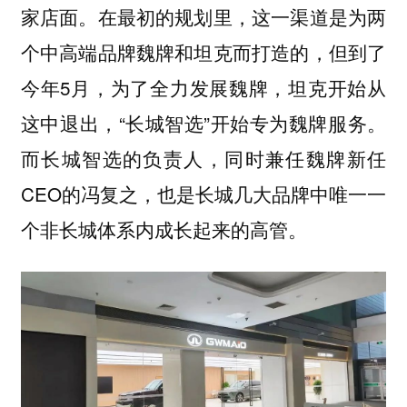
家店面。在最初的规划里，这一渠道是为两
个中高端品牌魏牌和坦克而打造的，但到了
今年5月，为了全力发展魏牌，坦克开始从
这中退出，“长城智选”开始专为魏牌服务。
而长城智选的负责人，同时兼任魏牌新任
CEO的冯复之，也是长城几大品牌中唯一一
个非长城体系内成长起来的高管。