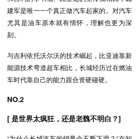
建军是唯一一个真正做汽车起家的。对汽车
尤其是油车原本就有情怀，理解也更为深
刻。
与吉利依托沃尔沃的技术崛起，比亚迪靠新
能源技术弯道超车相比，长城经历过在燃油
车时代靠自己的能力跟合资硬碰硬。
NO.2
[ 是世界太疯狂，还是老魏不明白？]
“为什么长城汽车的销量会不断下滑？”在知