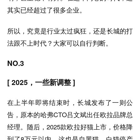
其实已经超过了很多企业。
所以，究竟是行业太过疯狂，还是长城的打
法跟不上时代？大家可以自行判断。
NO.3
[ 2025，一些新调整 ]
在上半年即将结束时，长城发布了一则公
告，原本的哈弗CTO吕文斌出任欧拉品牌总
经理。随后，2025款欧拉好猫上市，价格降
到了8万元以内。这也是自黑猫、白猫停产