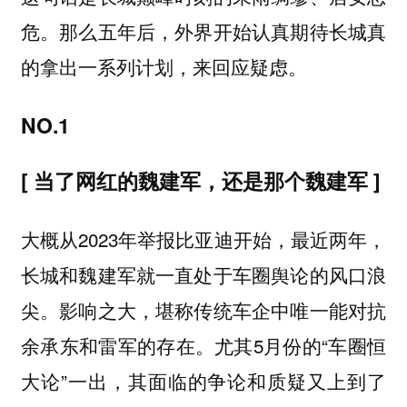
危。那么五年后，外界开始认真期待长城真
的拿出一系列计划，来回应疑虑。
NO.1
[ 当了网红的魏建军，还是那个魏建军 ]
大概从2023年举报比亚迪开始，最近两年，
长城和魏建军就一直处于车圈舆论的风口浪
尖。影响之大，堪称传统车企中唯一能对抗
余承东和雷军的存在。尤其5月份的“车圈恒
大论”一出，其面临的争论和质疑又上到了