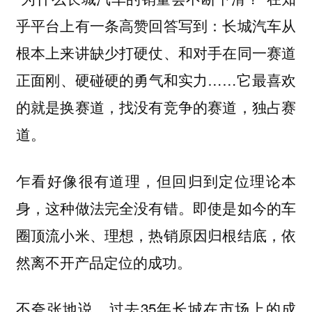
乎平台上有一条高赞回答写到：长城汽车从
根本上来讲缺少打硬仗、和对手在同一赛道
正面刚、硬碰硬的勇气和实力……它最喜欢
的就是换赛道，找没有竞争的赛道，独占赛
道。
乍看好像很有道理，但回归到定位理论本
身，这种做法完全没有错。即使是如今的车
圈顶流小米、理想，热销原因归根结底，依
然离不开产品定位的成功。
不夸张地说，过去35年长城在市场上的成