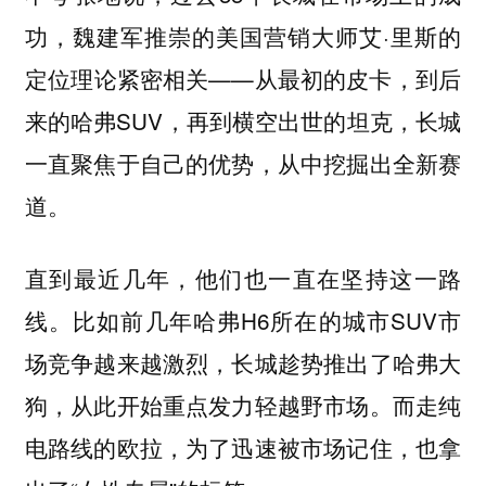
功，魏建军推崇的美国营销大师艾·里斯的
定位理论紧密相关——从最初的皮卡，到后
来的哈弗SUV，再到横空出世的坦克，长城
一直聚焦于自己的优势，从中挖掘出全新赛
道。
直到最近几年，他们也一直在坚持这一路
线。比如前几年哈弗H6所在的城市SUV市
场竞争越来越激烈，长城趁势推出了哈弗大
狗，从此开始重点发力轻越野市场。而走纯
电路线的欧拉，为了迅速被市场记住，也拿