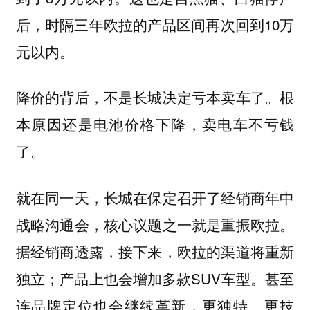
后，时隔三年欧拉的产品区间再次回到10万
元以内。
降价的背后，不是长城决定亏本卖车了。根
本原因还是电池价格下降，卖电车不亏钱
了。
就在同一天，长城在保定召开了经销商年中
战略沟通会，核心议题之一就是重振欧拉。
据经销商透露，接下来，欧拉的渠道将重新
独立；产品上也会增加多款SUV车型。甚至
连品牌定位也会继续革新，更独特、更技