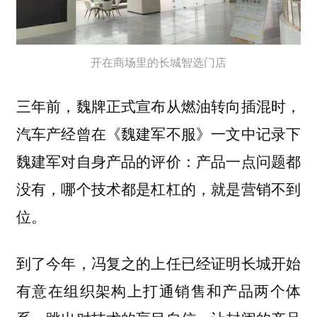
开在商场里的长城智选门店
三年前，魏牌正式宣布从燃油转向插混时，
汽车产经曾在《魏建军不服》一文中记录下
魏建军对自身产品的评价：产品一点问题都
没有，哪个技术都是杠杠的，就是营销不到
位。
到了今年，冯复之的上任已经证明长城开始
有意在组织架构上打通销售和产品两个体