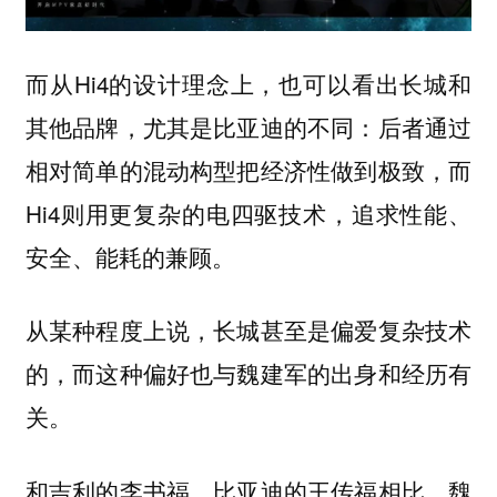
而从Hi4的设计理念上，也可以看出长城和
其他品牌，尤其是比亚迪的不同：后者通过
相对简单的混动构型把经济性做到极致，而
Hi4则用更复杂的电四驱技术，追求性能、
安全、能耗的兼顾。
从某种程度上说，长城甚至是偏爱复杂技术
的，而这种偏好也与魏建军的出身和经历有
关。
和吉利的李书福、比亚迪的王传福相比，魏