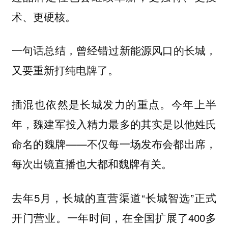
术、更硬核。
一句话总结，曾经错过新能源风口的长城，
又要重新打纯电牌了。
插混也依然是长城发力的重点。今年上半
年，魏建军投入精力最多的其实是以他姓氏
命名的魏牌——不仅每一场发布会都出席，
每次出镜直播也大都和魏牌有关。
去年5月，长城的直营渠道“长城智选”正式
开门营业。一年时间，在全国扩展了400多