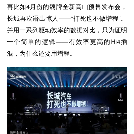
再比如4月份的魏牌全新高山预售发布会，
长城再次语出惊人——“打死也不做增程”。
并用一系列驱动效率的数据对比，只为证明
一个简单的逻辑——有效率更高的Hi4插
混，为什么还要用增程。