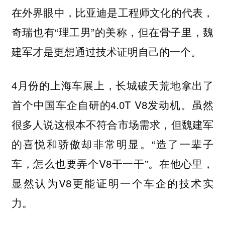
在外界眼中，比亚迪是工程师文化的代表，
奇瑞也有“理工男”的美称，但在骨子里，魏
建军才是更想通过技术证明自己的一个。
4月份的上海车展上，长城破天荒地拿出了
首个中国车企自研的4.0T V8发动机。虽然
很多人说这根本不符合市场需求，但魏建军
的喜悦和骄傲却非常明显。“造了一辈子
车，怎么也要弄个V8干一干”。在他心里，
显然认为V8更能证明一个车企的技术实
力。