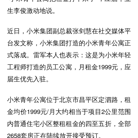
生李俊激动地说。
近日，小米集团副总裁张剑慧在社交媒体平
台发文称，小米集团打造的小米青年公寓正
式落成。雷军本人也表示：这是为小米年轻
工程师打造的员工公寓，月租金1999元，应
届生优先入驻。
小米青年公寓位于北京市昌平区定泗路，租
金均价1999元/月大约相当于项目2公里范围
内普通住宅小区整租租金的四至五折，全部
2658套房正在陆续放开接受预订。