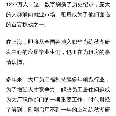
1222万人，这一数字刷新了历史纪录，庞大
的人群涌向就业市场，租房成为了他们面临
的首要挑战之一。
在上海，即将从全国各地入职华为练秋湖研
发中心的应届毕业生们，也正在为租房的事
情烦恼。
多年来，大厂员工福利持续多年领跑行业，
为了增强人才竞争力，解决员工居住问题成
为大厂职能部门的一项重要工作。时代财经
了解到，刚刚启用不到一年的上海练秋湖研