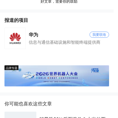
好文章，需要你的鼓励
报道的项目
华为
我要联络
信息与通信基础设施和智能终端提供商
品牌专题
你可能也喜欢这些文章