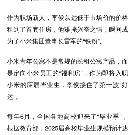
作为职场新人，李俊以远低于市场价的价格
租到了首套住房，他难掩兴奋之情，瞬间成
为了小米集团董事长雷军的“铁粉”。
小米青年公寓不是常规的长租公寓产品，而
是定向小米员工的“福利房”，作为即将入职
小米的应届毕业生，李俊接住了第一波“好
运”。
每年6月，全国各地高校迎来了“毕业季”，
根据教育部，2025届高校毕业生规模预计达