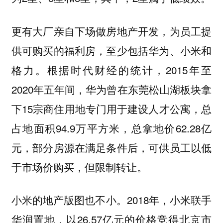
更有大厂亲自下场做房地产开发，为员工提
供可购买的福利房，至少包括华为、小米和
格力。根据时代财经的统计，2015年至
2020年五年间，华为曾在东莞松山湖板块拿
下15宗商住用地专门用于建设人才公寓，总
占地面积94.9万平方米，总拿地价62.28亿
元，部分房源在满足条件后，可供员工以低
于市场价购买，但限制转让。
小米的地产版图也不小。2018年，小米联手
华润置地，以26.57亿元的价格竞得北京市