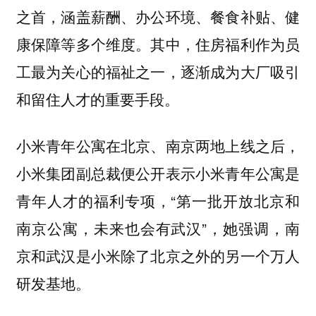
之首，涵盖薪酬、办公环境、餐食补贴、健
康保障等多个维度。其中，住房福利作为员
工最为关心的福祉之一，逐渐成为大厂吸引
和留住人才的重要手段。
小米青年公寓在北京、南京两地上线之后，
小米集团副总裁便公开表示小米青年公寓是
青年人才的福利专项，“第一批开放北京和
南京公寓，未来也会有武汉”，她强调，南
京和武汉是小米除了北京之外的另一个万人
研发基地。