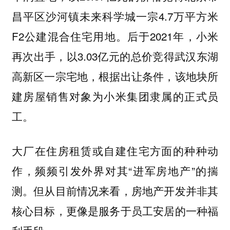
昌平区沙河镇未来科学城一宗4.7万平方米
F2公建混合住宅用地。后于2021年，小米
再次出手，以3.03亿元的总价竞得武汉东湖
高新区一宗宅地，根据出让条件，该地块所
建房屋销售对象为小米集团隶属的正式员
工。
大厂在住房租赁或自建住宅方面的种种动
作，频频引发外界对其“进军房地产”的揣
测。但从目前情况来看，房地产开发并非其
核心目标，更像是服务于员工安居的一种福