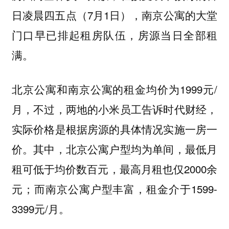
日凌晨四五点（7月1日），南京公寓的大堂
门口早已排起租房队伍，房源当日全部租
满。
北京公寓和南京公寓的租金均价为1999元/
月，不过，两地的小米员工告诉时代财经，
实际价格是根据房源的具体情况实施一房一
价。其中，北京公寓户型均为单间，最低月
租可低于均价数百元，最高月租也仅2000余
元；而南京公寓户型丰富，租金介于1599-
3399元/月。