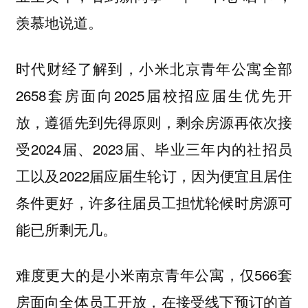
羡慕地说道。
时代财经了解到，小米北京青年公寓全部
2658套房面向2025届校招应届生优先开
放，遵循先到先得原则，剩余房源再依次接
受2024届、2023届、毕业三年内的社招员
工以及2022届应届生轮订，因为便宜且居住
条件更好，许多往届员工担忧轮候时房源可
能已所剩无几。
难度更大的是小米南京青年公寓，仅566套
房面向全体员工开放，在接受线下预订的首