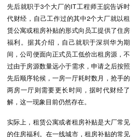
先后就职于3个大厂的IT工程师王皖告诉时
代财经，自己工作过的其中2个大厂就以租
赁公寓或租房补贴的形式向员工提供了住房
福利。据其介绍，自己就职于深圳华为期
间，公司便面向正式员工低价出租房源，不
过由于房源数量远小于需求，申请之后按照
先后顺序轮候，一房一厅耗时数月，抢手的
两房一厅则需要更长时间，据时代财经了
解，这一现象目前仍然存在。
实际上，租赁公寓或者租房补贴是大厂常见
的住房福利。在一线城市，租房补贴的常见