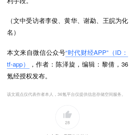
利手段。
（文中受访者李俊、黄华、谢勐、王皖为化
名）
本文来自微信公众号
“时代财经APP”（ID：
tf-app）
，作者：陈泽旋，编辑：黎倩，36
氪经授权发布。
该文观点仅代表作者本人，36氪平台仅提供信息存储空间服务。
28