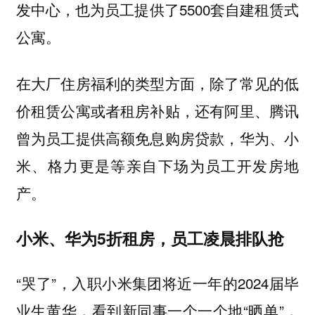
发中心，也为员工提供了5500套自建租赁式
公寓。
在大厂住房福利的类型方面，除了常见的低
价租赁公寓或者租房补贴，还有阿里、腾讯
曾为员工提供高额免息购房贷款，华为、小
米、格力更是等亲自下场为员工开发房地
产。
小米、华为5折租房，员工凌晨排队抢
“哭了”，入职小米集团将近一年的2024届毕
业生黄华，看到新同事一个一个地“晒单”，