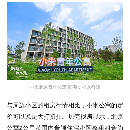
小米北京青年公寓 图源：小米行政
与周边小区的租房行情相比，小米公寓的定
价可以说是大打折扣。贝壳找房显示，北京
公寓2公里范围内普通住宅小区整租租金为