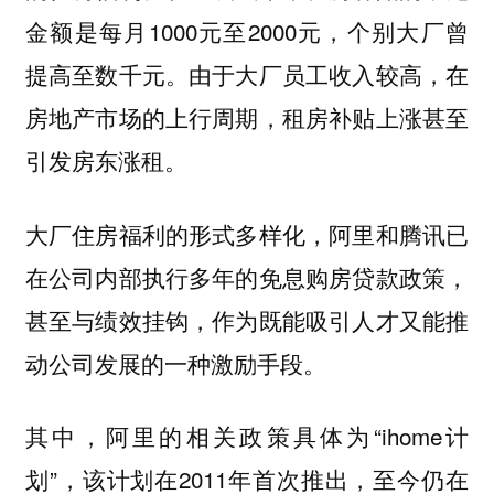
金额是每月1000元至2000元，个别大厂曾
提高至数千元。由于大厂员工收入较高，在
房地产市场的上行周期，租房补贴上涨甚至
引发房东涨租。
大厂住房福利的形式多样化，阿里和腾讯已
在公司内部执行多年的免息购房贷款政策，
甚至与绩效挂钩，作为既能吸引人才又能推
动公司发展的一种激励手段。
其中，阿里的相关政策具体为“ihome计
划”，该计划在2011年首次推出，至今仍在