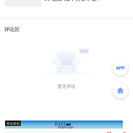
评论区
暂无评论
商业策划