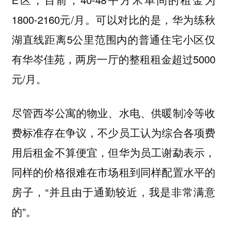
1800-2160元/月。可以对比的是，华为练秋
湖直线距离5公里范围内的普通住宅小区仅
有华岑佳苑，两房一厅的整租租金超过5000
元/月。
尽管西岑公寓的物业、水电、供暖制冷等收
费标准存在争议，不少员工认为综合各项费
用后租金不算便宜，但华为员工谢勐表示，
同样的价格很难在市场租到同样配置水平的
房子，“并且由于通勤较近，我是非常满意
的”。