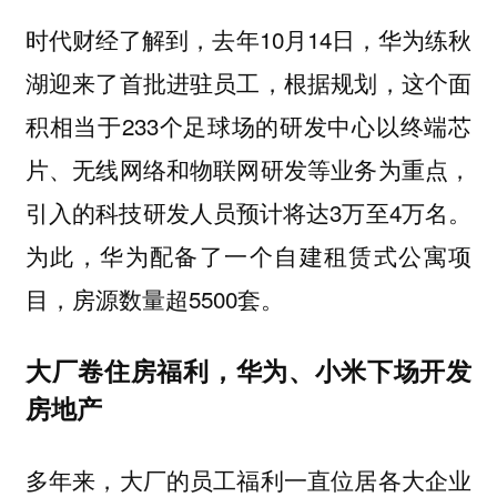
时代财经了解到，去年10月14日，华为练秋
湖迎来了首批进驻员工，根据规划，这个面
积相当于233个足球场的研发中心以终端芯
片、无线网络和物联网研发等业务为重点，
引入的科技研发人员预计将达3万至4万名。
为此，华为配备了一个自建租赁式公寓项
目，房源数量超5500套。
大厂卷住房福利，华为、小米下场开发
房地产
多年来，大厂的员工福利一直位居各大企业