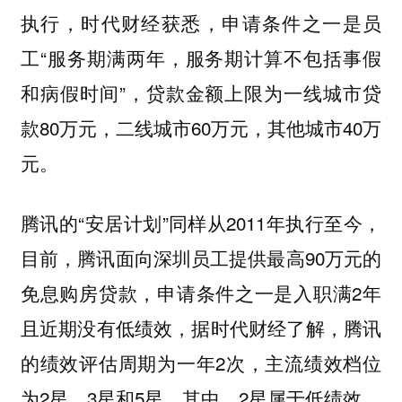
执行，时代财经获悉，申请条件之一是员
工“服务期满两年，服务期计算不包括事假
和病假时间”，贷款金额上限为一线城市贷
款80万元，二线城市60万元，其他城市40万
元。
腾讯的“安居计划”同样从2011年执行至今，
目前，腾讯面向深圳员工提供最高90万元的
免息购房贷款，申请条件之一是入职满2年
且近期没有低绩效，据时代财经了解，腾讯
的绩效评估周期为一年2次，主流绩效档位
为2星、3星和5星，其中，2星属于低绩效。