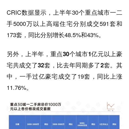
CRIC数据显示，上半年30个重点城市一二
手5000万以上高端住宅分别成交591套和
173套，同比分别增长48.5%和43%。
另外，
上半年，重点30个城市1亿元以上豪
其
宅共成交了32套，比去年同期多了2套。
中，一手过亿豪宅成交了19套，同比上涨
11.76%。