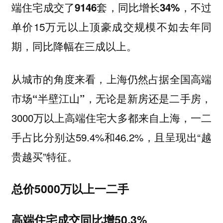
，不过
端住宅成交了9146套，同比增长34%
单价15万元以上顶豪成交规模不如去年同
期，同比降幅在三成以上。
从城市的角度来看，
上海仍然占据全国高端
，无论是新房还是二手房，
市场“半壁江山”
3000万以上高端住宅大多都来自上海，一二
手占比分别达59.4%和46.2%，且呈现出“越
贵越买”特征。
总价5000万以上一二手
高端住宅成交同比增50.3%