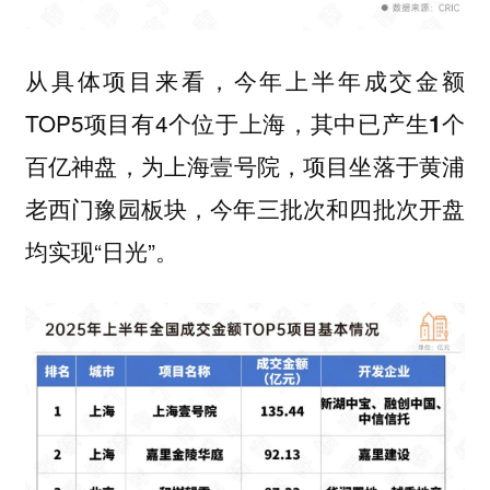
从具体项目来看，今年上半年成交金额
TOP5项目有4个位于上海，
其中已产生1个
，为上海壹号院，项目坐落于黄浦
百亿神盘
老西门豫园板块，今年三批次和四批次开盘
均实现“日光”。