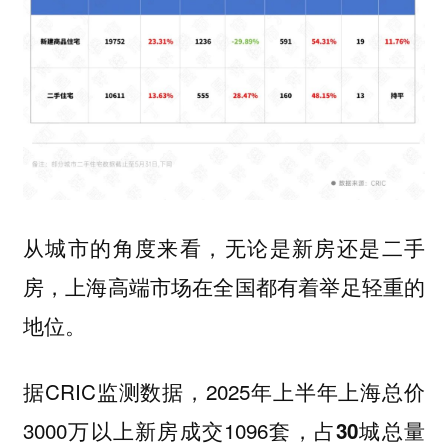
从城市的角度来看，无论是新房还是二手
房，上海高端市场在全国都有着举足轻重的
地位。
据CRIC监测数据，2025年上半年上海总价
3000万以上新房成交1096套，
占30城总量