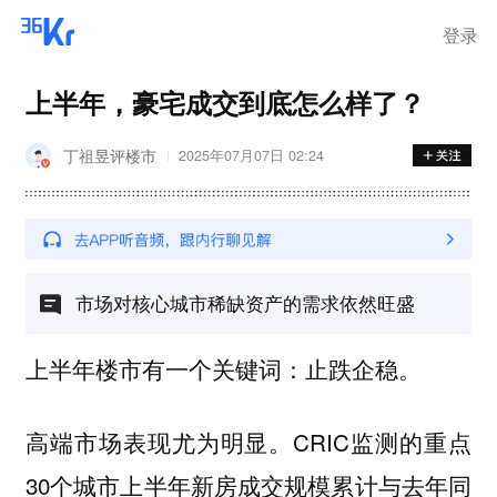
登录
上半年，豪宅成交到底怎么样了？
丁祖昱评楼市
2025年07月07日 02:24
市场对核心城市稀缺资产的需求依然旺盛
上半年楼市有一个关键词：止跌企稳。
高端市场表现尤为明显。CRIC监测的重点
30个城市上半年新房成交规模累计与去年同