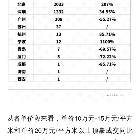
从各单价段来看，单价10万元-15万元/平方
米和单价20万元/平方米以上顶豪成交同比