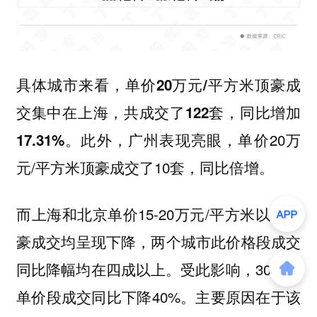
具体城市来看，
单价20万元/平方米顶豪成
交集中在上海，共成交了122套，同比增加
此外，广州表现亮眼，单价20万
17.31%。
元/平方米顶豪成交了10套，同比倍增。
而上海和北京单价15-20万元/平方米以上顶
豪成交均呈现下降，两个城市此价格段成交
同比降幅均在四成以上。受此影响，30城该
单价段成交同比下降40%。主要原因在于该