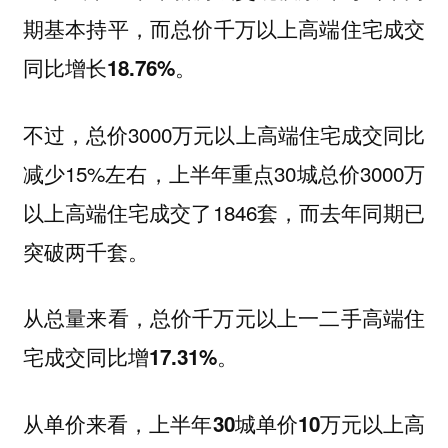
期基本持平，
而总价千万以上高端住宅成交
同比增长18.76%。
不过，总价3000万元以上高端住宅成交同比
减少15%左右，上半年重点30城总价3000万
以上高端住宅成交了1846套，而去年同期已
突破两千套。
从总量来看，总价千万元以上一二手高端住
宅成交同比增17.31%。
从单价来看，
上半年30城单价10万元以上高