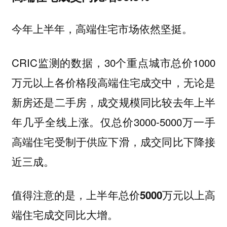
今年上半年，高端住宅市场依然坚挺。
CRIC监测的数据，30个重点城市总价1000
万元以上各价格段高端住宅成交中，无论是
新房还是二手房，成交规模同比较去年上半
年几乎全线上涨。仅总价3000-5000万一手
高端住宅受制于供应下滑，成交同比下降接
近三成。
值得注意的是，上半年总价5000万元以上高
端住宅成交同比大增。