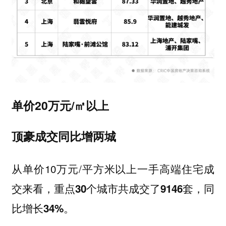
单价20万元/㎡以上
顶豪成交同比增两城
从单价10万元/平方米以上一手高端住宅成
交来看，
重点30个城市共成交了9146套，同
比增长34%。