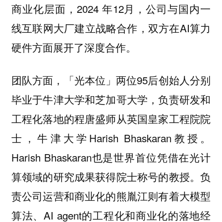
商业化层面，2024 年12月，公司与国内一
线互联网大厂建立战略合作，双方在AI算力
硬件方面展开了深度合作。
团队方面，「光本位」两位95后创始人分别
毕业于牛津大学和芝加哥大学，负责研发和
工程化落地的程唐盛师从英国皇家工程院院
士，牛津大学Harish Bhaskaran教授。
Harish Bhaskaran也是世界首位凭借在光计
算领域的研究成果获得院士称号的教授。负
责公司运营和商业化的熊胤江则有着大模型
算法、AI agent的工程化和商业化的落地经