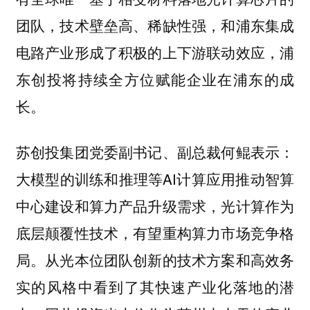
团队，技术壁垒高、稀缺性强，和浦东集成
电路产业形成了积极的上下游联动效应，浦
东创投将持续全方位赋能企业在浦东的成
长。
苏创投集团党委副书记、副总裁何鲲表示：
大模型的训练和推理等AI计算应用推动智算
中心建设和算力产品升级需求，光计算作为
底层颠覆性技术，有望重构算力市场竞争格
局。从光本位团队创新的技术方案和高效务
实的风格中看到了其快速产业化落地的潜