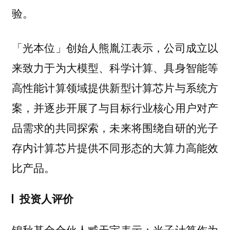
验。
「光本位」创始人熊胤江表示，公司成立以
来致力于为大模型、科学计算、具身智能等
高性能计算领域提供新型计算芯片与系统方
案，并逐步开展了与目标行业核心用户对产
品需求的共同探索，未来将围绕自研的光子
存内计算芯片提供不同形态的大算力高能效
比产品。
投资人评价
锦秋基金合伙人臧天宇表示：光子计算作为