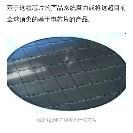
基于这颗芯片的产品系统算力或将远超目前
全球顶尖的基于电芯片的产品。
128*128矩阵规模光计算芯片