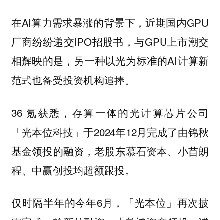
在AI算力需求暴涨的背景下，近期国内GPU
厂商纷纷递交IPO招股书，与GPU上市潮交
相辉映的是，另一种以光为标准的AI计算新
范式也备受投资机构追捧。
36 氪获悉，存算一体的光计算芯片公司
「光本位科技」于2024年12月完成了由锦秋
基金领投的融资，老股东慕石资本、小苗朗
程、中赢创投均超额跟投。
仅时隔半年的今年6月，「光本位」再次披