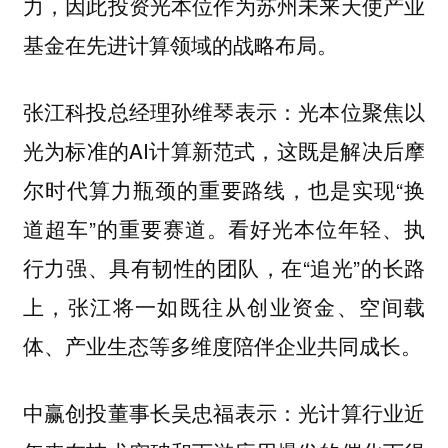
力，因此投资光本位作为苏州未来天使产业
基金在先进计算领域的战略布局。
张江科投总经理孙维琴表示：光本位聚焦以
光为标准的AI计算新范式，这既是解决后摩
尔时代算力瓶颈的重要路线，也是实现“换
道超车”的重要赛道。看好光本位年轻、执
行力强、具有韧性的团队，在“追光”的长路
上，张江将一如既往从创业资金、空间载
体、产业生态等多维度陪伴企业共同成长。
中赢创投董事长吴忠福表示：光计算行业近