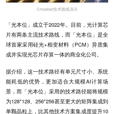
Crossbar技术路线演示
「光本位」成立于2022年。目前，光计算芯
片有两条主流技术路线，而「光本位」是全
球首家采用硅光+相变材料（PCM）异质集
成并实现光芯片存算一体的商业化公司。
据介绍，这一技术路径有单元尺寸小、系统
能耗低的优势，更加适合大规模AI计算场
景，而「光本位」采用的技术路径能将规模
为128*128、256*256甚至更大的矩阵集成到
单颗晶粒上，比其他技术方案集成度提升10