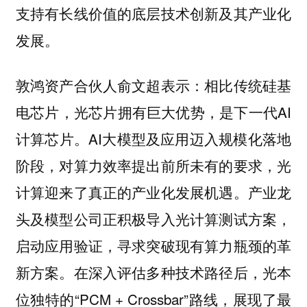
支持有长线价值的底层技术创新及其产业化
发展。
敦鸿资产合伙人俞文超表示：相比传统硅基
电芯片，光芯片拥有巨大优势，是下一代AI
计算芯片。AI大模型及应用迈入规模化落地
阶段，对算力效率提出前所未有的要求，光
计算迎来了真正的产业化发展机遇。产业龙
头及模型公司正积极导入光计算测试方案，
启动应用验证，寻求突破现有算力瓶颈的革
新方案。在深入评估多种技术路径后，光本
位独特的“PCM + Crossbar”路线，展现了最