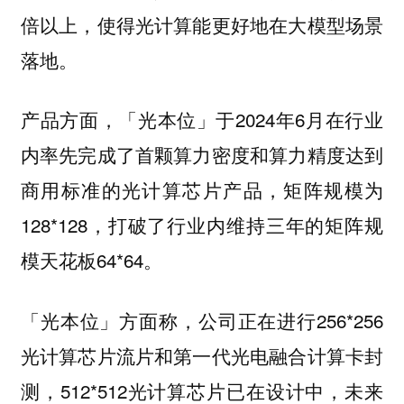
倍以上，使得光计算能更好地在大模型场景
落地。
产品方面，「光本位」于2024年6月在行业
内率先完成了首颗算力密度和算力精度达到
商用标准的光计算芯片产品，矩阵规模为
128*128，打破了行业内维持三年的矩阵规
模天花板64*64。
「光本位」方面称，公司正在进行256*256
光计算芯片流片和第一代光电融合计算卡封
测，512*512光计算芯片已在设计中，未来