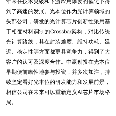
年来在技术突破和下游应用爆发的催化下得
到了高速的发展。光本位作为光计算领域的
头部公司，研发的光计算芯片创新性采用基
于相变材料调制的Crossbar架构，对比传统
光计算路线，其在封装难度、维持功耗、延
迟、稳定性等方面都更具竞争力，得到了大
客户的认可及深度合作。中赢创投在光本位
早期便前瞻性地参与投资，并多次加注，持
续坚定看好光本位的研发能力和发展前景，
相信公司在未来可以重新定义AI芯片市场格
局。