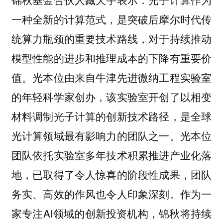
一种全新的计算范式，是突破后摩尔时代传
统算力瓶颈的重要技术路线，对于持续推动
模型性能的进步和推理成本的下降有重要价
值。光本位由来自牛津先进微纳工程实验室
的年轻科学家创办，该实验室开创了以相变
材料调制光子计算的创新技术路径，是全球
光计算领域最有影响力的团队之一。光本位
团队依托实验室多年技术积累推进产业化落
地，已取得了令人惊喜的阶段性成果，团队
务实、高效的作风也令人印象深刻。作为一
家专注AI领域的创新投资机构，锦秋将持续