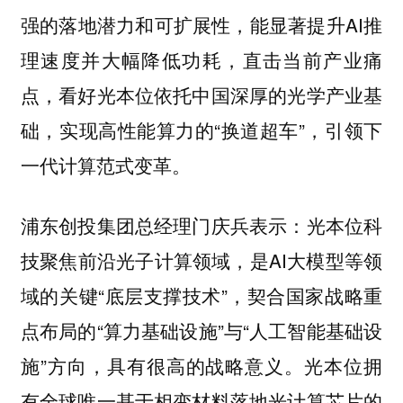
强的落地潜力和可扩展性，能显著提升AI推
理速度并大幅降低功耗，直击当前产业痛
点，看好光本位依托中国深厚的光学产业基
础，实现高性能算力的“换道超车”，引领下
一代计算范式变革。
浦东创投集团总经理门庆兵表示：光本位科
技聚焦前沿光子计算领域，是AI大模型等领
域的关键“底层支撑技术”，契合国家战略重
点布局的“算力基础设施”与“人工智能基础设
施”方向，具有很高的战略意义。光本位拥
有全球唯一基于相变材料落地光计算芯片的