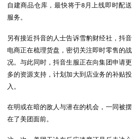
自建商品仓库，最快将于8月上线即时配送
服务。
另有接近抖音的人士告诉雪豹财经社，抖音
电商正在梳理货盘，密切关注即时零售的战
况。与此同时，抖音生服正在向集团申请更
多的资源支持，计划加大到店业务的补贴投
入。
在明或在暗的敌人与潜在的机会，一同被摆
在了美团面前。