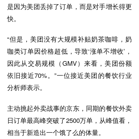
是因为美团丢掉了订单，而是对手增长得更
快。
“但是，美团没有大规模补贴奶茶咖啡，奶
咖类订单因价格超低，导致‘涨单不增收’，
因此从交易规模（GMV）来看，美团份额
依旧接近70%。”一位接近美团的餐饮行业
分析师表示。
主动挑起外卖战事的京东，同期的餐饮外卖
日订单最高峰突破了2500万单，从峰值看，
相当于新造出一个饿了么的体量。