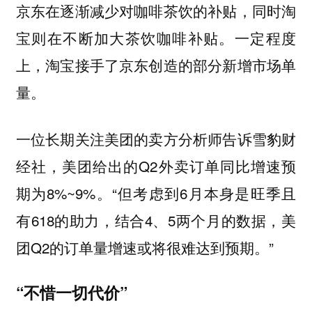
京东在逐渐减少对咖啡茶饮的补贴，同时淘
宝则在不断加大茶饮咖啡补贴。一定程度
上，淘宝接手了京东创造的部分新增市场单
量。
一位长期关注美团的卖方分析师告诉雪豹财
经社，美团给出的Q2外卖订单同比增速预
期为8%~9%。“但考虑到6月本身是旺季且
有618的助力，结合4、5两个月的数据，美
团Q2的订单量增速或将很难达到预期。”
“不惜一切代价”