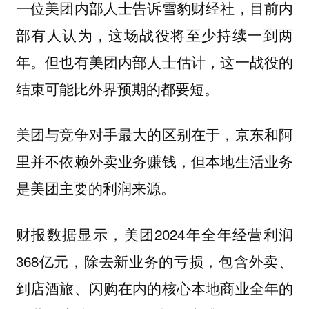
一位美团内部人士告诉雪豹财经社，目前内
部有人认为，这场战役将至少持续一到两
年。但也有美团内部人士估计，这一战役的
结束可能比外界预期的都要短。
美团与竞争对手最大的区别在于，京东和阿
里并不依赖外卖业务赚钱，但本地生活业务
是美团主要的利润来源。
财报数据显示，美团2024年全年经营利润
368亿元，除去新业务的亏损，包含外卖、
到店酒旅、闪购在内的核心本地商业全年的