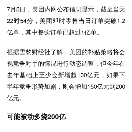
7月5日，美团内网公布信息显示，截至当天
22时54分，美团即时零售当日订单突破1.2
亿单，其中餐饮订单已超过1亿单。
根据雪豹财经社了解，美团的补贴策略将会
视竞争对手的情况进行动态调整，但今年在
去年基础上至少会新增超100亿元，如果下
半年竞争形势加剧，则会增加150亿元到200
亿元。
可能被动多烧200亿