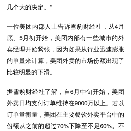
几个大的决定。”
一位美团内部人士告诉雪豹财经社，从4月
底、5月初开始，美团内部有一些城市的外
卖经理开始紧张，因为如果从行业迅速膨胀
的单量来计算，美团外卖的市场份额出现了
比较明显的下滑。
据雪豹财经社了解，自6月中旬开始，美团
外卖日均支付订单维持在9000万以上。若以
订单量衡量，美团在主要餐饮外卖平台中的
份额从之前的超过70%下降至不足60%。不