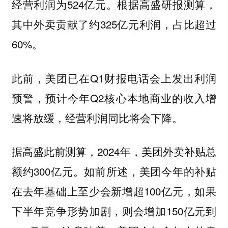
经营利润为524亿元。根据高盛研报测算，
其中外卖贡献了约325亿元利润，占比超过
60%。
此前，美团已在Q1财报电话会上发出利润
预警，预计今年Q2核心本地商业的收入增
速将放缓，经营利润同比将会下降。
据高盛此前测算，2024年，美团外卖补贴总
额约300亿元。如前所述，美团今年的补贴
在去年基础上至少会新增超100亿元，如果
下半年竞争形势加剧，则会增加150亿元到