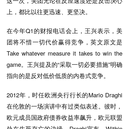
这一次，美团无论在反应速度还是反击决心
上，都比以往更迅速、更坚决。
在今年Q1的财报电话会上，王兴表示，美
团将不惜一切代价赢得竞争，英文原文是
Take whatever measure it takes to win the
game。王兴提及的“采取一切必要措施”明确
指向的是反对低价低质的内卷式竞争。
2012年，时任欧洲央行行长的Mario Draghi
在伦敦的一场演讲中有过类似表述。彼时，
欧元成员国政府债券收益率飙升，欧元联盟
处在生死存亡的边缘。Draghi宣布，Within