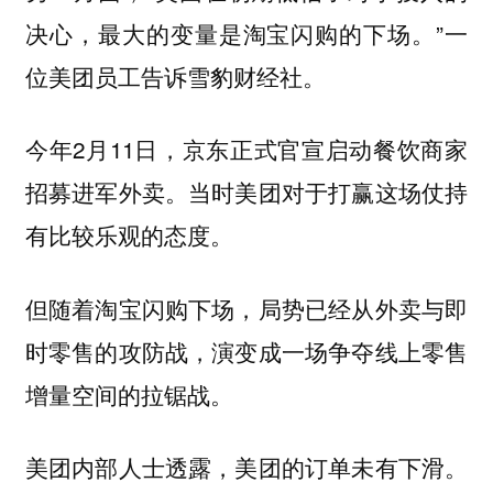
决心，最大的变量是淘宝闪购的下场。”一
位美团员工告诉雪豹财经社。
今年2月11日，京东正式官宣启动餐饮商家
招募进军外卖。当时美团对于打赢这场仗持
有比较乐观的态度。
但随着淘宝闪购下场，局势已经从外卖与即
时零售的攻防战，演变成一场争夺线上零售
增量空间的拉锯战。
美团内部人士透露，美团的订单未有下滑。