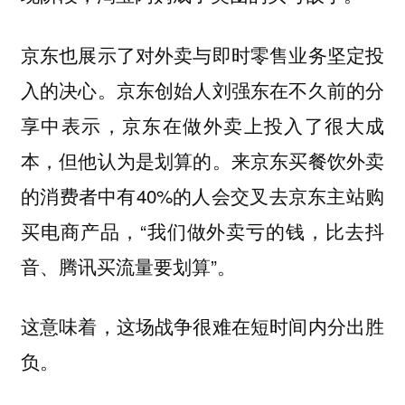
京东也展示了对外卖与即时零售业务坚定投
入的决心。京东创始人刘强东在不久前的分
享中表示，京东在做外卖上投入了很大成
本，但他认为是划算的。来京东买餐饮外卖
的消费者中有40%的人会交叉去京东主站购
买电商产品，“我们做外卖亏的钱，比去抖
音、腾讯买流量要划算”。
这意味着，这场战争很难在短时间内分出胜
负。