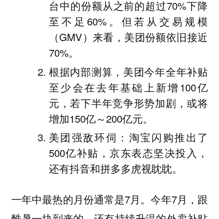
台中的份额从之前的超过70%下降
至不足60%。但若从交易规模
（GMV）来看，美团份额依旧接近
70%。
根据内部测算，美团今年全年补贴
至少会在去年基础上新增100亿
元，若下半年竞争形势加剧，或将
增加150亿～200亿元。
美团强敌环伺：淘宝闪购推出了
500亿补贴，京东表态坚决投入，
还有抖音和拼多多虎视眈眈。
一年中最热的月份通常是7月。今年7月，跟
酷暑一块到来的，还有持续升温的外卖补贴