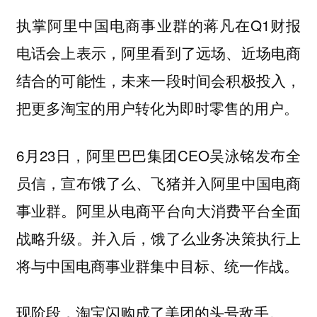
执掌阿里中国电商事业群的蒋凡在Q1财报
电话会上表示，阿里看到了远场、近场电商
结合的可能性，未来一段时间会积极投入，
把更多淘宝的用户转化为即时零售的用户。
6月23日，阿里巴巴集团CEO吴泳铭发布全
员信，宣布饿了么、飞猪并入阿里中国电商
事业群。阿里从电商平台向大消费平台全面
战略升级。并入后，饿了么业务决策执行上
将与中国电商事业群集中目标、统一作战。
现阶段，淘宝闪购成了美团的头号敌手。