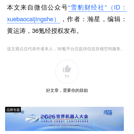
本文来自微信公众号
“雪豹财经社”（ID：
xuebaocaijingshe）
，作者：瀚星，编辑：
黄运涛，36氪经授权发布。
该文观点仅代表作者本人，36氪平台仅提供信息存储空间服务。
71
好文章，需要你的鼓励
品牌专题