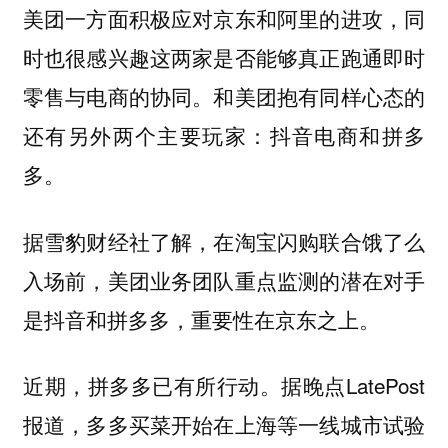
美团一方面积极应对京东和阿里的进攻，同
时也很感兴趣这两家是否能够真正跑通即时
零售与电商的协同。和美团抱有同样心态的
还有另外两个主要玩家：抖音电商和拼多
多。
据雪豹财经社了解，在淘宝闪购联合饿了么
入场前，美团业务团队重点监测的潜在对手
是抖音和拼多多，重要性在京东之上。
近期，拼多多已有所行动。据晚点LatePost
报道，多多买菜开始在上海等一线城市试验