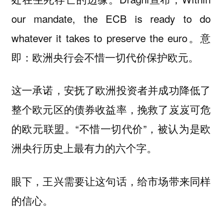
our mandate, the ECB is ready to do
whatever it takes to preserve the euro。意
即：欧洲央行会不惜一切代价保护欧元。
这一承诺，安抚了欧洲投资者并成功降低了
整个欧元区的债券收益率，挽救了岌岌可危
的欧元联盟。“不惜一切代价”，被认为是欧
洲央行历史上最有力的六个字。
眼下，王兴需要让这句话，给市场带来同样
的信心。