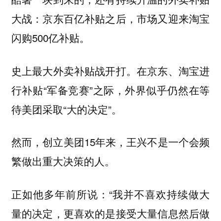
大战：京东百亿补贴之后，市场又迎来淘宝
闪购500亿补贴。
史上最大外卖补贴战开打。在京东、淘宝进
行补贴“军备竞赛”之际，外界似乎仍然在等
待美团采取“大的决定”。
然而，创立美团15年来，王兴不是一个会频
繁做出重大决策的人。
正如他多年前所说：“我并不喜欢持续做大
量的决定，更喜欢的是接受大量信息然后做