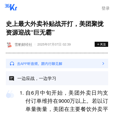
登录
史上最大外卖补贴战开打，美团聚拢
资源迎战“巨无霸”
雪豹财经社
2025年07月07日 02:39
一边应战，一边学习
自6月中旬开始，美团外卖日均支
付订单维持在9000万以上。若以订
单量衡量，美团在主要餐饮外卖平