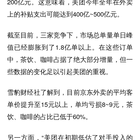
200亿元。这意味着，美团今年全年在外卖
上的补贴支出可能达到400亿~500亿元。
截至目前，三家竞争下，市场总单量单日峰
值已经膨胀到了1.8亿单以上。在这些订单
中，茶饮、咖啡占据了绝大部分增量，但一
些数据的变化足以引起美团的重视。
雪豹财经社了解到，目前京东外卖的平均客
单价提升至15元以上，单均亏损8~9元，茶
饮、咖啡的占比已低于60%。
另一方面，“美团在初期低估了对手投入的