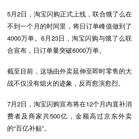
5月2日，淘宝闪购正式上线，联合饿了么在
不到一个月的时间里，将日订单峰值做到了
4000万单。6月23日，淘宝闪购与饿了么联
合宣布，日订单量突破6000万单。
截至目前，这场由外卖延伸至即时零售的大
战不仅没有熄火的迹象，反而愈演愈烈。
7月2日，淘宝闪购宣布将在12个月内直补消
费者及商家共500亿，金额高过京东外卖
的“百亿补贴”。