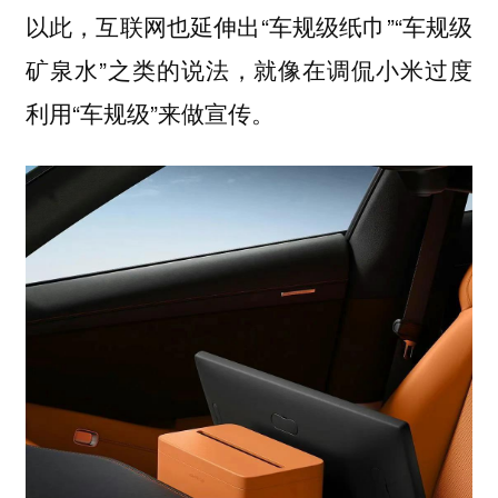
以此，互联网也延伸出“车规级纸巾”“车规级
矿泉水”之类的说法，就像在调侃小米过度
利用“车规级”来做宣传。