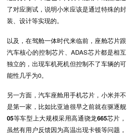
了对应测试，说明小米应该是通过特殊的封
装、设计等实现的。
以及，在驾舱一体时代来临前，座舱芯片跟
汽车核心的控制芯片、ADAS芯片都是相互
独立的，出现车机死机但控制不了车辆的可
能性几乎为0。
另一方面，汽车座舱用手机芯片，小米并不
是第一家，比如比亚迪很早之前就在驱逐舰
，
05等车型上大规模采用高通骁龙665芯片
虽然有用户反馈因为高温出现卡顿等问题，