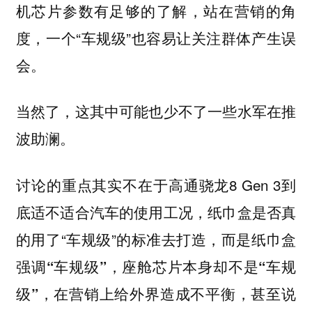
机芯片参数有足够的了解，站在营销的角
度，一个“车规级”也容易让关注群体产生误
会。
当然了，这其中可能也少不了一些水军在推
波助澜。
讨论的重点其实不在于高通骁龙8 Gen 3到
底适不适合汽车的使用工况，纸巾盒是否真
的用了“车规级”的标准去打造，
而是纸巾盒
强调“车规级”，座舱芯片本身却不是“车规
级”，在营销上给外界造成不平衡，甚至说