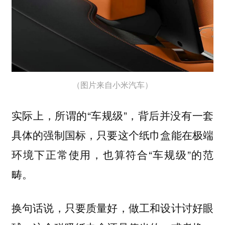
（图片来自小米汽车）
实际上，所谓的“车规级”，背后并没有一套
具体的强制国标，只要这个纸巾盒能在极端
环境下正常使用，也算符合“车规级”的范
畴。
换句话说，只要质量好，做工和设计讨好眼