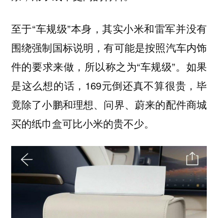
至于“车规级”本身，其实小米和雷军并没有
围绕强制国标说明，有可能是按照汽车内饰
件的要求来做，所以称之为“车规级”。如果
是这么想的话，169元倒还真不算很贵，
毕
竟除了小鹏和理想、问界、蔚来的配件商城
买的纸巾盒可比小米的贵不少。