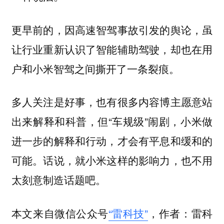
更早前的，因高速智驾事故引发的舆论，虽
让行业重新认识了智能辅助驾驶，却也在用
户和小米智驾之间撕开了一条裂痕。
多人关注是好事，也有很多内容博主愿意站
出来解释和科普，但“车规级”闹剧，小米做
进一步的解释和行动，才会有平息和缓和的
可能。话说，就小米这样的影响力，也不用
太刻意制造话题吧。
本文来自微信公众号
“雷科技”
，作者：雷科