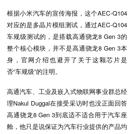
根据小米汽车的宣传海报，这个AEC-Q104
对应的是多晶片模组测试，通过AEC-Q104
车规级测试的，是搭载高通骁龙8 Gen 3的
整个核心模块，并不是高通骁龙8 Gen 3本
身，官网介绍也避开了关于这颗芯片是
否“车规级”的注明。
高通汽车、工业及嵌入式物联网事业群总经
理Nakul Duggal在接受采访时也没正面回答
高通骁龙8 Gen 3到底适不适合用于汽车座
舱，
他只是说保证为汽车行业提供的产品均