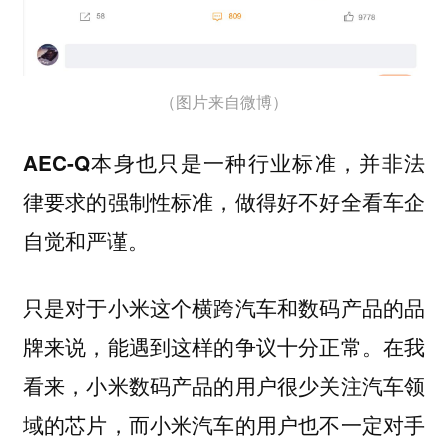
（图片来自微博）
AEC-Q本身也只是一种行业标准，并非法
律要求的强制性标准，做得好不好全看车企
自觉和严谨。
只是对于小米这个横跨汽车和数码产品的品
牌来说，能遇到这样的争议十分正常。在我
看来，小米数码产品的用户很少关注汽车领
域的芯片，而小米汽车的用户也不一定对手