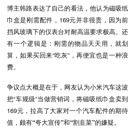
博主韩路表达了自己的看法，他认为磁吸纸
巾盒是刚需配件，169元并非很贵，因为前
挡风玻璃下的仪表台对耐高温要求极高。还
有一个逻辑是：刚需的物品天天用，就划
算，如果买回来“吃灰”，再便宜也是一种浪
费。
争议点大概是在于，网友认为小米汽车这波
把“车规级”当做营销词，将磁吸纸巾盒卖到
169元，
拉高了大家对一个汽车配件的期待
值，颇有“夸大宣传”和“割韭菜”的嫌疑。