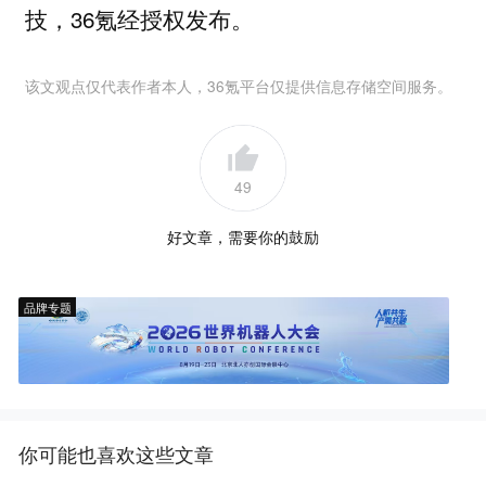
技，36氪经授权发布。
该文观点仅代表作者本人，36氪平台仅提供信息存储空间服务。
49
好文章，需要你的鼓励
品牌专题
你可能也喜欢这些文章