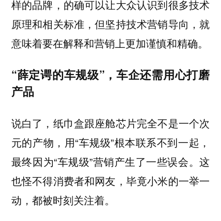
样的品牌，的确可以让大众认识到很多技术
原理和相关标准，但坚持技术营销导向，就
意味着要在解释和营销上更加谨慎和精确。
“薛定谔的车规级”，车企还需用心打磨
产品
说白了，纸巾盒跟座舱芯片完全不是一个次
元的产物，用“车规级”根本联系不到一起，
最终因为“车规级”营销产生了一些误会。
这
也怪不得消费者和网友，毕竟小米的一举一
动，都被时刻关注着。