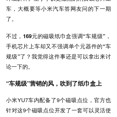
车，大概要等小米汽车答网友问的下一期
了。
不过，169元的磁吸纸巾盒强调“车规级”，
手机芯片上车却又不强调单个元器件的“车
规级”了？我觉得这件事还是可以拿出来讨
论一下的。
“车规级”营销的风，吹到了纸巾盒上
小米YU7车内配备了9个磁吸点位，官方也
针对这9个磁吸点位开发了一套可以灵活使