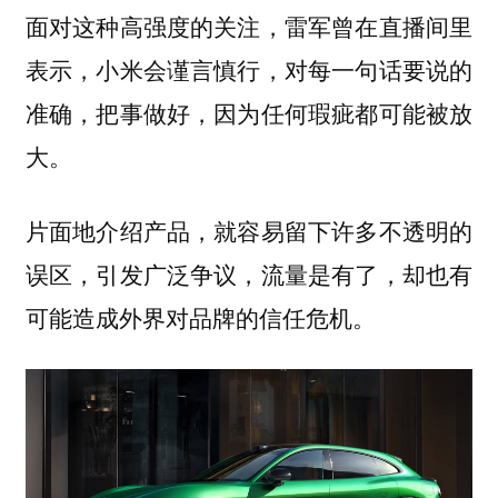
面对这种高强度的关注，雷军曾在直播间里
表示，小米会谨言慎行，对每一句话要说的
准确，把事做好，因为任何瑕疵都可能被放
大。
片面地介绍产品，就容易留下许多不透明的
误区，引发广泛争议，流量是有了，却也有
可能造成外界对品牌的信任危机。