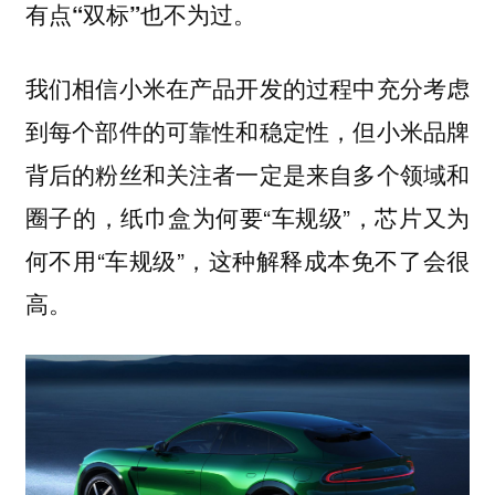
有点“双标”也不为过。
我们相信小米在产品开发的过程中充分考虑
到每个部件的可靠性和稳定性，但小米品牌
背后的粉丝和关注者一定是来自多个领域和
圈子的，纸巾盒为何要“车规级”，芯片又为
何不用“车规级”，这种解释成本免不了会很
高。