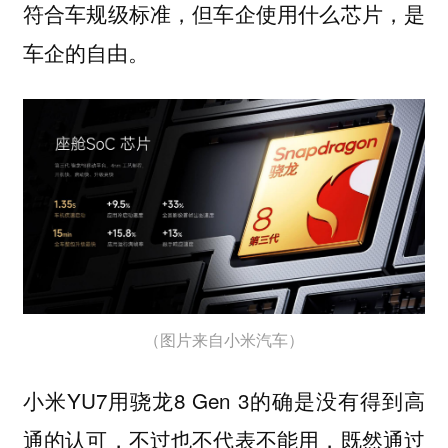
符合车规级标准，但车企使用什么芯片，是
车企的自由。
（图片来自小米汽车）
小米YU7用骁龙8 Gen 3的确是没有得到高
通的认可，不过也不代表不能用，既然通过