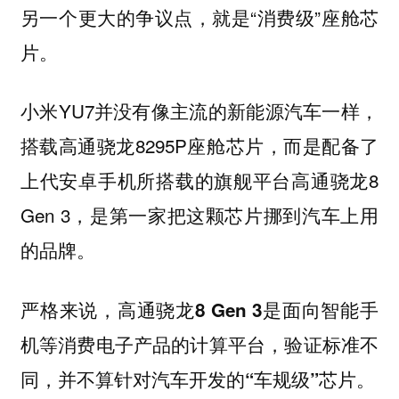
另一个更大的争议点，就是“消费级”座舱芯
片。
小米YU7并没有像主流的新能源汽车一样，
搭载高通骁龙8295P座舱芯片，而是配备了
上代安卓手机所搭载的旗舰平台高通骁龙8
Gen 3，是第一家把这颗芯片挪到汽车上用
的品牌。
严格来说，
高通骁龙8 Gen 3是面向智能手
机等消费电子产品的计算平台，验证标准不
同，并不算针对汽车开发的“车规级”芯片。