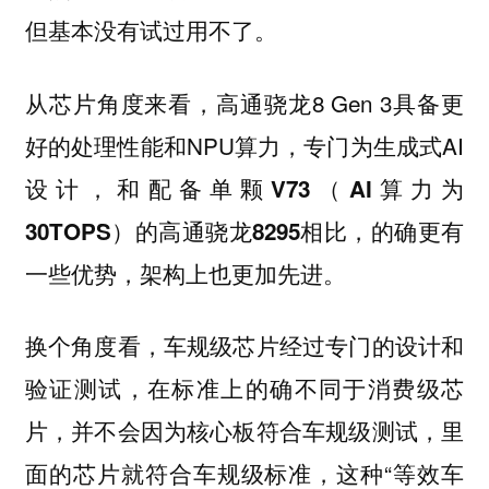
但基本没有试过用不了。
从芯片角度来看，高通骁龙8 Gen 3具备更
好的处理性能和NPU算力，专门为生成式AI
设计，
和配备单颗V73（AI算力为
30TOPS）的高通骁龙8295相比，的确更有
一些优势，架构上也更加先进。
换个角度看，车规级芯片经过专门的设计和
验证测试，在标准上的确不同于消费级芯
片，并不会因为核心板符合车规级测试，里
面的芯片就符合车规级标准，这种“等效车