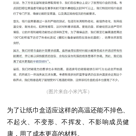
（图片来自小米汽车）
为了让纸巾盒适应这样的高温还能不掉色、
不起火、不变形、不挥发、不影响成员健
康，用了成本更高的材料。