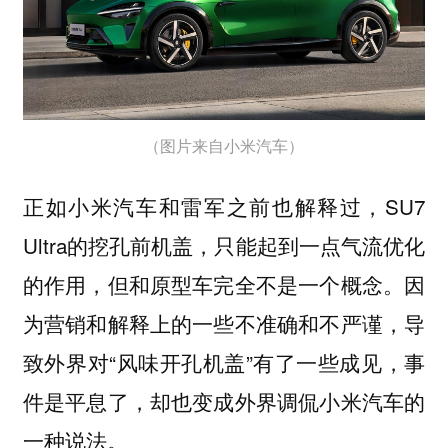
（图片来自小米汽车）
正如小米汽车和雷军之前也解释过，SU7
Ultra的挖孔前机盖，只能起到一点气流优化
的作用，但和原型车完全不是一个概念。因
为营销和解释上的一些不准确和不严谨，导
致外界对“风味开孔机盖”有了一些成见，
事
件是平息了，却也变成外界调侃小米汽车的
一种说法。