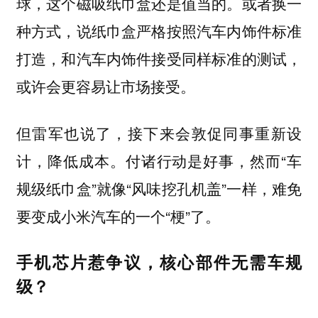
球，这个磁吸纸巾盒还是值当的。
或者换一
种方式，说纸巾盒严格按照汽车内饰件标准
打造，和汽车内饰件接受同样标准的测试，
或许会更容易让市场接受。
但雷军也说了，接下来会敦促同事重新设
计，降低成本。付诸行动是好事，然而“车
规级纸巾盒”就像“风味挖孔机盖”一样，难免
要变成小米汽车的一个“梗”了。
手机芯片惹争议，核心部件无需车规
级？