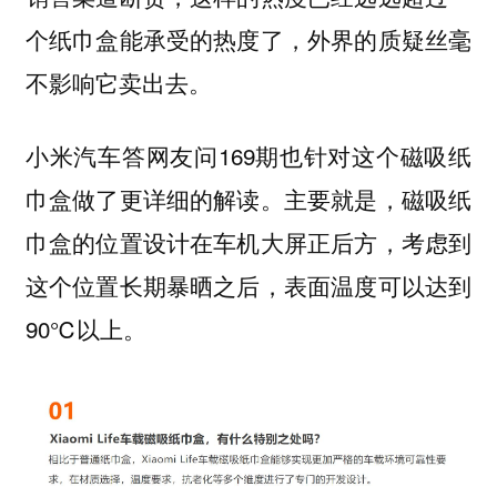
个纸巾盒能承受的热度了，外界的质疑丝毫
不影响它卖出去。
小米汽车答网友问169期也针对这个磁吸纸
巾盒做了更详细的解读。主要就是，磁吸纸
巾盒的位置设计在车机大屏正后方，考虑到
这个位置长期暴晒之后，表面温度可以达到
90℃以上。