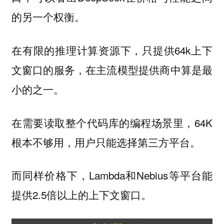
的另一个权衡。
在有限的推理计算资源下，只提供64k上下
文窗口的服务，在主流模型提供商中算是最
小的之一。
在需要读取整个代码库的编程场景里，64K
根本不够用，用户只能选择第三方平台。
而同样价格下，Lambda和Nebius等平台能
提供2.5倍以上的上下文窗口。