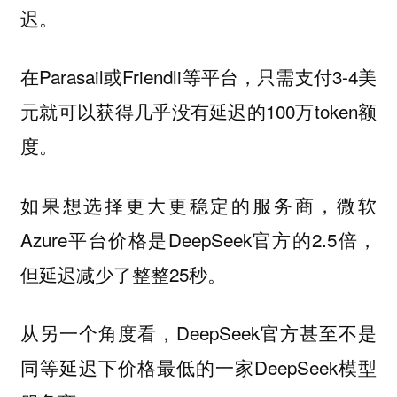
迟。
在Parasail或Friendli等平台，只需支付3-4美
元就可以获得几乎没有延迟的100万token额
度。
如果想选择更大更稳定的服务商，微软
Azure平台价格是DeepSeek官方的2.5倍，
但延迟减少了整整25秒。
从另一个角度看，DeepSeek官方甚至不是
同等延迟下价格最低的一家DeepSeek模型