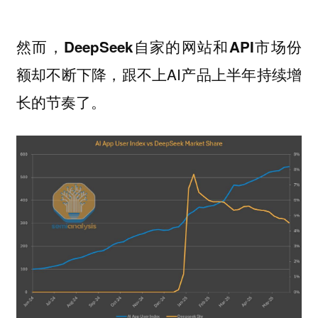
然而，
DeepSeek自家的网站和API市场份
，跟不上AI产品上半年持续增
额却不断下降
长的节奏了。