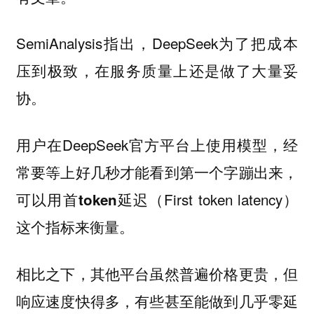
SemiAnalysis指出，DeepSeek为了把成本
压到极致，
在服务质量上还是做了大量妥
。
协
用户在DeepSeek官方平台上使用模型，经
常要等上好几秒才能看到第一个字蹦出来，
可以用
（First token latency）
首token延迟
这个指标来衡量。
相比之下，其他平台虽然普遍价格更贵，但
响应速度快得多，有些甚至能做到几乎零延