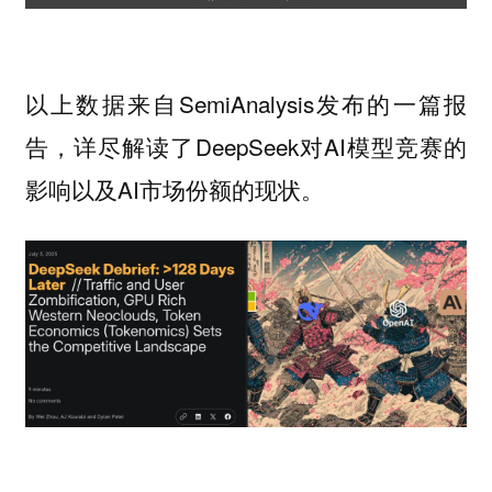
以上数据来自SemiAnalysis发布的一篇报
告，详尽解读了DeepSeek对AI模型竞赛的
影响以及AI市场份额的现状。