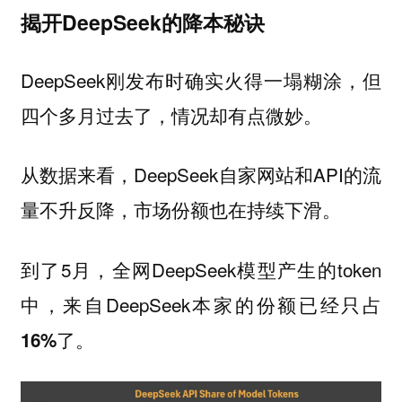
揭开DeepSeek的降本秘诀
DeepSeek刚发布时确实火得一塌糊涂，但
四个多月过去了，情况却有点微妙。
从数据来看，DeepSeek自家网站和API的流
量不升反降，市场份额也在持续下滑。
到了5月，全网DeepSeek模型产生的token
中，来自DeepSeek本家的份额已经只占
了。
16%