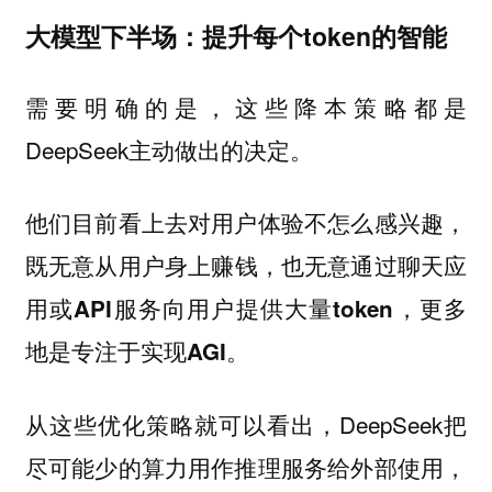
大模型下半场：提升每个token的智能
需要明确的是，这些降本策略都是
DeepSeek主动做出的决定。
他们目前看上去对用户体验不怎么感兴趣，
既
，也
无意从用户身上赚钱
无意通过聊天应
，更多
用或API服务向用户提供大量token
地是
。
专注于实现AGI
从这些优化策略就可以看出，DeepSeek把
尽可能少的算力用作推理服务给外部使用，