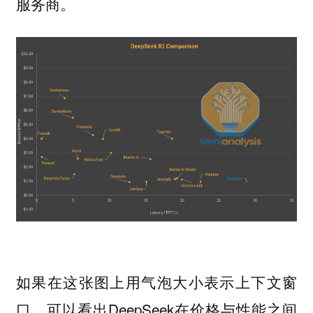
服务商。
如果在这张图上用气泡大小表示上下文窗
口，可以看出DeepSeek在价格与性能之间