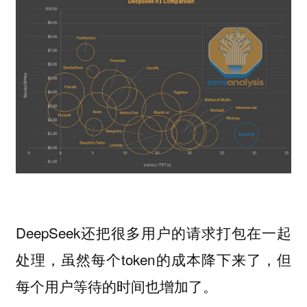
DeepSeek还把很多用户的请求打包在一起
处理，虽然每个token的成本降下来了，但
每个用户等待的时间也增加了。