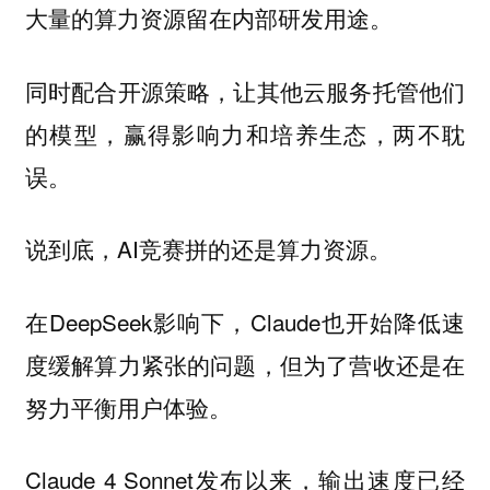
。
大量的算力资源留在内部研发用途
同时配合开源策略，让其他云服务托管他们
的模型，
赢得影响力和培养生态，两不耽
。
误
说到底，AI竞赛拼的还是算力资源。
在DeepSeek影响下，Claude也开始降低速
度缓解算力紧张的问题，但为了营收还是在
努力平衡用户体验。
Claude 4 Sonnet发布以来，输出速度已经