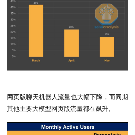
网页版聊天机器人流量也大幅下降，而同期
其他主要大模型网页版流量都在飙升。