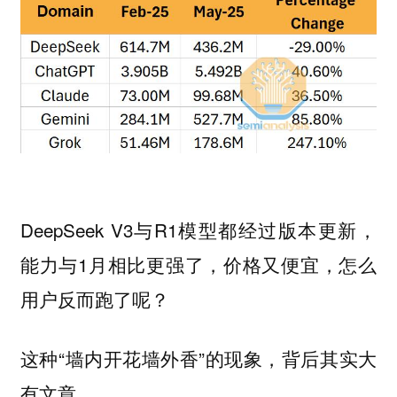
DeepSeek V3与R1模型都经过版本更新，
能力与1月相比更强了，价格又便宜，怎么
用户反而跑了呢？
这种“墙内开花墙外香”的现象，背后其实大
有文章。