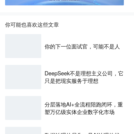
你可能也喜欢这些文章
你的下一位面试官，可能不是人
DeepSeek不是理想主义公司，它
只是把现实服务于理想
分层落地AI+全流程陪跑闭环，重
塑万亿级实体企业数字化市场