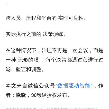
。
跨人员、流程和平台的
实时可见性。
实际执行之前的
决策演练。
在这种情况下，治理不再是一次会议，而是
一种
，每个决策都通过它进行过
无形的膜
滤、验证和调整。
本文来自微信公众号
“数据驱动智能”
，作
者：晓晓，36氪经授权发布。