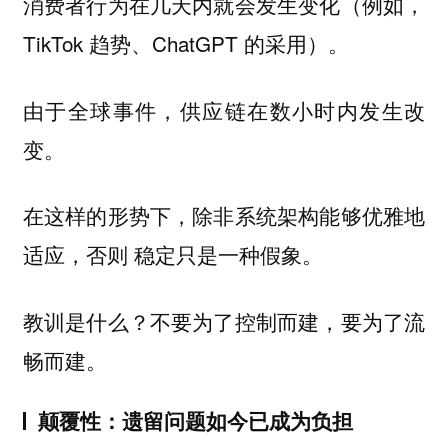
消费者行为在几天内就会发生变化（例如，
TikTok 趋势、ChatGPT 的采用）。
由于全球事件，供应链在数小时内发生改
变。
在这样的形势下，除非系统架构能够优雅地
适应，否则
稳定只是一种假象。
教训是什么？不要为了控制而建，要为了流
畅而建。
颠覆性：遗留问题如今已成为负担