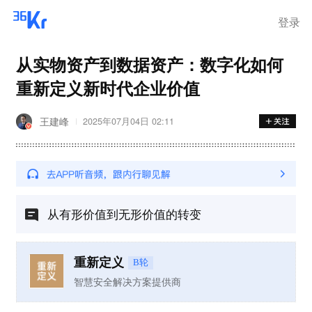
离岗
登录
从实物资产到数据资产：数字化如何
重新定义新时代企业价值
王建峰
2025年07月04日 02:11
从有形价值到无形价值的转变
重新定义
B轮
智慧安全解决方案提供商