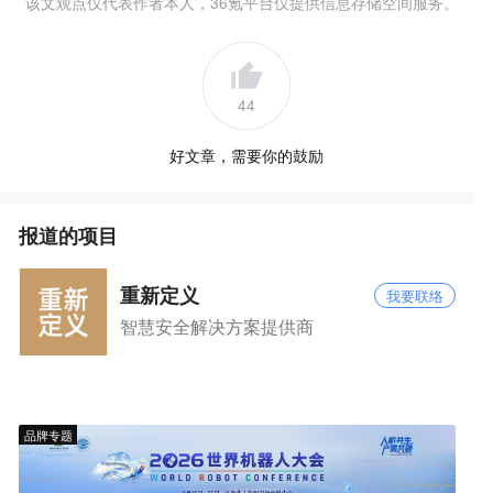
该文观点仅代表作者本人，36氪平台仅提供信息存储空间服务。
44
好文章，需要你的鼓励
报道的项目
重新定义
我要联络
智慧安全解决方案提供商
品牌专题