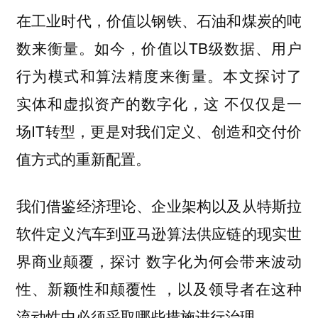
在工业时代，价值以钢铁、石油和煤炭的吨
数来衡量。如今，价值以TB级数据、用户
行为模式和算法精度来衡量。本文探讨了
不仅仅是一
实体和虚拟资产的数字化，这
场IT转型，更是对我们定义、创造和交付价
值方式的重新配置。
我们借鉴经济理论、企业架构以及从特斯拉
软件定义汽车到亚马逊算法供应链的现实世
界商业颠覆，探讨
数字化为何会带来波动
，以及领导者在这种
性、新颖性和颠覆性
流动性中必须采取哪些措施进行治理。