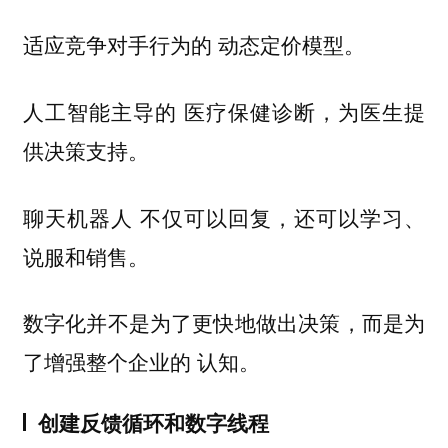
适应竞争对手行为的
动态定价模型。
医疗保健诊断，为医生提
人工智能主导的
供决策支持。
不仅可以回复，还可以学习、
聊天机器人
说服和销售。
数字化并不是为了更快地做出决策，而是为
了增强整个企业的
认知。
创建反馈循环和数字线程