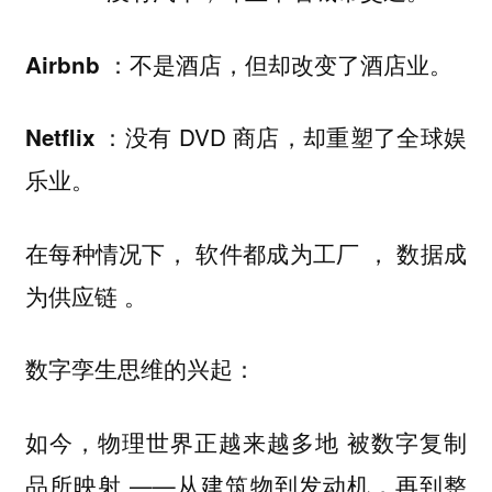
：不是酒店，但却改变了酒店业。
Airbnb
：没有 DVD 商店，却重塑了全球娱
Netflix
乐业。
在每种情况下，
，
软件都成为工厂
数据成
。
为供应链
数字孪生思维的兴起：
如今，物理世界正越来越多地
被数字复制
——从建筑物到发动机，再到整
品所映射