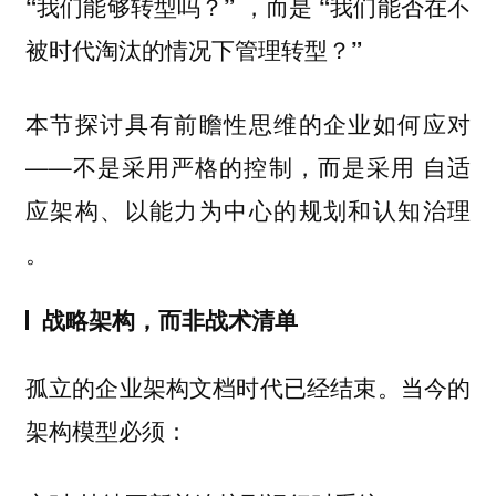
，而是
“我们能够转型吗？”
“我们能否在不
被时代淘汰的情况下管理转型？”
本节探讨具有前瞻性思维的企业如何应对
——不是采用严格的控制，而是采用
自适
应架构、以能力为中心的规划和认知治理
。
战略架构，而非战术清单
孤立的企业架构文档时代已经结束。当今的
架构模型必须：