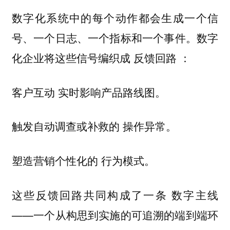
数字化系统中的每个动作都会生成一个信
号、一个日志、一个指标和一个事件。数字
化企业将这些信号编织成
：
反馈回路
实时影响产品路线图。
客户互动
触发自动调查或补救的
操作异常。
塑造营销个性化的
行为模式。
这些反馈回路共同构成了一条
数字主线
——一个从构思到实施的可追溯的端到端环