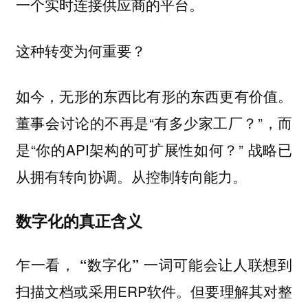
一个实时连接供应商的平台。
这种转变为何重要？
如今，无形的东西比有形的东西更有价值。
董事会讨论的不再是“有多少家工厂？”，而
是“你的API架构的可扩展性如何？”
战略已
从拥有转向协调。从控制转向能力。
数字化的真正含义
乍一看，
一词可能会让人联想到
“数字化”
扫描文档或采用ERP软件。但要理解其对整