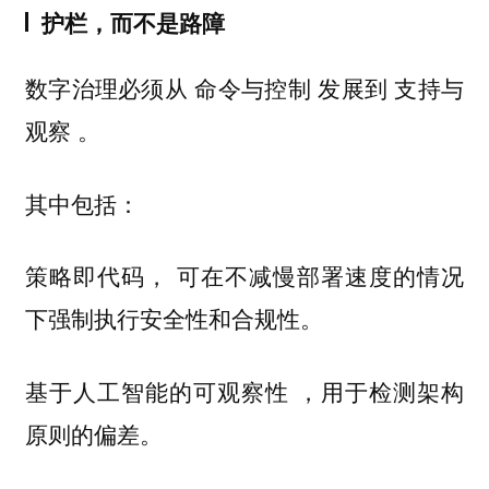
护栏，而不是路障
数字治理必须从
发展到
命令与控制
支持与
。
观察
其中包括：
可在不减慢部署速度的情况
策略即代码，
下强制执行安全性和合规性。
，用于检测架构
基于人工智能的可观察性
原则的偏差。