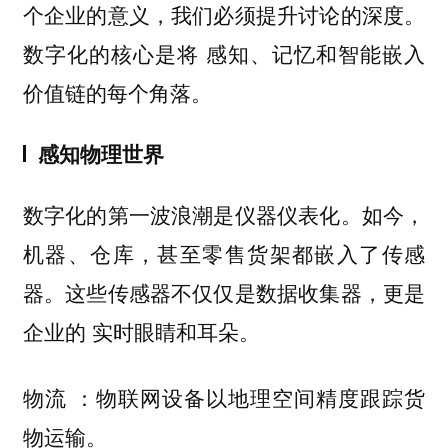
个企业的意义，我们必须提升讨论的深度。
数字化的核心是将
感知、记忆和智能嵌入
价值链的每个角落。
感知物理世界
数字化的第一波浪潮是仪器仪表化。如今，
机器、仓库，甚至零售货架都嵌入了传感
器。这些传感器不仅仅是数据收集器，更是
企业的
实时眼睛和耳朵。
：物联网设备以地理空间精度跟踪货
物流
物运输。