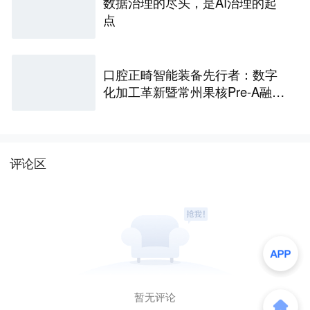
数据治理的尽头，是AI治理的起
点
口腔正畸智能装备先行者：数字
化加工革新暨常州果核Pre-A融资
计划
评论区
暂无评论