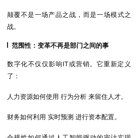
颠覆不是一场产品之战，而是一场模式之
战。
范围性：变革不再是部门之间的事
数字化不仅仅影响IT或营销。它重新定义
了：
人力资源如何使用
来留住人才。
行为分析
财务如何利用
进行资本配置。
实时预测
合规性如何通过人工智能驱动的审计实现