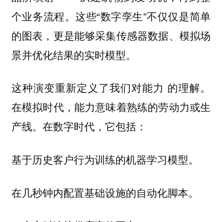
个业务流程。这些“数字孪生”不仅仅是简单
的图表，更是能够采集传感器数据、模拟场
景并优化结果的实时模型。
的理解。
这种演变重新定义了我们对能力
在模拟时代，能力意味着熟练的劳动力或生
产线。在数字时代，它包括：
基于历史客户行为训练的机器学习模型。
在几秒钟内配置基础设施的自动化脚本。