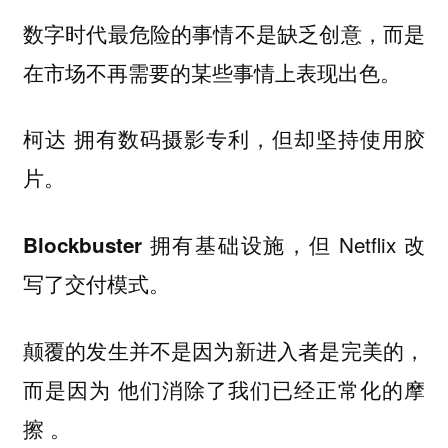
数字时代最危险的事情不是缺乏创意，而是
在市场不再需要的某些事情上表现出色。
拥有数码摄影专利，但却坚持使用胶
柯达
片。
拥有基础设施，但 Netflix 改
Blockbuster
写了交付模式。
颠覆的发生并不是因为新进入者是完美的，
而是因为
他们消除了我们已经正常化的摩
。
擦