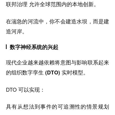
允许全球范围内的本地创新。
联邦治理
在湍急的河流中，你不会建造水坝，而是建
造河岸。
数字神经系统的兴起
现代企业越来越依赖将意图与影响联系起来
实时模型。
的组织数字孪生 (DTO)
DTO 可以实现：
具有从想法到事件的可追溯性的情景规划