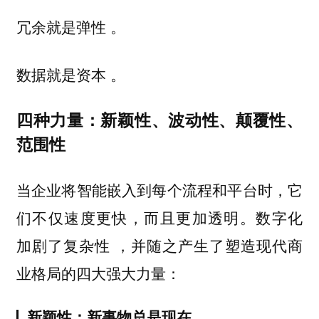
。
冗余就是弹性
。
数据就是资本
四种力量：新颖性、波动性、颠覆性、
范围性
当企业将智能嵌入到每个流程和平台时，它
们不仅速度更快，而且更加透明。数字化
，并随之产生了塑造现代商
加剧了复杂性
业格局的四大强大力量：
新颖性：新事物总是现在