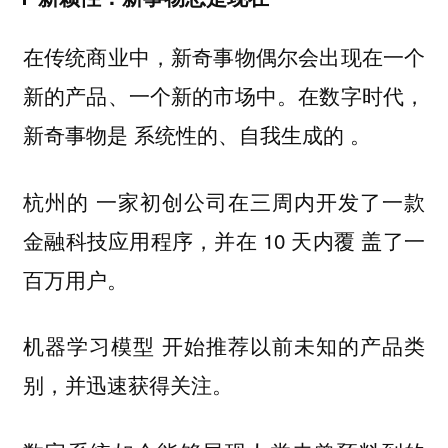
在传统商业中，新奇事物偶尔会出现在一个
新的产品、一个新的市场中。在数字时代，
新奇事物是
。
系统性的、自我生成的
一家初创公司在三周内开发了一款
杭州的
金融科技应用程序，并在 10 天内覆 盖了一
百万用户。
开始推荐以前未知的产品类
机器学习模型
别，并迅速获得关注。