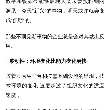
数字系统如今能够展现人类未曾预料到的
洞见。今天“新兴”的事物，明天或许就会变
成“预期”的。
那些不预见新事物的企业总是会对其做出反
应。
波动性：环境变化比能力变化更快
随着云原生平台和按需基础设施的出现，技
术环境的变化
速度超过了组织文化的适应
。
速度