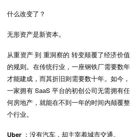
什么改变了？
无形资产是新资本。
到
转变颠覆了经济价值
从重资产
重洞察的
的规则。在传统行业，一座钢铁厂需要数年
才能建成，而其折旧则需要数十年。如今，
一家拥有 SaaS 平台的初创公司无需拥有任
何房地产，就能在不到一年的时间内颠覆整
个行业。
：没有汽车，却主宰着城市交通。
Uber