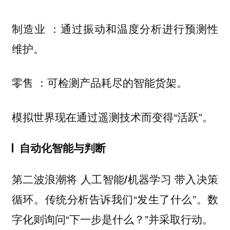
：通过振动和温度分析进行预测性
制造业
维护。
：可检测产品耗尽的智能货架。
零售
模拟世界现在通过遥测技术而变得“活跃”。
自动化智能与判断
第二波浪潮将
带入决策
人工智能/机器学习
循环。传统分析告诉我们“发生了什么”。数
字化则询问“下一步是什么？”并采取行动。