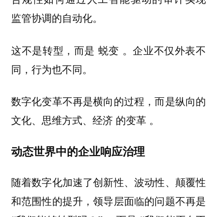
监管协调的自动化。
这不是转型，而是
。企业不仅外表不
蜕变
同，行为也不同。
数字化变革不再是横向的过程，而是纵向的
文化、思维方式、经济 的变革 。
动态世界中的企业响应治理
随着数字化加速了创新性、波动性、颠覆性
和范围性的提升，领导层面临的问题不再是