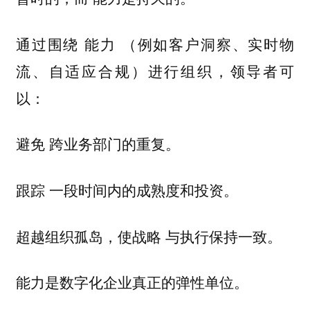
通过围绕
（例如客户洞察、实时物
能力
流、自适应合规）进行组织，领导者可
以：
跨业务部门的重复。
避免
一段时间内的成熟度和投资。
跟踪
与执行保持一致。
超越组织孤岛，使战略
能力是数字化企业真正的弹性单位。