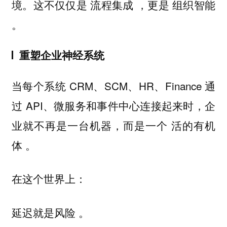
境。这不仅仅是
，更是
流程集成
组织智能
。
重塑企业神经系统
当每个系统 CRM、SCM、HR、Finance 通
过 API、微服务和事件中心连接起来时，企
业就不再是一台机器，而是一个
活的有机
。
体
在这个世界上：
。
延迟就是风险