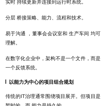
持续更新并连接到运行时系统。
实时
桥接策略、能力、流程和技术。
分层
，董事会会议室和 生产车间 均可
易于沟通
理解。
在数字化企业中，架构不是一个文件，而是
一个反馈系统。
以能力为中心的项目组合规划
传统的IT治理通常围绕项目展开。但项目是
暂时的，而
能力是持久的。