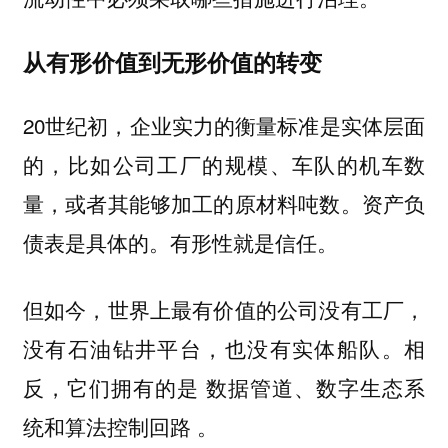
从有形价值到无形价值的转变
20世纪初，企业实力的衡量标准是实体层面
的，比如公司工厂的规模、车队的机车数
量，或者其能够加工的原材料吨数。资产负
债表是具体的。有形性就是信任。
但如今，世界上最有价值的公司没有工厂，
没有石油钻井平台，也没有实体船队。相
反，它们拥有的是
数据管道、数字生态系
。
统和算法控制回路