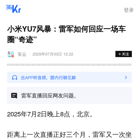
登录
小米YU7风暴：雷军如何回应一场车
圈“奇迹”
车云
2025年07月03日 12:22
雷军直播回应网友问题。
2025年7月2日晚上8点，北京。
距离上一次直播正好三个月，雷军又一次坐