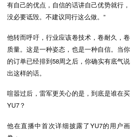
有自己的优点，自信的话讲自己优势就行，
没必要诋毁。不建议同行这么做。”
他转而呼吁，行业应该卷技术，卷耐久，卷
质量。这是一种姿态，也是一种自信。当你
的订单已经排到58周之后，你确实有底气说
出这样的话。
喧嚣过后，雷军更关心的是，到底是谁在买
YU7？
他在直播中首次详细披露了YU7的用户画