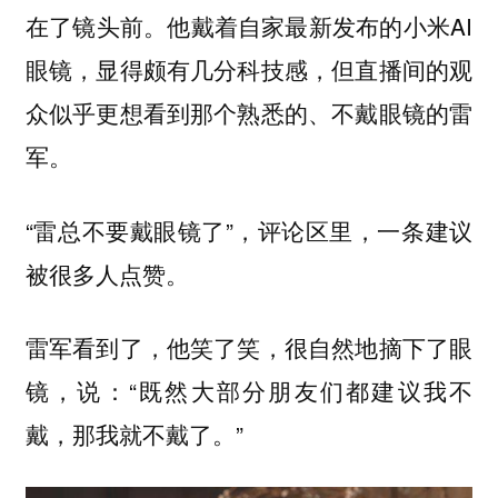
在了镜头前。他戴着自家最新发布的小米AI
眼镜，显得颇有几分科技感，但直播间的观
众似乎更想看到那个熟悉的、不戴眼镜的雷
军。
“雷总不要戴眼镜了”，评论区里，一条建议
被很多人点赞。
雷军看到了，他笑了笑，很自然地摘下了眼
镜，说：“既然大部分朋友们都建议我不
戴，那我就不戴了。”