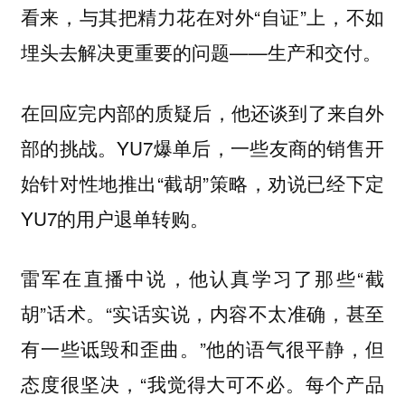
看来，与其把精力花在对外“自证”上，不如
埋头去解决更重要的问题——生产和交付。
在回应完内部的质疑后，他还谈到了来自外
部的挑战。YU7爆单后，一些友商的销售开
始针对性地推出“截胡”策略，劝说已经下定
YU7的用户退单转购。
雷军在直播中说，他认真学习了那些“截
胡”话术。“实话实说，内容不太准确，甚至
有一些诋毁和歪曲。”他的语气很平静，但
态度很坚决，“我觉得大可不必。每个产品