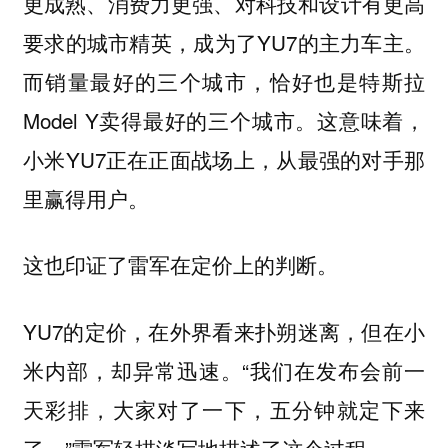
更成熟、消费力更强、对科技和设计有更高
要求的城市精英，成为了YU7的主力车主。
而销量最好的三个城市，恰好也是特斯拉
Model Y卖得最好的三个城市。这意味着，
小米YU7正在正面战场上，从最强的对手那
里赢得用户。
这也印证了雷军在定价上的判断。
YU7的定价，在外界看来扑朔迷离，但在小
米内部，却异常迅速。“我们在发布会前一
天彩排，大家对了一下，五分钟就定下来
了。”雷军轻描淡写地描述了这个过程。