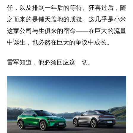
任，以及排到一年后的等待。狂喜过后，随
之而来的是铺天盖地的质疑。这几乎是小米
这家公司与生俱来的宿命——在巨大的流量
中诞生，也必然在巨大的争议中成长。
雷军知道，他必须回应这一切。