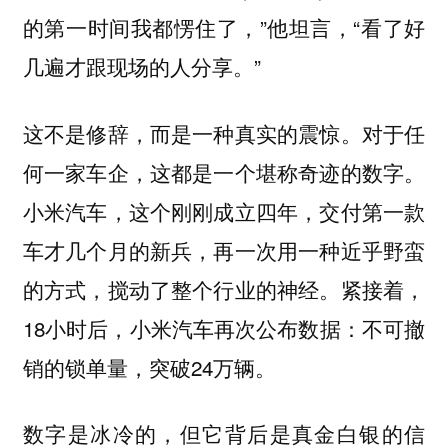
的第一时间我都愣住了，”他坦言，“看了好
几遍才跟现场的人分享。”
这不是修辞，而是一种真实的震惊。对于任
何一家车企，这都是一个堪称奇迹的数字。
小米汽车，这个刚刚成立四年，交付第一款
车才几个月的新兵，再一次用一种近乎野蛮
的方式，搅动了整个行业的神经。紧接着，
18小时后，小米汽车再次公布数据：不可撤
销的锁单量，突破24万辆。
数字是冰冷的，但它背后是真金白银的信