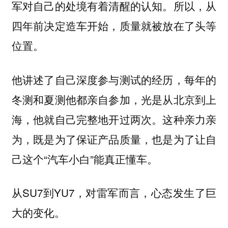
军对自己的处境有着清醒的认知。所以，从
四年前决定造车开始，质量就被放在了头等
位置。
他讲述了自己深度参与测试的经历，每年的
冬测和夏测他都亲自参加，光是从北京到上
海，他就自己完整地开过两次。这种亲力亲
为，既是为了保证产品质量，也是为了让自
己这个“汽车小白”能真正懂车。
从SU7到YU7，对雷军而言，心态发生了巨
大的变化。