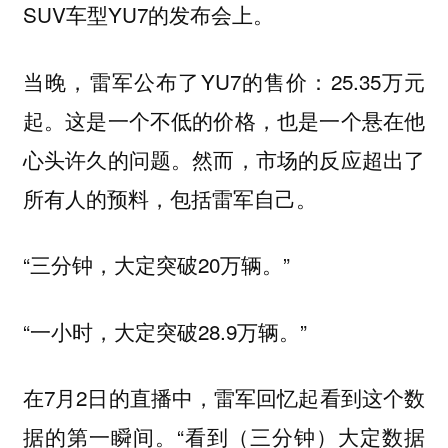
SUV车型YU7的发布会上。
当晚，雷军公布了YU7的售价：25.35万元
起。这是一个不低的价格，也是一个悬在他
心头许久的问题。然而，市场的反应超出了
所有人的预料，包括雷军自己。
“三分钟，大定突破20万辆。”
“一小时，大定突破28.9万辆。”
在7月2日的直播中，雷军回忆起看到这个数
据的第一瞬间。“看到（三分钟）大定数据