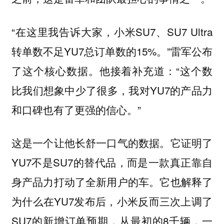
“在这里我告诉大家，小米SU7、SU7 Ultra
转单数不足YU7总订单数的15%。”雷军公布
了这个核心数据。他接着补充道：“这个数
比我们想象中少了很多，我对YU7的产品力
和口碑也有了更强的信心。”
这是一个让他长舒一口气的数据。它证明了
YU7不是SU7的替代品，而是一款真正靠自
身产品力打动了全新用户的车。它也解释了
为什么在YU7发布后，小米反而三次上调了
SU7的新增订单预期，从最初的8千辆，一