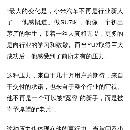
“最大的变化是，小米汽车不再是行业新人
了。”他感慨道。做SU7时，他像一个初出
茅庐的学生，带着一丝天真和无畏，更多的
是向行业的学习和致敬。而当YU7取得巨大
成功后，他感受到了前所未有的压力。
这种压力，来自于几十万用户的期待，来自
于交付的承诺，也来自于整个行业的审视。
他不再是一个可以被“宽容”的新手，而是被
寄予厚望的“老兵”。
这种压力也体现在他的言行中。当被问及小