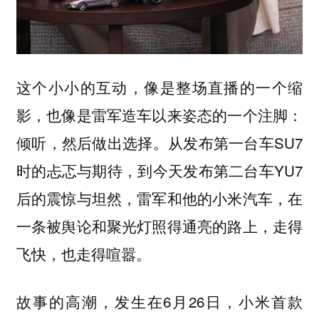
这个小小的互动，像是整场直播的一个缩
影，也像是雷军造车以来姿态的一个注脚：
倾听，然后做出选择。从发布第一台车SU7
时的忐忑与期待，到今天发布第二台车YU7
后的震惊与坦然，雷军和他的小米汽车，在
一条被舆论和聚光灯照得通亮的路上，走得
飞快，也走得喧嚣。
故事的高潮，发生在6月26日，小米首款