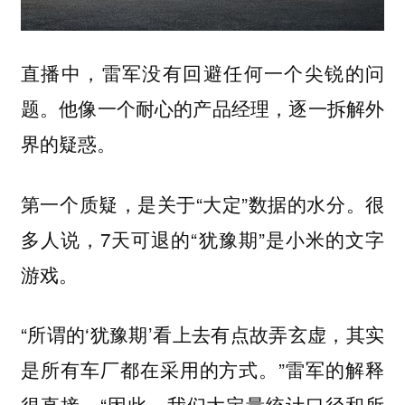
直播中，雷军没有回避任何一个尖锐的问
题。他像一个耐心的产品经理，逐一拆解外
界的疑惑。
第一个质疑，是关于“大定”数据的水分。很
多人说，7天可退的“犹豫期”是小米的文字
游戏。
“所谓的‘犹豫期’看上去有点故弄玄虚，其实
是所有车厂都在采用的方式。”雷军的解释
很直接，“因此，我们大定量统计口径和所