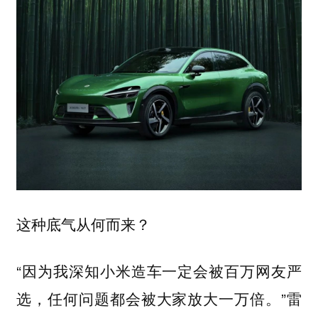
这种底气从何而来？
“因为我深知小米造车一定会被百万网友严
选，任何问题都会被大家放大一万倍。”雷