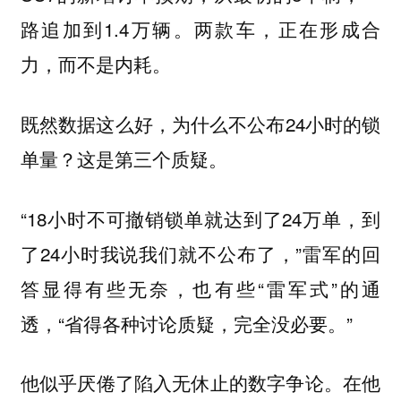
路追加到1.4万辆。两款车，正在形成合
力，而不是内耗。
既然数据这么好，为什么不公布24小时的锁
单量？这是第三个质疑。
“18小时不可撤销锁单就达到了24万单，到
了24小时我说我们就不公布了，”雷军的回
答显得有些无奈，也有些“雷军式”的通
透，“省得各种讨论质疑，完全没必要。”
他似乎厌倦了陷入无休止的数字争论。在他