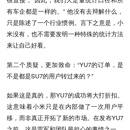
有车企都是一样的。” 他没有去辩解什么，
只是陈述了一个行业惯例。言下之意是，小
米没有，也不需要发明一种特殊的统计方法
来让自己好看。
第二个质疑，更加致命：“YU7的订单，是
不是都是SU7的用户转过来的？”
如果这是真的，那YU7的成功将大打折扣。
这意味着小米只是在内部做了一次用户平
移，而非真正开拓了新的市场。在发布YU7
之前，这是雷军和团队最担心的事情之一。