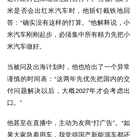
米是否会出红米汽车时，他斩钉截铁地回
答：“确实没有这样的打算。”他解释说，小
米汽车刚刚起步，必须集中所有精力先把小
米汽车做好。
当被问及出海计划时，他也给出了一个异常
谨慎的时间表：“这两年先优先把国内的交
付问题解决以后，大概2027年才会考虑出
口。”
他甚至在直播中，主动为友商“打广告”。“如
果大家急着用车，我觉得国产新能源车都还