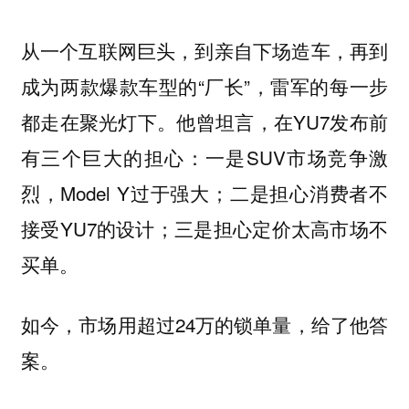
从一个互联网巨头，到亲自下场造车，再到
成为两款爆款车型的“厂长”，雷军的每一步
都走在聚光灯下。他曾坦言，在YU7发布前
有三个巨大的担心：一是SUV市场竞争激
烈，Model Y过于强大；二是担心消费者不
接受YU7的设计；三是担心定价太高市场不
买单。
如今，市场用超过24万的锁单量，给了他答
案。