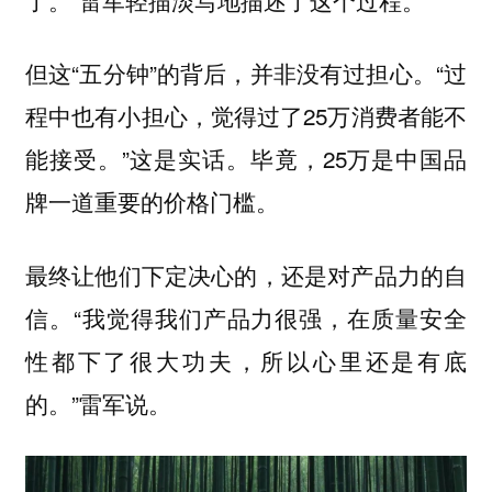
但这“五分钟”的背后，并非没有过担心。“过
程中也有小担心，觉得过了25万消费者能不
能接受。”这是实话。毕竟，25万是中国品
牌一道重要的价格门槛。
最终让他们下定决心的，还是对产品力的自
信。“我觉得我们产品力很强，在质量安全
性都下了很大功夫，所以心里还是有底
的。”雷军说。