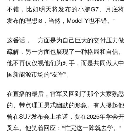
不错，比如明天将发布的小鹏G7、月底将
发布的理想i8，当然，Model Y也不错。”
这番话，一方面是为自己巨大的交付压力做
疏解，另一方面也展现了一种格局和自信。
他不再仅仅视他们为对手，而是共同做大中
国新能源市场的“友军”。
在直播的最后，雷军又回到了那个大家熟悉
的、带点理工男式幽默的形象。有人提起他
曾在SU7发布会上承诺，要在2025年学会开
叉车。他笑着回应：“忙完这一阵就去学。”