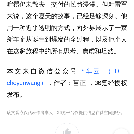
喧嚣仍未散去，交付的长路漫漫。但对雷军
来说，这个夏天的故事，已经足够深刻。他
用一种近乎透明的方式，向外界展示了一家
新车企从诞生到爆发的全过程，以及他个人
在这趟旅程中的所有思考、焦虑和坦然。
本文来自微信公众号
“车云”（ID：
cheyunwang）
，作者：
，36氪经授权
苗正
发布。
该文观点仅代表作者本人，36氪平台仅提供信息存储空间服务。