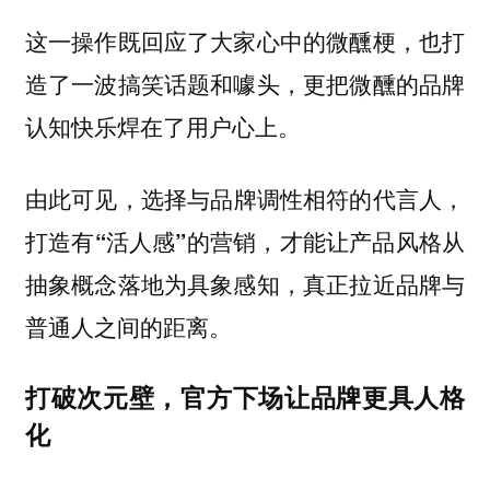
这一操作既回应了大家心中的微醺梗，也打
造了一波搞笑话题和噱头，更把微醺的品牌
认知快乐焊在了用户心上。
由此可见，
选择与品牌调性相符的代言人，
打造有“活人感”的营销，才能让产品风格从
抽象概念落地为具象感知，真正拉近品牌与
普通人之间的距离。
打破次元壁，官方下场让品牌更具人格
化