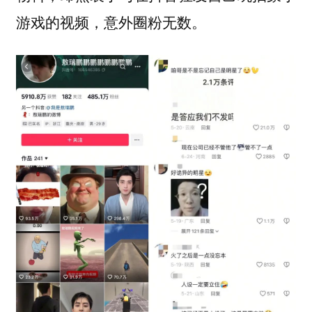
游戏的视频，意外圈粉无数。