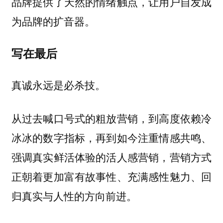
品牌提供了天然的情绪触点，让用户自发成
为品牌的扩音器。
写在最后
真诚永远是必杀技。
从过去喊口号式的粗放营销，到高度依赖冷
冰冰的数字指标，再到如今注重情感共鸣、
强调真实鲜活体验的活人感营销，营销方式
正朝着更加富有故事性、充满感性魅力、回
归真实与人性的方向前进。