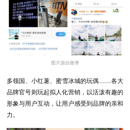
图片源自微博
多领国、小红薯、蜜雪冰城的玩偶……各大
品牌官号则玩起拟人化营销，以活泼有趣的
形象与用户互动，让用户感受到品牌的亲和
力。