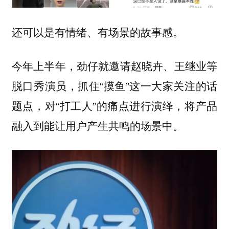
还可以是有情绪、有场景的故事感。
今年上半年，劲仔就邀请赵晓卉、王继业等
脱口秀演员，抓住“摸鱼”这一大家关注的话
题点，对“打工人”的痛点进行演绎，将产品
融入到能让用户产生共鸣的场景中。