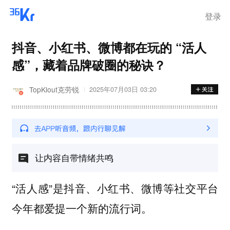
离岗
登录
抖音、小红书、微博都在玩的 “活人
感”，藏着品牌破圈的秘诀？
TopKlout克劳锐
2025年07月03日 03:20
让内容自带情绪共鸣
“活人感”是抖音、小红书、微博等社交平台
今年都爱提一个新的流行词。