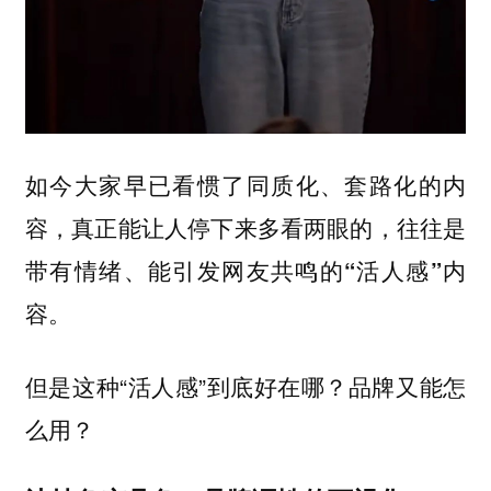
如今大家早已看惯了同质化、套路化的内
容，
真正能让人停下来多看两眼的，往往是
带有情绪、能引发网友共鸣的“活人感”内
容。
但是这种“活人感”到底好在哪？品牌又能怎
么用？