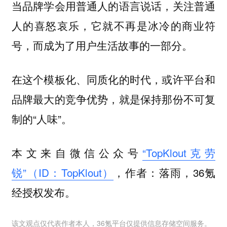
当品牌学会用普通人的语言说话，关注普通
人的喜怒哀乐，它就不再是冰冷的商业符
号，而成为了用户生活故事的一部分。
在这个模板化、同质化的时代，或许平台和
品牌最大的竞争优势，就是保持那份不可复
制的“人味”。
本文来自微信公众号
“TopKlout克劳
锐”（ID：TopKlout）
，作者：落雨，36氪
经授权发布。
该文观点仅代表作者本人，36氪平台仅提供信息存储空间服务。