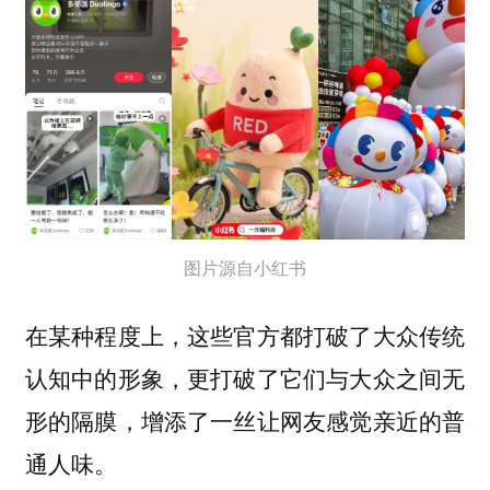
图片源自小红书
在某种程度上，这些官方
都打破了大众传统
认知中的形象，更打破了它们与大众之间无
形的隔膜，增添了一丝让网友感觉亲近的普
通人味。