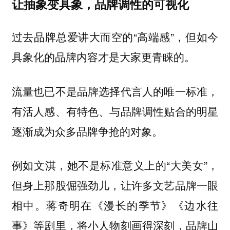
让抽象变具象，品牌调性的可视化
过去品牌总爱讲大而空的“高端感”，但如今
具象化的品牌内容才是大家更青睐的。
流量也已不是品牌选择代言人的唯一标准，
有活人感、有特色、与品牌调性贴合的明星
逐渐成为众多品牌争抢的对象。
例如文淇，她不是标准意义上的“大美女”，
但身上那股倔强劲儿，让许多文艺品牌一眼
相中。蒋奇明在《漫长的季节》《边水往
事》等剧里，将小人物刻画得深刻，品牌山