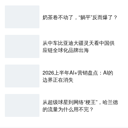
奶茶卷不动了，“躺平”反而爆了？
从中车比亚迪大疆灵天看中国供
应链全球化品牌出海
2026上半年AI+营销盘点：AI的
边界正在消失
从超级球星到网络“梗王”，哈兰德
的流量为什么用不完？