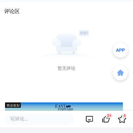
评论区
暂无评论
商业策划
21
4
写评论...