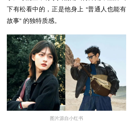
下有松看中的，正是他身上 “普通人也能有
故事” 的独特质感。
图片源自小红书