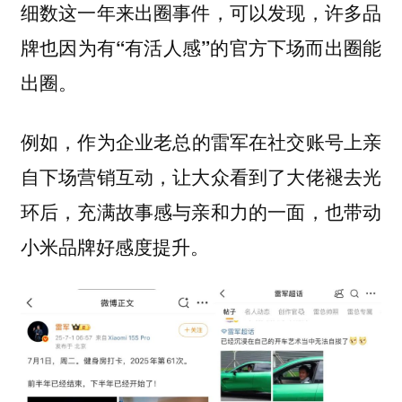
细数这一年来出圈事件，可以发现，许多品
牌也因为有“有活人感”的官方下场而出圈能
出圈。
例如，
作为企业老总的雷军在社交账号上亲
自下场营销互动，让大众看到了大佬褪去光
环后，充满故事感与亲和力的一面，也带动
小米品牌好感度提升。