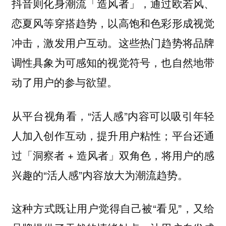
通过欧若风、
抖音则化身潮流「造风者」，
恋夏风等穿搭趋势，以高饱和色彩形成视觉
冲击，激发用户互动。这些热门趋势将品牌
调性具象为可感知的视觉符号，也自然地带
动了用户的参与欲望。
从平台视角看，“活人感”内容可以吸引年轻
人加入创作互动，提升用户粘性；平台还通
过「洞察者 + 造风者」双角色，将用户的感
兴趣的“活人感”内容放大为潮流趋势。
这种方式既让用户觉得自己被“看见”，又给