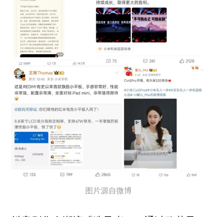
图片源自微博