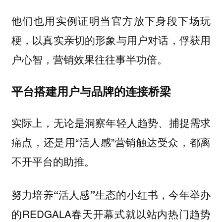
他们也用实例证明当官方放下身段下场玩
梗，以真实亲切的形象与用户对话，俘获用
户心智，营销效果往往事半功倍。
平台搭建用户与品牌的连接桥梁
实际上，无论是洞察年轻人趋势、捕捉需求
痛点，还是用“活人感”营销触达受众，都离
不开平台的助推。
今年举办
努力培养“活人感”生态的小红书，
的REDGALA春天开幕式就以站内热门趋势