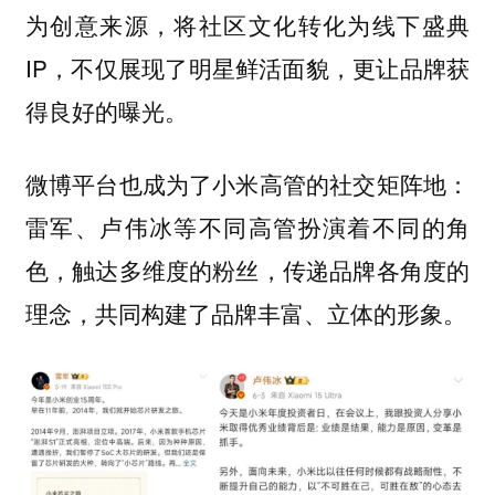
为创意来源，将社区文化转化为线下盛典
IP，不仅展现了明星鲜活面貌，更让品牌获
得良好的曝光。
微博平台也成为了小米高管的社交矩阵地：
不同高管扮演着不同的角
雷军、卢伟冰等
色，触达多维度的粉丝，传递品牌各角度的
理念，共同构建了品牌丰富、立体的形象。