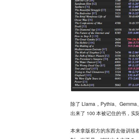
除了 Llama，Pythia、
出来了 100 本被记住的书，
本来拿版权方的东西去做训练