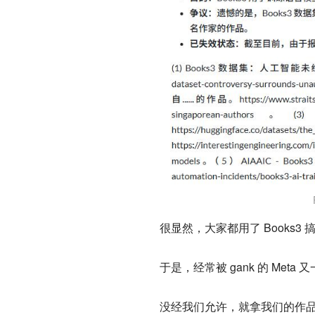
很显然，大家都用了 Books
于是，经常被 gank 的 Meta
没经我们允许，就拿我们的作