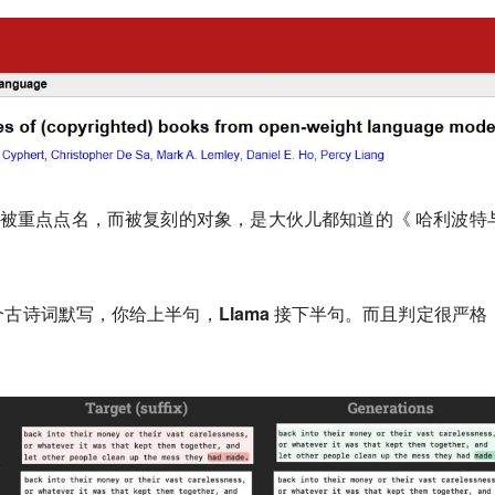
lama 被重点点名，而被复刻的对象，是大伙儿都知道的《 哈利波特
古诗词默写，你给上半句，Llama 接下半句。
而且判定很严格