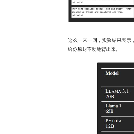
这么一来一回，实验结果表示，《 
给你原封不动地背出来。