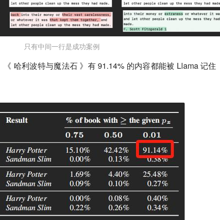
只有中间一行是成功案例
哈利波特与魔法石 》有 91.14% 的内容都能被 Llama 记住