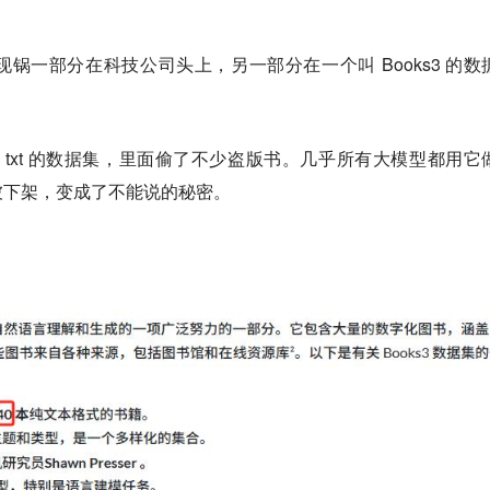
锅一部分在科技公司头上，另一部分在一个叫 Books3 的数
0 本 txt 的数据集，里面偷了不少盗版书。
几乎所有大模型都用它
被下架，变成了不能说的秘密。