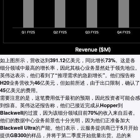
如上图所示，营收达到391.12亿美元，同比增长73%。这是各
细分领域中最高的增长率，因此其核心业务显然处于领先地位。
英伟达表示，他们看到了“推理需求的急剧增长”。他们报告称
H20业务营收为46亿美元，但如前所述，由于出口限制，确认了
45亿美元的费用。
需要注意的是，这笔费用低于最初的预期，因此投资者可能会感
到惊喜。英伟达还报告称，他们已接近完成从Hopper到
Blackwell的过渡，因为该细分领域目前70%的收入来自后者。
他们的数据中心业务前景也十分光明，因为他们正准备加大
Blackwell Ultra的产能。他们表示，云服务提供商已于5月开始
提供GB300的样品，并将于第二季度开始批量出货。总的来