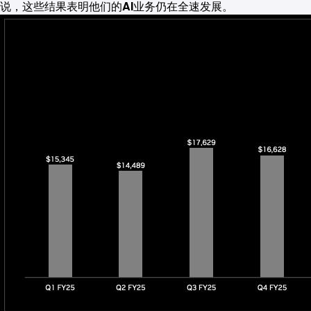
说，这些结果表明他们的AI业务仍在全速发展。