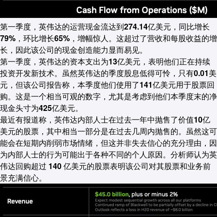
第一季度，英伟达的运营现金流达到274.14亿美元，同比增长
79%，环比增长65%，增幅惊人。这超过了营收和每股收益的增
长，因此该公司的现金创造能力显而易见。
第一季度，英伟达的资本支出为13亿美元，表明他们正在持续
投资开发新技术。虽然英伟达的季度股息低得可怜，只有0.01美
元，但该公司报告称，本季度他们使用了141亿美元用于股票回
购。这是一个相当可观的数字，尤其是考虑到他们本季度末的净
现金头寸为425亿美元。
最近有报道称，英伟达内部人士在过去一年中抛售了价值10亿
美元的股票，其中相当一部分是在过去几周内抛售的。虽然这可
能会在短期内削弱市场情绪，但这并非失去信心的充分理由，因
为内部人士的行为可能出于各种不同的个人原因。分析师认为英
伟达回购超过 140 亿美元的股票表明该公司对其股票和业务前
景充满信心。