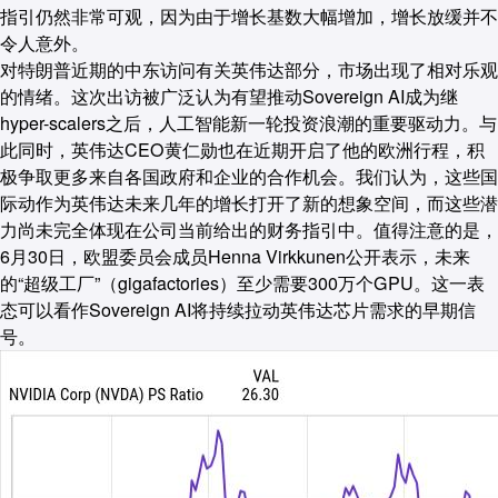
指引仍然非常可观，因为由于增长基数大幅增加，增长放缓并不
令人意外。
对特朗普近期的中东访问有关英伟达部分，市场出现了相对乐观
的情绪。这次出访被广泛认为有望推动Sovereign AI成为继
hyper-scalers之后，人工智能新一轮投资浪潮的重要驱动力。与
此同时，英伟达CEO黄仁勋也在近期开启了他的欧洲行程，积
极争取更多来自各国政府和企业的合作机会。我们认为，这些国
际动作为英伟达未来几年的增长打开了新的想象空间，而这些潜
力尚未完全体现在公司当前给出的财务指引中。值得注意的是，
6月30日，欧盟委员会成员Henna Virkkunen公开表示，未来
的“超级工厂”（gigafactories）至少需要300万个GPU。这一表
态可以看作Sovereign AI将持续拉动英伟达芯片需求的早期信
号。