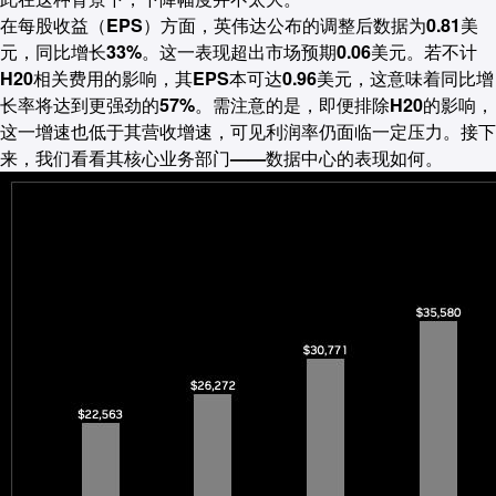
在每股收益（EPS）方面，英伟达公布的调整后数据为0.81美
元，同比增长33%。这一表现超出市场预期0.06美元。若不计
H20相关费用的影响，其EPS本可达0.96美元，这意味着同比增
长率将达到更强劲的57%。需注意的是，即便排除H20的影响，
这一增速也低于其营收增速，可见利润率仍面临一定压力。接下
来，我们看看其核心业务部门——数据中心的表现如何。