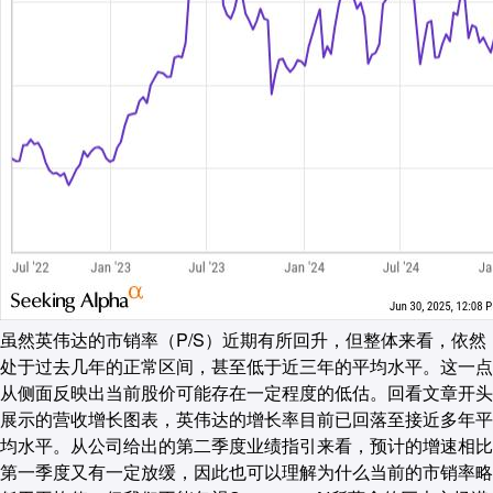
虽然英伟达的市销率（P/S）近期有所回升，但整体来看，依然
处于过去几年的正常区间，甚至低于近三年的平均水平。这一点
从侧面反映出当前股价可能存在一定程度的低估。回看文章开头
展示的营收增长图表，英伟达的增长率目前已回落至接近多年平
均水平。从公司给出的第二季度业绩指引来看，预计的增速相比
第一季度又有一定放缓，因此也可以理解为什么当前的市销率略