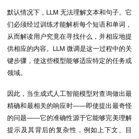
默认情况下，LLM 无法理解文本和句子。它
们必须经过训练才能解析每个短语和单词，
从而解读用户究竟在寻找什么，并相应地提
供相应的内容。LLM 微调是这一过程中的关
键步骤，使这些模型能够适应特定的任务或
领域。
因此，当生成式人工智能模型对查询做出最
精确和最相关的响应时——即使提出最奇怪
的问题——它的准确性源于它能够完美理解
提示及其背后的复杂性，例如上下文、目