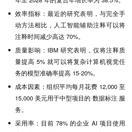
：最近的研究表明，与完全手
效率指标
动方法相比，人工智能辅助注释可以将
注释时间减少高达 70%。
：IBM 研究表明，仅将注释质
质量影响
量提高 5% 就可以将复杂计算机视觉任
务的模型准确率提高 15-20%。
：组织平均每月花费 12,000 至
成本因素
15,000 美元用于中型项目的 数据标注 服
务。
：目前 78% 的企业 AI 项目使用
采用率