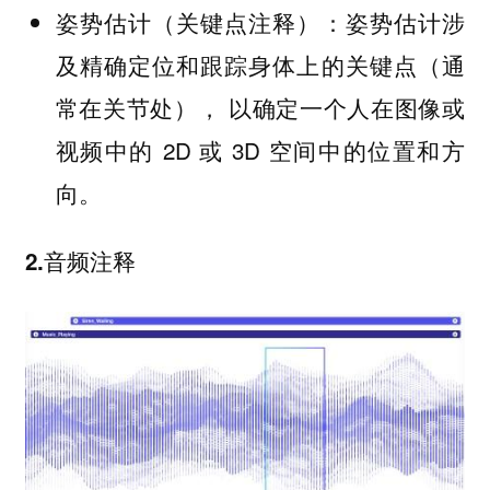
姿势估计涉
姿势估计（关键点注释）：
及精确定位和跟踪身体上的关键点（通
常在关节处）， 以确定一个人在图像或
视频中的 2D 或 3D 空间中的位置和方
向。
2.音频注释