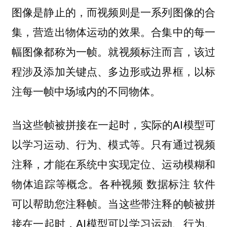
图像是静止的，而视频则是一系列图像的合
集，营造出物体运动的效果。合集中的每一
幅图像都称为一帧。就视频标注而言，该过
程涉及添加关键点、多边形或边界框，以标
注每一帧中场域内的不同物体。
当这些帧被拼接在一起时，实际的AI模型可
以学习运动、行为、模式等。只有通过
视频
，才能在系统中实现定位、运动模糊和
注释
物体追踪等概念。各种视频 数据标注 软件
可以帮助您注释帧。当这些带注释的帧被拼
接在一起时，AI模型可以学习运动、行为、