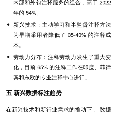
内部和外包注释服务的组合，高于 2022
年的 54%。
：主动学习和半监督注释方法
新兴技术
为早期采用者降低了 35-40% 的注释成
本。
：注释劳动力发生了重大变
劳动力分布
化，目前 65% 的注释工作在印度、菲律
宾和东欧的专业注释中心进行。
五 新兴数据标注趋势
在新兴技术和新行业需求的推动下， 数据