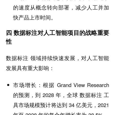
的速度从概念转向部署，减少人工并加
快产品上市时间。
四 数据标注对人工智能项目的战略重要
性
数据标注 领域持续快速发展，对人工智能
发展具有重大影响：
：根据 Grand View Research
市场增长
的预测，到 2028 年，全球 数据标注 工
具市场规模预计将达到 34 亿美元，2021
年至 2028 年的复合年增长率为 38.5%。