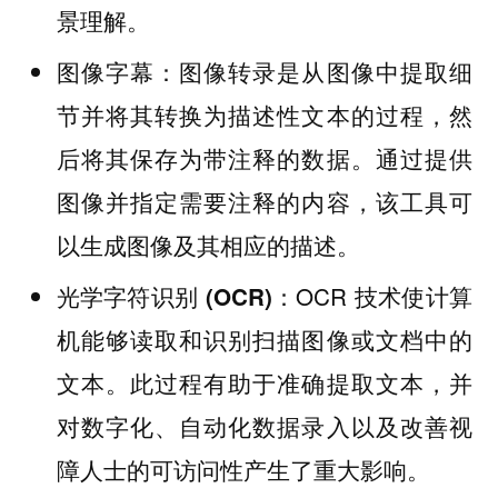
景理解。
：图像转录是从图像中提取细
图像字幕
节并将其转换为描述性文本的过程，然
后将其保存为带注释的数据。通过提供
图像并指定需要注释的内容，该工具可
以生成图像及其相应的描述。
：OCR 技术使计算
光学字符识别 (OCR)
机能够读取和识别扫描图像或文档中的
文本。此过程有助于准确提取文本，并
对数字化、自动化数据录入以及改善视
障人士的可访问性产生了重大影响。