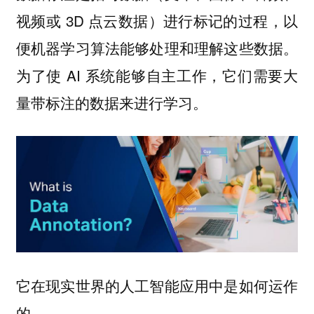
视频或 3D 点云数据）进行标记的过程，以
便机器学习算法能够处理和理解这些数据。
为了使 AI 系统能够自主工作，它们需要大
量带标注的数据来进行学习。
它在现实世界的人工智能应用中是如何运作
的