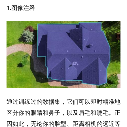
1.图像注释
通过训练过的数据集，它们可以即时精准地
区分你的眼睛和鼻子，以及眉毛和睫毛。正
因如此，无论你的脸型、距离相机的远近等