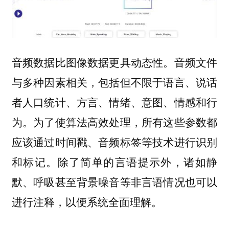
音频数据比图像数据更具动态性。音频文件
与多种因素相关，包括但不限于语言、说话
者人口统计、方言、情绪、意图、情感和行
为。为了使算法高效处理，所有这些参数都
应该通过时间戳、音频标签等技术进行识别
和标记。除了简单的言语提示外，诸如静
默、呼吸甚至背景噪音等非言语情况也可以
进行注释，以便系统全面理解。