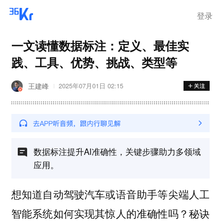
离岗
登录
一文读懂数据标注：定义、最佳实
践、工具、优势、挑战、类型等
王建峰
2025年07月01日 02:15
数据标注提升AI准确性，关键步骤助力多领域
应用。
想知道自动驾驶汽车或语音助手等尖端人工
智能系统如何实现其惊人的准确性吗？秘诀