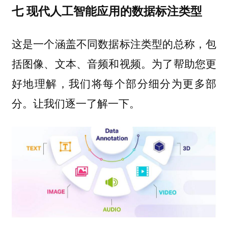
七 现代人工智能应用的数据标注类型
这是一个涵盖不同数据标注类型的总称，包
括图像、文本、音频和视频。为了帮助您更
好地理解，我们将每个部分细分为更多部
分。让我们逐一了解一下。