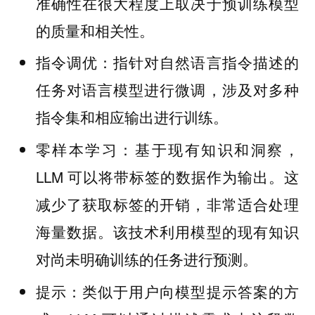
准确性在很大程度上取决于预训练模型
的质量和相关性。
指针对自然语言指令描述的
指令调优：
任务对语言模型进行微调，涉及对多种
指令集和相应输出进行训练。
基于现有知识和洞察，
零样本学习：
LLM 可以将带标签的数据作为输出。这
减少了获取标签的开销，非常适合处理
海量数据。该技术利用模型的现有知识
对尚未明确训练的任务进行预测。
类似于用户向模型提示答案的方
提示：