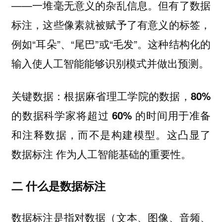
——一堆毫无意义的杂乱信息。但有了数据
标注，这些像素就被赋予了有意义的标签，
例如“耳朵”、“尾巴”或“毛发”。这种结构化的
输入使人工智能能够识别模式并做出预测。
：根据
关键数据
麻省理工学院的数据，80%
的数据科学家将超过 60% 的时间用于准备
，而不是构建模型。这凸显了
和注释数据
数据标注 作为人工智能基础的重要性。
二 什么是数据标注
数据标注是指对数据（文本、图像、音频、