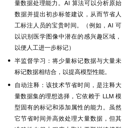
量数据处理能力。AI 算法可以分析原始
数据并提出初步标签建议，从而节省人
工标注人员的宝贵时间。（例如，AI 可
以识别医学图像中潜在的感兴趣区域，
以便人工进一步标记）
将少量标记数据与大量未
半监督学习：
标记数据相结合，以提高模型性能。
该技术节省时间，是注释大
自动注释：
量数据集的理想选择，它依赖于 LLM 模
型固有的标记和添加属性的能力。虽然
它节省时间并高效处理大量数据，但其