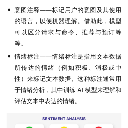
——标记用户的意图及其使用
意图注释
的语言，以便机器理解。借助此，模型
可以区分请求与命令、推荐与预订等
等。
——情绪标注是指用文本数据
情绪标注
所传达的情绪（例如积极、消极或中
性）来标记文本数据。这种标注通常用
于情绪分析，其中训练 AI 模型来理解和
评估文本中表达的情绪。