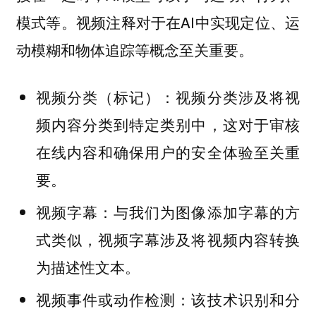
模式等。视频注释对于在AI中实现定位、运
动模糊和物体追踪等概念至关重要。
视频分类涉及将视
视频分类（标记）：
频内容分类到特定类别中，这对于审核
在线内容和确保用户的安全体验至关重
要。
与我们为图像添加字幕的方
视频字幕：
式类似，视频字幕涉及将视频内容转换
为描述性文本。
该技术识别和分
视频事件或动作检测：