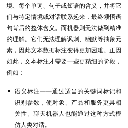
境、每个单词、句子或短语的含义，并将它
们与特定情境或对话联系起来，最终领悟语
句背后的整体含义。而机器则无法做到精准
的理解。它们无法理解讽刺、幽默等抽象元
素，因此文本数据标注变得更加困难。正因
如此，文本标注才需要一些更精细的阶段，
例如：
——通过适当的关键词标记和
语义标注
识别参数，使对象、产品和服务更具相
关性。聊天机器人也能通过这种方式模
仿人类对话。