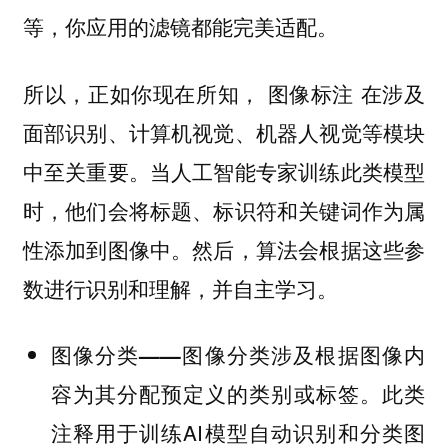
等，你应用的滤镜都能完美适配。
所以，正如你现在所知， 图像标注 在涉及
面部识别、计算机视觉、机器人视觉等模块
中至关重要。当人工智能专家训练此类模型
时，他们会将标题、标识符和关键词作为属
性添加到图像中。然后，算法会根据这些参
数进行识别和理解，并自主学习。
图像分类涉及根据图像内
图像分类——
容为其分配预定义的类别或标签。此类
注释用于训练AI模型自动识别和分类图