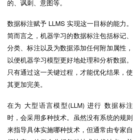
的、讽刺、意图等。
数据标注赋予 LLMS 实现这一目标的能力。
简而言之，机器学习的数据标注包括标记、
分类、标注以及为数据添加任何附加属性，
以便机器学习模型更好地处理和分析数据。
只有通过这一关键过程，才能优化结果，使
其更加完美。
在为 大型语言模型(LLM) 进行 数据标注
时，会采用多种技术。虽然没有系统的规则
来指导具体实施哪种技术，但通常由专家自