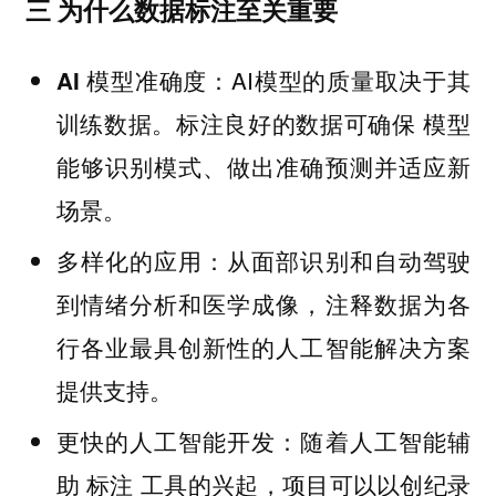
三 为什么数据标注至关重要
：AI模型的质量取决于其
AI 模型准确度
训练数据。标注良好的数据可确保 模型
能够识别模式、做出准确预测并适应新
场景。
：从面部识别和自动驾驶
多样化的应用
到情绪分析和医学成像，注释数据为各
行各业最具创新性的人工智能解决方案
提供支持。
：随着人工智能辅
更快的人工智能开发
助 标注 工具的兴起，项目可以以创纪录