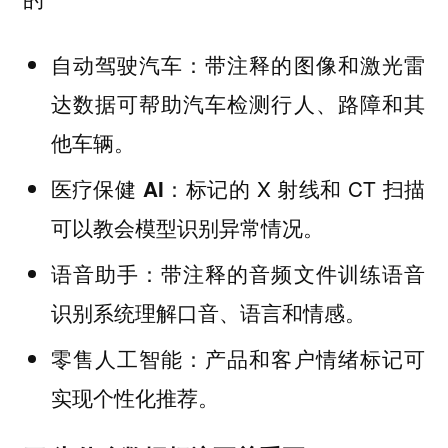
：带注释的图像和激光雷
自动驾驶汽车
达数据可帮助汽车检测行人、路障和其
他车辆。
：标记的 X 射线和 CT 扫描
医疗保健 AI
可以教会模型识别异常情况。
：带注释的音频文件训练语音
语音助手
识别系统理解口音、语言和情感。
：产品和客户情绪标记可
零售人工智能
实现个性化推荐。