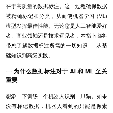
这一过程确保数据
在于高质量的数据标注。
被精确标记和分类，从而使机器学习 (ML)
模型发挥最佳性能。无论您是人工智能爱好
者、商业领袖还是技术远见者，本指南都将
带您了解数据标注所需的一切知识 ， 从基
础知识到高级实践。
一 为什么数据标注对于 AI 和 ML 至关
重要
想象一下训练一个机器人识别一只猫。如果
没有标记数据，机器人看到的只能是像素