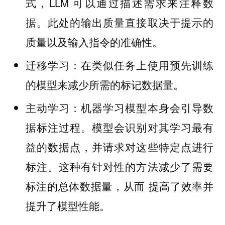
式，LLM 可以通过描述需求来注释数
据。此处的输出质量直接取决于提示的
质量以及输入指令的准确性。
在类似任务上使用预先训练
迁移学习：
的模型来减少所需的标记数据量。
机器学习模型本身会引导数
主动学习：
据标注过程。模型会识别对其学习最有
益的数据点，并请求对这些特定点进行
标注。这种有针对性的方法减少了需要
标注的总体数据量，从而 提高了效率并
提升了模型性能。