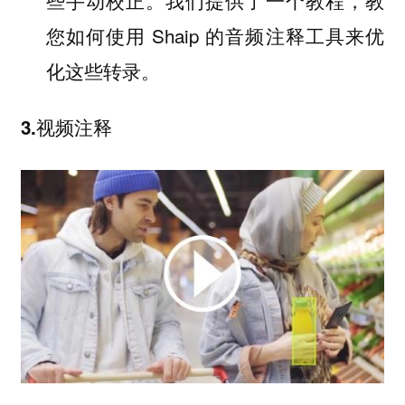
些手动校正。我们提供了一个教程，教
您如何使用 Shaip 的音频注释工具来优
化这些转录。
3.视频注释