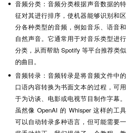
音频分类根据声音数据的特
音频分类：
征对其进行排序，使机器能够识别和区
分各种类型的音频，例如音乐、语音和
自然声音。它通常用于对音乐类型进行
分类，从而帮助 Spotify 等平台推荐类似
的曲目。
音频转录是将音频文件中的
音频转录：
口语内容转换为书面文本的过程，可用
于为访谈、电影或电视节目制作字幕。
虽然像 OpenAI 的 Whisper 这样的工具
可以自动转录多种语言，但可能需要一