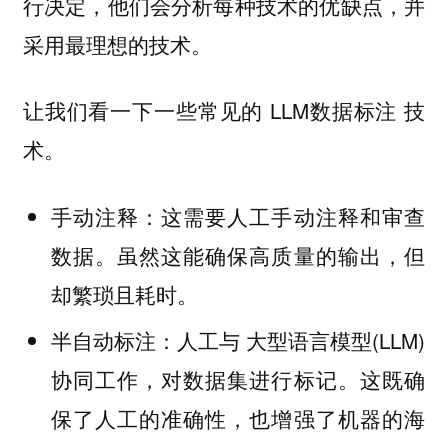
行决定，他们会分析每种技术的优缺点，并
采用最理想的技术。
让我们看一下一些常见的 LLM数据标注 技
术。
这需要人工手动注释和审查
手动注释：
数据。虽然这能确保高质量的输出，但
却繁琐且耗时。
人工与 大型语言模型(LLM)
半自动标注：
协同工作，对数据集进行标记。这既确
保了人工的准确性，也增强了机器的海