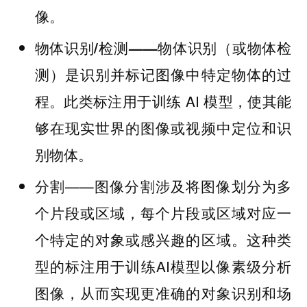
像。
物体识别（或物体检
物体识别/检测——
测）是识别并标记图像中特定物体的过
程。此类标注用于训练 AI 模型，使其能
够在现实世界的图像或视频中定位和识
别物体。
——图像分割涉及将图像划分为多
分割
个片段或区域，每个片段或区域对应一
个特定的对象或感兴趣的区域。这种类
型的标注用于训练AI模型以像素级分析
图像，从而实现更准确的对象识别和场