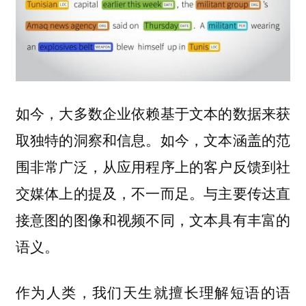
如今，大多数企业依赖基于文本的数据来获
取独特的洞察和信息。如今，文本涵盖的范
围非常广泛，从应用程序上的客户反馈到社
交媒体上的提及，不一而足。与主要传达直
接意图的图像和视频不同，文本具有丰富的
语义。
作为人类，我们天生就擅长理解短语的语