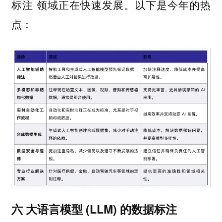
标注 领域正在快速发展。以下是今年的热
点：
六 大语言模型 (LLM) 的数据标注