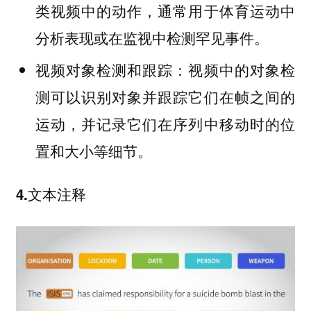
类视频中的动作，通常用于体育运动中
分析表现或在监视中检测罕见事件。
视频中的对象检
视频对象检测和跟踪：
测可以识别对象并跟踪它们在帧之间的
运动，并记录它们在序列中移动时的位
置和大小等细节。
4.文本注释