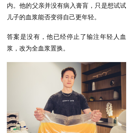
内。他的父亲并没有病入膏肓，只是想试试
儿子的血浆能否变得自己更年轻。
答案是没有，他已经停止了输注年轻人血
浆，改为全血浆置换。