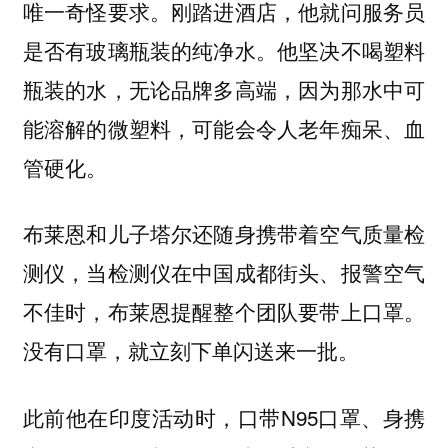
唯一奇怪要求。刚踏进酒店，他就问服务员
是否有玻璃瓶装的纯净水。他坚决不喝塑料
瓶装的水，无论品牌多高端，因为那水中可
能溶解的微塑料，可能会令人老年痴呆、血
管硬化。
布莱恩和儿子塔尔还随身携带着空气质量检
测仪，当检测仪在中国成都街头、报警空气
不佳时，布莱恩提醒整个团队要带上口罩。
没有口罩，就立刻下单闪送来一批。
此前他在印度活动时，口带N95口罩、身携