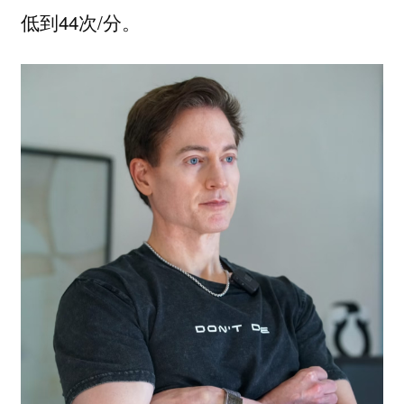
低到44次/分。