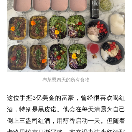
布莱恩四天的所有食物
这位手握3亿美金的富豪，曾经很喜欢喝红
酒，特别是黑皮诺。他会在每天清晨为自己
倒上三盎司红酒，用醇香启动一天。但随着
卡路里约束日渐严格，实在没办法为红酒那