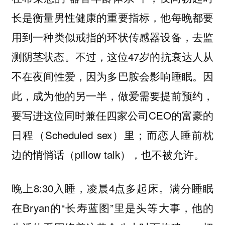
长是衡量男性健康的重要指标，他每晚都要
用到一种类似戒指的环状传感器设备，去监
测阴茎状态。不过，这位47岁的抗衰达人从
不在夜间性爱，因为多巴胺会影响睡眠。因
此，成为他的另一半，做爱需要提前预约，
要写进这位同时兼任四家公司CEO的富豪的
日程（Scheduled sex）里；而恋人睡前枕
边的悄悄话（pillow talk），也不被允许。
晚上8:30入睡，凌晨4点多起床。满分睡眠
在Bryan的“长寿蓝图”里是头等大事，他的