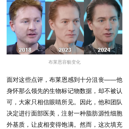
布莱恩容貌变化
面对这些点评，布莱恩感到十分沮丧——他
身怀那么领先的生物标记物数据，却不被认
可，大家只相信眼睛所见。因此，他和团队
决定进行面部医美，注射一种脂肪源性细胞
外基质，让皮相变得饱满。然而，这次填充