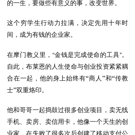
的一生，要做些有意义的事，改变世界。
这个穷学生行动力拉满，决定先用十年时
间，成为有钱的企业家。
在摩门教义里，“金钱是完成使命的工具”。
自此，布莱恩的人生使命与创业投资紧紧耦
合在一起，
他的身上始终有“商人”和“传教
士”双重烙印。
他和哥哥一起捣鼓过很多创业项目，卖无线
手机、卖房、卖信用卡，他像一个天生的创
业家，在失败了很多次后创建了移动支付公