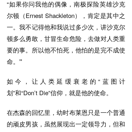
“如果你问我他的偶像，南极探险英雄沙克
尔顿（Ernest Shackleton），肯定是其中之
一。我不记得他和我说过多少次，讲沙克尔
顿多么勇敢，甘冒生命危险，去做对人类重
要的事。
所以他不怕死，他怕的是完不成使
命。”
如今，让人类延缓衰老的“蓝图计
划”和“Don’t Die”信仰，就是他的使命。
在杰森的回忆里，幼时布莱恩只是一个普通
的顽皮男孩，虽然展现出一定领导力，但和