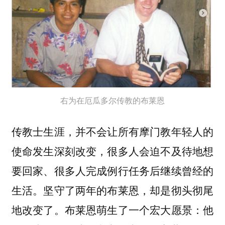
右为在厄瓜多尔传教的布莱恩
传教士生涯，并不会让所有摩门教年轻人的
使命发生深刻改变，很多人会迫不及待地想
要回家、很多人完成例行任务后继续曾经的
生活。坚守了两年的布莱恩，却是彻头彻尾
地改变了。布莱恩萌生了一个宏大愿景：他