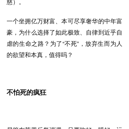
慈）。
一个坐拥亿万财富、本可尽享奢华的中年富
豪，为什么选择了如此极致、自律到近乎自
虐的生命之路？为了“不死”，放弃生而为人
的欲望和本真，值得吗？
不怕死的疯狂