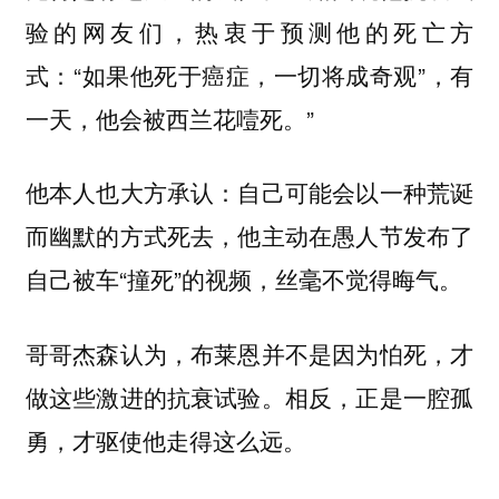
验的网友们，热衷于预测他的死亡方
式：“如果他死于癌症，一切将成奇观”，有
一天，他会被西兰花噎死。”
他本人也大方承认：自己可能会以一种荒诞
而幽默的方式死去，他主动在愚人节发布了
自己被车“撞死”的视频，丝毫不觉得晦气。
哥哥杰森认为，布莱恩并不是因为怕死，才
做这些激进的抗衰试验。相反，正是一腔孤
勇，才驱使他走得这么远。