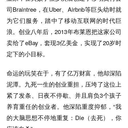
司Braintree，在Uber、Airbnb等巨头幼时就
为它们服务，踏中了移动互联网的时代巨
浪。创业八年后，2013年布莱恩把这家公司
卖给了eBay，套现3亿美金，实现了20岁时
定下的小目标。
命运的玩笑在于，有了亿万财富，他却深陷
泥潭。九死一生的创业重担，压垮了这位上
紧了发条、日夜不停歇、并且肩负3个孩子
养育重任的创业者。他深陷重度抑郁，“我
的大脑思想不停地重复：Die（去死），你