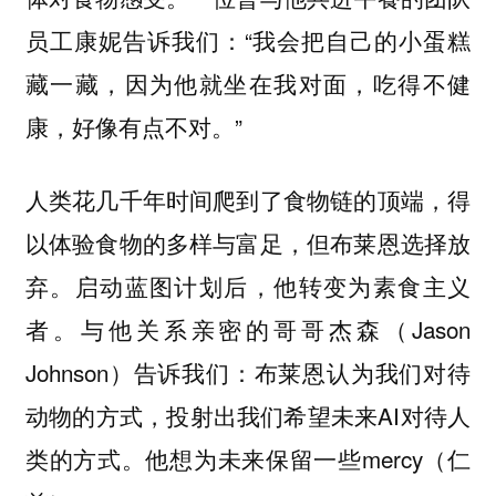
员工康妮告诉我们：“我会把自己的小蛋糕
藏一藏，因为他就坐在我对面，吃得不健
康，好像有点不对。”
人类花几千年时间爬到了食物链的顶端，得
以体验食物的多样与富足，但布莱恩选择放
弃。启动蓝图计划后，他转变为素食主义
者。与他关系亲密的哥哥杰森（Jason
Johnson）告诉我们：布莱恩认为我们对待
动物的方式，投射出我们希望未来AI对待人
类的方式。他想为未来保留一些mercy（仁