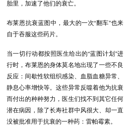
胎里，加速了他们的衰亡。
布莱恩抗衰蓝图中，最大的一次“翻车”也来
自于吞服这些药片。
当一切行动都按照医生给出的“蓝图计划”进
行时，布莱恩的身体莫名地出现了一些不良
反应：间歇性软组织感染、血脂血糖异常、
静息心率增快等。这些异常反噬着他为抗衰
而付出的种种努力，医生们找不到其它任何
潜在病因，除了长寿社群中风很大、却一直
没被批准用于抗衰的一种药：雷帕霉素。