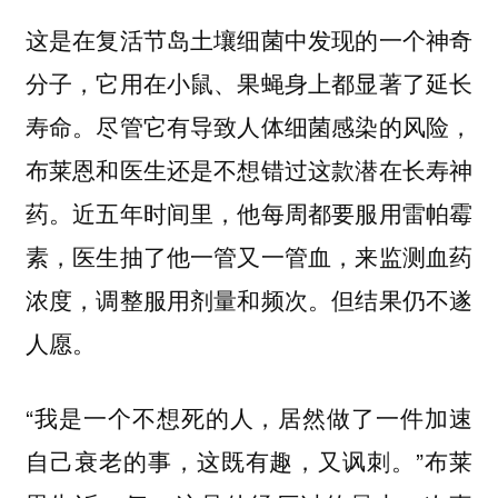
这是在复活节岛土壤细菌中发现的一个神奇
分子，它用在小鼠、果蝇身上都显著了延长
寿命。尽管它有导致人体细菌感染的风险，
布莱恩和医生还是不想错过这款潜在长寿神
药。近五年时间里，他每周都要服用雷帕霉
素，医生抽了他一管又一管血，来监测血药
浓度，调整服用剂量和频次。但结果仍不遂
人愿。
“我是一个不想死的人，居然做了一件加速
自己衰老的事，这既有趣，又讽刺。”布莱