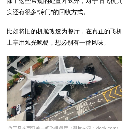
除了这些常规的处置方式外，对于旧飞机其
实还有很多“冷门”的回收方式。
比如将旧的机舱改造为
，在真正的飞机
餐厅
上享用烛光晚餐，想必别有一番风味。
位于马来西亚的一间飞机餐厅（图片来源：klook.com）