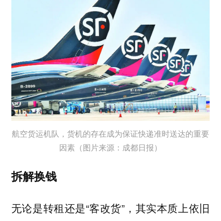
航空货运机队，货机的存在成为保证快递准时送达的重要
因素（图片来源：成都日报）
拆解换钱
无论是转租还是“客改货”，其实本质上依旧