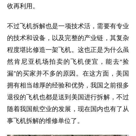
收再利用。
不过
，需要有专业
飞机拆解也是一项技术活
的技术和设备，以及完整的产业链，其复杂
程度堪比修造一架飞机。这也正是为什么虽
然肯尼亚机场拍卖的飞机便宜，能去“捡
漏”的买家并不多的原因。在这方面，美国
拥有相当雄厚的经验和优势，我国之前很多
退役的飞机也都是送到美国进行拆解，不过
随着我国航空业的发展，现在国内也有了从
事飞机拆解的维修单位了。