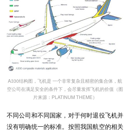
A330结构图，飞机是 一个非常复杂且精密的集合体，航
空公司在满足安全的条件下，会尽量发挥飞机的价值（图
片来源：PLATINUM THEME）
不同公司和不同国家，对于何时退役飞机并
没有明确统一的标准。按照我国航空的相关