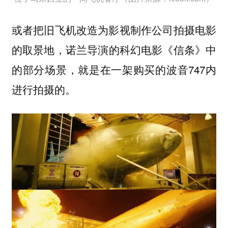
或者把旧飞机改造为影视制作公司拍摄电影
的
，诺兰导演的科幻电影《信条》中
取景地
的部分场景，就是在一架购买的波音747内
进行拍摄的。