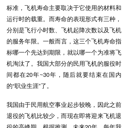
标准，飞机寿命主要取决于它使用的材料和
运行时的载重。而寿命的表现形式有三种，
分别是
飞行小时数、飞机起降次数以及飞机
一般而言，这三个飞机寿命指
的服务年限。
标哪一个先达到期限，就以哪一个为准将飞
机淘汰了。我国大部分的民用飞机的服役时
间都在20年~30年，随后就要结束在国内
的“职业生涯”了。
我国由于民用航空事业起步较晚，因此之前
退役的飞机比较少，而现在即将迎来飞机退
役的
。根据推测，未来20年，每年我
高峰期