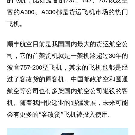
客的A300、A330都是货运飞机市场的热门
飞机。
顺丰航空目前是我国国内最大的货运航空公
司，它的首架货机就是一架机龄超过30年的
波音757-200型飞机，其余的飞机也都是经
过了客改货的原客机。中国邮政航空和圆通
航空等公司也有多架国内航空公司退役的客
机。随着我国快递业的迅猛发展，未来可能
会有更多的
飞机被投入使用。
“客改货”