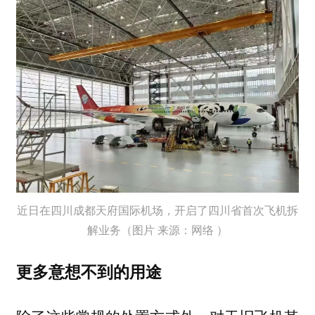
近日在四川成都天府国际机场，开启了四川省首次飞机拆
解业务（图片 来源：网络 ）
更多意想不到的用途