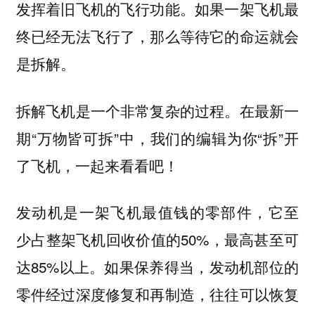
发挥着旧飞机的飞行功能。如果一架飞机最
终已经无法飞行了，那么等待它的命运就会
是
。
拆解
拆解飞机是一个非常复杂的过程。在最新一
期“万物皆可拆”中，我们的编辑为你“拆”开
了飞机，一起来看看吧！
是一架飞机最值钱的零部件，它至
发动机
少占整架飞机回收价值的50%，最高甚至可
达85%以上。如果保养得当，发动机部位的
零件经过深度修复和再制造，往往可以恢复