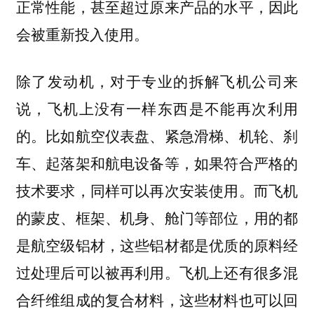
正常性能，甚至超过原来产品的水平，因此
会被重新投入使用。
除了发动机，对于专业的拆解飞机公司来
说，飞机上没有一样东西是不能再次利用
的。比如航空仪表盘、紧急滑梯、机轮、刹
车、起落架和航电设备等，如果符合严格的
技术要求，同样可以再次安装使用。而飞机
的蒙皮、框架、机身、舱门等部位，用的都
是航空级铝材，这些铝材都是优质的原料经
过处理后可以被再利用。飞机上还有很多混
合纤维组成的复合材料，这些材料也可以回