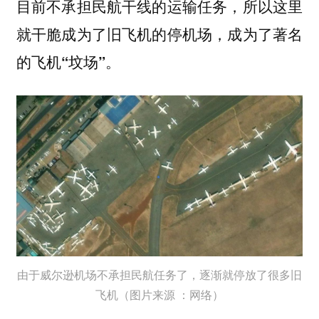
目前不承担民航干线的运输任务，所以这里
就干脆成为了旧飞机的停机场，成为了著名
的
。
飞机“坟场”
由于威尔逊机场不承担民航任务了，逐渐就停放了很多旧
飞机（图片来源 ：网络）