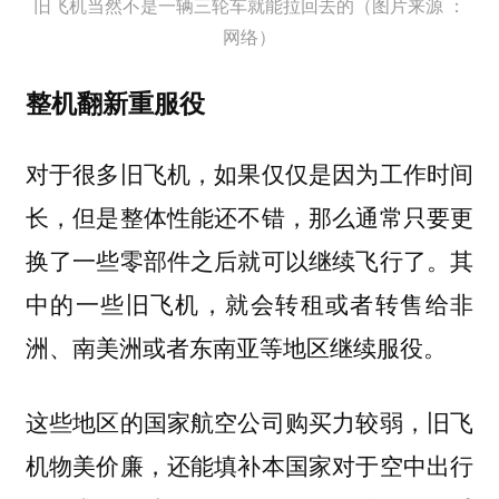
旧飞机当然不是一辆三轮车就能拉回去的（图片来源 ：
网络）
整机翻新重服役
对于很多旧飞机，如果仅仅是因为工作时间
长，但是整体性能还不错，那么通常只要更
换了一些零部件之后就可以继续飞行了。其
中的一些旧飞机，就会转租或者转售给非
洲、南美洲或者东南亚等地区
。
继续服役
这些地区的国家航空公司购买力较弱，旧飞
机物美价廉，还能填补本国家对于空中出行