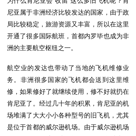
尼亚属于非洲经济比较发达的国家，由于政
局比较稳定，旅游资源又丰富，所以在这里
开通了很多国际航班，首都内罗毕也成为非
洲的主要航空枢纽之一。
航空业的发达也带动了当地的飞机维修业
务。非洲很多国家的飞机都会送到这里维
修，如果修好了就继续使用，修不好就扔在
肯尼亚了。经过几十年的积累，肯尼亚的机
场堆满了大大小小各种型号的旧飞机，尤其
是位于首都的威尔逊机场。由于威尔逊机场