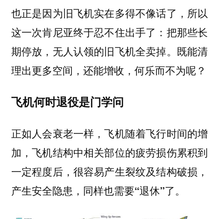
也正是因为旧飞机实在多得不像话了，所以
这一次肯尼亚终于忍不住出手了：把那些长
期停放，无人认领的旧飞机全卖掉。既能清
理出更多空间，还能增收，何乐而不为呢？
飞机何时退役是门学问
正如人会衰老一样，飞机随着飞行时间的增
加，飞机结构中相关部位的疲劳损伤累积到
一定程度后，很容易产生裂纹及结构破损，
产生安全隐患，同样也需要
了。
“退休”