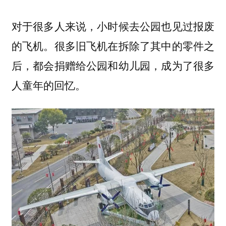
对于很多人来说，小时候去
也见过报废
公园
的飞机。很多旧飞机在拆除了其中的零件之
后，都会捐赠给公园和幼儿园，成为了很多
人童年的回忆。