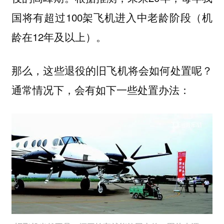
国将有超过100架飞机进入中老龄阶段（机
龄在12年及以上）。
那么，这些退役的旧飞机将会如何处置呢？
通常情况下，会有如下一些处置办法：