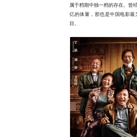
属于档期中独一档的存在。曾经2
亿的体量，那也是中国电影最
目。