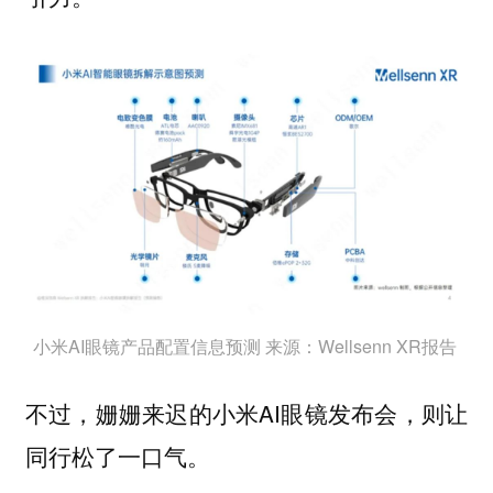
小米AI眼镜产品配置信息预测 来源：Wellsenn XR报告
不过，姗姗来迟的小米AI眼镜发布会，则让
同行松了一口气。