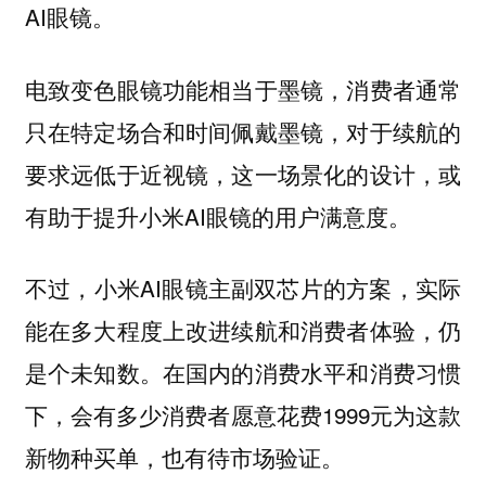
AI眼镜。
电致变色眼镜功能相当于墨镜，消费者通常
只在特定场合和时间佩戴墨镜，对于续航的
要求远低于近视镜，这一场景化的设计，或
有助于提升小米AI眼镜的用户满意度。
不过，小米AI眼镜主副双芯片的方案，实际
能在多大程度上改进续航和消费者体验，仍
是个未知数。在国内的消费水平和消费习惯
下，会有多少消费者愿意花费1999元为这款
新物种买单，也有待市场验证。