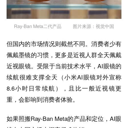
Ray-Ban Meta二代产品 图片来源：视觉中国
但国内的市场情况则截然不同。消费者少有
佩戴墨镜的习惯，更多是近视人群全天佩戴
近视眼镜。受限于当前技术水平，AI眼镜的
续航很难支撑全天（小米AI眼镜对外宣称
8.6小时日常续航），且比一般近视镜更
重，会影响到消费者体验。
如果照搬Ray-Ban Meta的产品和定位，AI眼