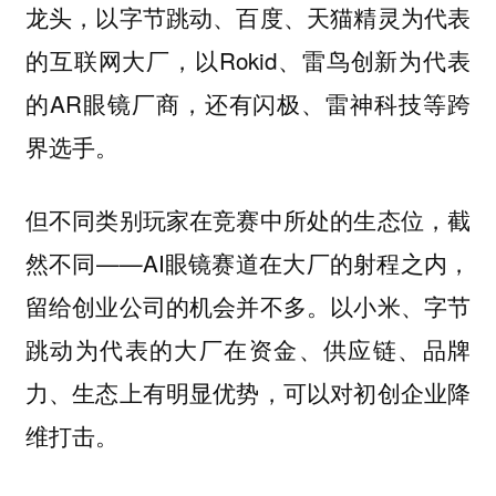
龙头，以字节跳动、百度、天猫精灵为代表
的互联网大厂，以Rokid、雷鸟创新为代表
的AR眼镜厂商，还有闪极、雷神科技等跨
界选手。
但不同类别玩家在竞赛中所处的生态位，截
然不同——AI眼镜赛道在大厂的射程之内，
留给创业公司的机会并不多。以小米、字节
跳动为代表的大厂在资金、供应链、品牌
力、生态上有明显优势，可以对初创企业降
维打击。