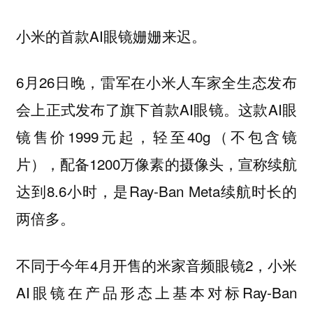
小米的首款AI眼镜姗姗来迟。
6月26日晚，雷军在小米人车家全生态发布
会上正式发布了旗下首款AI眼镜。这款AI眼
镜售价1999元起，轻至40g（不包含镜
片），配备1200万像素的摄像头，宣称续航
达到8.6小时，是Ray-Ban Meta续航时长的
两倍多。
不同于今年4月开售的米家音频眼镜2，小米
AI眼镜在产品形态上基本对标Ray-Ban