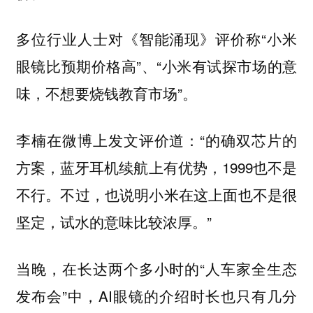
多位行业人士对《智能涌现》评价称“小米
眼镜比预期价格高”、“小米有试探市场的意
味，不想要烧钱教育市场”。
李楠在微博上发文评价道：“的确双芯片的
方案，蓝牙耳机续航上有优势，1999也不是
不行。不过，也说明小米在这上面也不是很
坚定，试水的意味比较浓厚。”
当晚，在长达两个多小时的“人车家全生态
发布会”中，AI眼镜的介绍时长也只有几分