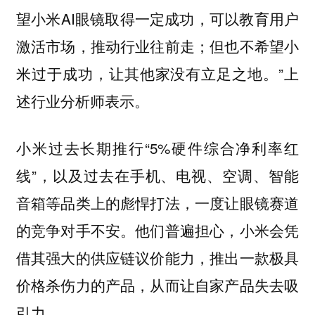
望小米AI眼镜取得一定成功，可以教育用户
激活市场，推动行业往前走；但也不希望小
米过于成功，让其他家没有立足之地。”上
述行业分析师表示。
小米过去长期推行“5%硬件综合净利率红
线”，以及过去在手机、电视、空调、智能
音箱等品类上的彪悍打法，一度让眼镜赛道
的竞争对手不安。他们普遍担心，小米会凭
借其强大的供应链议价能力，推出一款极具
价格杀伤力的产品，从而让自家产品失去吸
引力。