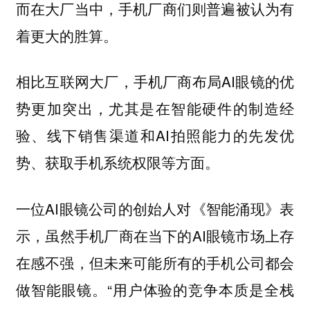
而在大厂当中，手机厂商们则普遍被认为有
着更大的胜算。
相比互联网大厂，手机厂商布局AI眼镜的优
势更加突出，尤其是在智能硬件的制造经
验、线下销售渠道和AI拍照能力的先发优
势、获取手机系统权限等方面。
一位AI眼镜公司的创始人对《智能涌现》表
示，虽然手机厂商在当下的AI眼镜市场上存
在感不强，但未来可能所有的手机公司都会
做智能眼镜。“用户体验的竞争本质是全栈