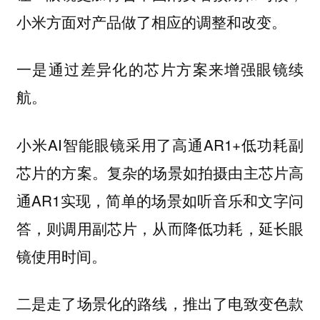
小米方面对产品做了相应的调整和改变。
一是通过差异化的芯片方案来增强眼镜续
航。
小米AI智能眼镜采用了高通AR1+低功耗副
芯片的方案。复杂的场景如拍摄由主芯片高
通AR1实现，简单的场景如听音乐和文字问
答，则调用副芯片，从而降低功耗，延长眼
镜使用时间。
二是走了场景化的路线，推出了电致变色款