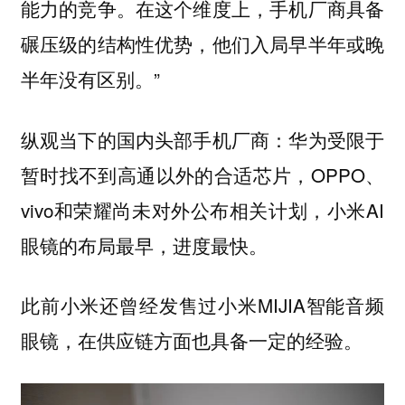
能力的竞争。在这个维度上，手机厂商具备
碾压级的结构性优势，他们入局早半年或晚
半年没有区别。”
纵观当下的国内头部手机厂商：华为受限于
暂时找不到高通以外的合适芯片，OPPO、
vivo和荣耀尚未对外公布相关计划，小米AI
眼镜的布局最早，进度最快。
此前小米还曾经发售过小米MIJIA智能音频
眼镜，在供应链方面也具备一定的经验。