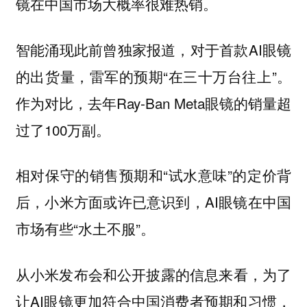
镜在中国市场大概率很难热销。
智能涌现此前曾独家报道，对于首款AI眼镜
的出货量，雷军的预期“在三十万台往上”。
作为对比，去年Ray-Ban Meta眼镜的销量超
过了100万副。
相对保守的销售预期和“试水意味”的定价背
后，小米方面或许已意识到，AI眼镜在中国
市场有些“水土不服”。
从小米发布会和公开披露的信息来看，为了
让AI眼镜更加符合中国消费者预期和习惯，