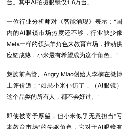
台。其中AI拍摄眼镜仅1.6万台。
一位行业分析师对《智能涌现》表示：“国
内的AI眼镜市场热度还不够，行业缺少像
Meta一样的领头羊角色来教育市场，推动供
应链成熟，小米最有希望成为这个角色。”
魅族前高管、Angry Miao创始人李楠在微博
上评价道：“如果小米仆街了，（AI眼镜）
这个品类的所有人，都不会好过。”
即使被寄予厚望，但小米似乎无意担当“亏
本教育市场”的先驱角色，它对于AI眼镜有