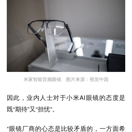
米家智能音频眼镜 图片来源：视觉中国
因此，业内人士对于小米AI眼镜的态度是
既“期待”又“担忧”。
“眼镜厂商的心态是比较矛盾的，一方面希