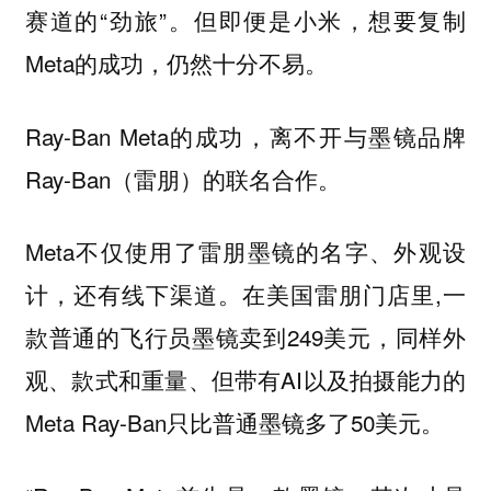
赛道的“劲旅”。但即便是小米，想要复制
Meta的成功，仍然十分不易。
Ray-Ban Meta的成功，离不开与墨镜品牌
Ray-Ban（雷朋）的联名合作。
Meta不仅使用了雷朋墨镜的名字、外观设
计，还有线下渠道。在美国雷朋门店里,一
款普通的飞行员墨镜卖到249美元，同样外
观、款式和重量、但带有AI以及拍摄能力的
Meta Ray-Ban只比普通墨镜多了50美元。