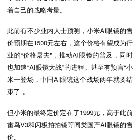
着自己的战略考量。
此前有不少业内人士预测，小米AI眼镜的售
价预期在1500元左右，这个价格有望成为行
业的“价格屠夫”，推动AI眼镜的普及，同时
也加速“AI眼镜大战”的进程。甚至有预言“小
米一登场，中国AI眼镜这个战场两年就要结
束了”。
但小米的最终定价定在了1999元，高于此前
雷鸟V3和闪极拍拍镜等同类国产AI眼镜的售
价。