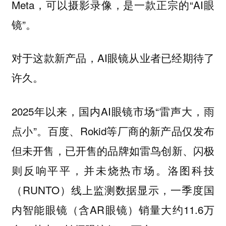
Meta，可以摄影录像，是一款正宗的“AI眼
镜”。
对于这款新产品，AI眼镜从业者已经期待了
许久。
2025年以来，国内AI眼镜市场“雷声大，雨
点小”。百度、Rokid等厂商的新产品仅发布
但未开售，已开售的品牌如雷鸟创新、闪极
则反响平平，并未烧热市场。洛图科技
（RUNTO）线上监测数据显示，一季度国
内智能眼镜（含AR眼镜）销量大约11.6万