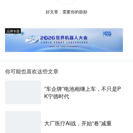
好文章，需要你的鼓励
品牌专题
你可能也喜欢这些文章
“车企牌”电池相继上车，不只是P
K宁德时代
大厂医疗AI战，开始“卷”减重