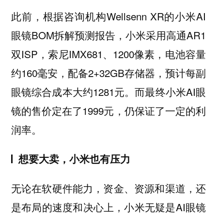
此前，根据咨询机构Wellsenn XR的小米AI
眼镜BOM拆解预测报告，小米采用高通AR1
双ISP，索尼IMX681、1200像素，电池容量
约160毫安，配备2+32GB存储器，预计每副
眼镜综合成本大约1281元。而最终小米AI眼
镜的售价定在了1999元，仍保证了一定的利
润率。
想要大卖，小米也有压力
无论在软硬件能力，资金、资源和渠道，还
是布局的速度和决心上，小米无疑是AI眼镜