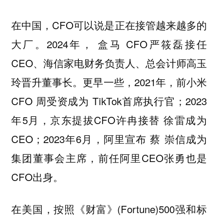
在中国，CFO可以说是正在接管越来越多的
大厂。2024年， 盒马 CFO严筱磊接任
CEO、海信家电财务负责人、总会计师高玉
玲晋升董事长。更早一些，2021年，前小米
CFO 周受资成为 TikTok首席执行官；2023
年5月，京东提拔CFO许冉接替 徐雷成为
CEO；2023年6月，阿里宣布 蔡 崇信成为
集团董事会主席，前任阿里CEO张勇也是
CFO出身。
在美国，按照《财富》(Fortune)500强和标