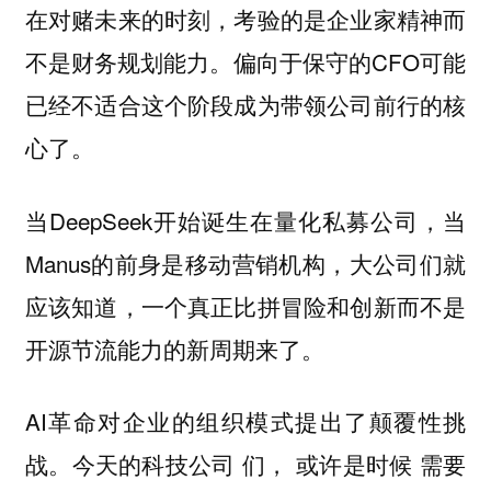
在对赌未来的时刻，考验的是企业家精神而
不是财务规划能力。偏向于保守的CFO可能
已经不适合这个阶段成为带领公司前行的核
心了。
当DeepSeek开始诞生在量化私募公司，当
Manus的前身是移动营销机构，大公司们就
应该知道，一个真正比拼冒险和创新而不是
开源节流能力的新周期来了。
AI革命对企业的组织模式提出了颠覆性挑
战。今天的科技公司 们， 或许是时候 需要