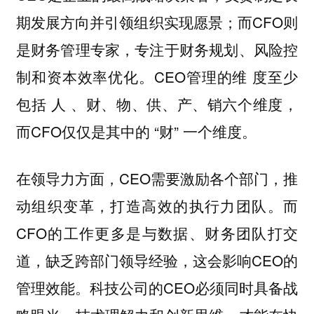
期发展方向并引领组织实现愿景；而CFO则
是财务管理专家，专注于财务规划、风险控
制和资本效率优化。CEO管理的维 度至少
包括 人 、财、物、供、产、销六个维度，
而CFO仅仅是其中的 “财” 一个维度。
在领导力方面，CEO需要激励各个部门，推
动组织变革，打造高效的执行力团队。而
CFO的工作更多是与数据、财务团队打交
道，缺乏跨部门领导经验，这会影响CEO的
管理效能。科技公司的CEO必须同时具备战