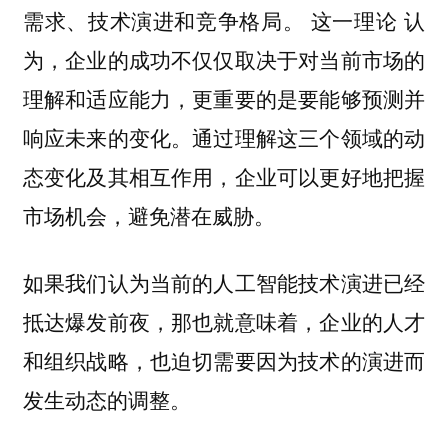
需求、技术演进和竞争格局。 这一理论 认
为，企业的成功不仅仅取决于对当前市场的
理解和适应能力，更重要的是要能够预测并
响应未来的变化。通过理解这三个领域的动
态变化及其相互作用，企业可以更好地把握
市场机会，避免潜在威胁。
如果我们认为当前的人工智能技术演进已经
抵达爆发前夜，那也就意味着，企业的人才
和组织战略，也迫切需要因为技术的演进而
发生动态的调整。