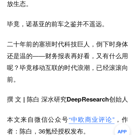
放生态。
毕竟，诺基亚的前车之鉴并不遥远。
二十年前的塞班时代科技巨人，倒下时身体
还是温的——财务报表再好看，又有什么用
呢？毕竟移动互联的时代浪潮，已经滚滚向
前。
撰 文 | 陈白 深水研究DeepResearch创始人
本文来自微信公众号
“中欧商业评论”
，作
者：陈白，36氪经授权发布。