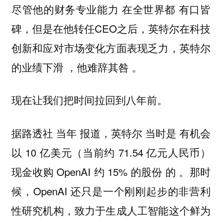
尽管他的财务专业能力 在全世界都 有口皆
碑，但是在他转任CEO之后，英特尔在科技
创新和应对市场变化方面表现乏力，英特尔
的业绩下滑 ，他难辞其咎 。
现在让我们把时间拉回到八年前。
据路透社 当年 报道，英特尔 当时是 有机会
以 10 亿美元（当前约 71.54 亿元人民币）
现金收购 OpenAI 约 15% 的股份 的 。那时
候，OpenAI 还只是一个刚刚起步的非营利
性研究机构，致力于生成人工智能这个鲜为