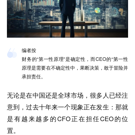
编者按
财务的“第一性原理”是确定性，而CEO的“第一性
原理是需要在不确定性中，果断决策，敢于冒险并
承担责任。
无论是在中国还是全球市场，很多人已经注
意到，过去十年来一个现象正在发生：那就
是有越来越多的CFO正在担任CEO的位
置。