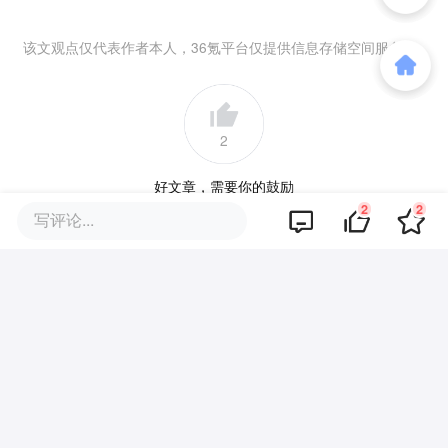
该文观点仅代表作者本人，36氪平台仅提供信息存储空间服务。
2
好文章，需要你的鼓励
2
2
写评论...
品牌专题
你可能也喜欢这些文章