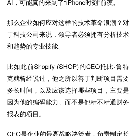
AI，可能真的来到了“iPhone时刻”前夜。
那么企业如何应对这样的技术革命浪潮？对
于科技公司来说，领导者必须拥有分析技术
和趋势的专业技能。
比如此前Shopify (SHOP)的CEO托比·鲁特
克就曾经说过，他之所以善于判断项目需要
多长时间，以及应该选择哪些项目，主要是
因为他的编码能力。而不是他精不精通财务
报表的项目。
CEO是企业的最高战略决策者，负责制定长