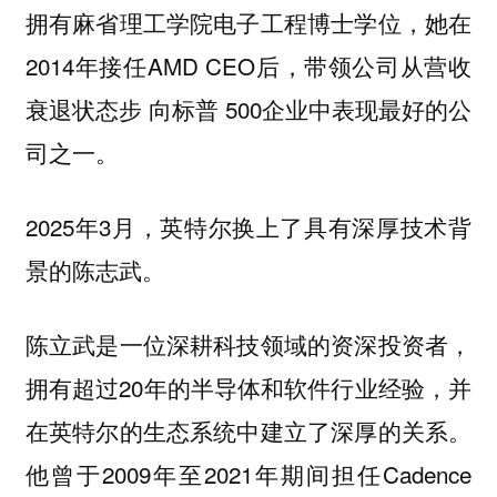
拥有麻省理工学院电子工程博士学位，她在
2014年接任AMD CEO后，带领公司从营收
衰退状态步 向标普 500企业中表现最好的公
司之一。
2025年3月，英特尔换上了具有深厚技术背
景的陈志武。
陈立武是一位深耕科技领域的资深投资者，
拥有超过20年的半导体和软件行业经验，并
在英特尔的生态系统中建立了深厚的关系。
他曾于2009年至2021年期间担任Cadence