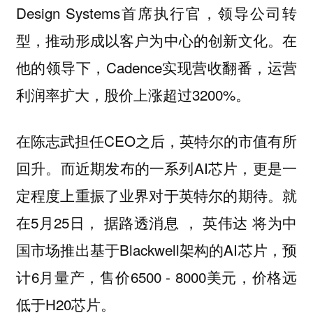
Design Systems首席执行官，领导公司转
型，推动形成以客户为中心的创新文化。在
他的领导下，Cadence实现营收翻番，运营
利润率扩大，股价上涨超过3200%。
在陈志武担任CEO之后，英特尔的市值有所
回升。而近期发布的一系列AI芯片，更是一
定程度上重振了业界对于英特尔的期待。就
在5月25日， 据路透消息 ， 英伟达 将为中
国市场推出基于Blackwell架构的AI芯片，预
计6月量产，售价6500 - 8000美元，价格远
低于H20芯片。