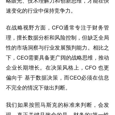
略眼光、技术理解力和创新思维，才能在快
速变化的行业中保持竞争力。
在战略视野方面，CFO通常专注于财务管
理，擅长数据分析和风险控制，但缺乏全局
性的市场洞察与行业发展预判能力。相比之
下，CEO需要具备更广阔的战略思维，推动
企业长期增长。在决策风格上，CFO 也更
偏向于 基于数据决策，而CEO必须在信息
不完全的情况下做出判断。
我们如果按照马斯克的标准来判断，会发
现，真正关键且致命的是，财务的“第一性