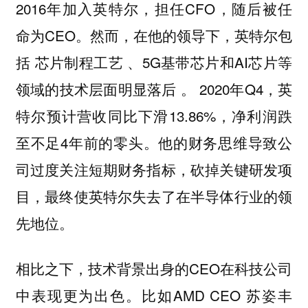
2016年加入英特尔，担任CFO，随后被任
命为CEO。然而，在他的领导下，英特尔包
括 芯片制程工艺 、5G基带芯片和AI芯片等
领域的技术层面明显落后 。 2020年Q4，英
特尔预计营收同比下滑13.86%，净利润跌
至不足4年前的零头。他的财务思维导致公
司过度关注短期财务指标，砍掉关键研发项
目，最终使英特尔失去了在半导体行业的领
先地位。
相比之下，技术背景出身的CEO在科技公司
中表现更为出色。比如AMD CEO 苏姿丰