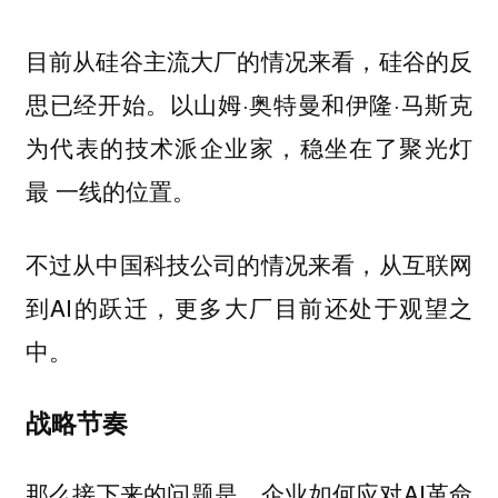
目前从硅谷主流大厂的情况来看，硅谷的反
思已经开始。以山姆·奥特曼和伊隆·马斯克
为代表的技术派企业家，稳坐在了聚光灯
最 一线的位置。
不过从中国科技公司的情况来看，从互联网
到AI的跃迁，更多大厂目前还处于观望之
中。
战略节奏
那么接下来的问题是，企业如何应对AI革命