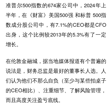
准普尔500指数的674家公司中，2024年上
半年，在《财富》美国500强 和标普 500指
数成分股公司中，有7.1%的CEO都是CFO
出身，这个比例较2013年的5.3%有了一定
增长。
在伦敦金融城，据当地媒体报道有个普遍的
说法是，财务总监是最好的董事长人选。人
们认为他们不那么自负（至少与某些拍桌子
的CEO相比）、注重细节、了解风险管理，
而且高度关注盈亏底线。