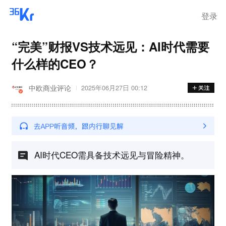
登录
“完美”财报VS技术远见：AI时代需要
什么样的CEO？
中欧商业评论
2025年06月27日 00:12
AI时代CEO需具备技术远见与冒险精神。