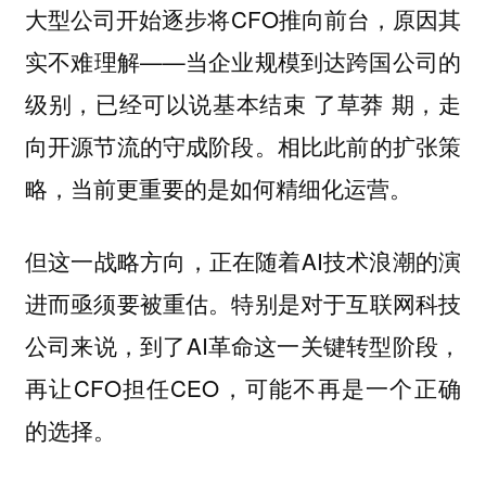
大型公司开始逐步将CFO推向前台，原因其
实不难理解——当企业规模到达跨国公司的
级别，已经可以说基本结束 了草莽 期，走
向开源节流的守成阶段。相比此前的扩张策
略，当前更重要的是如何精细化运营。
但这一战略方向，正在随着AI技术浪潮的演
进而亟须要被重估。特别是对于互联网科技
公司来说，到了AI革命这一关键转型阶段，
再让CFO担任CEO，可能不再是一个正确
的选择。