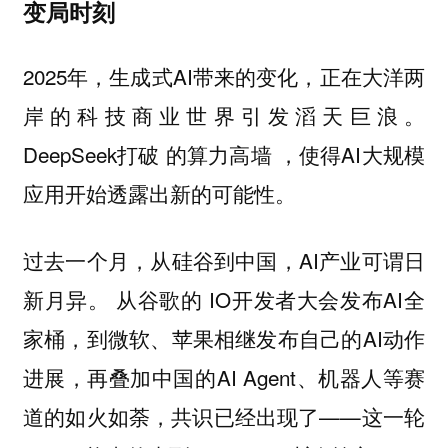
变局时刻
2025年，生成式AI带来的变化，正在大洋两
岸的科技商业世界引发滔天巨浪。
DeepSeek打破 的算力高墙 ，使得AI大规模
应用开始透露出新的可能性。
过去一个月，从硅谷到中国，AI产业可谓日
新月异。 从谷歌的 IO开发者大会发布AI全
家桶，到微软、苹果相继发布自己的AI动作
进展，再叠加中国的AI Agent、机器人等赛
道的如火如荼，共识已经出现了——这一轮