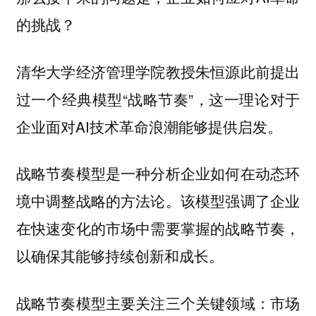
的挑战？
清华大学经济管理学院教授朱恒源此前提出
过一个经典模型“战略节奏”，这一理论对于
企业面对AI技术革命浪潮能够提供启发。
战略节奏模型是一种分析企业如何在动态环
境中调整战略的方法论。该模型强调了企业
在快速变化的市场中需要掌握的战略节奏，
以确保其能够持续创新和成长。
战略节奏模型主要关注三个关键领域：市场