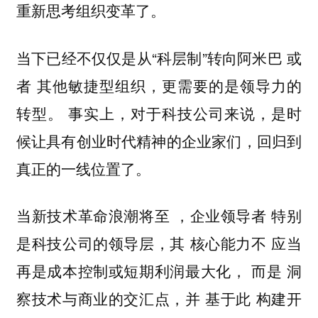
重新思考组织变革了。
当下已经不仅仅是从“科层制”转向阿米巴 或
者 其他敏捷型组织，更需要的是领导力的
转型。 事实上，对于科技公司来说，是时
候让具有创业时代精神的企业家们，回归到
真正的一线位置了。
当新技术革命浪潮将至 ，企业领导者 特别
是科技公司的领导层，其 核心能力不 应当
再是成本控制或短期利润最大化， 而是 洞
察技术与商业的交汇点，并 基于此 构建开