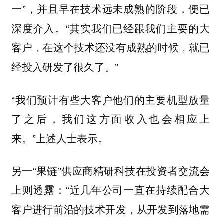
一”，并且早在技术远未成熟的阶段，便已
深度介入。“其实我们已经跟我们主要的大
客户，在这个技术还没有成熟的时候，就已
经投入研发了很久了。”
“我们预计有些大客户他们的主要机型放量
了之后，我们这方面收入也会相应上
来。”上述人士表示。
另一“果链”供应商精研科技在投资者交流会
上则透露：“近几年公司一直在持续配合大
客户进行前沿的技术开发，从开发到落地需