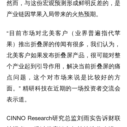
然而，与这份宏观预测形成鲜明反差的，是
产业链因苹果入局带来的火热预期。
“目前市场对北美客户（业界普遍指代苹
果）推出折叠屏的传闻有很多，我们认为，
北美客户如果发布折叠屏产品，很可能对整
个产业起到引导作用，解决当前折叠屏的痛
点问题，这个对市场来说是比较好的方
面。” 精研科技在近期的一场投资者交流会
表示道。
CINNO Research研究总监刘雨实告诉财联