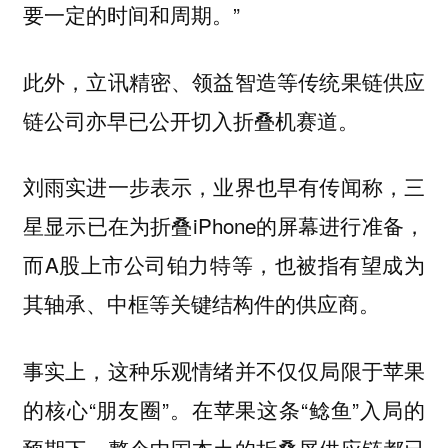
要一定的时间和周期。”
此外，立讯精密、领益智造等传统果链供应
链公司亦早已公开切入折叠机赛道。
刘雨实进一步表示，业界也早有传闻称，三
星显示已在为折叠iPhone的屏幕进行准备，
而A股上市公司铂力特等，也被指有望成为
其轴承、中框等关键结构件的供应商。
事实上，这种乐观情绪并不仅仅局限于苹果
的核心“朋友圈”。在苹果这条“鲶鱼”入局的
预期下，整个中国本土的折叠屏供应链都已