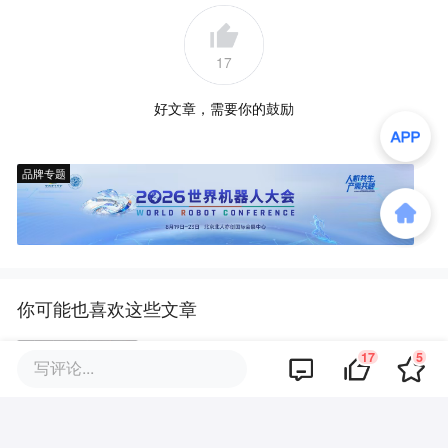
17
好文章，需要你的鼓励
品牌专题
你可能也喜欢这些文章
17
5
写评论...
1800亿，AI手机巨头要IPO