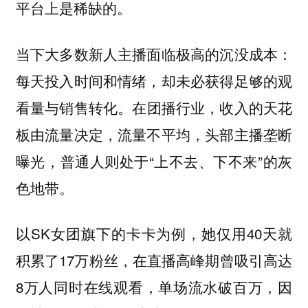
平台上是稀缺的。
当下大多数新人主播面临极高的沉没成本：
每天投入时间和情绪，却未必获得足够的观
在团播行业，收入的天花
看量与销售转化。
板由流量决定，流量不平均，头部主播垄断
曝光，普通人则处于“上不去、下不来”的灰
色地带。
以SK女团旗下的卡卡为例，她仅用40天就
积累了17万粉丝，在直播高峰期曾吸引高达
8万人同时在线观看，单场流水破百万，因