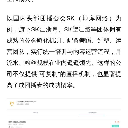
以国内头部团播公会SK（帅库网络）为
例，旗下SK江浙粤、SK望江路等团体拥有
成熟的公会孵化机制，配备舞蹈、造型、运
营团队，实行统一培训与内容运营流程，月
流水、粉丝规模在业内遥遥领先。这样的公
司不仅提供“可复制”的直播机制，也显著提
高了成团播者的成功概率。