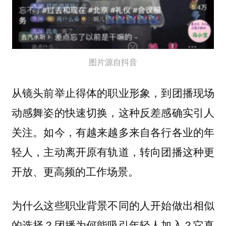
图片源自抖音
从镜头前举止得体的职业形象，到团播现场
动感舞姿的快速切换，这种反差感确实引人
关注。如今，有越来越多来自各行各业的年
轻人，主动离开原有轨道，转向团播这种更
开放、更高频的工作场景。
为什么这些职业背景不同的人开始做出相似
的选择？团播为何能吸引年轻人加入？它真