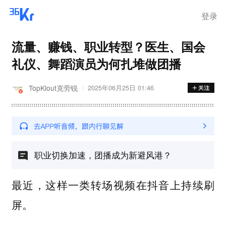
登录
流量、赚钱、职业转型？医生、国会
礼仪、舞蹈演员为何扎堆做团播
TopKlout克劳锐
2025年06月25日 01:46
职业切换加速，团播成为新避风港？
最近，这样一类转场视频在抖音上持续刷
屏。