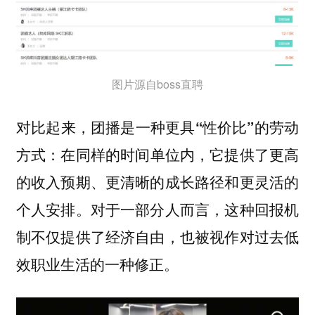
图片源自boss直聘
对比起来，
团播是一种更具“性价比”的劳动
：在同样的时间单位内，它提供了更高
方式
的收入预期、更清晰的成长路径和更灵活的
个人安排。对于一部分人而言，这种回报机
制不仅提供了经济自由，也被视作对过去低
效职业生活的一种修正。