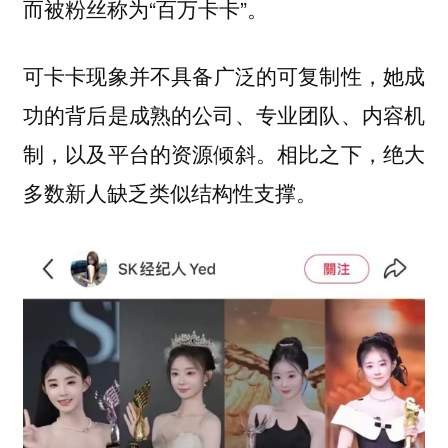
而被粉丝称为“百万卡卡”。
可
，她成
卡卡现象并不具备广泛的可复制性
功的背后是成熟的公司、专业团队、内容机
制，以及平台的资源倾斜。相比之下，绝大
多数新人缺乏类似结构性支撑。