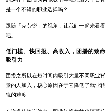
是一个不错的职业选择吗？
跟随「克劳锐」的视角，让我们一起来看看
吧。
低门槛、快回报、高收入，团播的致命
吸引力
团播之所以在短时间内吸引大量不同职业背
景的人加入，核心原因在于它
降低了就业转
轨的难度。