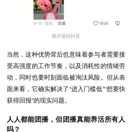
图片源自抖音
当然，这种优势背后也意味着参与者需要接
受高强度的工作节奏，以及消耗性的情绪劳
动，同时也要时刻面临被淘汰风险。但从表
面来看，它确实解决了“进入门槛低”“想要快
获得回报”的现实问题。
人人都能团播，但团播真能养活所有人
吗？