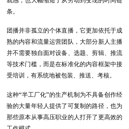
条。
团播并非孤立的个体直播，它更加依托于成
，大部分新人主播
熟的内容和流量运营团队
并不需要独自面对设备、选题、剪辑、推流
等技术门槛，而是在标准化的内容框架中接
受培训，有系统地被包装、推送、考核。
这种
为不具备创作经
“半工厂化”的生产机制
验的大量年轻人提供了可复制的路径，也为
那些原本从事高压职业的人打开了更高效的
工作模式。