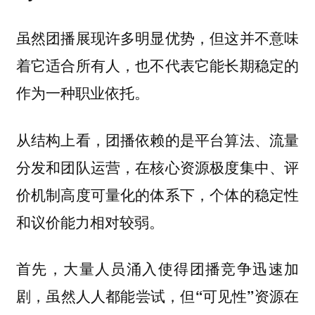
虽然团播展现许多明显优势，但这并不意味
着它适合所有人，也不代表它能长期稳定的
作为一种职业依托。
从结构上看，团播依赖的是平台算法、流量
分发和团队运营，在核心资源极度集中、评
价机制高度可量化的体系下，个体的稳定性
和议价能力相对较弱。
首先，大量人员涌入使得团播竞争迅速加
剧，虽然人人都能尝试，但“可见性”资源在