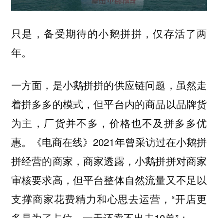
只是，备受期待的小鹅拼拼，仅存活了两
年。
一方面，是小鹅拼拼的供应链问题，虽然走
着拼多多的模式，但平台内的商品以品牌货
为主，厂货并不多，价格也不及拼多多优
惠。《电商在线》2021年曾采访过在小鹅拼
拼经营的商家，商家透露，小鹅拼拼对商家
审核要求高，但平台整体自然流量又不足以
支撑商家花费精力和心思去运营，“开店更
多是为了占位，一天还卖不出去10单”；