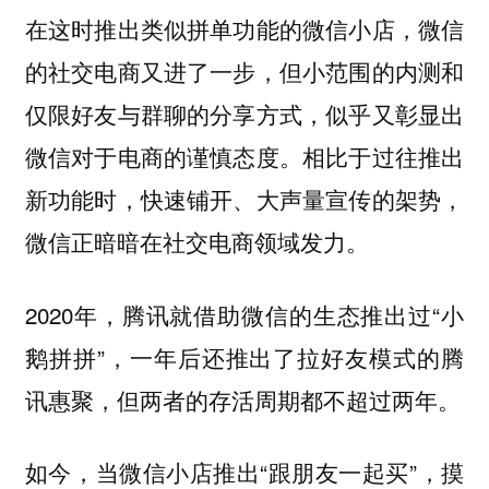
在这时推出类似拼单功能的微信小店，微信
的社交电商又进了一步，但小范围的内测和
仅限好友与群聊的分享方式，似乎又彰显出
微信对于电商的谨慎态度。相比于过往推出
新功能时，快速铺开、大声量宣传的架势，
微信正暗暗在社交电商领域发力。
2020年，腾讯就借助微信的生态推出过“小
鹅拼拼”，一年后还推出了拉好友模式的腾
讯惠聚，但两者的存活周期都不超过两年。
如今，当微信小店推出“跟朋友一起买”，摸