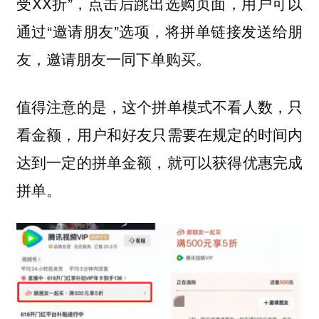
受XX折”，点击后跳出选购页面，用户可以
通过“邀请朋友”选项，将拼单链接发送给朋
友，邀请朋友一同下单购买。
值得注意的是，这个拼单模式不看人数，只
看金额，用户和好友只需要在规定的时间内
达到一定的拼单金额，就可以获得优惠完成
拼单。