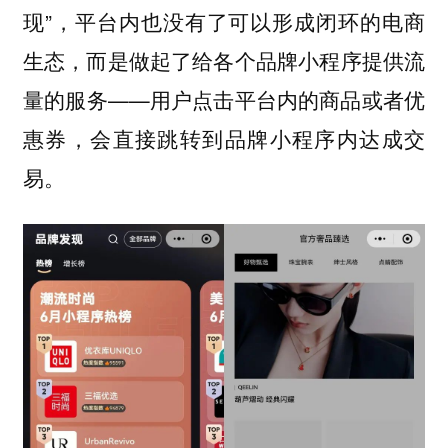
现”，平台内也没有了可以形成闭环的电商
生态，而是做起了给各个品牌小程序提供流
量的服务——用户点击平台内的商品或者优
惠券，会直接跳转到品牌小程序内达成交
易。