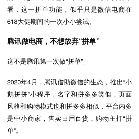
看，这一拼单功能，似乎只是微信电商在
618大促期间的一次小小尝试。
腾讯做电商，不想放弃“拼单”
这不是腾讯第一次做“拼单”。
2020年4月，腾讯借助微信的生态，推出“小
鹅拼拼”小程序，名字和拼多多类似，页面
风格和购物模式也和拼多多相似，平台内多
是中小商家，售卖日用百货，购物主打“拼
单”。