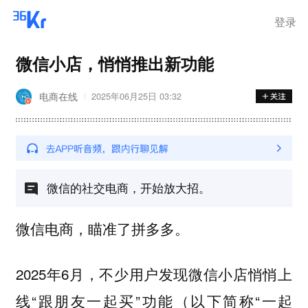
登录
微信小店，悄悄推出新功能
电商在线
2025年06月25日 03:32
微信的社交电商，开始放大招。
微信电商，瞄准了拼多多。
2025年6月，不少用户发现微信小店悄悄上
线“跟朋友一起买”功能（以下简称“一起