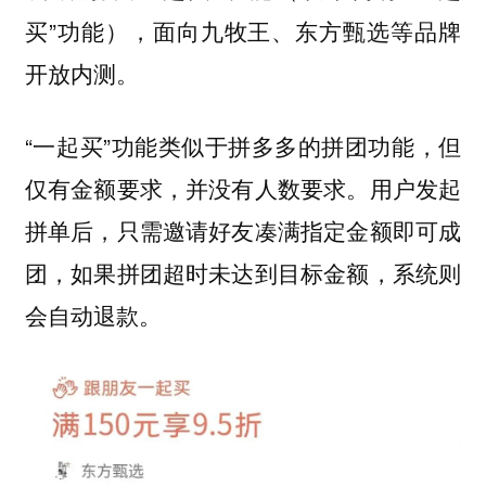
买”功能），面向九牧王、东方甄选等品牌
开放内测。
“一起买”功能类似于拼多多的拼团功能，但
仅有金额要求，并没有人数要求。用户发起
拼单后，只需邀请好友凑满指定金额即可成
团，如果拼团超时未达到目标金额，系统则
会自动退款。