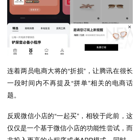
连着两员电商大将的“折损”，让腾讯在很长
一段时间内不再提及“拼单”相关的电商话
题。
反观微信小店的“一起买”，相较于此前，这
仅仅是一个基于微信小店的功能性尝试，而
非投入更高的小程序或者APP模式。同时，