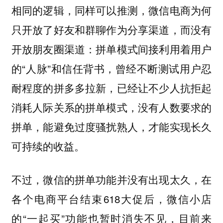
相同的逻辑，同样可以推测，微信电商为何
只开放了好友和群聊作为分享渠道，而没有
开放朋友圈渠道：拼单模式间接利用着用户
的“人脉”和信任背书，曾经不断测试用户忍
耐程度的拼多多拉新，已经让不少人抗拒起
消耗人际关系的拼单模式，没有人数要求的
拼单，能避免过度骚扰熟人，才能实现长久
可持续的收益。
不过，微信的拼单功能并没有出现太久，在
各个电商平台结束618大促后，微信小店
的“一起买”功能也暂时消失不见，目前来