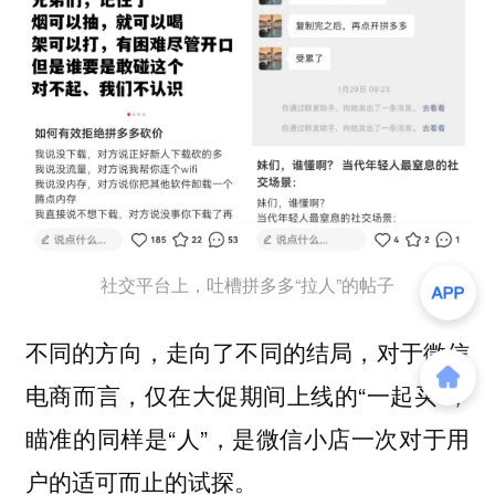
社交平台上，吐槽拼多多“拉人”的帖子
不同的方向，走向了不同的结局，对于微信
电商而言，仅在大促期间上线的“一起买”，
瞄准的同样是“人”，是微信小店一次对于用
户的适可而止的试探。