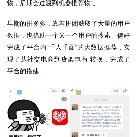
物，后期会过渡到机器推荐物”。
早期的拼多多，靠着拼团获取了大量的用户
数据，也借助一个又一个用户的搜索、偏好
完成了平台内“千人千面”的大数据推荐，实
现了从社交电商到货架电商 转换，完成了
平台的搭建。