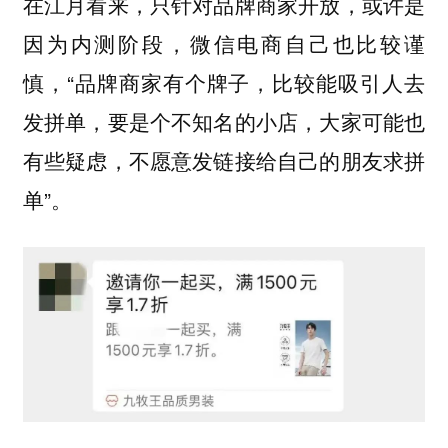
在江月看来，只针对品牌商家开放，或许是
因为内测阶段，微信电商自己也比较谨
慎，“品牌商家有个牌子，比较能吸引人去
发拼单，要是个不知名的小店，大家可能也
有些疑虑，不愿意发链接给自己的朋友求拼
单”。