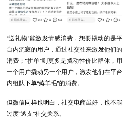
“送礼物”能激发情感消费，想要撬动的是平
台内沉寂的用户，通过社交往来激发他们的
消费；“拼单”则更多是撬动性价比群体，用
一个用户撬动另一个用户，激发他们在平台
内组队下单“薅羊毛”的消费。
但微信同样也明白，社交电商虽好，也不能
过度“透支”社交关系。