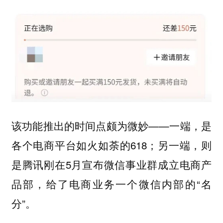
该功能推出的时间点颇为微妙——一端，是
各个电商平台如火如荼的618；另一端，则
是腾讯刚在5月宣布微信事业群成立电商产
品部，给了电商业务一个微信内部的“名
分”。