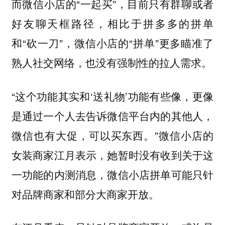
而微信小店的“一起买”，目前只有群聊或者
好友聊天框路径，相比于拼多多的拼单
和“砍一刀”，微信小店的“拼单”更多瞄准了
熟人社交网络，也没有强制性的拉人需求。
“这个功能其实和‘送礼物’功能有些像，更像
是通过一个人去告诉微信平台内的其他人，
微信也有大促，可以买东西。”微信小店的
女装商家江月表示，她暂时没有收到关于这
一功能的内测消息，微信小店拼单可能只针
对品牌商家和部分大商家开放。