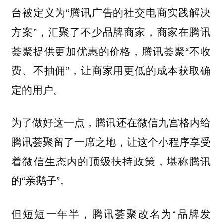
台被定义为“腾讯广告的社交电商实践解决
方案”，汇聚了不少品牌商家，商家在腾讯
荟聚提供更加优惠的价格，腾讯荟聚“不收
费、不抽佣”，让商家用更低的成本获取确
定的用户。
为了做好这一点，腾讯还在微信九宫格内给
腾讯荟聚留了一席之地，让这个小程序享受
着微信生态内的顶级扶持政策，堪称腾讯
的“亲鹅子”。
但短短一年半，腾讯荟聚改名为“品牌发