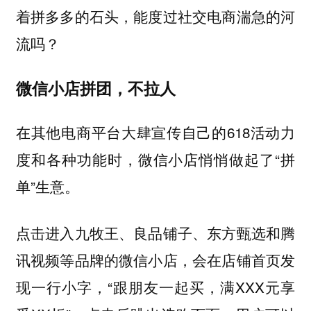
着拼多多的石头，能度过社交电商湍急的河
流吗？
微信小店拼团，不拉人
在其他电商平台大肆宣传自己的618活动力
度和各种功能时，微信小店悄悄做起了“拼
单”生意。
点击进入九牧王、良品铺子、东方甄选和腾
讯视频等品牌的微信小店，会在店铺首页发
现一行小字，“跟朋友一起买，满XXX元享