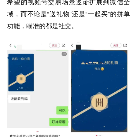
希望的视频号交易场景逐渐扩展到微信全
域，而不论是“送礼物”还是“一起买”的拼单
功能，瞄准的都是社交。