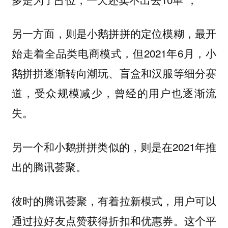
另一方面，则是小鹅拼拼的定位模糊，最开
始走着全品类电商模式，但2021年6月，小
鹅拼拼逐渐转向潮玩、盲盒和汉服等细分赛
道，受众规模减少，曾经的用户也逐渐流
失。
另一个和小鹅拼拼类似的，则是在2021年推
出的腾讯荟聚。
彼时的腾讯荟聚，有着拉新模式，用户可以
通过拉好友点赞获得折扣和优惠券。这个平