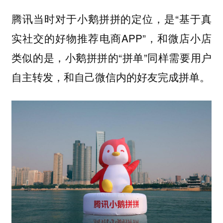
腾讯当时对于小鹅拼拼的定位，是“基于真
实社交的好物推荐电商APP”，和微店小店
类似的是，小鹅拼拼的“拼单”同样需要用户
自主转发，和自己微信内的好友完成拼单。