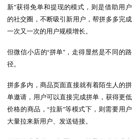
新”获得免单和提现的模式，则是借助用户
的社交圈，不断吸引新用户，帮拼多多完成
一次又一次的用户规模增长。
但微信小店的“拼单”，走得显然是不同的路
径。
拼多多内，商品页面直接就有着陌生人的拼
单邀请，用户可以直接完成拼单，获得更低
价格的商品，“拉新”等模式下，则需要用户
大量拉来新用户、发送链接。