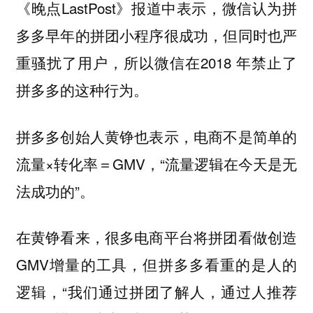
《晚点LastPost》报道中表示，微信认为拼
多多早年的拼团小程序很成功，但同时也严
重骚扰了用户，所以微信在2018 年禁止了
拼多多的这种行为。
拼多多创始人黄铮也表示，电商不是简单的
流量×转化率＝GMV，“流量逻辑在今天是无
法成功的”。
在黄铮看来，很多电商平台将拼团看做创造
GMV增量的工具，但拼多多看重的是人的
逻辑，“我们通过拼团了解人，通过人推荐