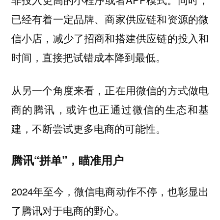
已经有着一定品牌、商家供应链和资源的微
信小店，减少了招商和搭建供应链的投入和
时间，直接把试错成本降到最低。
从另一个角度来看，正在用微信的方式做电
商的腾讯，或许也正通过微信的生态和基
建，不断尝试更多电商的可能性。
腾讯“拼单”，瞄准用户
2024年至今，微信电商动作不停，也彰显出
了腾讯对于电商的野心。