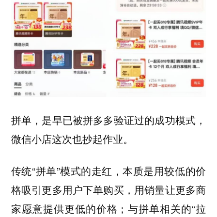
拼单，是早已被拼多多验证过的成功模式，
微信小店这次也抄起作业。
传统“拼单”模式的走红，本质是用较低的价
格吸引更多用户下单购买，用销量让更多商
家愿意提供更低的价格；与拼单相关的“拉