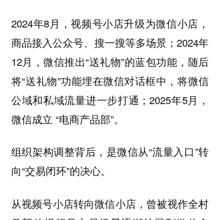
2024年8月，视频号小店升级为微信小店，
商品接入公众号、搜一搜等多场景；2024年
12月，微信推出“送礼物”的蓝包功能，随后
将“送礼物”功能埋在微信对话框中，将微信
公域和私域流量进一步打通；2025年5月，
微信成立 “电商产品部”。
组织架构调整背后，是微信从“流量入口”转
向“交易闭环”的决心。
从视频号小店转向微信小店，曾被视作全村