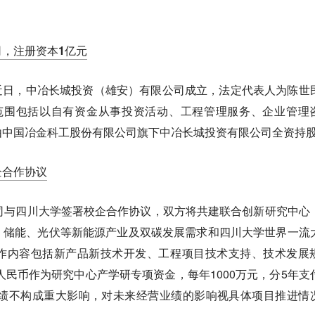
，注册资本1亿元
，近日，中冶长城投资（雄安）有限公司成立，法定代表人为陈世
范围包括以自有资金从事投资活动、工程管理服务、企业管理
由中国冶金科工股份有限公司旗下中冶长城投资有限公司全资持
企合作协议
司与四川大学签署校企合作协议，双方将共建联合创新研究中心
、储能、光伏等新能源产业及双碳发展需求和四川大学世界一流
作内容包括新产品新技术开发、工程项目技术支持、技术发展
元人民币作为研究中心产学研专项资金，每年1000万元，分5年支
业绩不构成重大影响，对未来经营业绩的影响视具体项目推进情