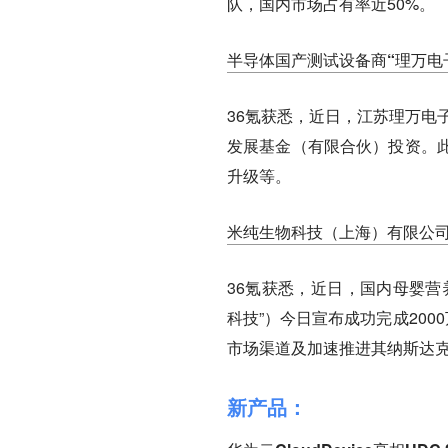
队，国内市场占有率近50%。
半导体国产测试设备商“理万电
36氪获悉，近日，江苏理万电
发展基金（有限合伙）投资。
升级等。
米纯生物科技（上海）有限公司
36氪获悉，近日，国内母婴营
科技”）今日宣布成功完成20
市场渠道及加速推进其纳斯达
新产品：