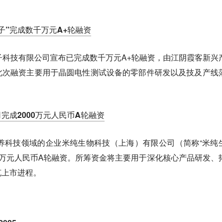
子”完成数千万元A+轮融资
子科技有限公司宣布已完成数千万元A+轮融资，由江阴霞客新兴
此次融资主要用于晶圆电性测试设备的零部件研发以及技及产线
完成2000万元人民币A轮融资
养科技领域的企业米纯生物科技（上海）有限公司（简称“米纯
00万元人民币A轮融资。所筹资金将主要用于深化核心产品研发、
克上市进程。