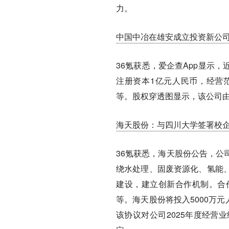
力。
中国中冶在雄安成立投资新公司
36氪获悉，爱企查App显示
注册资本1亿元人民币，经营
等。股权穿透图显示，该公司
海天股份：与四川大学签署校
36氪获悉，海天股份公告，公
绕水处理、固废资源化、氢能
建设，建立创新合作机制。合
等。海天股份将投入5000万
该协议对公司2025年度经营