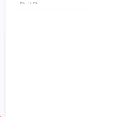
2025-06-23