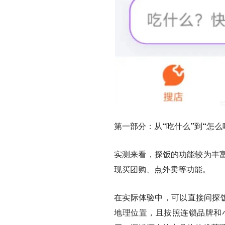
第一部分：从“吃什么”到“怎么
实测来看，探饭的功能较为丰
现
买团购、点外卖等功能。
在实际体验中，可以直接问探饭
地理位置，且按照连锁品牌和