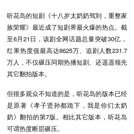
听花岛的短剧《十八岁太奶奶驾到，重整家
族荣耀》最近成了短剧界最火爆的热点。截
至6月21日，该剧全网话题总量突破30亿，
红果热度值最高达8625万、追剧人数231.7
万人，不仅碾压同期热播短剧、还遥遥领先
其它翻拍版本。
但很多观众不知道的是，听花岛的版本已经
是原著《孝子贤孙都跪下，我是你们太奶
奶》翻拍的第7版。相比其它版本，听花岛
可谓热度断层碾压。