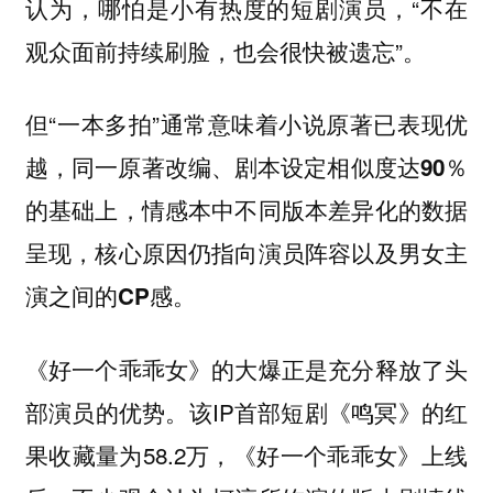
认为，哪怕是小有热度的短剧演员，“不在
观众面前持续刷脸，也会很快被遗忘”。
但“一本多拍”通常意味着小说原著已表现优
越，
同一原著改编、剧本设定相似度达90％
的基础上，情感本中不同版本差异化的数据
呈现，核心原因仍指向演员阵容以及男女主
演之间的CP感。
《好一个乖乖女》的大爆正是充分释放了头
部演员的优势。该IP首部短剧《鸣冥》的红
果收藏量为58.2万，《好一个乖乖女》上线