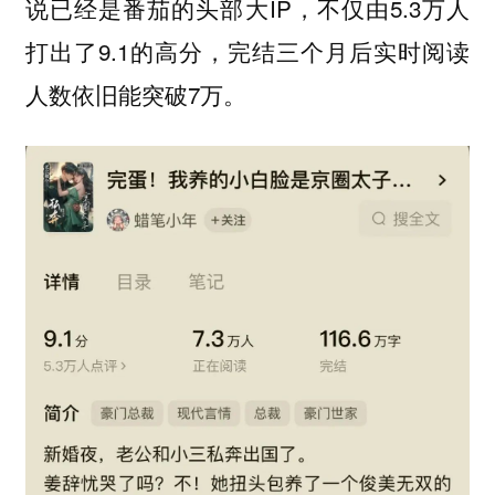
说已经是番茄的头部大IP，不仅由5.3万人
打出了9.1的高分，完结三个月后实时阅读
人数依旧能突破7万。