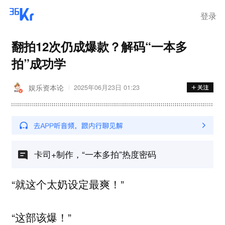
登录
翻拍12次仍成爆款？解码“一本多
拍”成功学
娱乐资本论
2025年06月23日 01:23
卡司+制作，“一本多拍”热度密码
“就这个太奶设定最爽！”
“这部该爆！”