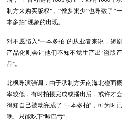
制方来购买版权”，
“僧多粥少”也导致了“一
本多拍”现象的出现。
对不愿陷入“一本多拍”的从业者来说，短剧
产品化则会让他们不知不觉生产出“盗版产
品”。
北枫导演强调，由于承制方天南海北碰面概
率较低，有时拍摄完成或播出后，或许才会
得知自己被动完成了“一本多拍”，可为时已
晚、只能吃下“哑巴亏”。