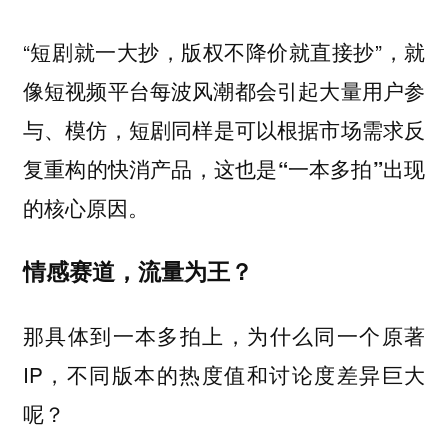
“短剧就一大抄，版权不降价就直接抄”，就
像短视频平台每波风潮都会引起大量用户参
与、模仿，
短剧同样是可以根据市场需求反
复重构的快消产品，这也是“一本多拍”出现
的核心原因。
情感赛道，流量为王？
那具体到一本多拍上，为什么同一个原著
IP，不同版本的热度值和讨论度差异巨大
呢？