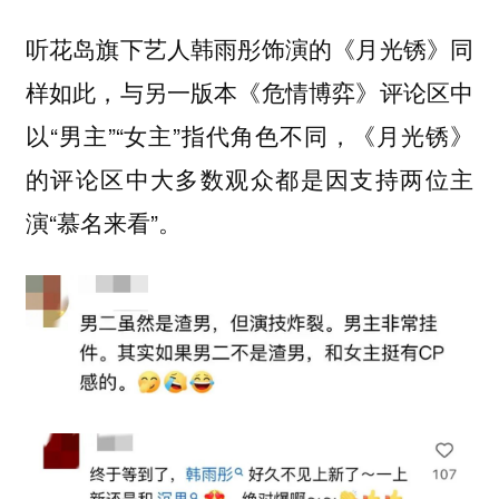
听花岛旗下艺人韩雨彤饰演的《月光锈》同
样如此，与另一版本《危情博弈》评论区中
以“男主”“女主”指代角色不同，《月光锈》
的评论区中大多数观众都是因支持两位主
演“慕名来看”。