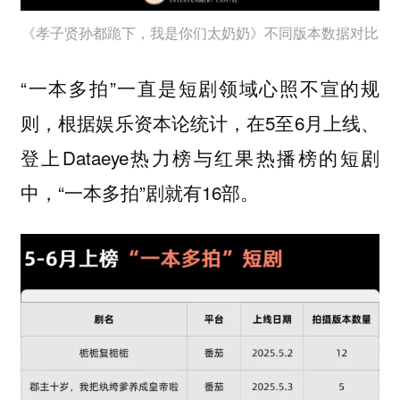
《孝子贤孙都跪下，我是你们太奶奶》不同版本数据对比
“一本多拍”一直是短剧领域心照不宣的规
则，根据娱乐资本论统计，在5至6月上线、
登上Dataeye热力榜与红果热播榜的短剧
中，“一本多拍”剧就有16部。