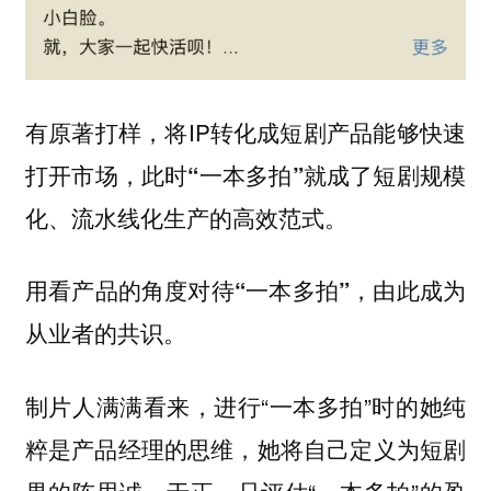
有原著打样，将IP转化成短剧产品能够快速
打开市场，此时
“一本多拍”就成了短剧规模
化、流水线化生产的高效范式。
用看产品的角度对待“一本多拍”，由此成为
从业者的共识。
制片人满满看来，进行“一本多拍”时的她纯
粹是产品经理的思维，她将自己定义为短剧
界的陈思诚、于正，只评估“一本多拍”的盈