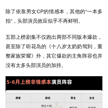
除了依靠男女CP的情感本，其他的“一本多
拍”，头部演员效应似乎不再鲜明。
五部上榜剧集不仅跑出两部不同版本爆款，
甚至除了听花岛的《十八岁太奶奶驾到，重
整家族荣耀》外，其它爆款的主角阵容也并
没有太多头部演员的加持。