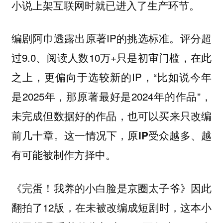
小说上架互联网时就已进入了生产环节。
编剧阿巾透露出原著IP的挑选标准。评分超
过9.0、阅读人数10万+只是初审门槛，在此
之上，更偏向于选较新的IP，“比如说今年
是2025年，那原著最好是2024年的作品”，
未完成但数据好的作品，也可以买来只改编
前几十章。这一情况下，
原IP受众越多、越
有可能被制作方择中。
《完蛋！我养的小白脸是京圈太子爷》因此
翻拍了12版，在未被改编成短剧时，这本小