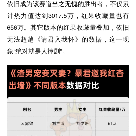
依旧成为该赛道当之无愧的胜出者，不仅累
计热力值达到3017.5万，红果收藏量也有
656万。其它版本的红果收藏量叠加，依旧
无法超越《请君入我怀》的数据，这一现
象“绝对就是人捧剧”。