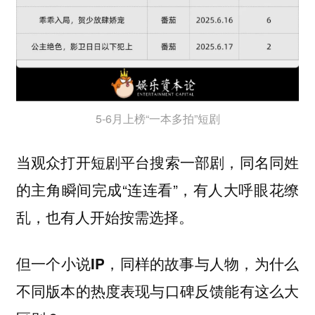
5-6月上榜“一本多拍”短剧
当观众打开短剧平台搜索一部剧，同名同姓
的主角瞬间完成“连连看”，有人大呼眼花缭
乱，也有人开始按需选择。
但一个小说IP，同样的故事与人物，为什么
不同版本的热度表现与口碑反馈能有这么大