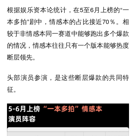
根据娱乐资本论统计，在5至6月上榜的“一
本多拍”剧中，情感本的占比接近70％。相
较于非情感本同一赛道中能够跑出多个爆款
的情况，
情感本往往只有一个版本能够热度
断层领先。
头部演员参演，是这些断层爆款的共同特
征。