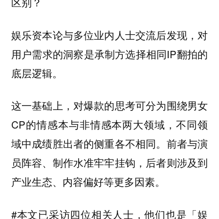
区别？
娱乐资本论与多位业内人士交流后发现，对
用户需求的洞察是承制方选择相同IP翻拍的
底层逻辑。
这一基础上，对爆款的思考可分为围绕男女
CP的情感本与非情感本两大领域，
不同领
域中成绩胜出者的侧重各不相同。前者与演
员阵容、制作水准牢牢挂钩，后者则涉及到
产业生态、内容偏好等更多因素。
#本文已采访四位相关人士，他们也是「娱