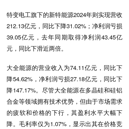
特变电工旗下的新特能源2024年则实现营收
212.13亿元，同比下降31.02%；净利润亏损
39.05亿元，去年同期取得净利润43.45亿
元，同比下滑近两倍。
大全能源的营业收入为74.11亿元，同比下
降54.62%，净利润亏损27.18亿元，同比下
降147.17%。尽管大全能源在多晶硅和硅铝
合金等领域拥有技术优势，但由于市场需求
的疲软和价格的下行，其盈利水平大幅下
降。毛利率仅为1.07%，显示出其在价格竞