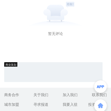
暂无评论
商业策划
商务合作
关于我们
加入我们
联系我们
城市加盟
寻求报道
我要入驻
投资者关系