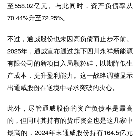
至558.02亿元。与此同时，资产负债率从
70.44%升至72.25%。
不过，通威股份也未因高负债而止步不前。
2025年，通威宣布通过旗下四川永祥新能源
有限公司的新项目入局颗粒硅，以期降低生
产成本，提升盈利能力。这一战略调整显示
出通威股份在逆境中寻求突破的决心。
此外，尽管通威股份的资产负债率是最高
的，但同时其持有的货币资金也是这几家中
最高的，2024年末通威股份持有164.5亿元