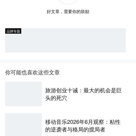
好文章，需要你的鼓励
品牌专题
你可能也喜欢这些文章
旅游创业十诫：最大的机会是巨
头的死穴
移动音乐2026年6月观察：粘性
的逆袭者与格局的搅局者