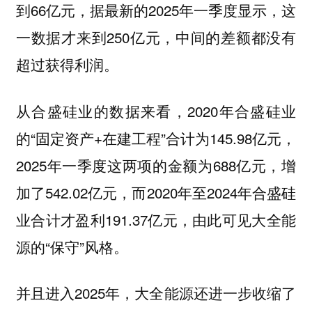
到66亿元，据最新的2025年一季度显示，这
一数据才来到250亿元，中间的差额都没有
超过获得利润。
从合盛硅业的数据来看，2020年合盛硅业
的“固定资产+在建工程”合计为145.98亿元，
2025年一季度这两项的金额为688亿元，增
加了542.02亿元，而2020年至2024年合盛硅
业合计才盈利191.37亿元，由此可见大全能
源的“保守”风格。
并且进入2025年，大全能源还进一步收缩了