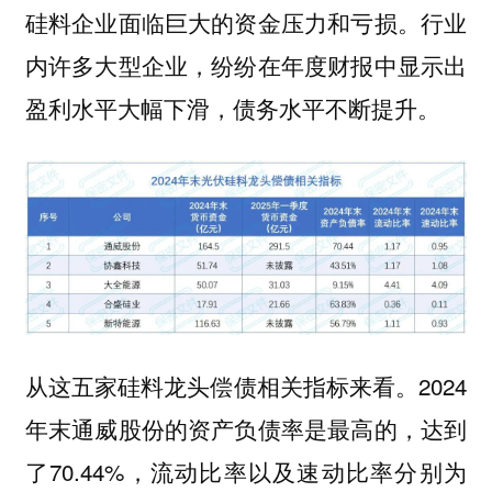
硅料企业面临巨大的资金压力和亏损。行业
内许多大型企业，纷纷在年度财报中显示出
盈利水平大幅下滑，债务水平不断提升。
从这五家硅料龙头偿债相关指标来看。2024
年末通威股份的资产负债率是最高的，达到
了70.44%，流动比率以及速动比率分别为