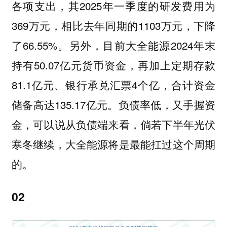
各项支出，其2025年一季度的研发费用为
369万元，相比去年同期的1103万元，下降
了66.55%。另外，目前大全能源2024年末
持有50.07亿元货币资金，再加上定期存款
81.1亿元、银行承兑汇票4个亿，合计资金
储备高达135.17亿元。负债率低，又手握资
金，可以说从负债端来看，倘若下半年光伏
寒冬继续，大全能源将是最能扛过这个周期
的。
02