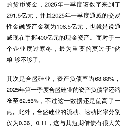
的货币资金，2025年一季度该数字来到了
291.5亿元，并且2025年一季度通威的交易
性金融资产金额为108.5亿元，也就是说通
威现在手握400亿元的现金资产。而对于一
个企业度过寒冬，最为重要的莫过于“储
粮”够不够了。
其次是合盛硅业，资产负债率为63.83%，
2025年第一季度合盛硅业的资产负债率还缩
窄至62.56%，不过这一数据还是偏高了一
点。此外，合盛硅业的流动、速动比率分别
仅为0.36、0.11，这与其短期借债有很大关