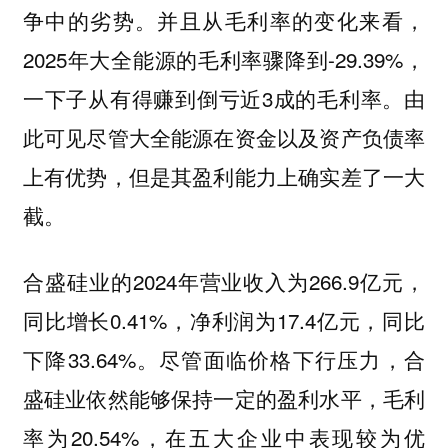
争中的劣势。并且从毛利率的变化来看，
2025年大全能源的毛利率骤降到-29.39%，
一下子从有得赚到倒亏近3成的毛利率。由
此可见尽管大全能源在资金以及资产负债率
上有优势，但是其盈利能力上确实差了一大
截。
合盛硅业的2024年营业收入为266.9亿元，
同比增长0.41%，净利润为17.4亿元，同比
下降33.64%。尽管面临价格下行压力，合
盛硅业依然能够保持一定的盈利水平，毛利
率为20.54%，在五大企业中表现较为优