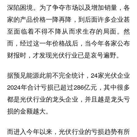
深陷困境。为了争夺市场以及增加销量，各
家的产品价格一降再降，到后面许多企业甚
至面临着不得不降从而求生存的局面。然
而，经过这一年价格战后，当今年各家公布
财报时，才发现光伏行业已是哀号遍野。
据预见能源此前不完全统计，24家光伏企业
2024年合计亏损已超过286亿元，其中很多
都是光伏行业的龙头企业，并且越是龙头亏
损的金额越大。
而进入今年以来，光伏行业的亏损趋势有所