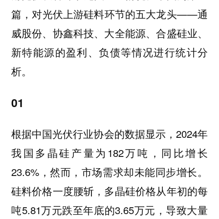
篇，对光伏上游硅料环节的五大龙头——通
威股份、协鑫科技、大全能源、合盛硅业、
新特能源的盈利、负债等情况进行统计分
析。
01
根据中国光伏行业协会的数据显示，2024年
我国多晶硅产量为182万吨，同比增长
23.6%，然而，市场需求却未能同步增长。
硅料价格一度腰斩，多晶硅价格从年初的每
吨5.81万元跌至年底的3.65万元，导致大量