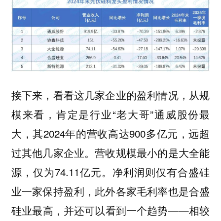
接下来，看看这几家企业的盈利情况，从规
模来看，肯定是行业“老大哥”通威股份最
大，其2024年的营收高达900多亿元，远超
过其他几家企业。营收规模最小的是大全能
源，仅为74.11亿元。净利润则仅有合盛硅
业一家保持盈利，此外各家毛利率也是合盛
硅业最高，并还可以看到一个趋势——相较