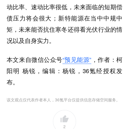
动比率、速动比率很低，未来面临的短期偿
债压力将会很大；新特能源在当中中规中
矩，未来能否抗住寒冬还得看光伏行业的情
况以及自身实力。
本文来自微信公众号
“预见能源”
，作者：柯
阳明 杨锐，编辑：杨锐，36氪经授权发
布。
该文观点仅代表作者本人，36氪平台仅提供信息存储空间服务。
2