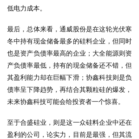
低电力成本。
最后，总体来看，通威股份是在这轮光伏寒
冬中持有现金储备最多的硅料企业，但同时
也是资产负债率最高的企业；大全能源则资
产负债率最低，持有的现金储备还不错，但
其盈利能力却在巨幅下滑；协鑫科技则是负
债率呈下降趋势，再结合其颗粒硅的爆发，
未来协鑫科技可能会给投资者一个惊喜。
至于合盛硅业，则是这一众硅料企业中还在
盈利的公司，论实力，目前是最强，但其流