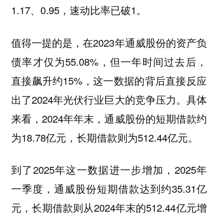
1.17、0.95，速动比率已破1。
值得一提的是，在2023年通威股份的资产负
债率才仅为55.08%，但一年时间过去后，
直接飙升约15%，这一数据的背后直接反应
出了2024年光伏行业巨大的竞争压力。具体
来看，2024年年末，通威股份的短期借款约
为18.78亿元，长期借款则为512.44亿元。
到了2025年这一数据进一步增加，2025年
一季度，通威股份短期借款达到约35.31亿
元，长期借款则从2024年末的512.44亿元增