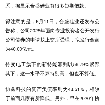
系，据显示合盛硅业有很多短期借款。
得注意的是，6月11日，合盛硅业还发布公
告称，公司2025年面向专业投资者公开发行
公司债券的申请获上交所受理，拟发行金额
为40.00亿元。
特变电工旗下的新特能源则以56.79%紧跟
其下，这一水平不算特别高，但也不算低。
协鑫科技的资产负债率则为43.51%，相较
于前面几家有所降低。另外，早在2020年协