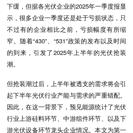
下缓，但据各光伏企业的2025年一季度报显
示，很多企业一季度还是处于亏损状态，只
不过有的企业相比之前，亏损幅度有所缩
窄。随着“430”、“531”政策的发布以及时间
的到来，引发了2025年上半年的光伏抢装
潮。
但抢装潮过后，上半年被透支的需求将会引
起下半年光伏行业产能与需求的严重错配。
因此，在这一背景下，预见能源统计了光伏
行业上游硅料环节、中游组件环节、以及下
游光伏设备环节龙头企业情况。本文为第一