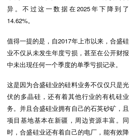
异。不过这一数据在2025年下降到了
14.62%。
值得一提的是，自2017年上市以来，合盛硅
业不仅从未发生年度亏损，甚至在公开财报
中未出现任何一个季度的单季亏损记录。
这是因为合盛硅业的硅料业务不仅仅只是光
伏的多晶硅，还有着其他行业的有机硅业
务。并且合盛硅业拥有自己的石英砂矿，且
项目基地基本在新疆，周边资源丰富。同
时，合盛硅业还有着自己的电厂，能有效降