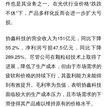
件也是其业务之一。在光伏行业价格“跌跌
不休”下，产品多样化反而会进一步扩大亏
损。
协鑫科技的营业收入为151亿元，同比下降
55.2%，净利润亏损47.5亿元，同比下降
289.25%。尽管公司在颗粒硅技术上取得了
进展，降低了生产成本，但由于市场需求的
疲软和价格的持续下行，其盈利能力未能得
到有效提升。毛利率为负值，表明协鑫科技
面临较大的生产成本压力，且市场需求的下
滑使得其产品难以维持原有的价格水平。