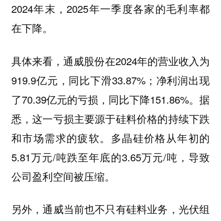
2024年末，2025年一季度各家的毛利率都
在下降。
具体来看，通威股份在2024年的营业收入为
919.9亿元，同比下滑33.87%；净利润出现
了70.39亿元的亏损，同比下降151.86%。据
悉，这一亏损主要源于硅料价格的持续下跌
和市场需求的疲软。多晶硅价格从年初的
5.81万元/吨跌至年底的3.65万元/吨，导致
公司盈利空间被压缩。
另外，通威当前也不只有硅料业务，光伏组