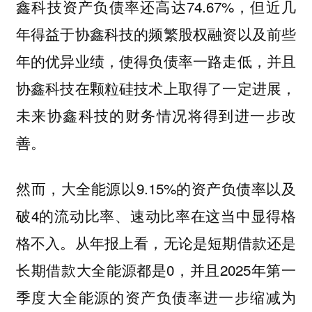
鑫科技资产负债率还高达74.67%，但近几
年得益于协鑫科技的频繁股权融资以及前些
年的优异业绩，使得负债率一路走低，并且
协鑫科技在颗粒硅技术上取得了一定进展，
未来协鑫科技的财务情况将得到进一步改
善。
然而，大全能源以9.15%的资产负债率以及
破4的流动比率、速动比率在这当中显得格
格不入。从年报上看，无论是短期借款还是
长期借款大全能源都是0，并且2025年第一
季度大全能源的资产负债率进一步缩减为