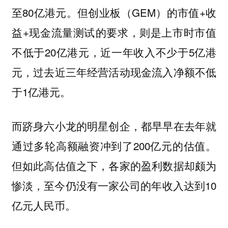
至80亿港元。但创业板（GEM）的市值+收
益+现金流量测试‌的要求，则是上市时市值
不低于20亿港元，近一年收入不少于5亿港
元，过去近三年经营活动现金流入净额不低
于1亿港元。
而跻身六小龙的明星创企，都早早在去年就
通过多轮高额融资冲到了200亿元的估值。
但如此高估值之下，各家的盈利数据却颇为
惨淡，至今仍没有一家公司的年收入达到10
亿元人民币。