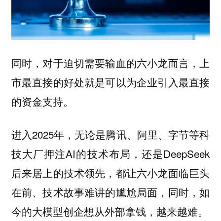
同时，对于迫切需要输血的六小龙而言，上
市最直接的好处就是可以为企业引入最直接
的资金支持。
进入2025年，无论是腾讯、阿里、字节等科
技大厂押注AI的技术布局，还是DeepSeek
后来居上的技术领先，都让六小龙面临巨头
在前、技术故事难讲的尴尬局面，同时，如
今的大模型创企想从外部拿钱，越来越难。