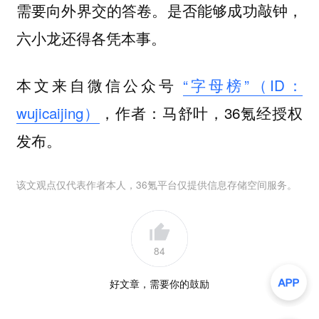
需要向外界交的答卷。是否能够成功敲钟，
六小龙还得各凭本事。
本文来自微信公众号
“字母榜”（ID：
wujicaijing）
，作者：马舒叶，36氪经授权
发布。
该文观点仅代表作者本人，36氪平台仅提供信息存储空间服务。
84
好文章，需要你的鼓励