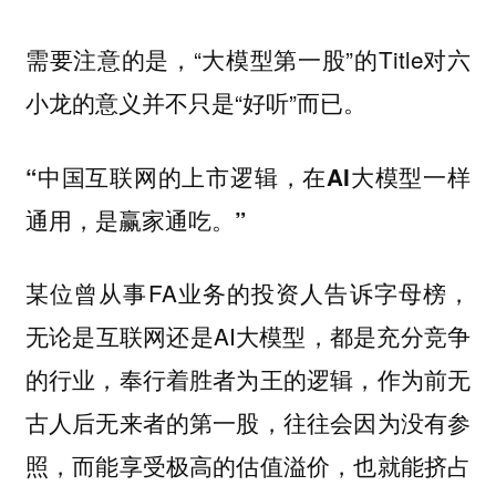
需要注意的是，“大模型第一股”的Title对六
小龙的意义并不只是“好听”而已。
“中国互联网的上市逻辑，在AI大模型一样
通用，是赢家通吃。”
某位曾从事FA业务的投资人告诉字母榜，
无论是互联网还是AI大模型，都是充分竞争
的行业，奉行着胜者为王的逻辑，
作为前无
古人后无来者的第一股，往往会因为没有参
照，而能享受极高的估值溢价，也就能挤占