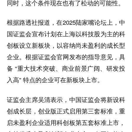
同时，这个条件现在也有了松动的可能性。
根据路透社报道，在2025陆家嘴论坛上，中
国证监会宣布计划在上海以科技股为主的科
创板设立新板块，以容纳尚未盈利的成长型
企业。根据证监会官网发布的指导意见，具
备 “重大技术突破、商业前景广阔、研发投
入高” 特点的企业可在新板块上市。
证监会主席吴清表示，中国证监会将新设科
创成长层，创业版正式启用第三套标准，重
启未盈利企业适用科创板第五套标准上市，