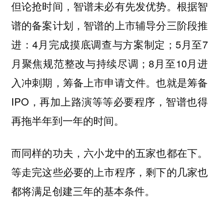
但论抢时间，智谱未必有先发优势。根据智
谱的备案计划，智谱的上市辅导分三阶段推
进：4月完成摸底调查与方案制定；5月至7
月聚焦规范整改与持续尽调；8月至10月进
入冲刺期，筹备上市申请文件。也就是筹备
IPO，再加上路演等等必要程序，智谱也得
再拖半年到一年的时间。
而
同样的功夫，六小龙中的五家也都在下。
等走完这些必要的上市程序，剩下的几家也
都将满足创建三年的基本条件。