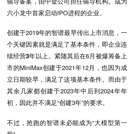
辅导备案，由中金公司担任辅导机构。成为
六小龙中首家启动IPO进程的企业。
创建于2019年的
智谱最早传出上市消息，一
个关键因素就是满足了基本条件，即企业连
紧随其后在6月被爆筹备上
续经营3年以上。
市的MiniMax创建于2021年12月，也因为成
立日期较早，满足了这项基本条件。而由于
其余几家都创建于2023年中后到2024年年
初，因此并不满足“创建3年”的要求。
不过，抢跑的智谱未必能成为“大模型第一
股”。