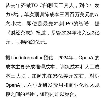
从去年齐做TO C的聊天工具人，到今年发
力B端，单次预训练成本三四百万美元的AI
六小龙，即便是最先冲刺IPO的智谱，据
《财经杂志》报道，尽管2024年收入达3亿
元，亏损约20亿元。
据The information预估，2024年，OpenAI的
成本主要分成推理成本、训练成本和人工成
本三大块，加起来在85亿美元左右。对标
OpenAI，六小龙研发费用和商业化收入规
模之间的差距，短期内难以弥合。