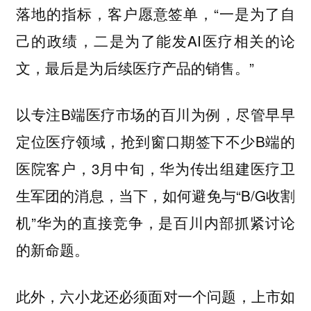
落地的指标，客户愿意签单，“一是为了自
己的政绩，二是为了能发AI医疗相关的论
文，最后是为后续医疗产品的销售。”
以专注B端医疗市场的百川为例，尽管早早
定位医疗领域，抢到窗口期签下不少B端的
医院客户，3月中旬，华为传出组建医疗卫
生军团的消息，当下，如何避免与“B/G收割
机”华为的直接竞争，是百川内部抓紧讨论
的新命题。
此外，六小龙还必须面对一个问题，上市如