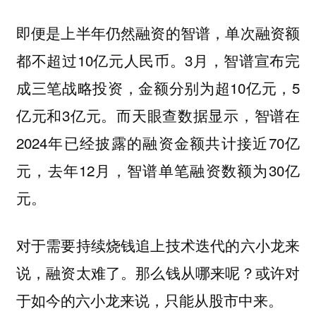
即便是上半年仍然融资的智谱，单次融资额
都不超过10亿元人民币。3月，智谱宣布完
成三笔战略投资，金额分别为超10亿元，5
亿元和3亿元。而天眼查数据显示，智谱在
2024年已经披露的融资金额共计接近70亿
元，去年12月，智谱单笔融资数额为30亿
元。
对于需要持续烧钱追上技术迭代的六小龙来
说，融资太难了。那么钱从哪来呢？或许对
于如今的六小龙来说，只能从股市中来。