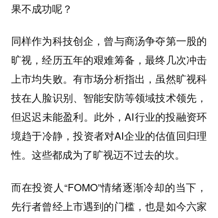
果不成功呢？
同样作为科技创企，曾与商汤争夺第一股的
旷视，经历五年的艰难筹备，最终几次冲击
上市均失败。有市场分析指出，虽然旷视科
技在人脸识别、智能安防等领域技术领先，
但迟迟未能盈利。此外，AI行业的投融资环
境趋于冷静，投资者对AI企业的估值回归理
性。这些都成为了旷视迈不过去的坎。
而在投资人“FOMO”情绪逐渐冷却的当下，
先行者曾经上市遇到的门槛，也是如今六家