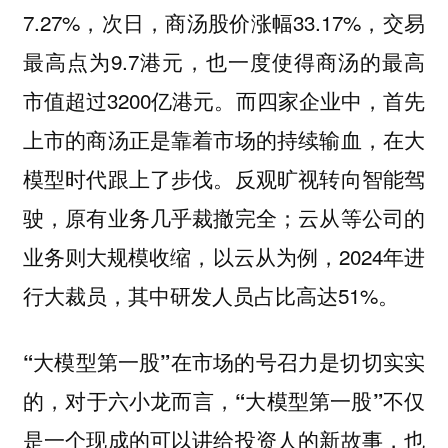
7.27%，次日，商汤股价涨幅33.17%，交易
最高点为9.7港元，也一度使得商汤的最高
市值超过3200亿港元。而四家企业中，首先
上市的商汤正是靠着市场的持续输血，在大
模型时代跟上了步伐。反观旷视转向智能驾
驶，原有业务几乎裁撤完全；云从等公司的
业务则大规模收缩，以云从为例，2024年进
行大裁员，其中研发人员占比高达51%。
“大模型第一股”在市场的号召力是切切实实
的，对于六小龙而言，“大模型第一股”不仅
是一个现成的可以讲给投资人的新故事，也