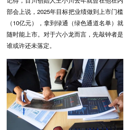
部会上说，2025年目标把业绩做到上市门槛
（10亿元），拿到绿通（绿色通道名单）就
随时能上市。对于六小龙而言，先敲钟者是
谁或许还未落定。