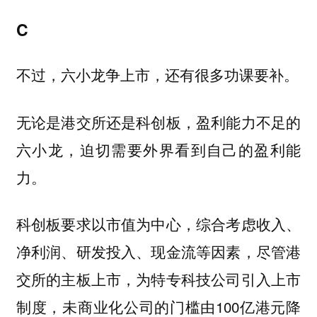
C
不过，六小龙争上市，还有很多功课要补。
无论是港交所还是科创板，盈利能力不足的
六小龙，迫切需要外界看到自己的盈利能
力。
科创板要求以市值为中心，综合考虑收入、
净利润、研发投入、现金流等因素，尽管港
交所的主板上市，为特专科技公司引入上市
制度，未商业化公司的门槛由100亿港元降