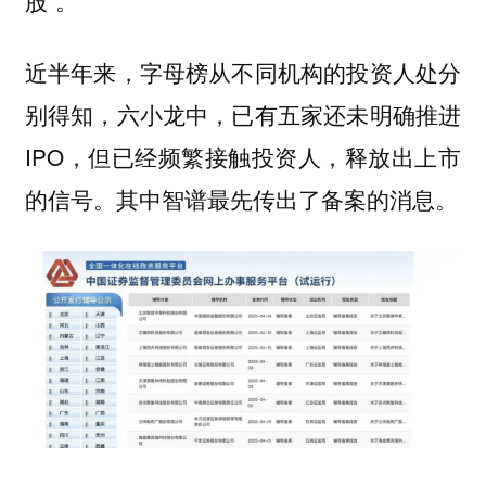
近半年来，字母榜从不同机构的投资人处分
别得知，六小龙中，已有五家还未明确推进
IPO，但已经频繁接触投资人，释放出上市
的信号。其中智谱最先传出了备案的消息。