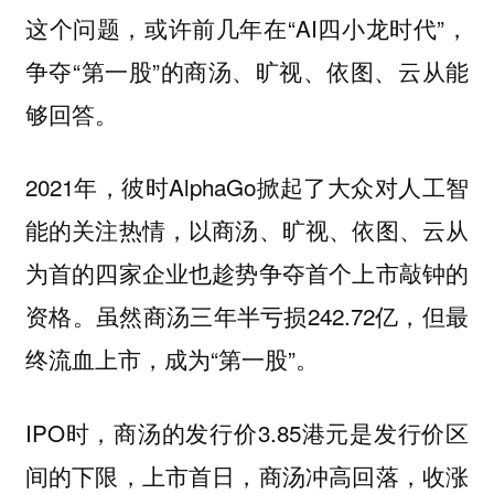
这个问题，或许前几年在“AI四小龙时代”，
争夺“第一股”的商汤、旷视、依图、云从能
够回答。
2021年，彼时AlphaGo掀起了大众对人工智
能的关注热情，以商汤、旷视、依图、云从
为首的四家企业也趁势争夺首个上市敲钟的
资格。虽然商汤三年半亏损242.72亿，但最
终流血上市，成为“第一股”。
IPO时，商汤的发行价3.85港元是发行价区
间的下限，上市首日，商汤冲高回落，收涨