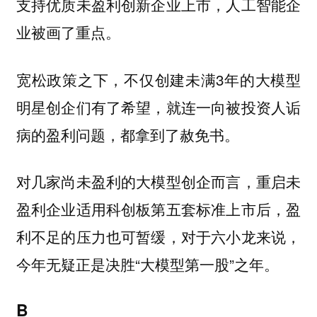
支持优质未盈利创新企业上市，人工智能企
业被画了重点。
宽松政策之下，不仅创建未满3年的大模型
明星创企们有了希望，就连一向被投资人诟
病的盈利问题，都拿到了赦免书。
对几家尚未盈利的大模型创企而言，重启未
盈利企业适用科创板第五套标准上市后，盈
利不足的压力也可暂缓，对于六小龙来说，
今年无疑正是决胜“大模型第一股”之年。
B