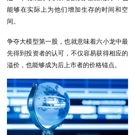
能够在实际上为他们增加生存的时间和空
间。
争夺大模型第一股，也就意味着六小龙中最
先得到投资者的认可，不仅容易获得相应的
溢价，也能够成为后上市者的价格锚点。