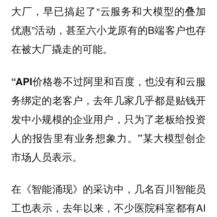
大厂，早已搞起了“云服务和大模型的叠加
优惠”活动，甚至六小龙原有的B端客户也存
在被大厂撬走的可能。
“API价格卷不过阿里和百度，也没有和云服
务绑定的老客户，去年几家几乎都是贴钱开
发中小规模的企业用户，只为了老板给投资
某大模型创企
人的报告里有业务想象力。”
市场人员表示。
在《智能涌现》的采访中，几名百川智能员
工也表示，去年以来，不少医院科室都有AI