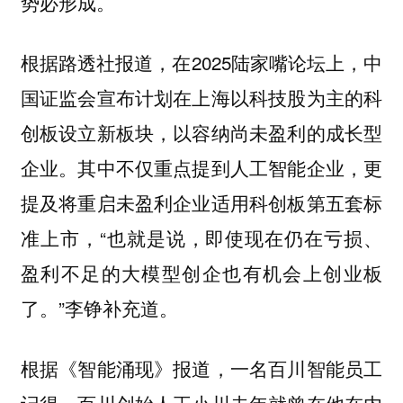
势必形成。
根据路透社报道，在2025陆家嘴论坛上，中
国证监会宣布计划在上海以科技股为主的科
创板设立新板块，以容纳尚未盈利的成长型
企业。其中不仅重点提到人工智能企业，更
提及将重启未盈利企业适用科创板第五套标
准上市，“也就是说，
即使现在仍在亏损、
盈利不足的大模型创企也有机会上创业板
”李铮补充道。
了。
根据《智能涌现》报道，一名百川智能员工
记得，百川创始人王小川去年就曾在他在内