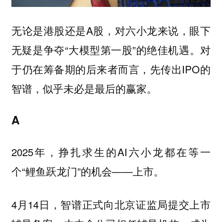
无论是港股还是A股，对六小龙来说，眼下
无疑是争夺“大模型第一股”的绝佳机遇。对
于仍在筹备期的后来者而言，先传出IPO的
智谱，似乎未必是最后的赢家。
A
2025年，挣扎求生的AI六小龙都在等一
个“鲤鱼跃龙门”的机会——上市。
4月14日，智谱正式向北京证监局提交上市