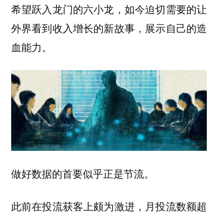
希望跃入龙门的六小龙，如今迫切需要的让
外界看到收入增长的新故事，展示自己的造
血能力。
做好数据的首要似乎正是节流。
此前在投流获客上颇为激进，月投流数额超