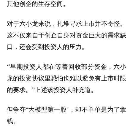
其他创企的生存空间。
对于六小龙来说，扎堆寻求上市并不奇怪。
这不仅来自于创企自身对资金巨大的需求缺
口，还会受到投资人的压力。
“早期投资人都在等着回收部分资金，六小
龙的投资协议里恐怕也难以避免有上市时限
上述该投资人补充道。
的要求。”
但争夺“大模型第一股”，却不单单是为了拿
钱。