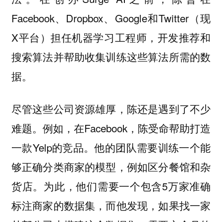
Facebook、Dropbox、Google和Twitter（现
X平台）担任机器学习工程师，开发推荐和
搜索算法并帮助收集训练这些算法所需的数
据。
尽管这些公司资源雄厚，陈还是遇到了不少
例如，在Facebook，陈受命帮助打造
难题。
一款Yelp的竞品。他的团队需要训练一个能
够正确分类商家的模型，例如区分餐馆和杂
货店。为此，他们需要一个包含5万家准确
标注商家的数据集，而他发现，如果找一家