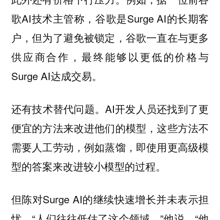
歌AI技术主管称，谷歌是Surge AI的长期客
户，但为了避免被锁定，谷歌一直在与更多
供应商合作，最终能够以更低的价格与
Surge AI达成交易。
AI开发人员还找到了更
还有技术替代问题。
便宜的方法来改进他们的模型，这些方法不
需要人工劳动，例如蒸馏，即使用更高级模
型的答案来改进较小模型的过程。
但陈对Surge AI的继续快速增长并未表示担
忧。“人们往往低估了这个领域。”他说，“他