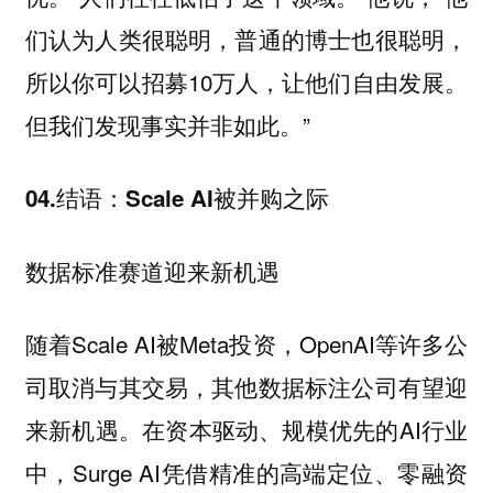
们认为人类很聪明，普通的博士也很聪明，
所以你可以招募10万人，让他们自由发展。
但我们发现事实并非如此。”
04.结语：Scale AI被并购之际
数据标准赛道迎来新机遇
随着Scale AI被Meta投资，OpenAI等许多公
司取消与其交易，其他数据标注公司有望迎
来新机遇。在资本驱动、规模优先的AI行业
中，Surge AI凭借精准的高端定位、零融资