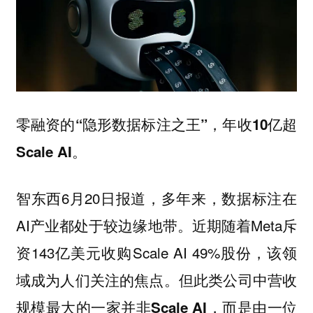
零融资的“隐形数据标注之王”，年收10亿超
Scale AI。
智东西6月20日报道，多年来，数据标注在
AI产业都处于较边缘地带。近期随着Meta斥
资143亿美元收购Scale AI 49%股份，该领
域成为人们关注的焦点。
但此类公司中营收
规模最大的一家并非Scale AI，而是由一位