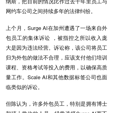
纳斯，把目前的情况比作过去十年里员工与
网约车公司之间持续多年的法律纠纷。
上个月，Surge AI在加州遭遇了一场来自外
包员工的集体诉讼 ，被指控之所以收入庞
大是因为违法经营。诉讼称，该公司将员工
归为外包的做法不合理，应该支付他们培训
课程、资格考试等投入的费用，以确保高质
量工作。Scale AI和其他数据标签公司也面
临类似的诉讼。
但陈认为，许多外包员工，特别是拥有博士