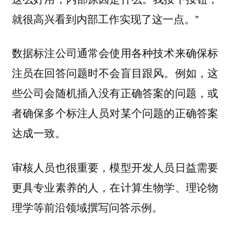
就很高兴看到内部工作实现了这一点。”
数据标注公司通常会使用各种技术来确保标
注员在回答问题时不会盲目跟风。例如，这
些公司会随机插入没有正确答案的问题，或
者确保多个标注人员对某个问题的正确答案
达成一致。
审核人员也很重要，模型开发人员日益需要
更具专业素养的人，在计算生物学、理论物
理学等前沿领域撰写问答示例。