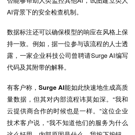
AI背景下的安全检查机制。
数据标注还可以确保模型的响应在风格上保
持一致。例如，据一位参与该流程的人士透
露，一家企业科技公司曾聘请Surge AI编写
代码及其附带的解释。
有客户称，
Surge AI能如此快速地生成高质
“我和
量数据，但其对内部流程讳莫如深。
云提供商合作的时候也是一样。”这位企业
技术客户说，“我不知道他们的服务为什么
这么好用，内部原因是什么。我按下按钮，