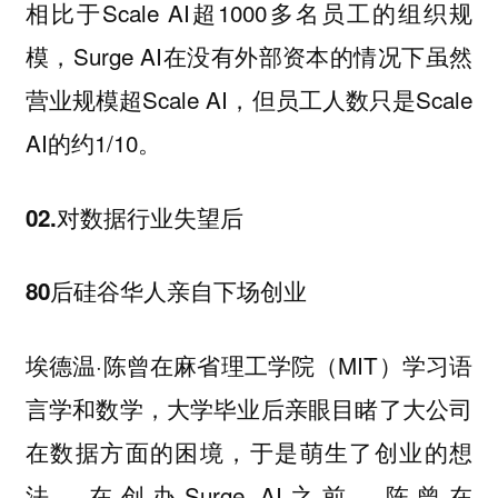
相比于Scale AI超1000多名员工的组织规
模，Surge AI在没有外部资本的情况下虽然
营业规模超Scale AI，但员工人数只是Scale
AI的约1/10。
02.对数据行业失望后
80后硅谷华人亲自下场创业
埃德温·陈曾在麻省理工学院（MIT）学习语
言学和数学，大学毕业后亲眼目睹了大公司
在数据方面的困境，于是萌生了创业的想
法。在创办Surge AI之前，陈曾在