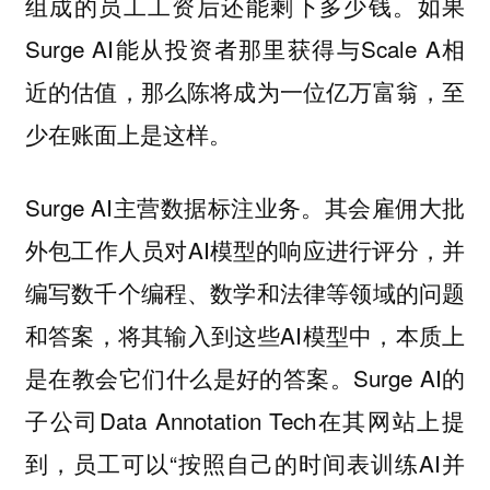
组成的员工工资后还能剩下多少钱。如果
Surge AI能从投资者那里获得与Scale A相
近的估值，那么陈将成为一位亿万富翁，至
少在账面上是这样。
Surge AI主营数据标注业务。其会雇佣大批
外包工作人员对AI模型的响应进行评分，并
编写数千个编程、数学和法律等领域的问题
和答案，将其输入到这些AI模型中，本质上
是在教会它们什么是好的答案。Surge AI的
子公司Data Annotation Tech在其网站上提
到，员工可以“按照自己的时间表训练AI并