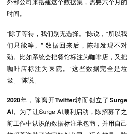
外部公司来搭建这个数据集，需要六个月的
时间。
“除了等待，我们别无选择。”陈说，“所以我
们只能等。” 数据回来后，陈却发现不对
劲。比如系统会把餐馆标注为咖啡店，又把
咖啡店标注为医院。“这些数据完全是垃
圾。”陈说。
2020年，陈离开Twitter转而创立了Surge
为了让Surge AI顺利启动，陈招募了之
AI。
前工作中认识的数据标注承包商，并用自己