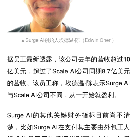
▲Surge AI创始人埃德温·陈（Edwin Chen）
据员工最新透露，该公司去年的营收超过
10
，超过了Scale AI公司同期8.7亿美元
亿美元
的营收。该员工称，埃德温·陈表示Surge AI
与Scale AI公司不同，从一开始就
。
盈利
Surge AI的其他关键财务指标目前尚不清
楚，比如Surge AI在支付其主要由外包工人