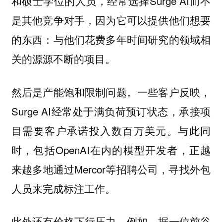
和硕士学位的人员，经常选择Surge AI而不
是其他竞争对手，因为它可以提供他们想要
的东西：与他们花费多年时间研究的领域相
关的源源不断的项目。
一些客户反映，
然后是产能饱和限制问题。
Surge AI经常处于满负荷预订状态，承接项
目需要客户承诺投入数百万美元。与此同
时，包括OpenAI在内的模型开发者，正越
来越多地通过Mercor等招聘公司，寻找外包
人员来完成标注工作。
例如，据一位前谷
此外还有价格下行压力。