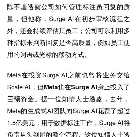
陈不愿透露公司如何管理标注员回复的质
量，但他称，Surge AI在初步审核流程之
外，还会持续评估其员工；公司可以利用多
种指标来判断回复是否高质量，例如员工使
用的词语或光标的移动方式。
Meta在投资Surge AI之前也曾将业务交给
Scale AI，但
Meta也在Surge AI身上投入了
。据一位知情人士透露，去年，
巨额资金
Meta的生成式AI团队向Surge AI花费了超过
1.5亿美元，用于数据标注工作，Surge AI将
负责从头到尾的整个流程。这位知情人士透