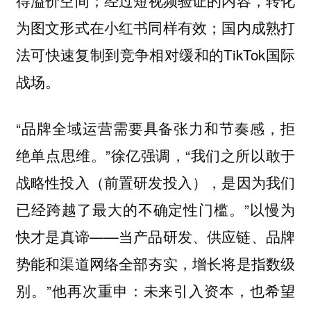
得溢价空间；经过短视频验证的内容，转化
为图文形式在小红书同样有效；国内成熟打
法可快速复制到竞争相对缓和的TikTok国际
战场。
“品牌全域运营需要具备张力和节奏感，拒
绝单点思维。”徐亿强调，“我们之所以敢于
战略性投入（前置研发投入），是因为我们
已经跨越了最大的不确定性门槛。”以慢为
快才是真谛——当产品研发、供应链、品牌
势能和渠道网络全部夯实，增长将是指数级
别。”他再次重申：未来引入资本，也希望