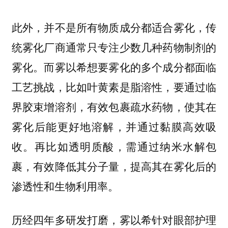
此外，并不是所有物质成分都适合雾化，传
统雾化厂商通常只专注少数几种药物制剂的
雾化。而雾以希想要雾化的多个成分都面临
工艺挑战，比如叶黄素是脂溶性，要通过临
界胶束增溶剂，有效包裹疏水药物，使其在
雾化后能更好地溶解，并通过黏膜高效吸
收。再比如透明质酸，需通过纳米水解包
裹，有效降低其分子量，提高其在雾化后的
渗透性和生物利用率。
历经四年多研发打磨，雾以希针对眼部护理