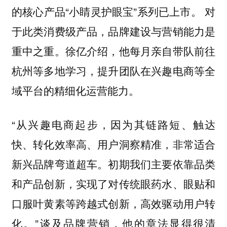
的核心产品“小睛灵护眼宝”系列已上市。 对
于此类消费级产品，品牌建设与营销能力是
重中之重。徐亿介绍，他每月亲自带队前往
杭州等多地学习，提升团队在兴趣电商等全
域平台的精细化运营能力。
“从兴趣电商起步，因为其链路短、触达
快、转化效率高、用户洞察精准，非常适合
新兴品牌弯道超车。初期我们主要依靠品类
和产品创新，实现了对传统眼药水、眼贴和
口服叶黄素等跨越式创新，高效驱动用户转
化。”谈及品牌营销，他的章法显得很清