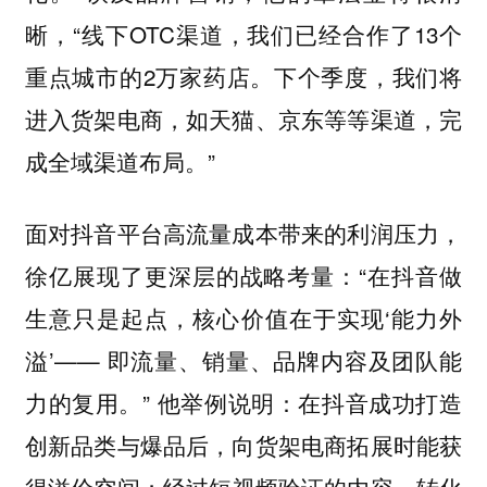
晰，“线下OTC渠道，我们已经合作了13个
重点城市的2万家药店。下个季度，我们将
进入货架电商，如天猫、京东等等渠道，完
成全域渠道布局。”
面对抖音平台高流量成本带来的利润压力，
徐亿展现了更深层的战略考量：“在抖音做
生意只是起点，核心价值在于实现‘能力外
溢’—— 即流量、销量、品牌内容及团队能
力的复用。” 他举例说明：在抖音成功打造
创新品类与爆品后，向货架电商拓展时能获