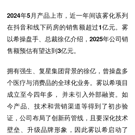
2024年5月产品上市，近一年间该雾化系列
在抖音和线下药房的销售额超过1亿元。雾
以希操盘手、总裁徐亿介绍，2025年公司销
售额预估有望达到3亿元。
拥有强生、复星集团背景的徐亿，曾操盘多
个医疗与消费品的全球化业务。雾以希项目
成立至今四年多， 并未引入外部融资。如
今产品、技术和营销渠道等得到了初步验
证，公司布局了创新药管线，且要深化技术
壁垒、升级品牌形象，因此雾以希启动了