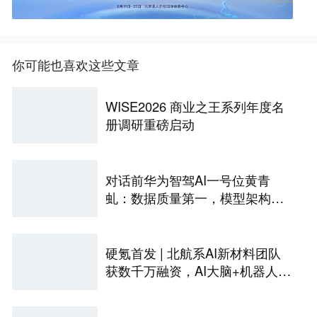
你可能也喜欢这些文章
WISE2026 商业之王系列年度名
册调研重磅启动
对话前华为智驾AI一号位黄青
虬：数据质量第一，模型架构第
二
硬氪首发 | 北航系AI新材料团队
获数千万融资，AI大脑+机器人自
主实验室已商业化