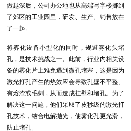
做越深后，公司办公地也从高端写字楼挪到
了郊区的工业园里，研发、生产、销售放在
了一起。
将雾化设备小型化的同时，规避雾化头堵
孔，是技术挑战之一。此前，行业内相关设
备的雾化片上难免遇到微孔堵塞，这是因为
激光打孔产生的热效应会导致孔壁不平整、
有熔渣或毛刺，从而造成挂壁和堵孔。为了
解决这一问题，他们采取了皮秒级的激光打
孔技术，结合电解抛光，使雾化孔更光滑，
防止堵孔。