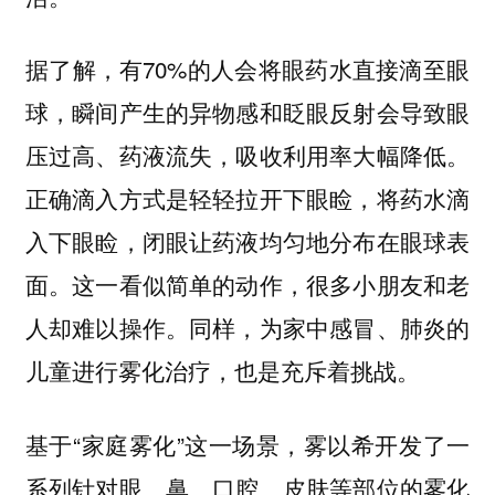
据了解，有70%的人会将眼药水直接滴至眼
球，瞬间产生的异物感和眨眼反射会导致眼
压过高、药液流失，吸收利用率大幅降低。
正确滴入方式是轻轻拉开下眼睑，将药水滴
入下眼睑，闭眼让药液均匀地分布在眼球表
面。这一看似简单的动作，很多小朋友和老
人却难以操作。同样，为家中感冒、肺炎的
儿童进行雾化治疗，也是充斥着挑战。
基于“家庭雾化”这一场景，雾以希开发了一
系列针对眼、鼻、口腔、皮肤等部位的雾化