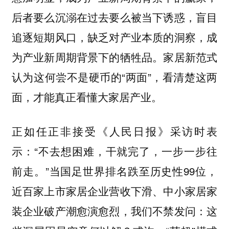
后者要么沉溺在过去要么被当下诱惑，盲目
追逐短期风口，缺乏对产业本质的洞察，成
为产业新周期背景下的牺牲品。家居新范式
认为这何尝不是硬币的“两面”，看清楚这两
面，才能真正看懂大家居产业。
正如任正非接受《人民日报》采访时表
示：“不去想困难，干就完了，一步一步往
前走。”当国足世界排名跌至历史性99位，
近百家上市家居企业营收下滑、中小家居家
装企业破产潮愈演愈烈，我们不禁发问：这