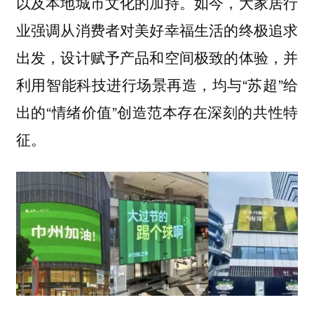
如今，大家居行
以及本地城市文化的加持。
业强调从消费者对美好幸福生活的终极追求
出发，设计赋予产品和空间极致的体验，并
利用智能科技进行场景再造，均与“苏超”给
出的“情绪价值”创造范本存在深刻的共性特
征。