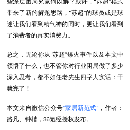
些深层困局究竟何以解？或许，“苏超”模式
带来了新的解题思路，“苏超”的球员或是球
迷让我们看到精气神的同时，更让我们看到
了消费者的真实消费力。
总之，无论你从“苏超”爆火事件以及本文中
领悟了什么，也不管你对行业困局做了多少
深入思考，都不如任老先生四字大实话：干
就完了！
本文来自微信公众号
“家居新范式”
，作者：
路凡、钟楷，36氪经授权发布。