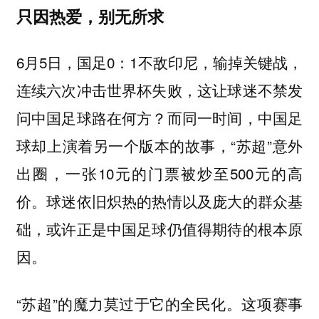
只因热爱，别无所求
6月5日，国足0：1不敌印尼，输掉关键战，
连续六次冲击世界杯失败，这让球迷不禁发
问中国足球路在何方？而同一时间，中国足
球却上演着另一个版本的故事，“苏超”意外
出圈，一张10元的门票被炒至500元的高
价。球迷依旧炽热的热情以及庞大的群众基
础，或许正是中国足球仍值得期待的根本原
因。
“苏超”的魔力莫过于它的
这项赛事
全民化。