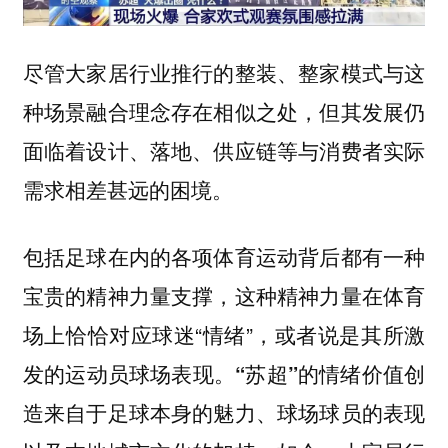
尽管大家居行业推行的整装、整家模式与这
种场景融合理念存在相似之处，但其发展仍
面临着设计、落地、供应链等与消费者实际
需求相差甚远的困境。
包括足球在内的各项体育运动背后都有一种
宝贵的精神力量支撑，这种精神力量在体育
场上恰恰对应球迷“情绪”，或者说是其所激
发的运动员球场表现。
“苏超”的情绪价值创
造来自于足球本身的魅力、球场球员的表现