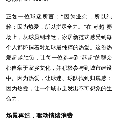
正如一位球迷所言：
“因为业余，所以纯
“苏超”赛
粹；因为热爱，所以拼尽全力。”在
场上，从球员到球迷，家居新范式感受到每
个人都怀揣着对足球最纯粹的热爱。这份热
爱超越胜负，让每一位参与到“苏超”的群众
都自豪于家乡文化，并积极参与到城市建设
中。因为热爱，让球迷、球队找到归属感；
因为热爱，让一个城市迸发出不可想象的生
命力。
场景再造，驱动情绪消费