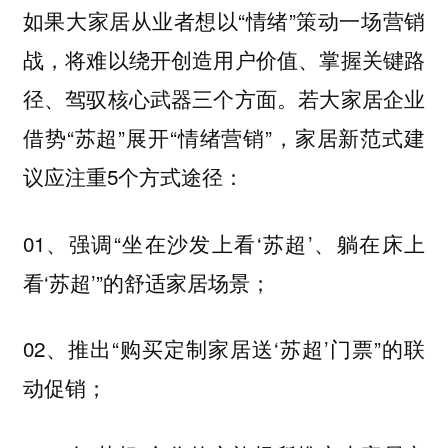
如果大家居从业者想以“情绪”策动一场营销
战，将难以绕开创造用户价值、掌握关键路
径、驾驭核心武器三个方面。若大家居企业
借势“苏超”展开“情绪营销”，家居新范式建
议应注重5个方式途径：
01、强调“坐在沙发上看‘苏超’、躺在床上
看‘苏超’”的舒适家居场景；
02、推出“购买定制家居送‘苏超’门票”的联
动促销；