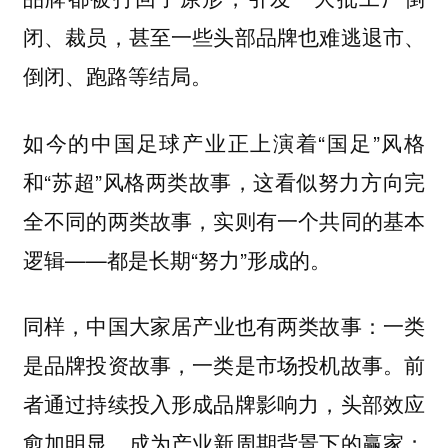
闭、裁员，甚至一些头部品牌也难逃退市、
倒闭、跑路等结局。
如今的中国足球产业正上演着“国足”风格
和“苏超”风格两类故事，这看似努力方向完
全不同的两类故事，实则有一个共同的基本
逻辑——都是长期“努力”形成的。
同样，
中国大家居产业也有两类故事：一类
前
是品牌投资故事，一类是市场投机故事。
者通过持续投入形成品牌影响力，头部效应
愈加明显，成为产业新周期背景下的赢家；