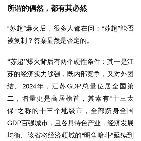
所谓的偶然，都有其必然
“苏超”爆火后，很多人都在问：“苏超”能否
被复制？答案显然是否定的。
“苏超”爆火背后有两个硬性条件：其一是江
苏的经济实力够强，既内部竞争，又对外团
2024年，江苏GDP总量位居全国第
结。
二，增量更是高居榜首，其素有“十三太
保”之称的十三个地级市，全部跻身全国
GDP百强城市，且各具特色产业，经济发展
均衡。该省将经济领域的“明争暗斗”延续到