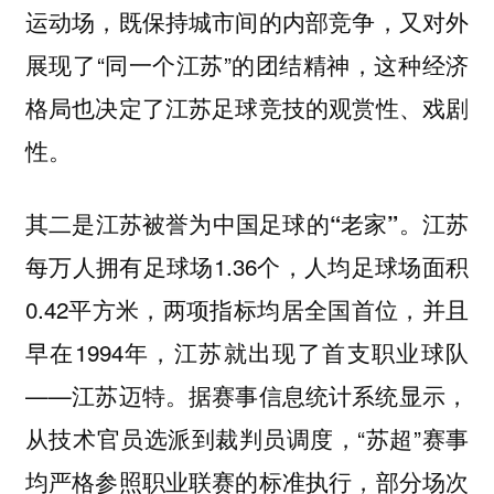
运动场，既保持城市间的内部竞争，又对外
展现了“同一个江苏”的团结精神，这种经济
格局也决定了江苏足球竞技的观赏性、戏剧
性。
江苏
其二是江苏被誉为中国足球的“老家”。
每万人拥有足球场1.36个，人均足球场面积
0.42平方米，两项指标均居全国首位，并且
早在1994年，江苏就出现了首支职业球队
——江苏迈特。据赛事信息统计系统显示，
从技术官员选派到裁判员调度，“苏超”赛事
均严格参照职业联赛的标准执行，部分场次