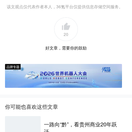
该文观点仅代表作者本人，36氪平台仅提供信息存储空间服务。
20
好文章，需要你的鼓励
品牌专题
你可能也喜欢这些文章
一路向“黔”，看贵州商业20年跃
迁