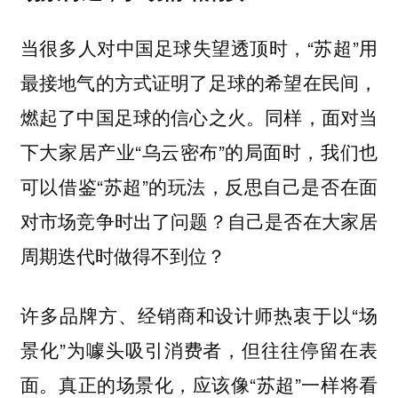
当很多人对中国足球失望透顶时，“苏超”用
最接地气的方式证明了足球的希望在民间，
燃起了中国足球的信心之火。同样，面对当
下大家居产业“乌云密布”的局面时，我们也
可以借鉴“苏超”的玩法，反思自己是否在面
对市场竞争时出了问题？自己是否在大家居
周期迭代时做得不到位？
许多品牌方、经销商和设计师热衷于以“场
景化”为噱头吸引消费者，但往往停留在表
面。真正的场景化，应该像“苏超”一样将看