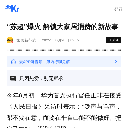
登录
“苏超”爆火 解锁大家居消费的新故事
家居新范式
2025年06月20日 02:59
只因热爱，别无所求
今年6月初，华为首席执行官任正非在接受
《人民日报》采访时表示：“赞声与骂声，
都不要在意，而要在乎自己能不能做好。把