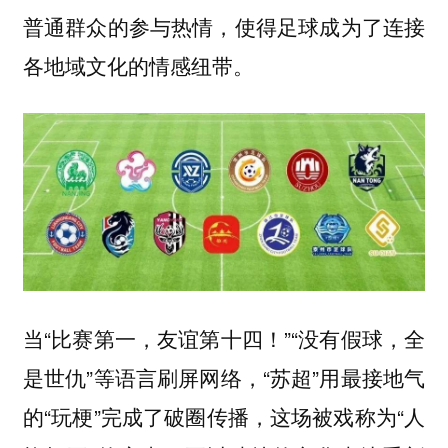
普通群众的参与热情，使得足球成为了连接
各地域文化的情感纽带。
当“比赛第一，友谊第十四！”“没有假球，全
是世仇”等语言刷屏网络，“苏超”用最接地气
的“玩梗”完成了破圈传播，这场被戏称为“人