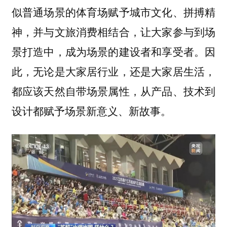
似普通场景的体育场赋予城市文化、拼搏精
神，并与文旅消费相结合，让大家参与到场
景打造中，成为场景的建设者和享受者。因
此，无论是大家居行业，还是大家居生活，
都应该天然自带场景属性，从产品、技术到
设计都赋予场景新意义、新故事。