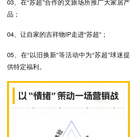
03、在“苏超”合作的文旅场所推广大家居产
品；
04、让自家的吉祥物IP走进“苏超”；
05、在“以旧换新”等活动中为“苏超”球迷提
供特定福利。