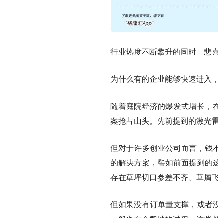
行业热度不断攀升的同时，悲
为什么有的企业能够快速进入
随着庭院经济的爆发式增长，
案抢占山头。先前提到的激光
但对于许多创业公司而言，钱
的解决方案，譬如前面提到的
存在草坪切口参差不齐、草屑
但如果没有订单量支撑，或者