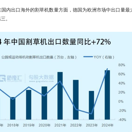
在国内出口海外的割草机数量方面，德国为欧洲市场中出口量最
第三。