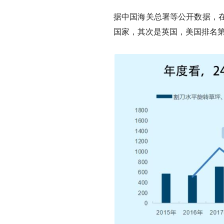
据中国海关总署等公开数据，
国家，其次是英国，美国排名