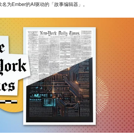
名为Ember的AI驱动的「故事编辑器」。