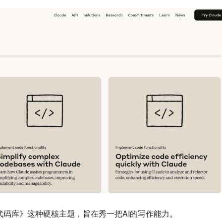
杂代码库》这种硬核主题，旨在秀一把AI的写作能力。