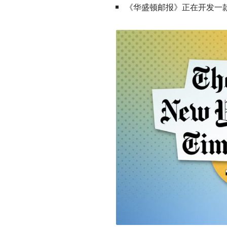
《华盛顿邮报》正在开发一款