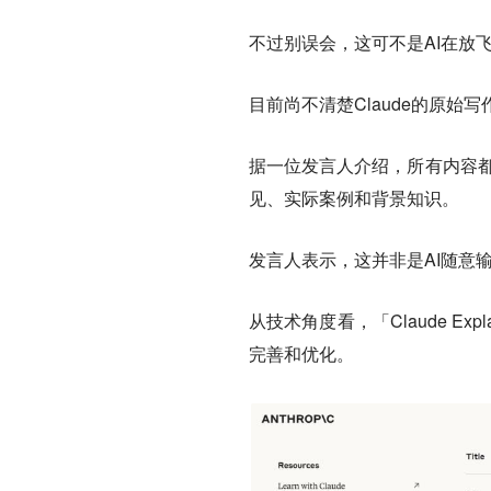
不过别误会，这可不是AI在放
目前尚不清楚Claude的原始
据一位发言人介绍，所有内容都得
见、实际案例和背景知识。
发言人表示，这并非是AI随意
从技术角度看，「Claude E
完善和优化。