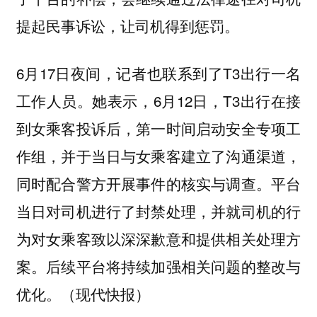
提起民事诉讼，让司机得到惩罚。
6月17日夜间，记者也联系到了T3出行一名
工作人员。她表示，6月12日，T3出行在接
到女乘客投诉后，第一时间启动安全专项工
作组，并于当日与女乘客建立了沟通渠道，
同时配合警方开展事件的核实与调查。平台
当日对司机进行了封禁处理，并就司机的行
为对女乘客致以深深歉意和提供相关处理方
案。后续平台将持续加强相关问题的整改与
优化。（现代快报）