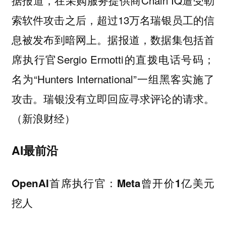
索软件攻击之后，超过13万名瑞银员工的信
息被发布到暗网上。据报道，数据集包括首
席执行官Sergio Ermotti的直拨电话号码；
名为“Hunters International”一组黑客实施了
攻击。瑞银没有立即回应寻求评论的请求。
（新浪财经）
AI最前沿
OpenAI首席执行官：Meta曾开价1亿美元
挖人