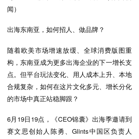
闻）
出海东南亚，如何招人、做品牌？
随着欧美市场增速放缓、全球消费版图重
构，东南亚成为更多出海企业的下一增长支
点。但平台玩法变化、用人成本上升、本地
合规复杂，如何在这片文化多元、增长分化
的市场中真正站稳脚跟？
6月19日19点，《CEO锦囊》出海季邀请到
赛文思创始人陈勇、Glints中国区负责人