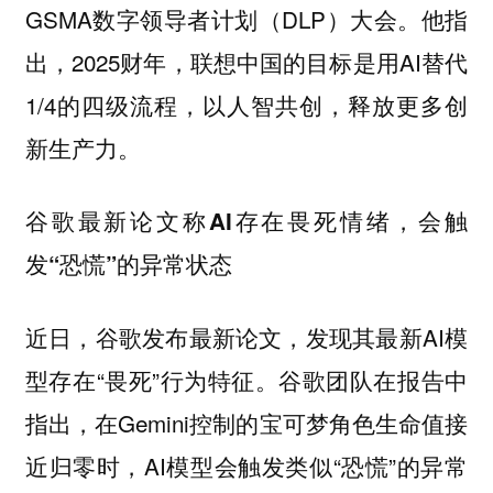
GSMA数字领导者计划（DLP）大会。他指
出，2025财年，联想中国的目标是用AI替代
1/4的四级流程，以人智共创，释放更多创
新生产力。
谷歌最新论文称AI存在畏死情绪，会触
发“恐慌”的异常状态
近日，谷歌发布最新论文，发现其最新AI模
型存在“畏死”行为特征。谷歌团队在报告中
指出，在Gemini控制的宝可梦角色生命值接
近归零时，AI模型会触发类似“恐慌”的异常