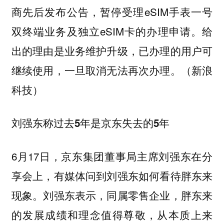
商先后发布公告，暂停受理eSIM手表一号
双终端业务及独立eSIM卡的办理申请。给
出的理由是业务维护升级，已办理的用户可
继续使用，一旦取消无法再次办理。（新浪
科技）
刘强东称过去5年是京东失去的5年
6月17日，京东集团董事局主席刘强东在分
享会上，有媒体问到刘强东如何看待胖东来
现象。刘强东表示，同属零售企业，胖东来
的发展成绩和理念值得尊敬，从本质上来