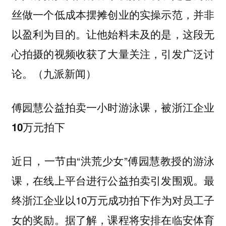
丝做一个低成本摆摊创业的实操示范，并非
以盈利为目的。让他始料未及的是，这段无
心拍摄的视频收获了大量关注，引发广泛讨
论。（九派新闻）
傅园慧公益拍卖一小时游泳课，被浙江企业
10万元拍下
近日，一节由“洪荒少女”傅园慧教授的游泳
课，在线上平台进行公益拍卖引发围观。最
终浙江企业以10万元成功拍下作为对员工子
女的奖励。据了解，课程将安排在临安体育