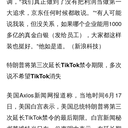
调，“我们真正做到了没有把利润当做第一
大追求，京东任何时候都敢说。”“有人可能
说我装，但没关系，如果哪个企业能用1000
多亿的真金白银（发给员工），大家都这样
装也挺好。”他如是道。（新浪科技）
特朗普将第三次延长TikTok禁令期限，多次
说不希望TikTok消失
美国Axios新闻网报道称，当地时间6月17
日，美国白宫表示，美国总统特朗普将第三
次延长TikTok禁令的最后期限。白宫新闻秘