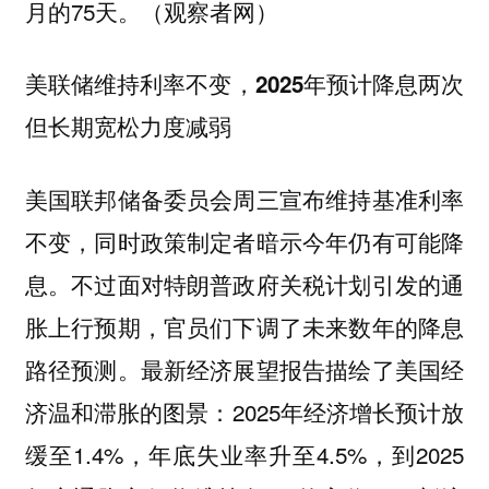
月的75天。（观察者网）
美联储维持利率不变，2025年预计降息两次
但长期宽松力度减弱
美国联邦储备委员会周三宣布维持基准利率
不变，同时政策制定者暗示今年仍有可能降
息。不过面对特朗普政府关税计划引发的通
胀上行预期，官员们下调了未来数年的降息
路径预测。最新经济展望报告描绘了美国经
济温和滞胀的图景：2025年经济增长预计放
缓至1.4%，年底失业率升至4.5%，到2025