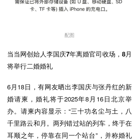
配图
当当网创始人李国庆7年离婚官司收场，8月
将举行二婚婚礼
6月18日，有网友晒出李国庆与张丹红的新
婚请柬，婚礼将于2025年8月16日北京举
办。请柬内容显示：“三十功名尘与土，八
千里路云和月。两列错过站的列车，终于在
耳顺之年，停靠在同一个站台”，并称婚礼