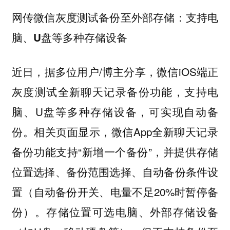
网传微信灰度测试备份至外部存储：支持电
脑、U盘等多种存储设备
近日，据多位用户/博主分享，微信iOS端正
灰度测试全新聊天记录备份功能，支持电
脑、U盘等多种存储设备，可实现自动备
份。相关页面显示，微信App全新聊天记录
备份功能支持“新增一个备份”，并提供存储
位置选择、备份范围选择、自动备份条件设
置（自动备份开关、电量不足20%时暂停备
份）。存储位置可选电脑、外部存储设备