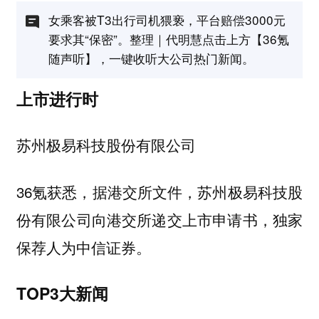
女乘客被T3出行司机猥亵，平台赔偿3000元
要求其“保密”。整理｜代明慧点击上方【36氪
随声听】，一键收听大公司热门新闻。
上市进行时
苏州极易科技股份有限公司
36氪获悉，据港交所文件，苏州极易科技股
份有限公司向港交所递交上市申请书，独家
保荐人为中信证券。
TOP3大新闻