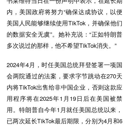
书莱维特当日在一份声明中表示，在延长期
内，美国政府将努力“确保达成协议，以便
美国人民能够继续使用TikTok，并确保他们
的数据安全无虞”。她补充说：“正如特朗普
多次说过的那样，他不希望TikTok消失。”
2024年4月，时任美国总统拜登签署一项国
会两院通过的法案，要求字节跳动在270天
内将TikTok出售给非中国企业，否则这款应
用程序将在2025年1月19日后在美国被禁
用。特朗普自今年1月就任美国总统以来，
已两次延长TikTok最后期限，分别为4月和6