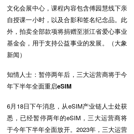
文化会展中心，课程内容包含傅园慧线下亲
自授课一小时，以及合影和签名纪念品。此
外，拍卖全部款项将捐赠至浙江省爱心事业
基金会，用于支持公益事业的发展。（大象
新闻）
知情人士：暂停两年后，三大运营商将于今
年下半年全面重启eSIM
6月18日下午消息，从eSIM产业链人士处获
悉，已经暂停两年的eSIM，三大运营商将
于今年下半年全面放开。2023年，三大运营