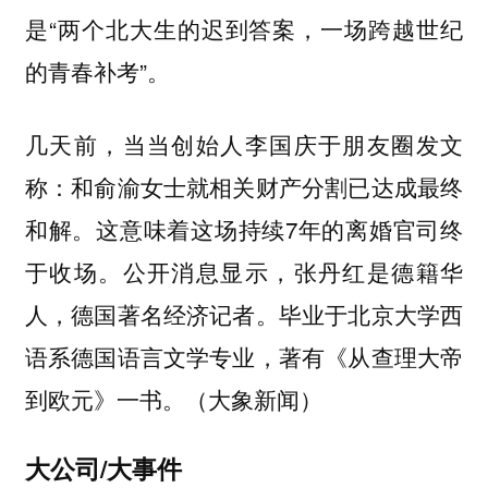
是“两个北大生的迟到答案，一场跨越世纪
的青春补考”。
几天前，当当创始人李国庆于朋友圈发文
称：和俞渝女士就相关财产分割已达成最终
和解。这意味着这场持续7年的离婚官司终
于收场。公开消息显示，张丹红是德籍华
人，德国著名经济记者。毕业于北京大学西
语系德国语言文学专业，著有《从查理大帝
到欧元》一书。（大象新闻）
大公司/大事件