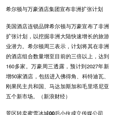
希尔顿与万豪酒店集团宣布非洲扩张计划
美国酒店连锁品牌希尔顿与万豪宣布了非洲
扩张计划，以挖掘非洲大陆快速增长的旅游
业潜力。希尔顿周三表示，计划将其在非洲
的酒店组合数量增至目前的三倍以上，达到
160多家。万豪周三透露，预计到2027年新
增50家酒店，包括进入佛得角、科特迪瓦、
刚果民主共和国、马达加斯加和毛里塔尼亚
五个新市场。（新浪财经）
景区转卖蜜雪冰城00后小伙成立传媒公司