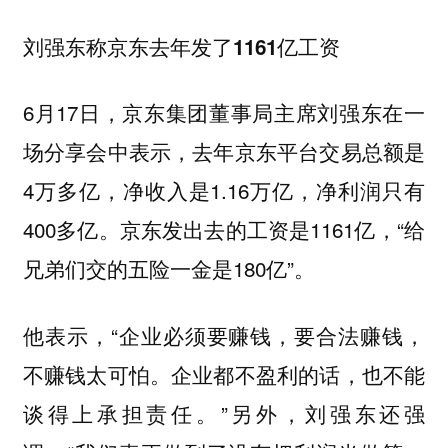
刘强东称京东去年发了1161亿工资
6月17日，京东集团董事局主席刘强东在一
场分享会中表示，去年京东平台交易总额是
4万多亿，净收入是1.16万亿，净利润只有
400多亿。京东发出去的工资是1161亿，“给
兄弟们交的五险一金是180亿”。
他表示，“企业必须要赚钱，要合法赚钱，
不赚钱太可怕。企业都不盈利的话，也不能
谈得上承担责任。”另外，刘强东还强