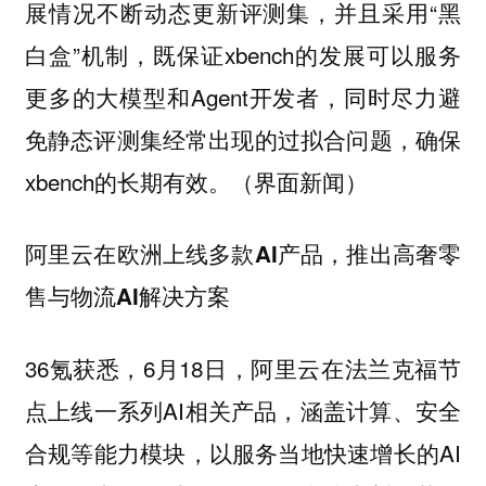
展情况不断动态更新评测集，并且采用“黑
白盒”机制，既保证xbench的发展可以服务
更多的大模型和Agent开发者，同时尽力避
免静态评测集经常出现的过拟合问题，确保
xbench的长期有效。（界面新闻）
阿里云在欧洲上线多款AI产品，推出高奢零
售与物流AI解决方案
36氪获悉，6月18日，阿里云在法兰克福节
点上线一系列AI相关产品，涵盖计算、安全
合规等能力模块，以服务当地快速增长的AI