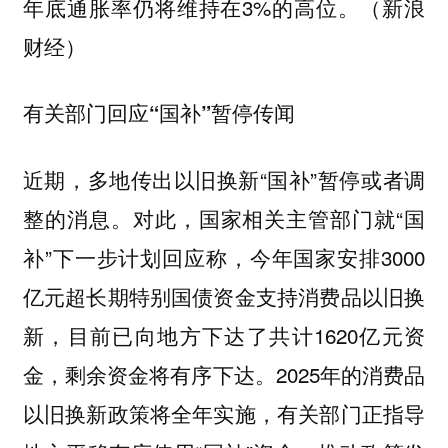
年底通胀率仍将维持在3%的高位。（新浪
财经）
有关部门回应“国补”暂停传闻
近期，多地传出以旧换新“国补”暂停或者调
整的消息。对此，国家相关主管部门就“国
补”下一步计划回应称，今年国家安排3000
亿元超长期特别国债资金支持消费品以旧换
新，目前已向地方下达了共计1620亿元资
金，剩余资金将有序下达。2025年的消费品
以旧换新政策将全年实施，有关部门正指导