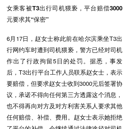
女乘客被T3出行司机猥亵，平台赔偿3000
元要求其“保密”
6月17日，赵女士称此前在哈尔滨乘坐T3出
行网约车时遭到司机猥亵，警方已经对司机
作出了行政拘留5日的处罚。据悉，事发
后，T3出行平台工作人员联系赵女士，表示
要赔偿，但要求赵女士收到3000元后签署协
议，承诺不得向任何第三方透露这个消息，
也不得再向对方及对方利害关系人要求其他
任何赔偿、补偿、费用。赵女士表示她拒绝
了平台的补偿，会继续通过法律途径对司机