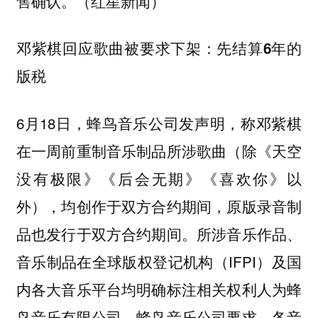
售确认。（红星新闻）
邓紫棋回应歌曲被要求下架：先结算6年的
版税
6月18日，蜂鸟音乐公司发声明，称邓紫棋
在一周前重制音乐制品所涉歌曲（除《天空
没有极限》《后会无期》《喜欢你》以
外），均创作于双方合约期间，原版录音制
品也发行于双方合约期间。所涉音乐作品、
音乐制品在全球版权登记机构（IFPI）及国
内各大音乐平台均明确标注相关权利人为蜂
鸟音乐有限公司。蜂鸟音乐公司要求，各音