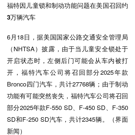
福特因儿童锁和制动功能问题在美国召回约
3万辆汽车
6月18日，据美国国家公路交通安全管理局
（NHTSA）披露，由于当儿童安全锁处于
开启状态时，左侧后门可能会从车内被打
开，福特汽车公司将召回部分2025年款
Bronco四门汽车，共计27768辆；由于制动
功能有可能突然丧失，福特汽车公司将召回
部分2025年款F-550 SD、F-450 SD、F-350
SD和F-250 SD汽车，共计2345辆。（界面
新闻）