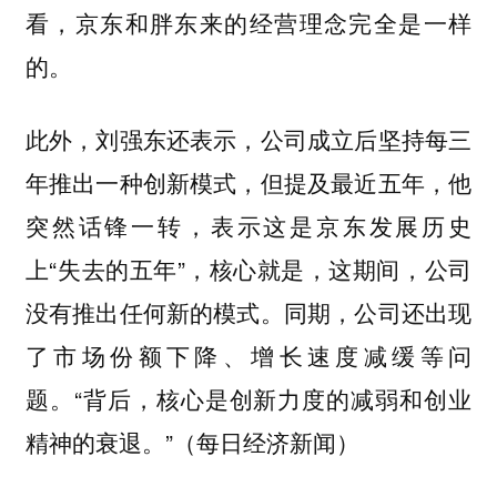
看，京东和胖东来的经营理念完全是一样
的。
此外，刘强东还表示，公司成立后坚持每三
年推出一种创新模式，但提及最近五年，他
突然话锋一转，表示这是京东发展历史
上“失去的五年”，核心就是，这期间，公司
没有推出任何新的模式。同期，公司还出现
了市场份额下降、增长速度减缓等问
题。“背后，核心是创新力度的减弱和创业
精神的衰退。”（每日经济新闻）