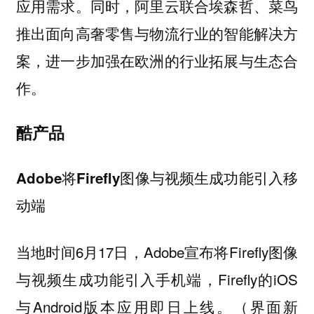
应用需求。同时，阿里云联合埃森哲、菜鸟
推出面向高奢零售与物流行业的智能解决方
案，进一步加强在欧洲的行业拓展与生态合
作。
酷产品
Adobe将Firefly图像与视频生成功能引入移
动端
当地时间6月17日，Adobe宣布将Firefly图像
与视频生成功能引入手机端，Firefly的iOS
与Android版本应用即日上线。（界面新