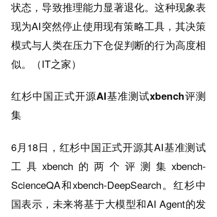
状态，导致推理能力显著退化。这种现象表
现为AI突然停止使用现有策略工具，其决策
模式与人类在压力下仓促判断的行为高度相
似。（IT之家）
红杉中国正式开源AI基准测试xbench评测
集
6月18日，红杉中国正式开源其AI基准测试
工具xbench的两个评测集xbench-
ScienceQA和xbench-DeepSearch。红杉中
国表示，未来将基于大模型和AI Agent的发