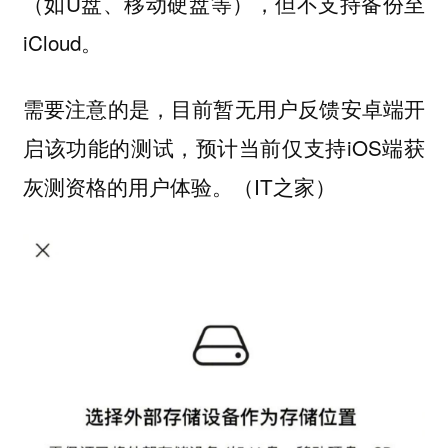
（如U盘、移动硬盘等），但不支持备份至
iCloud。
需要注意的是，目前暂无用户反馈安卓端开
启该功能的测试，预计当前仅支持iOS端获
灰测资格的用户体验。（IT之家）