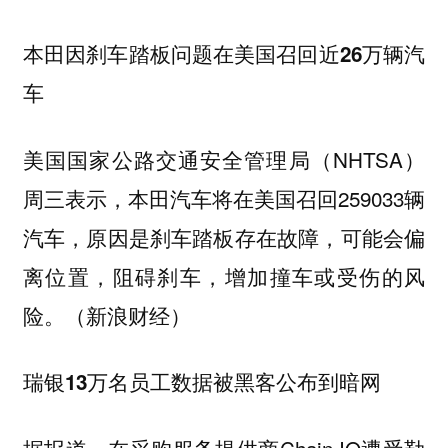
本田因刹车踏板问题在美国召回近26万辆汽
车
美国国家公路交通安全管理局（NHTSA）
周三表示，本田汽车将在美国召回259033辆
汽车，原因是刹车踏板存在故障，可能会偏
离位置，阻碍刹车，增加撞车或受伤的风
险。（新浪财经）
瑞银13万名员工数据被黑客公布到暗网
据报道，在采购服务提供商Chain IQ遭受勒