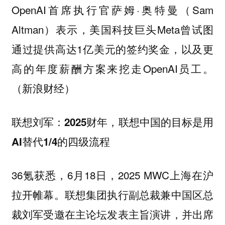
OpenAI首席执行官萨姆·奥特曼（Sam
Altman）表示，美国科技巨头Meta曾试图
通过提供高达1亿美元的签约奖金，以及更
高的年度薪酬方案来挖走OpenAI员工。
（新浪财经）
联想刘军：2025财年，联想中国的目标是用
AI替代1/4的四级流程
36氪获悉，6月18日，2025 MWC上海在沪
拉开帷幕。联想集团执行副总裁兼中国区总
裁刘军受邀在主论坛发表主旨演讲，并出席