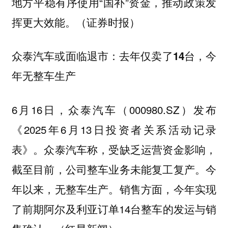
地方平稳有序使用“国补”资金，推动政策发
挥更大效能。（证券时报）
众泰汽车或面临退市：去年仅卖了14台，今
年无整车生产
6月16日，众泰汽车（000980.SZ）发布
《2025年6月13日投资者关系活动记录
表》。众泰汽车称，受缺乏运营资金影响，
截至目前，公司整车业务未能复工复产。今
年以来，无整车生产。销售方面，今年实现
了前期阿尔及利亚订单14台整车的发运与销