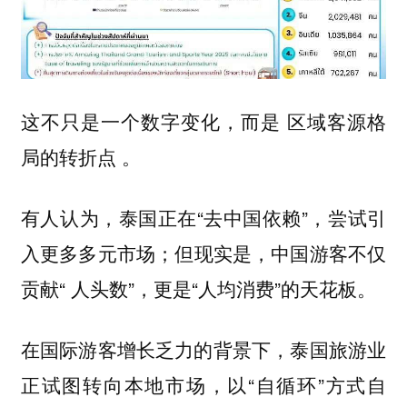
这不只是一个数字变化，而是
区域客源格
。
局的转折点
有人认为，泰国正在“去中国依赖”，尝试引
入更多多元市场；但现实是，中国游客不仅
贡献“ 人头数”，更是“人均消费”的天花板。
在国际游客增长乏力的背景下，泰国旅游业
正试图转向本地市场，以“自循环”方式自