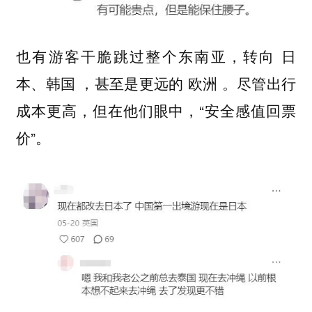
也有游客干脆跳过整个东南亚，转向
日
，甚至是更远的
。尽管出行
本、韩国
欧洲
成本更高，但在他们眼中，“安全感值回票
价”。