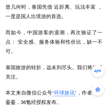
曾几何时，泰国凭借
，
近距离、玩法丰富
一度是国人出境游的首选。
而如今，中国游客的退潮，再次验证了一
点：
安全感、服务体验和性价比，缺一不
可。
泰国旅游的转折，远未到尽头。我们将持续
关注。
本文来自微信公众号
“环球旅讯”
，作者：罗
銮銮，36氪经授权发布。