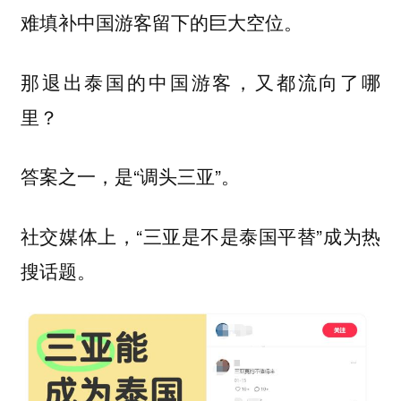
难填补中国游客留下的巨大空位。
那退出泰国的中国游客，又都流向了哪
里？
答案之一，是“调头三亚”。
社交媒体上，“三亚是不是泰国平替”成为热
搜话题。