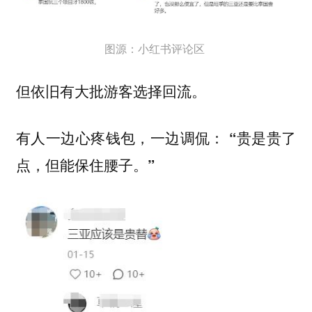
图源：小红书评论区
但依旧有大批游客选择回流。
有人一边心疼钱包，一边调侃：
“贵是贵了
点，但能保住腰子。”