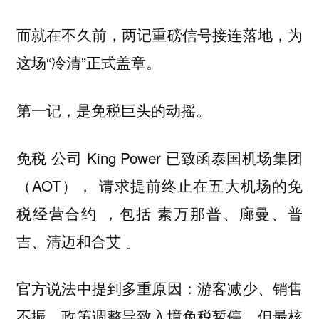
而就在不久前，两记重磅信号接连落地，为
这场“冷清”正式盖章。
第一记，是免税巨头的动摇。
免税 公司 King Power 已致函泰国机场集团
（AOT），
请求提前终止在五大机场的免
，包括 素万那普、廊曼、普
税经营合约
吉、清迈和合艾 。
官方说法中提到多重原因：游客减少、销售
不振、政策调整导致入境免税暂停。但最核