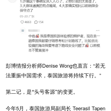
彭博情报分析师Denise Wong也直言：“若无
法重振中国需求，泰国旅游将持续下行。”
第二记，是“头号客源”的变更。
今年5月，泰国旅游局副局长 Teerasil Tapen