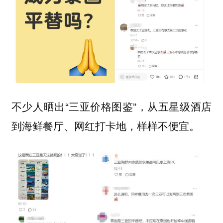
不少人晒出“三亚价格图鉴”，从五星级酒店
到海鲜餐厅、网红打卡地，样样不便宜。