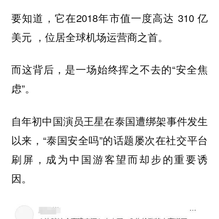
要知道，它在2018年市值一度高达 310 亿
美元 ，位居全球机场运营商之首。
而这背后，是一场始终挥之不去的“安全焦
虑”。
自年初中国演员王星在泰国遭绑架事件发生
以来，“泰国安全吗”的话题屡次在社交平台
刷屏，成为中国游客望而却步的重要诱
因。