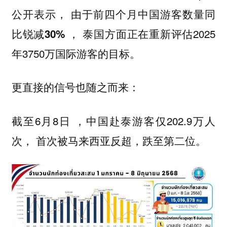
公开表示，
由于前四个月中国游客数量同
， 泰国方面正在重新评估2025
比锐减30%
年3750万国际游客的目标。
更直接的信号也随之而来：
截至6月8日 ，中国赴泰游客仅202.9万人
次，
首次被马来西亚反超，跌至第二位。