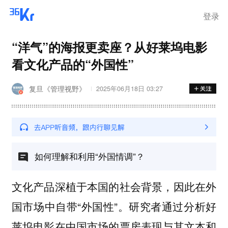
离岗
登录
“洋气”的海报更卖座？从好莱坞电影
看文化产品的“外国性”
复旦《管理视野》
2025年06月18日 03:27
如何理解和利用“外国情调”？
文化产品深植于本国的社会背景，因此在外
国市场中自带“外国性”。研究者通过分析好
莱坞电影在中国市场的票房表现与其文本和