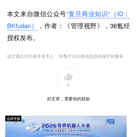
本文来自微信公众号
“复旦商业知识”（ID：
BKfudan）
，作者：《管理视野》，36氪经
授权发布。
该文观点仅代表作者本人，36氪平台仅提供信息存储空间服务。
4
好文章，需要你的鼓励
品牌专题