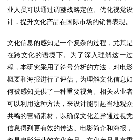
业人员可以通过调整战略定位、优化视觉设
计，提升文化产品在国际市场的销售表现。
文化信息的感知是一个复杂的过程，尤其是
在跨文化的语境下。为了深入理解这一过
程，本研究采用了符号分析的方法，对电影
概要和海报进行了评估，为理解文化信息如
何被感知提供了一种重要视角。
相关从业者
可以利用这种方法，来设计能引起当地观众
共鸣的营销素材，以确保文化差异通过视觉
电影简介和海报，
信息得到更有效的传达。
都是电影行业的文化产品。文化产品具有重