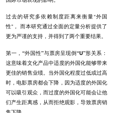
过去的研究多依赖制度距离来衡量“外国
性”， 而本研究通过全面的定量分析提供了
更为严谨的支持，并得到了两个重要结果。
第一，“外国性”与票房呈现倒“U”形关系：
这意味着文化产品中适度的外国化能够带来
更佳的销售业绩。当外国化程度过低或过高
时，电影票房都会下降，因为适度的外国化
可以吸引观众，而过度的外国化可能会让他
们产生距离感，从而拒绝观影，导致票房销
售下降。