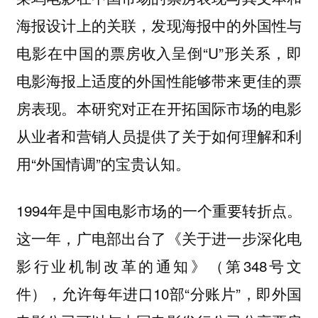
海报设计上的关联，发现海报中的外国性与
电影在中国的票房收入呈倒“U”形关系，即
电影海报上适度的外国性能够带来更佳的票
房表现。本研究对正在开拓国际市场的电影
从业者和营销人员提供了关于如何理解和利
用“外国情调”的宝贵认知。
1994年是中国电影市场的一个重要转折点。
这一年，广电部出台了《关于进一步深化电
影行业机制改革的通知》（第348号文
件），允许每年进口10部“分账片”，即外国