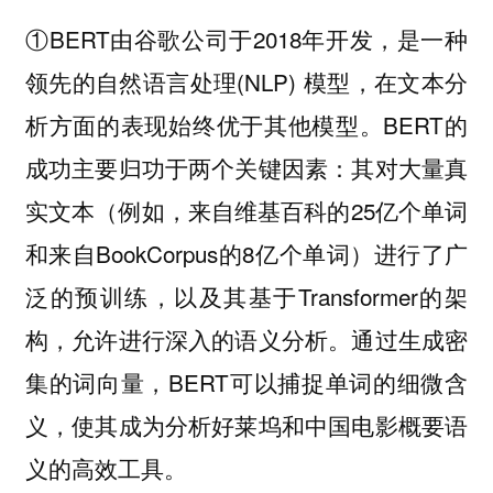
①BERT由谷歌公司于2018年开发，是一种
领先的自然语言处理(NLP) 模型，在文本分
析方面的表现始终优于其他模型。BERT的
成功主要归功于两个关键因素：其对大量真
实文本（例如，来自维基百科的25亿个单词
和来自BookCorpus的8亿个单词）进行了广
泛的预训练，以及其基于Transformer的架
构，允许进行深入的语义分析。通过生成密
集的词向量，BERT可以捕捉单词的细微含
义，使其成为分析好莱坞和中国电影概要语
义的高效工具。