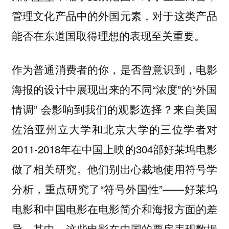
管理文化产品中的外国元素，对于这类产品
能否在东道国取得理想的表现至关重要。
作为普通消费者的你，是否曾意识到，电影
海报的设计中展现出来的不同“浓度”的“外国
情调” 会影响到我们的观影选择？来自美国
佐治亚州立大学和北京大学的三位学者对
2011-2018年在中国上映的304部好莱坞电影
做了相关研究。他们别出心裁地使用符号学
分析，重点研究了“符号外国性”——好莱坞
电影和中国电影在电影简介和海报方面的差
异。其中，这些电影在中国的票房表现数据