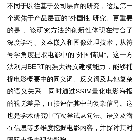
不同于以往基于公司层面的研究，这是第一
个聚焦于产品层面的“外国性”研究。更重要
的是， 该研究方法的创新性体现在结合了
深度学习、文本嵌入和图像处理技术，从符
号学角度提取电影中的“外国情调”。这一方
法利用BERT的强大语义建模能力，能够捕
捉电影概要中的同义词、反义词及其他复杂
的语义关系，同时通过SSIM量化电影海报
的视觉差异，直接评估其中的复杂信号。这
也是学术研究中首次尝试从句法、语义及潜
在信息等多维度挖掘电影内容，并探讨其对
国际市场表现的影响。