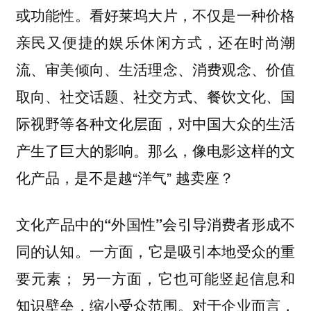
或功能性。看好莱坞大片，不仅是一种价格
亲民又便捷的娱乐休闲方式，还在时尚潮
流、审美倾向、生活理念、消费观念、价值
取向、社交话题、社交方式、餐饮文化、国
际视野等各种文化层面，对中国大众的生活
产生了巨大的影响。那么，像电影这样的文
化产品，是不是越“洋气” 越卖座？
文化产品中的“外国性”会引导消费者形成不
一方面，它是吸引本地受众的重
同的认知。
要元素； 另一方面，它也可能竖起信息和
知识壁垒，缩小受众范围。对于企业而言，