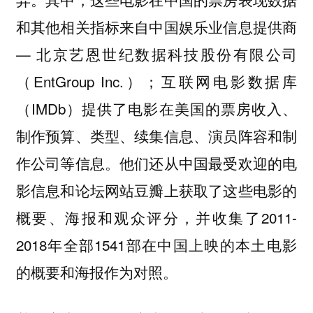
和其他相关指标来自中国娱乐业信息提供商
— 北京艺恩世纪数据科技股份有限公司
（EntGroup Inc.）；互联网电影数据库
（IMDb）提供了电影在美国的票房收入、
制作预算、类型、续集信息、演员阵容和制
作公司等信息。他们还从中国最受欢迎的电
影信息和论坛网站豆瓣上获取了这些电影的
概要、海报和观众评分，并收集了2011-
2018年全部1541部在中国上映的本土电影
的概要和海报作为对照。