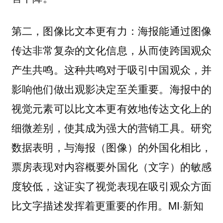
海报能通过图像
第二，图像比文本更有力：
传达非常复杂的文化信息，从而使跨国观众
产生共鸣。这种共鸣对于吸引中国观众，并
影响他们做出观影决定至关重要。海报中的
视觉元素可以比文本更有效地传达文化上的
细微差别，使其成为强大的营销工具。研究
数据表明，与海报（图像）的外国化相比，
票房表现对内容概要外国化（文字）的敏感
度较低，这证实了视觉表现在吸引观众方面
比文字描述发挥着更重要的作用。MI·新知