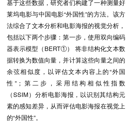
基于这些数据，研究者们构建了一种测量好
莱坞电影与中国电影“外国性”的方法。该方
法综合了文本分析和电影海报的视觉分析，
包括以下两个步骤：第一步，使用双向编码
器表示模型（BERT①） 将非结构化文本数
据转换为数值向量，并计算这些向量之间的
余弦相似度，以评估文本内容上的“外国
性”；第二步，采用结构相似性指数
（SSIM）分析电影海报，以识别其结构元
素的感知差异，从而评估电影海报在视觉上
的“外国性”。