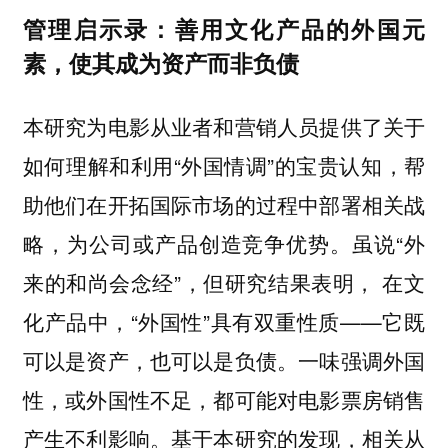
管理启示录：善用文化产品的外国元
素，使其成为资产而非负债
本研究为电影从业者和营销人员提供了关于
如何理解和利用“外国情调”的宝贵认知，帮
助他们在开拓国际市场的过程中部署相关战
略，为公司或产品创造竞争优势。虽说“外
来的和尚会念经”，但研究结果表明， 在文
化产品中，“外国性”具有双重性质——它既
可以是资产，也可以是负债。一味强调外国
性，或外国性不足，都可能对电影票房销售
产生不利影响。基于本研究的发现，相关从