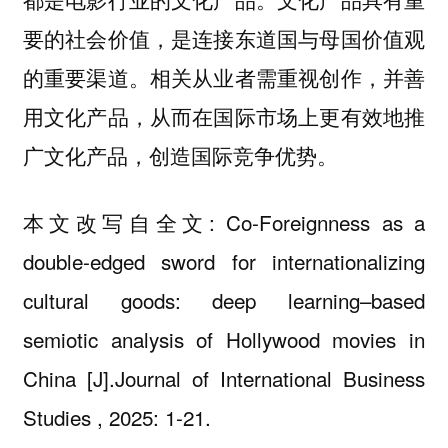
要的社会价值，是连接东道国与母国价值观
的重要渠道。相关从业者需重视创作，并善
用文化产品，从而在国际市场上更有效地推
广文化产品，创造国际竞争优势。
本文改写自全文: Co-Foreignness as a
double-edged sword for internationalizing
cultural goods: deep learning–based
semiotic analysis of Hollywood movies in
China [J].Journal of International Business
Studies , 2025: 1-21.