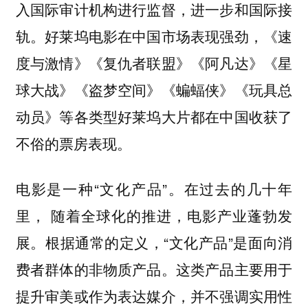
入国际审计机构进行监督，进一步和国际接
轨。好莱坞电影在中国市场表现强劲，《速
度与激情》《复仇者联盟》《阿凡达》《星
球大战》《盗梦空间》《蝙蝠侠》《玩具总
动员》等各类型好莱坞大片都在中国收获了
不俗的票房表现。
电影是一种“文化产品”。在过去的几十年
里， 随着全球化的推进，电影产业蓬勃发
展。根据通常的定义，“文化产品”是面向消
费者群体的非物质产品。这类产品主要用于
提升审美或作为表达媒介，并不强调实用性