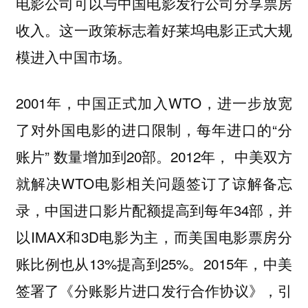
电影公司可以与中国电影发行公司分享票房
收入。这一政策标志着好莱坞电影正式大规
模进入中国市场。
2001年，中国正式加入WTO，进一步放宽
了对外国电影的进口限制，每年进口的“分
账片” 数量增加到20部。2012年， 中美双方
就解决WTO电影相关问题签订了谅解备忘
录，中国进口影片配额提高到每年34部，并
以IMAX和3D电影为主，而美国电影票房分
账比例也从13%提高到25%。2015年，中美
签署了《分账影片进口发行合作协议》，引