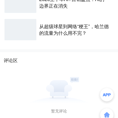
边界正在消失
从超级球星到网络“梗王”，哈兰德
的流量为什么用不完？
评论区
暂无评论