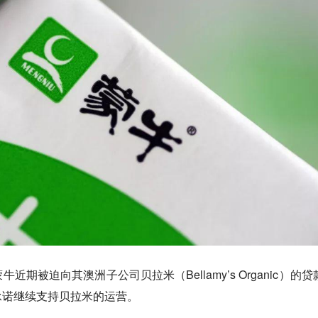
期被迫向其澳洲子公司贝拉米（Bellamy’s Organic）的贷
承诺继续支持贝拉米的运营。