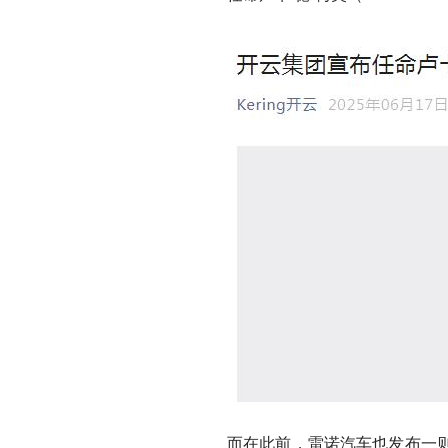
而在此前，雷诺汽车也发布一则声明