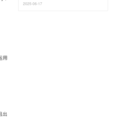
2025-06-17
运用
且出