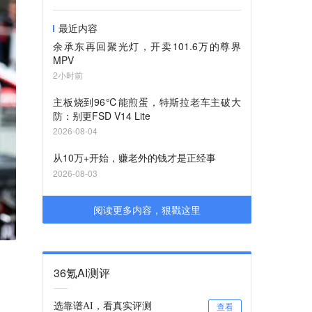
最近内容
余承东再回聚光灯，开卖101.6万的尊界
MPV
2小时前
主板烧到96℃能煎蛋，特斯拉老车主破大
防：别更FSD V14 Lite
2026-08-04
从10万+开始，赚老外的钱才是正经事
2026-08-03
阅读更多内容，狠戳这里
36氪AI测评
选靠谱AI，看真实评测
查看