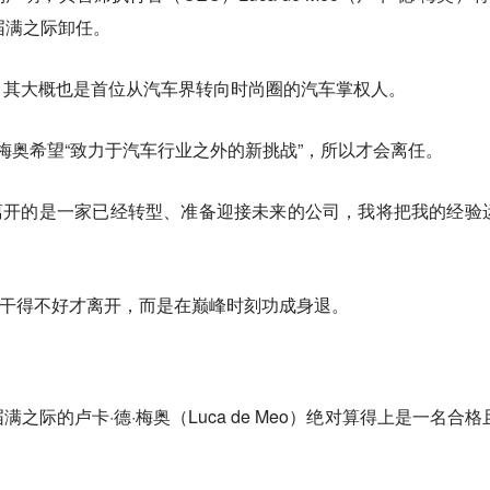
届满之际卸任。
，其大概也是首位从汽车界转向时尚圈的汽车掌权人。
·梅奥希望“致力于汽车行业之外的新挑战”，所以才会离任。
我离开的是一家已经转型、准备迎接未来的公司，我将把我的经验
为干得不好才离开，而是在
巅峰时刻功成身退
。
之际的卢卡·德·梅奥（Luca de Meo）绝对算得上是一名合格