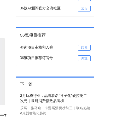
36氪AI测评官方交流社区
加入
36氪项目推荐
咨询项目审核和入驻
联系
36氪项目推荐订阅号
关注
下一篇
3月玩模行业，品牌联名“谷子化”硬控泛二
次元｜世研消费指数品牌榜
乐高、雅马哈、卡游居消费榜前三｜联名热销
&乐器智能化趋势
于7