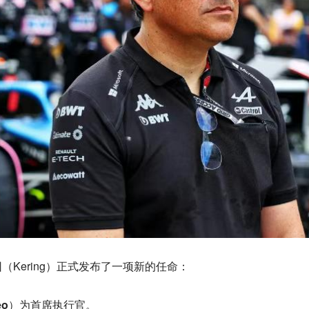
Kering）正式发布了一项新的任命：
 Meo）为首席执行官
。