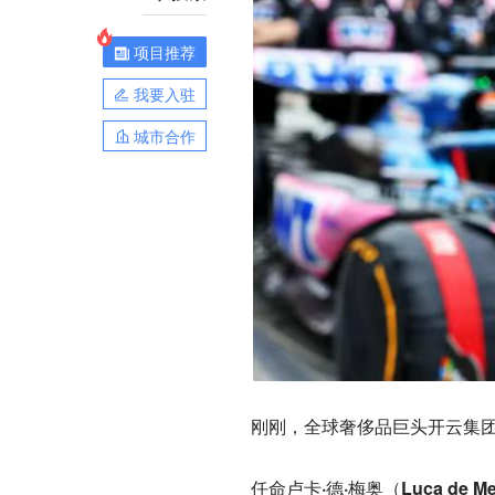
项目推荐
我要入驻
城市合作
刚刚，全球奢侈品巨头开云集团（
任命
卢卡·德·梅奥（Luca de