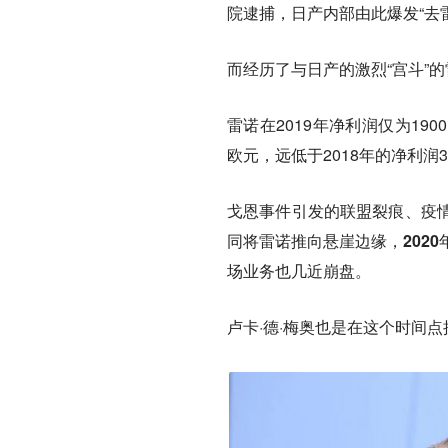
院逮捕，日产内部由此爆发“去雷
而经历了与日产的激烈“宫斗”的
雷诺在2019年净利润仅为190
欧元，远低于2018年的净利润
戈恩事件引发的联盟裂痕、疫
同将雷诺推向悬崖边缘，
202
场业务也几近崩盘。
卢卡·德·梅奥也是在这个时间