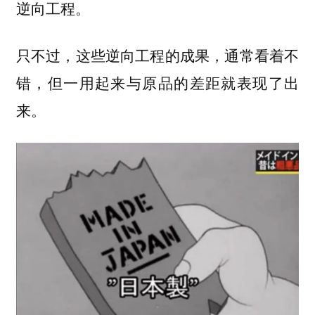
逆向工程。
只不过，这些逆向工程的成果，通常看着不
错，但一用起来与原品的差距就表现了出
来。