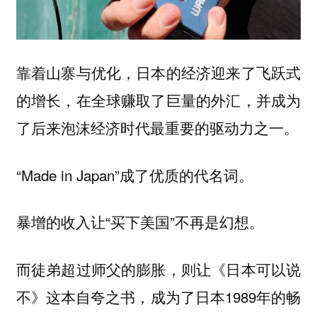
靠着山寨与优化，日本的经济迎来了飞跃式
的增长，在全球赚取了巨量的外汇，并成为
了后来泡沫经济时代最重要的驱动力之一。
“Made in Japan”成了优质的代名词。
暴增的收入让“买下美国”不再是幻想。
而徒弟超过师父的膨胀，则让《日本可以说
不》这本自夸之书，成为了日本1989年的畅