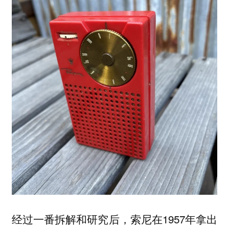
经过一番拆解和研究后，索尼在1957年拿出