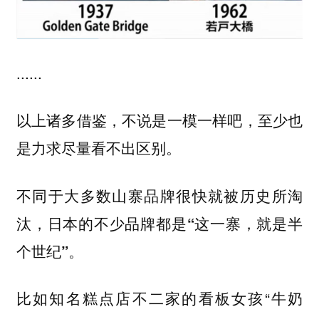
......
以上诸多借鉴，不说是一模一样吧，至少也
是力求尽量看不出区别。
不同于大多数山寨品牌很快就被历史所淘
汰，日本的不少品牌都是
“这一寨，就是半
。
个世纪”
比如知名糕点店不二家的看板女孩“牛奶