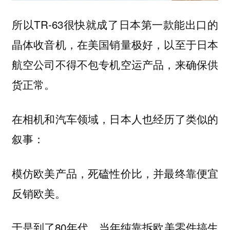
所以TR-63很快就成了日本第一款能出口的
晶体收音机，在美国销量极好，以至于日本
航空公司不得不包专机空运产品，来确保供
货正常。
在相机和汽车领域，日本人也经历了类似的
叙事：
模仿欧美产品，死磕性价比，并最终靠便宜
反销欧美。
于是到了80年代，当年纯靠拆欧美零件搞生