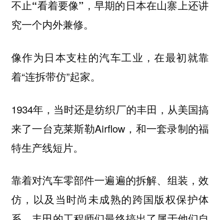
不止“看着要像”，早期的日本在山寨上还讲
究一个内外兼修。
像作为日本支柱的汽车工业，在最初就靠
着“连拆带仿”起家。
1934年，当时还是纺织厂的丰田，从美国搞
来了一台克莱斯勒Airflow，和一套录制的福
特生产线短片。
靠着对汽车零部件一遍遍的拆解、组装，效
仿，以及当时尚未成熟的跨国版权保护体
系，丰田的工程师们最终搞出了属于他们自