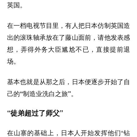
英国。
在一档电视节目里，有人把日本仿制英国造
出的滚珠轴承放在了藤山面前，请他发表感
想，弄得外务大臣尴尬不已，直接提前退
场。
基本也就是从那之后，日本便逐步开始了自
己的
。
“制造业洗白之旅”
“徒弟超过了师父”
在山寨的基础上，日本人开始发挥他们“钻