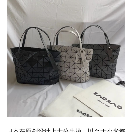
日本在原创设计上十分出挑，以至于小米都