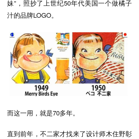
妹”，照抄了上世纪50年代美国一个做橘子
汁的品牌LOGO。
而这一用，就是70多年。
直到前年，不二家才找来了设计师木住野彰