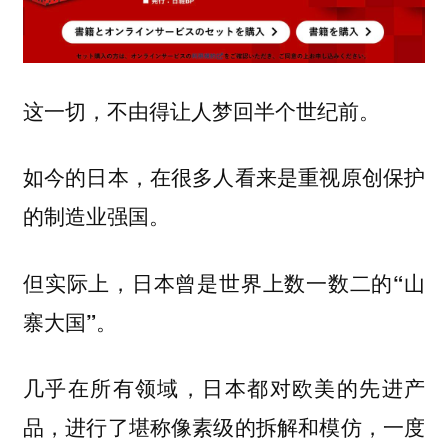
这一切，不由得让人梦回半个世纪前。
如今的日本，在很多人看来是重视原创保护
的制造业强国。
但实际上，日本曾是世界上数一数二的
“山
。
寨大国”
几乎在所有领域，日本都对欧美的先进产
品，进行了堪称像素级的拆解和模仿，一度