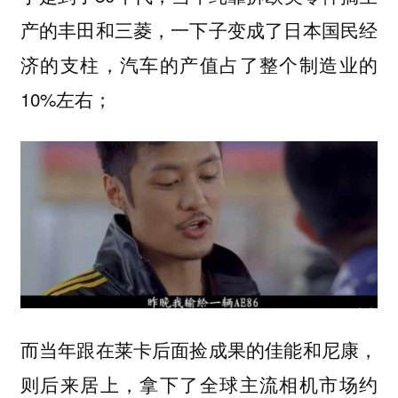
产的丰田和三菱，一下子变成了日本国民经
济的支柱，汽车的产值占了整个制造业的
10%左右；
而当年跟在莱卡后面捡成果的佳能和尼康，
则后来居上，拿下了全球主流相机市场约