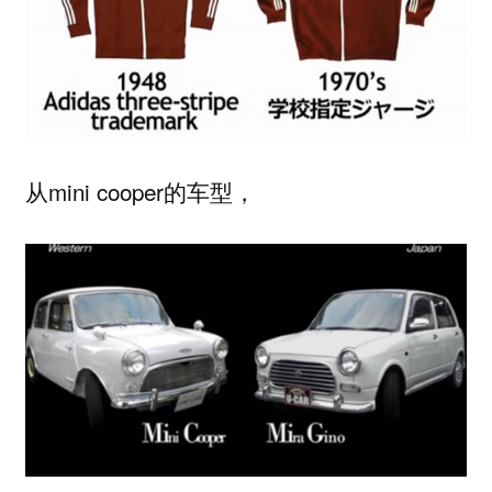
从mini cooper的车型，