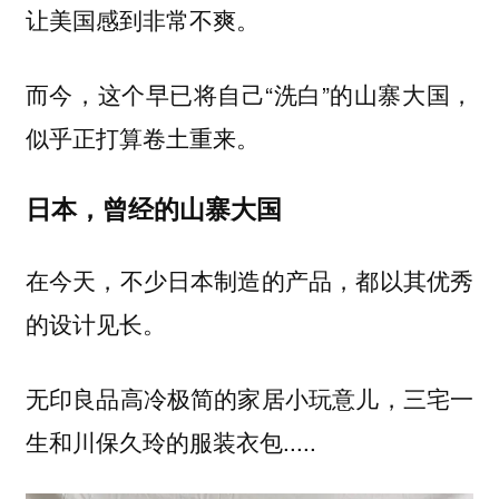
让美国感到非常不爽。
而今，这个早已将自己“洗白”的
山寨大国，
似乎正打算卷土重来。
日本，曾经的山寨大国
在今天，不少日本制造的产品，都以其优秀
的设计见长。
无印良品高冷极简的家居小玩意儿，三宅一
生和川保久玲的服装衣包.....