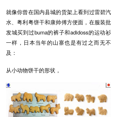
就像你曾在国内县城的货架上看到过雷碧汽
水、粤利粤饼干和康帅傅方便面，在服装批
发城买到过buma的裤子和adidoss的运动衫
一样，日本当年的山寨也是有过之而无不
及：
从小动物饼干的形状，