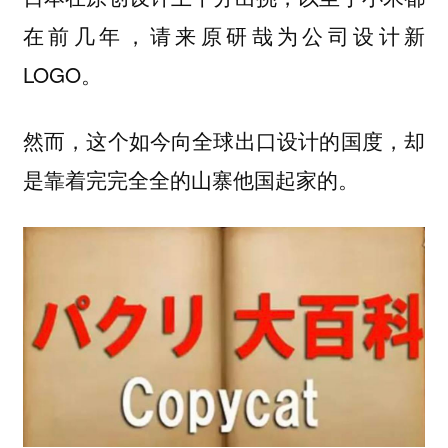
在前几年，请来原研哉为公司设计新
LOGO。
然而，这个如今向全球出口设计的国度，却
是靠着完完全全的山寨他国起家的。