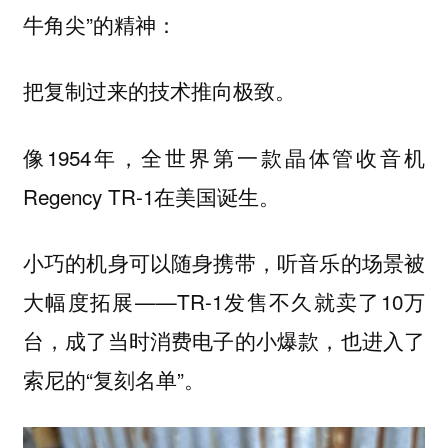
牛角尖”的精神：
把复制过来的技术推向极致。
像1954年，全世界第一款晶体管收音机
Regency TR-1在美国诞生。
小巧的机身可以随身携带，听音乐的场景被
大幅度拓展——TR-1发售不久就卖了10万
台，成了当时消费电子的小爆款，也进入了
索尼的“复刻名单”。