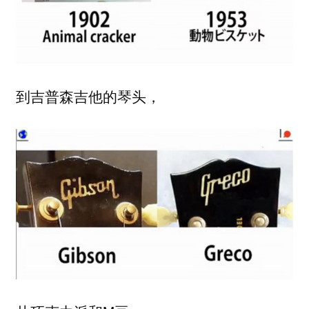
到吉普森吉他的琴头，