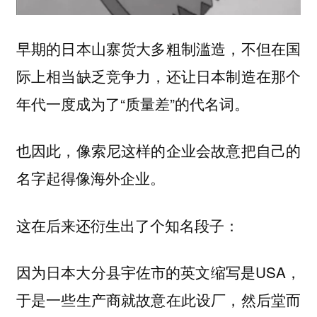
早期的日本山寨货大多粗制滥造，不但在国
际上相当缺乏竞争力，还让日本制造在那个
年代一度成为了“质量差”的代名词。
也因此，像索尼这样的企业会故意把自己的
名字起得像海外企业。
这在后来还衍生出了个知名段子：
因为日本大分县宇佐市的英文缩写是USA，
于是一些生产商就故意在此设厂，然后堂而