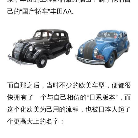
己的“国产轿车”丰田AA。
而自那之后，当时不少的欧美车型，便都很
快拥有了一个与自己相仿的“日系版本”，而
这个化欧美为己用的流程，也被日本人起了
个更高大上的名字：