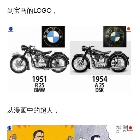
到宝马的LOGO，
从漫画中的超人，