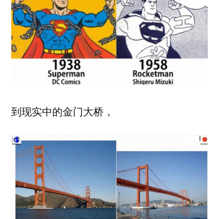
到现实中的金门大桥，