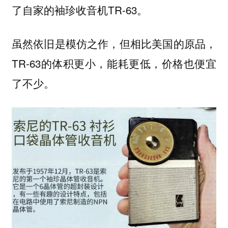
了自家的袖珍收音机TR-63。
虽然依旧是模仿之作，但相比美国的原品，
TR-63的体积更小，能耗更低，价格也便宜
了不少。