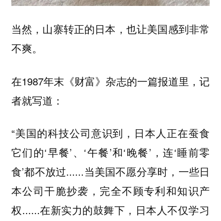
当然，山寨转正的日本，也让美国感到非常
不爽。
在1987年末《财富》杂志的一篇报道里，记
者就写道：
“美国的科技公司意识到，日本人正在蚕食
它们的‘早餐’、‘午餐’和‘晚餐’，连‘睡前零
食’都不放过......当美国不愿分享时，一些日
本公司干脆抄袭，完全不顾专利和知识产
权......在新实力的鼓舞下，日本人不仅学习