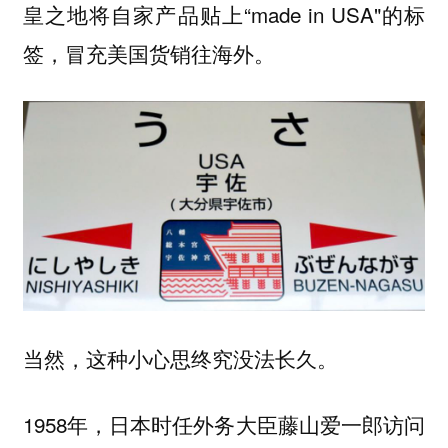
皇之地将自家产品贴上“made in USA"的标
签，冒充美国货销往海外。
当然，这种小心思终究没法长久。
1958年，日本时任外务大臣藤山爱一郎访问