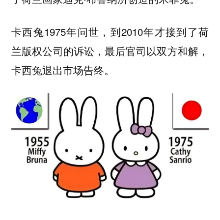
卡西兔1975年问世，到2010年才接到了荷
兰版权公司的诉讼，最后官司以双方和解，
卡西兔退出市场告终。