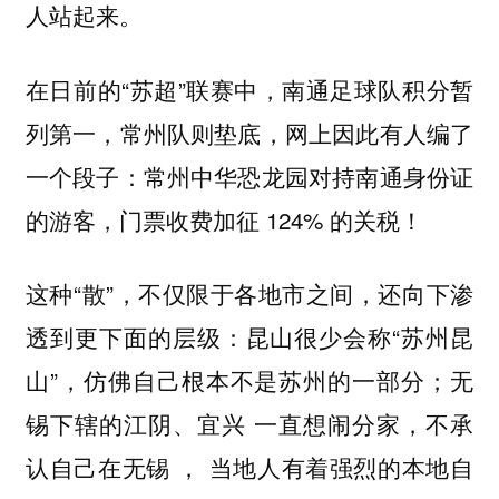
人站起来。
在日前的“苏超”联赛中，南通足球队积分暂
列第一，常州队则垫底，网上因此有人编了
一个段子：常州中华恐龙园对持南通身份证
的游客，门票收费加征 124% 的关税！
这种“散”，不仅限于各地市之间，还向下渗
透到更下面的层级：昆山很少会称“苏州昆
山”，仿佛自己根本不是苏州的一部分；无
锡下辖的江阴、宜兴 一直想闹分家，不承
认自己在无锡 ， 当地人有着强烈的本地自