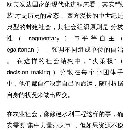
欧美发达国家的现代化进程来看，其实“散
装”才是历史的常态 。西方漫长的中世纪是
典型的封建社会，其社会组织原则是 分枝
性（ segmentary ）与平等自主（
egalitarian ） ，强调不同组成单位的自治
。 在这样的社会结构中，“决策权”（
decision making ）分散在每个小团体手
中，他们都自行决定自己的命运，随时根据
自身的状况来做出应变。
在农业社会，像修建水利工程这样的事，确
实需要“集中力量办大事”，但如果资源不稳