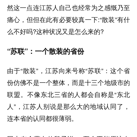
然这一点连江苏人自己也经常为之感慨乃至
痛心，但但在此有必要较真一下:“散装”有什
么不好吗?这种状况又是怎么来的?
“苏联”：一个散装的省份
由于“散装”，江苏向来号称“苏联”：这个省
份仿佛不是一个整体，而是十三个地级市的
联盟。不像东北三省的人都会自称是“东北
人”，江苏人别说是那么大的地域认同了，
连本省的认同都很薄弱。