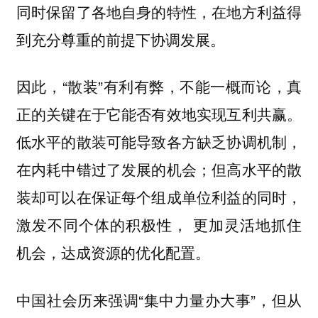
同时保留了各地自身的特性，在地方利益得
到充分尊重的前提下协调发展。
因此，“散装”有利有弊，不能一概而论，真
正的关键在于它能否有效地实现互利共赢。
低水平的散装可能导致各方缺乏协调机制，
在内耗中错过了发展的机会；但高水平的散
装却可以在保证每个组成单位利益的同时，
激发不同个体的积极性， 更加灵活地抓住
机会，达成资源的优化配置。
中国社会历来强调“集中力量办大事”，但从