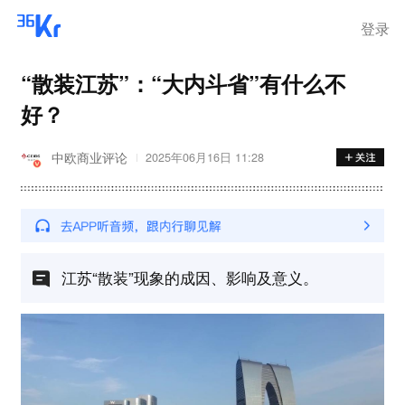
登录
“散装江苏”：“大内斗省”有什么不
好？
中欧商业评论
2025年06月16日 11:28
江苏“散装”现象的成因、影响及意义。