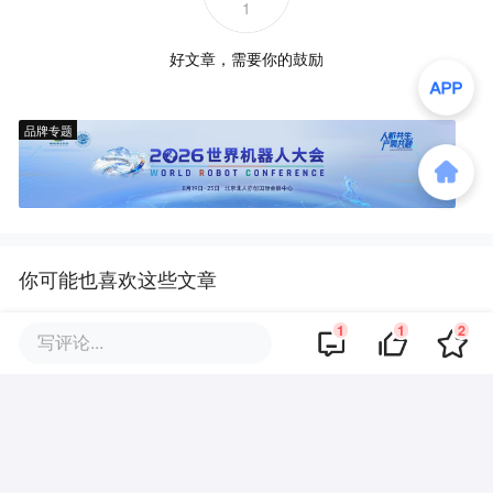
1
好文章，需要你的鼓励
品牌专题
你可能也喜欢这些文章
1
1
2
写评论...
中国城市，正在全球抢大学
长在古文里的江西小城，把留白
美学玩明白了