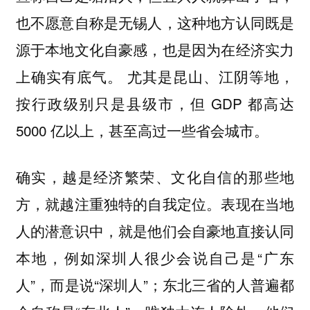
也不愿意自称是无锡人，这种地方认同既是
源于本地文化自豪感，也是因为在经济实力
上确实有底气。 尤其是昆山、江阴等地，
按行政级别只是县级市，但 GDP 都高达
5000 亿以上，甚至高过一些省会城市。
确实，越是经济繁荣、文化自信的那些地
方，就越注重独特的自我定位。表现在当地
人的潜意识中，就是他们会自豪地直接认同
本地，例如深圳人很少会说自己是“广东
人”，而是说“深圳人”；东北三省的人普遍都