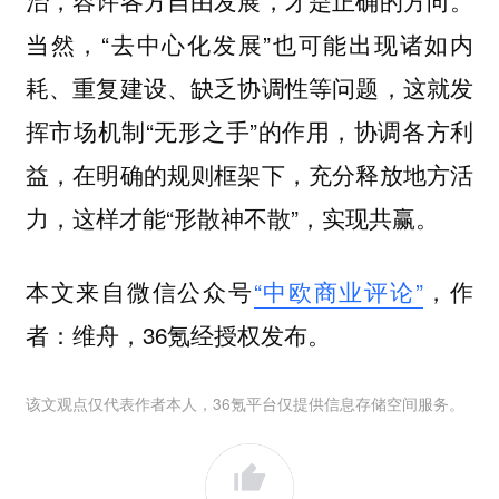
当然，“去中心化发展”也可能出现诸如内
耗、重复建设、缺乏协调性等问题，这就发
挥市场机制“无形之手”的作用，协调各方利
益，在明确的规则框架下，充分释放地方活
力，这样才能“形散神不散”，实现共赢。
本文来自微信公众号
“中欧商业评论”
，作
者：维舟，36氪经授权发布。
该文观点仅代表作者本人，36氪平台仅提供信息存储空间服务。