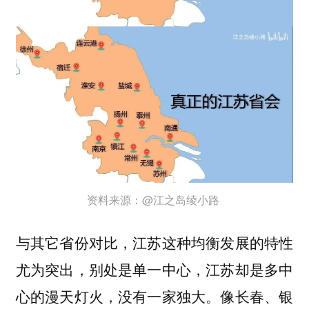
资料来源：@江之岛绫小路
与其它省份对比，江苏这种均衡发展的特性
尤为突出，别处是单一中心，江苏却是多中
心的漫天灯火，没有一家独大。像长春、银