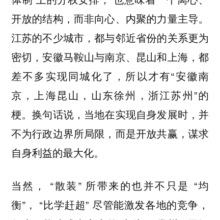
开放的结构，而非向心、内聚的力量主导。
江苏的不少城市，都与邻近省份的关系更为
密切，安徽马鞍山与南京、昆山和上海，都
差不多实现同城化了，所以才有“安徽南
京，上海昆山，山东徐州，浙江苏州”的
梗。换句话说，当地在实现自身发展时，并
不为行政边界所局限，而是开放共赢，谋求
自身利益的最大化。
当然， “散装” 所带来的也并不只是 “均
衡”， “比学赶超” 尽管能激发各地的竞争，