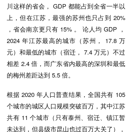
川这样的省会， GDP 都能占到全省一半以
上，但在江苏，最强的苏州也只占到 20%
，省会南京更只有 15% 。 论人均 GDP ，
2024 年江苏最高的城市（苏州， 17.8 万
元）和最低的城市（宿迁， 7.4 万元）不过
相差 2.4 倍，而广东省内最高的深圳和最低
的梅州差距达到 5.5 倍。
根据 2020 年人口普查结果，全国共有 105
个城市的城区人口规模突破百万，其中江苏
共有 11 个城市（只有泰州、宿迁、镇江暂
未达到，但县级市昆山也过百万大关了），