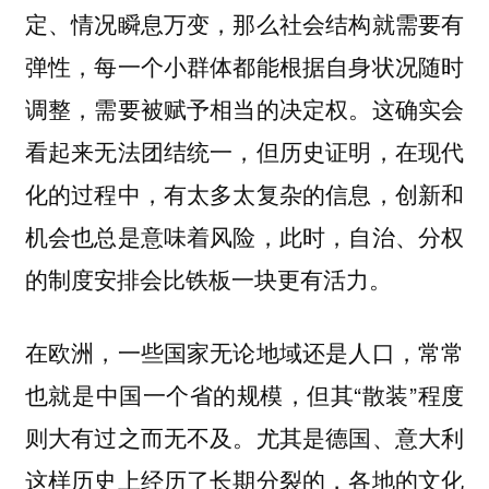
定、情况瞬息万变，那么社会结构就需要有
弹性，每一个小群体都能根据自身状况随时
调整，需要被赋予相当的决定权。这确实会
看起来无法团结统一，但历史证明，在现代
化的过程中，有太多太复杂的信息，创新和
机会也总是意味着风险，此时，自治、分权
的制度安排会比铁板一块更有活力。
在欧洲，一些国家无论地域还是人口，常常
也就是中国一个省的规模，但其“散装”程度
则大有过之而无不及。尤其是德国、意大利
这样历史上经历了长期分裂的，各地的文化