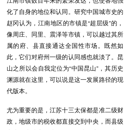
化了自身的地位和认同。研究中国城市史的
赵冈认为，江南地区的市镇是“超层级”的，
像周庄、同里、震泽等市镇，可以越过其所
属的府、县直接通达全国性市场。既然如
此，它们对府州一级的认同感也就淡了。昆
山之所以会自我定位为“中国昆山”，其历史
渊源就在这里，可以说是这一发展路径的现
代版本。
尤为重要的是，江苏十三太保都是准二级财
政，地级市的税收都直接交到中央，而县级