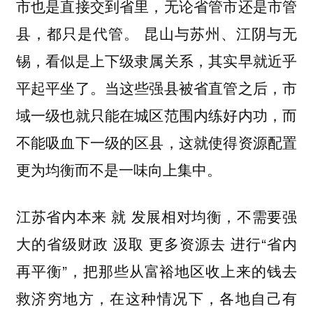
市也是直接交到省里，无论省管市还是市管
县，都只是代管。 昆山与苏州、江阴与无
锡，看似是上下级隶属关系，其实早就近乎
平起平坐了。当这些强县被省直管之后，市
域一级也就只能在城区范围内练好内功，而
不能吸血下一级的区县，这就使得资源配置
更为均衡而不是一味向上集中。
江苏省内本来 就 发展相对均衡，不需要强
大的省级财政 汲取 更多资源去 进行“省内
再平衡”，把那些从富裕地区收上来的钱去
救济穷地方，在这种情况下，各地自己有