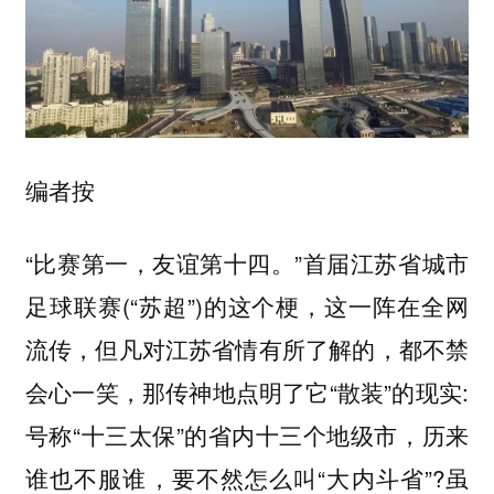
编者按
“比赛第一，友谊第十四。”首届江苏省城市
足球联赛(“苏超”)的这个梗，这一阵在全网
流传，但凡对江苏省情有所了解的，都不禁
会心一笑，那传神地点明了它“散装”的现实:
号称“十三太保”的省内十三个地级市，历来
谁也不服谁，要不然怎么叫“大内斗省”?虽