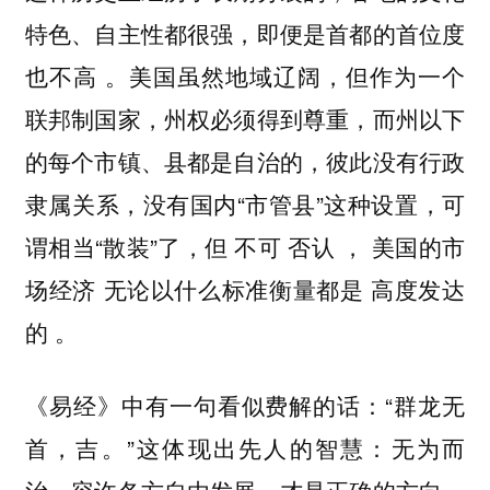
特色、自主性都很强，即便是首都的首位度
也不高 。美国虽然地域辽阔，但作为一个
联邦制国家，州权必须得到尊重，而州以下
的每个市镇、县都是自治的，彼此没有行政
隶属关系，没有国内“市管县”这种设置，可
谓相当“散装”了，但 不可 否认 ， 美国的市
场经济 无论以什么标准衡量都是 高度发达
的 。
《易经》中有一句看似费解的话：“群龙无
首，吉。”这体现出先人的智慧：无为而
治，容许各方自由发展，才是正确的方向。