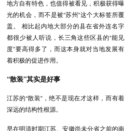
地方自有特色，也值得被看见，积极获得曝
光的机会，而不是被“苏州”这个大标签所覆
盖。 相比起内地大部分的县在省外连名字
都很少被人听说，长三角这些区县的“能见
度”要高得多了，而这本身就对当地发展有
着积极的促进作用。
“散装”其实是好事
江苏的“散装”，绝不是现在才这样，而有着
深远的结构性根源。
早在明清时期江苏、安徽尚未分省之前的南