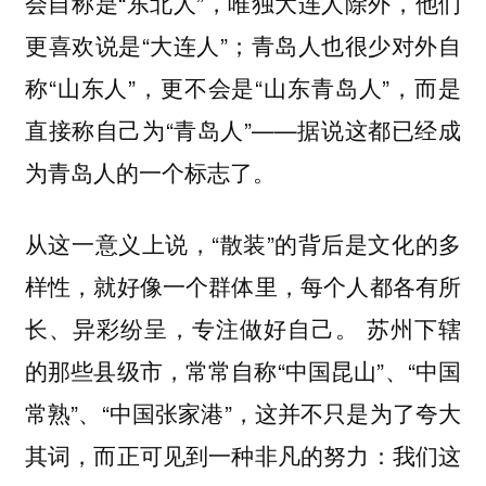
会自称是“东北人”，唯独大连人除外，他们
更喜欢说是“大连人”；青岛人也很少对外自
称“山东人”，更不会是“山东青岛人”，而是
直接称自己为“青岛人”——据说这都已经成
为青岛人的一个标志了。
从这一意义上说，“散装”的背后是文化的多
样性，就好像一个群体里，每个人都各有所
长、异彩纷呈，专注做好自己。 苏州下辖
的那些县级市，常常自称“中国昆山”、“中国
常熟”、“中国张家港”，这并不只是为了夸大
其词，而正可见到一种非凡的努力：我们这